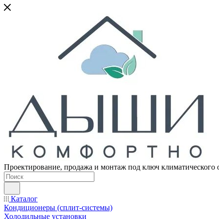
Проектирование, продажа и монтаж под ключ климатического 
Каталог
Кондиционеры (сплит-системы)
Холодильные установки