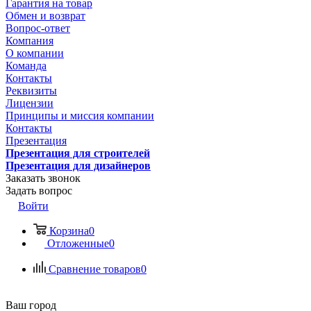
Гарантия на товар
Обмен и возврат
Вопрос-ответ
Компания
О компании
Команда
Контакты
Реквизиты
Лицензии
Принципы и миссия компании
Контакты
Презентация
Презентация для строителей
Презентация для дизайнеров
Заказать звонок
Задать вопрос
Войти
Корзина
0
Отложенные
0
Сравнение товаров
0
Ваш город