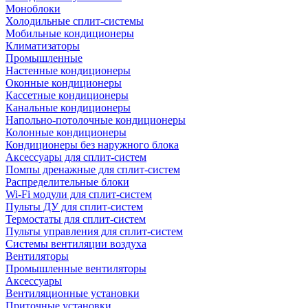
Моноблоки
Холодильные сплит-системы
Мобильные кондиционеры
Климатизаторы
Промышленные
Настенные кондиционеры
Оконные кондиционеры
Кассетные кондиционеры
Канальные кондиционеры
Напольно-потолочные кондиционеры
Колонные кондиционеры
Кондиционеры без наружного блока
Аксессуары для сплит-систем
Помпы дренажные для сплит-систем
Распределительные блоки
Wi-Fi модули для сплит-систем
Пульты ДУ для сплит-систем
Термостаты для сплит-систем
Пульты управления для сплит-систем
Системы вентиляции воздуха
Вентиляторы
Промышленные вентиляторы
Аксессуары
Вентиляционные установки
Приточные установки