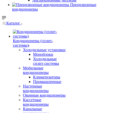
Абсорбционные чиллеры
Прецизионные
кондиционеры
Каталог
Кондиционеры (сплит-
системы)
Холодильные установки
Моноблоки
Холодильные
сплит-системы
Мобильные
кондиционеры
Климатизаторы
Промышленные
Настенные
кондиционеры
Оконные кондиционеры
Кассетные
кондиционеры
Канальные