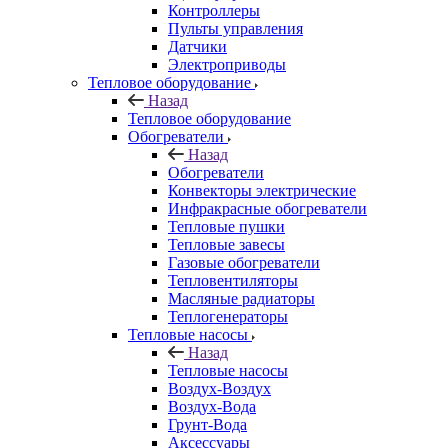
Контроллеры
Пульты управления
Датчики
Электроприводы
Тепловое оборудование
Назад
Тепловое оборудование
Обогреватели
Назад
Обогреватели
Конвекторы электрические
Инфракрасные обогреватели
Тепловые пушки
Тепловые завесы
Газовые обогреватели
Тепловентиляторы
Масляные радиаторы
Теплогенераторы
Тепловые насосы
Назад
Тепловые насосы
Воздух-Воздух
Воздух-Вода
Грунт-Вода
Аксессуары