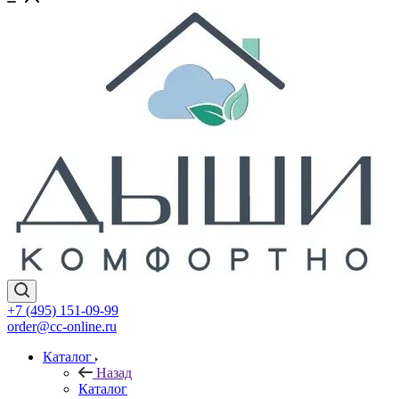
+7 (495) 151-09-99
order@cc-online.ru
Каталог
Назад
Каталог