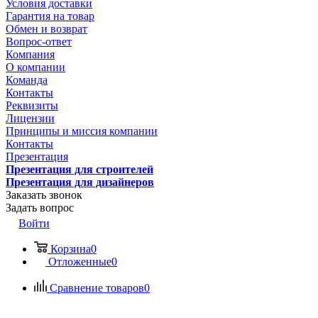
Условия доставки
Гарантия на товар
Обмен и возврат
Вопрос-ответ
Компания
О компании
Команда
Контакты
Реквизиты
Лицензии
Принципы и миссия компании
Контакты
Презентация
Презентация для строителей
Презентация для дизайнеров
Заказать звонок
Задать вопрос
Войти
Корзина
0
Отложенные
0
Сравнение товаров
0