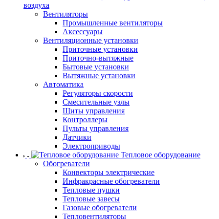
воздуха
Вентиляторы
Промышленные вентиляторы
Аксессуары
Вентиляционные установки
Приточные установки
Приточно-вытяжные
Бытовые установки
Вытяжные установки
Автоматика
Регуляторы скорости
Смесительные узлы
Щиты управления
Контроллеры
Пульты управления
Датчики
Электроприводы
Тепловое оборудование
Обогреватели
Конвекторы электрические
Инфракрасные обогреватели
Тепловые пушки
Тепловые завесы
Газовые обогреватели
Тепловентиляторы