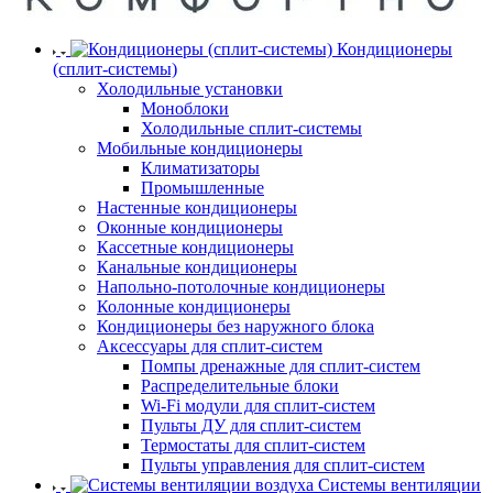
Кондиционеры
(сплит-системы)
Холодильные установки
Моноблоки
Холодильные сплит-системы
Мобильные кондиционеры
Климатизаторы
Промышленные
Настенные кондиционеры
Оконные кондиционеры
Кассетные кондиционеры
Канальные кондиционеры
Напольно-потолочные кондиционеры
Колонные кондиционеры
Кондиционеры без наружного блока
Аксессуары для сплит-систем
Помпы дренажные для сплит-систем
Распределительные блоки
Wi-Fi модули для сплит-систем
Пульты ДУ для сплит-систем
Термостаты для сплит-систем
Пульты управления для сплит-систем
Системы вентиляции