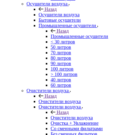
Осушители воздуха
Назад
Осушители воздуха
Бытовые осушители
Промышленные осушители
Назад
Промышленные осушители
< 30 литров
50 литров
70 литров
80 литров
90 литров
100 литров
> 100 литров
40 литров
60 литров
Очистители воздуха
Назад
Очистители воздуха
Очистители воздуха
Назад
Очистители воздуха
Очистка + Увлажнение
Cо сменными фильтрами
Без сменных фильтров