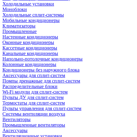
Холодильные установки
Моноблоки
Холодильные сплит-системы
Мобильные кондиционеры
Климатизаторы
Промышленные
Настенные кондиционеры
Оконные кондиционеры
Кассетные кондиционеры
Канальные кондиционеры
Напольно-потолочные кондиционеры
Колонные кондиционеры
Кондиционеры без наружного блока
Аксессуары для сплит-систем
Помпы дренажные для сплит-систем
Распределительные блоки
Wi-Fi модули для сплит-систем
Пульты ДУ для сплит-систем
Термостаты для сплит-систем
Пульты управления для сплит-систем
Системы вентиляции воздуха
Вентиляторы
Промышленные вентиляторы
Аксессуары
Вентиляционные установки