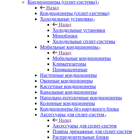
Кондиционеры (сплит-системы)
Назад
Кондиционеры (сплит-системы)
Холодильные установки
Назад
Холодильные установки
Моноблоки
Холодильные сплит-системы
Мобильные кондиционеры
Назад
Мобильные кондиционеры
Климатизаторы
Промышленные
Настенные кондиционеры
Оконные кондиционеры
Кассетные кондиционеры
Канальные кондиционеры
Напольно-потолочные кондиционеры
Колонные кондиционеры
Кондиционеры без наружного блока
Аксессуары для сплит-систем
Назад
Аксессуары для сплит-систем
Помпы дренажные для сплит-систем
Распределительные блоки