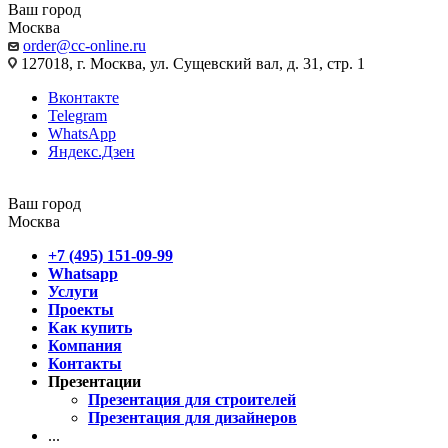
Ваш город
Москва
order@cc-online.ru
127018, г. Москва, ул. Сущевский вал, д. 31, стр. 1
Вконтакте
Telegram
WhatsApp
Яндекс.Дзен
Ваш город
Москва
+7 (495) 151-09-99
Whatsapp
Услуги
Проекты
Как купить
Компания
Контакты
Презентации
Презентация для строителей
Презентация для дизайнеров
...