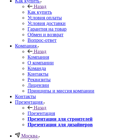
Как купить
Назад
Как купить
Условия оплаты
Условия доставки
Гарантия на товар
Обмен и возврат
Вопрос-ответ
Компания
Назад
Компания
О компании
Команда
Контакты
Реквизиты
Лицензии
Принципы и миссия компании
Контакты
Презентация
Назад
Презентация
Презентация для строителей
Презентация для дизайнеров
Москва