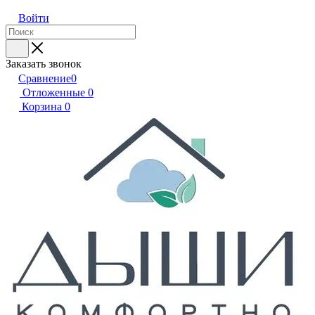
Войти
Заказать звонок
Сравнение
0
Отложенные
0
Корзина
0