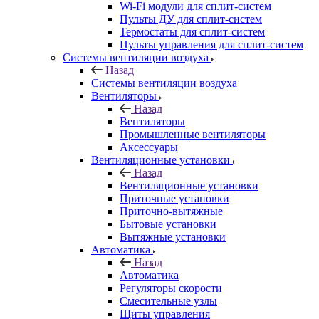
Wi-Fi модули для сплит-систем
Пульты ДУ для сплит-систем
Термостаты для сплит-систем
Пульты управления для сплит-систем
Системы вентиляции воздуха
Назад
Системы вентиляции воздуха
Вентиляторы
Назад
Вентиляторы
Промышленные вентиляторы
Аксессуары
Вентиляционные установки
Назад
Вентиляционные установки
Приточные установки
Приточно-вытяжные
Бытовые установки
Вытяжные установки
Автоматика
Назад
Автоматика
Регуляторы скорости
Смесительные узлы
Щиты управления