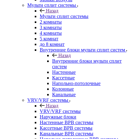
Мульти сплит системы
Назад
Мульти сплит системы
2 комнаты
3 комнаты
4 комнаты
5 комнат
до 8 комнат
Внутренние блоки мульти сплит систем
Назад
Внутренние блоки мульти сплит
систем
Настенные
Кассетные
Напольно-потолочные
Колонные
Канальные
VRV/VRF системы
Назад
VRV/VRF системы
Наружные блоки
Настенные ВРВ системы
Кассетные ВРВ системы
Канальные ВРВ системы