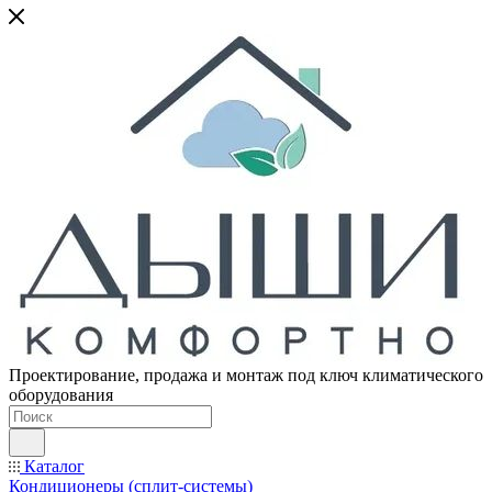
Проектирование, продажа и монтаж под ключ климатического
оборудования
Каталог
Кондиционеры (сплит-системы)