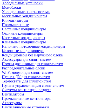
Холодильные установки
Моноблоки
Холодильные сплит-системы
Мобильные кондиционеры
Климатизаторы
Промышленные
Настенные кондиционеры
Оконные кондиционеры
Кассетные кондиционеры
Канальные кондиционеры
Напольно-потолочные кондиционеры
Колонные кондиционеры
Кондиционеры без наружного блока
Аксессуары для сплит-систем
Помпы дренажные для сплит-систем
Распределительные блоки
Wi-Fi модули для сплит-систем
Пульты ДУ для сплит-систем
Термостаты для сплит-систем
Пульты управления для сплит-систем
Системы вентиляции воздуха
Вентиляторы
Промышленные вентиляторы
Аксессуары
Вентиляционные установки