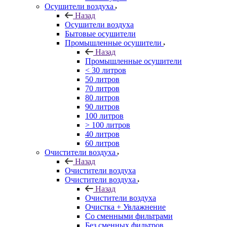
Осушители воздуха
Назад
Осушители воздуха
Бытовые осушители
Промышленные осушители
Назад
Промышленные осушители
< 30 литров
50 литров
70 литров
80 литров
90 литров
100 литров
> 100 литров
40 литров
60 литров
Очистители воздуха
Назад
Очистители воздуха
Очистители воздуха
Назад
Очистители воздуха
Очистка + Увлажнение
Cо сменными фильтрами
Без сменных фильтров