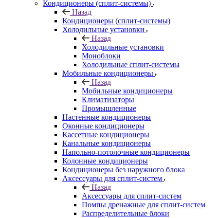
Кондиционеры (сплит-системы)
Назад
Кондиционеры (сплит-системы)
Холодильные установки
Назад
Холодильные установки
Моноблоки
Холодильные сплит-системы
Мобильные кондиционеры
Назад
Мобильные кондиционеры
Климатизаторы
Промышленные
Настенные кондиционеры
Оконные кондиционеры
Кассетные кондиционеры
Канальные кондиционеры
Напольно-потолочные кондиционеры
Колонные кондиционеры
Кондиционеры без наружного блока
Аксессуары для сплит-систем
Назад
Аксессуары для сплит-систем
Помпы дренажные для сплит-систем
Распределительные блоки