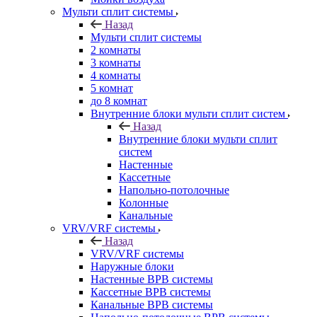
Мульти сплит системы
Назад
Мульти сплит системы
2 комнаты
3 комнаты
4 комнаты
5 комнат
до 8 комнат
Внутренние блоки мульти сплит систем
Назад
Внутренние блоки мульти сплит
систем
Настенные
Кассетные
Напольно-потолочные
Колонные
Канальные
VRV/VRF системы
Назад
VRV/VRF системы
Наружные блоки
Настенные ВРВ системы
Кассетные ВРВ системы
Канальные ВРВ системы