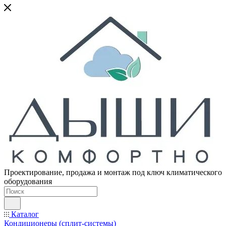
Проектирование, продажа и монтаж под ключ климатического
оборудования
Каталог
Кондиционеры (сплит-системы)