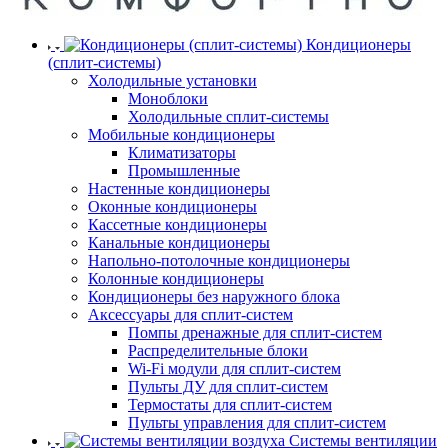
Кондиционеры
(сплит-системы)
Холодильные установки
Моноблоки
Холодильные сплит-системы
Мобильные кондиционеры
Климатизаторы
Промышленные
Настенные кондиционеры
Оконные кондиционеры
Кассетные кондиционеры
Канальные кондиционеры
Напольно-потолочные кондиционеры
Колонные кондиционеры
Кондиционеры без наружного блока
Аксессуары для сплит-систем
Помпы дренажные для сплит-систем
Распределительные блоки
Wi-Fi модули для сплит-систем
Пульты ДУ для сплит-систем
Термостаты для сплит-систем
Пульты управления для сплит-систем
Системы вентиляции