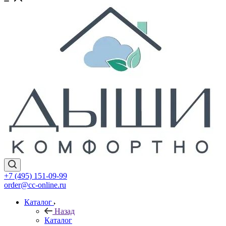
+7 (495) 151-09-99
order@cc-online.ru
Каталог
Назад
Каталог