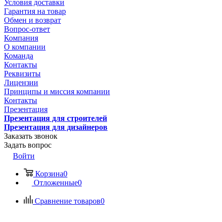
Условия доставки
Гарантия на товар
Обмен и возврат
Вопрос-ответ
Компания
О компании
Команда
Контакты
Реквизиты
Лицензии
Принципы и миссия компании
Контакты
Презентация
Презентация для строителей
Презентация для дизайнеров
Заказать звонок
Задать вопрос
Войти
Корзина
0
Отложенные
0
Сравнение товаров
0