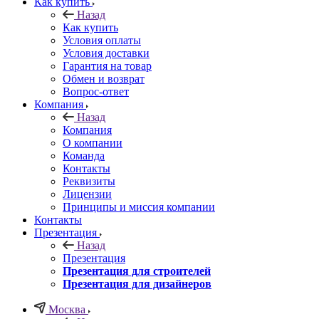
Как купить
Назад
Как купить
Условия оплаты
Условия доставки
Гарантия на товар
Обмен и возврат
Вопрос-ответ
Компания
Назад
Компания
О компании
Команда
Контакты
Реквизиты
Лицензии
Принципы и миссия компании
Контакты
Презентация
Назад
Презентация
Презентация для строителей
Презентация для дизайнеров
Москва