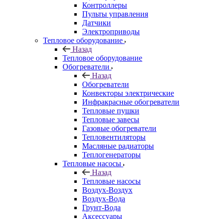
Контроллеры
Пульты управления
Датчики
Электроприводы
Тепловое оборудование
Назад
Тепловое оборудование
Обогреватели
Назад
Обогреватели
Конвекторы электрические
Инфракрасные обогреватели
Тепловые пушки
Тепловые завесы
Газовые обогреватели
Тепловентиляторы
Масляные радиаторы
Теплогенераторы
Тепловые насосы
Назад
Тепловые насосы
Воздух-Воздух
Воздух-Вода
Грунт-Вода
Аксессуары