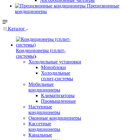
Абсорбционные чиллеры
Прецизионные
кондиционеры
Каталог
Кондиционеры (сплит-
системы)
Холодильные установки
Моноблоки
Холодильные
сплит-системы
Мобильные
кондиционеры
Климатизаторы
Промышленные
Настенные
кондиционеры
Оконные кондиционеры
Кассетные
кондиционеры
Канальные