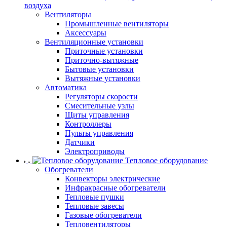
воздуха
Вентиляторы
Промышленные вентиляторы
Аксессуары
Вентиляционные установки
Приточные установки
Приточно-вытяжные
Бытовые установки
Вытяжные установки
Автоматика
Регуляторы скорости
Смесительные узлы
Щиты управления
Контроллеры
Пульты управления
Датчики
Электроприводы
Тепловое оборудование
Обогреватели
Конвекторы электрические
Инфракрасные обогреватели
Тепловые пушки
Тепловые завесы
Газовые обогреватели
Тепловентиляторы