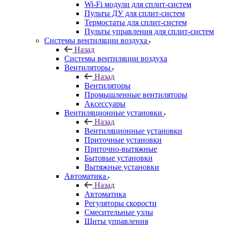
Wi-Fi модули для сплит-систем
Пульты ДУ для сплит-систем
Термостаты для сплит-систем
Пульты управления для сплит-систем
Системы вентиляции воздуха
Назад
Системы вентиляции воздуха
Вентиляторы
Назад
Вентиляторы
Промышленные вентиляторы
Аксессуары
Вентиляционные установки
Назад
Вентиляционные установки
Приточные установки
Приточно-вытяжные
Бытовые установки
Вытяжные установки
Автоматика
Назад
Автоматика
Регуляторы скорости
Смесительные узлы
Щиты управления