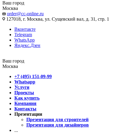
Ваш город
Москва
order@cc-online.ru
127018, г. Москва, ул. Сущевский вал, д. 31, стр. 1
Вконтакте
Telegram
WhatsApp
Яндекс.Дзен
Ваш город
Москва
+7 (495) 151-09-99
Whatsapp
Услуги
Проекты
Как купить
Компания
Контакты
Презентации
Презентация для строителей
Презентация для дизайнеров
...