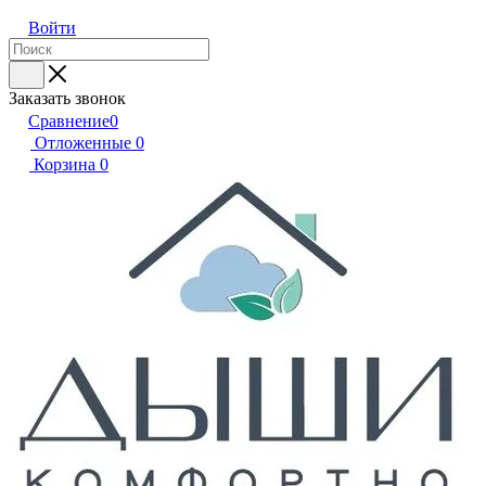
Войти
Заказать звонок
Сравнение
0
Отложенные
0
Корзина
0