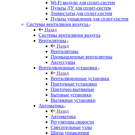
Wi-Fi модули для сплит-систем
Пульты ДУ для сплит-систем
Термостаты для сплит-систем
Пульты управления для сплит-систем
Системы вентиляции воздуха
Назад
Системы вентиляции воздуха
Вентиляторы
Назад
Вентиляторы
Промышленные вентиляторы
Аксессуары
Вентиляционные установки
Назад
Вентиляционные установки
Приточные установки
Приточно-вытяжные
Бытовые установки
Вытяжные установки
Автоматика
Назад
Автоматика
Регуляторы скорости
Смесительные узлы
Щиты управления