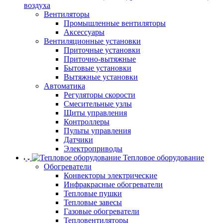
воздуха
Вентиляторы
Промышленные вентиляторы
Аксессуары
Вентиляционные установки
Приточные установки
Приточно-вытяжные
Бытовые установки
Вытяжные установки
Автоматика
Регуляторы скорости
Смесительные узлы
Щиты управления
Контроллеры
Пульты управления
Датчики
Электроприводы
Тепловое оборудование
Обогреватели
Конвекторы электрические
Инфракрасные обогреватели
Тепловые пушки
Тепловые завесы
Газовые обогреватели
Тепловентиляторы