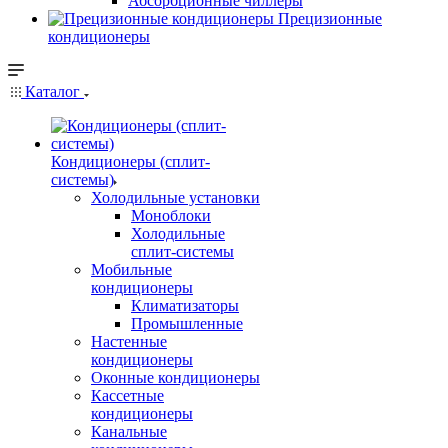
Абсорбционные чиллеры
Прецизионные
кондиционеры
Каталог
Кондиционеры (сплит-
системы)
Холодильные установки
Моноблоки
Холодильные
сплит-системы
Мобильные
кондиционеры
Климатизаторы
Промышленные
Настенные
кондиционеры
Оконные кондиционеры
Кассетные
кондиционеры
Канальные