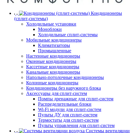
Кондиционеры
(сплит-системы)
Холодильные установки
Моноблоки
Холодильные сплит-системы
Мобильные кондиционеры
Климатизаторы
Промышленные
Настенные кондиционеры
Оконные кондиционеры
Кассетные кондиционеры
Канальные кондиционеры
Напольно-потолочные кондиционеры
Колонные кондиционеры
Кондиционеры без наружного блока
Аксессуары для сплит-систем
Помпы дренажные для сплит-систем
Распределительные блоки
Wi-Fi модули для сплит-систем
Пульты ДУ для сплит-систем
Термостаты для сплит-систем
Пульты управления для сплит-систем
Системы вентиляции