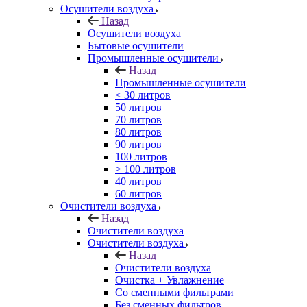
Осушители воздуха
Назад
Осушители воздуха
Бытовые осушители
Промышленные осушители
Назад
Промышленные осушители
< 30 литров
50 литров
70 литров
80 литров
90 литров
100 литров
> 100 литров
40 литров
60 литров
Очистители воздуха
Назад
Очистители воздуха
Очистители воздуха
Назад
Очистители воздуха
Очистка + Увлажнение
Cо сменными фильтрами
Без сменных фильтров