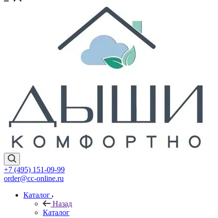
+7 (495) 151-09-99
order@cc-online.ru
Каталог
Назад
Каталог