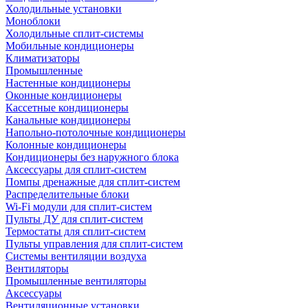
Холодильные установки
Моноблоки
Холодильные сплит-системы
Мобильные кондиционеры
Климатизаторы
Промышленные
Настенные кондиционеры
Оконные кондиционеры
Кассетные кондиционеры
Канальные кондиционеры
Напольно-потолочные кондиционеры
Колонные кондиционеры
Кондиционеры без наружного блока
Аксессуары для сплит-систем
Помпы дренажные для сплит-систем
Распределительные блоки
Wi-Fi модули для сплит-систем
Пульты ДУ для сплит-систем
Термостаты для сплит-систем
Пульты управления для сплит-систем
Системы вентиляции воздуха
Вентиляторы
Промышленные вентиляторы
Аксессуары
Вентиляционные установки