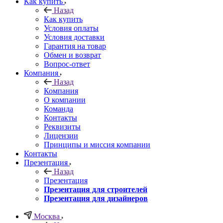
Как купить
Назад
Как купить
Условия оплаты
Условия доставки
Гарантия на товар
Обмен и возврат
Вопрос-ответ
Компания
Назад
Компания
О компании
Команда
Контакты
Реквизиты
Лицензии
Принципы и миссия компании
Контакты
Презентация
Назад
Презентация
Презентация для строителей
Презентация для дизайнеров
Москва