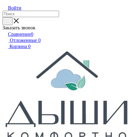
Войти
Заказать звонок
Сравнение
0
Отложенные
0
Корзина
0