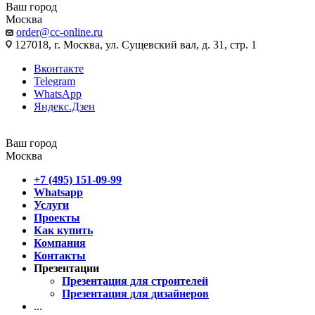
Ваш город
Москва
order@cc-online.ru
127018, г. Москва, ул. Сущевский вал, д. 31, стр. 1
Вконтакте
Telegram
WhatsApp
Яндекс.Дзен
Ваш город
Москва
+7 (495) 151-09-99
Whatsapp
Услуги
Проекты
Как купить
Компания
Контакты
Презентации
Презентация для строителей
Презентация для дизайнеров
...