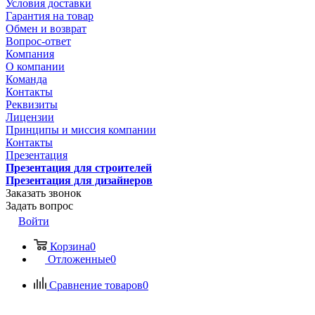
Условия доставки
Гарантия на товар
Обмен и возврат
Вопрос-ответ
Компания
О компании
Команда
Контакты
Реквизиты
Лицензии
Принципы и миссия компании
Контакты
Презентация
Презентация для строителей
Презентация для дизайнеров
Заказать звонок
Задать вопрос
Войти
Корзина
0
Отложенные
0
Сравнение товаров
0