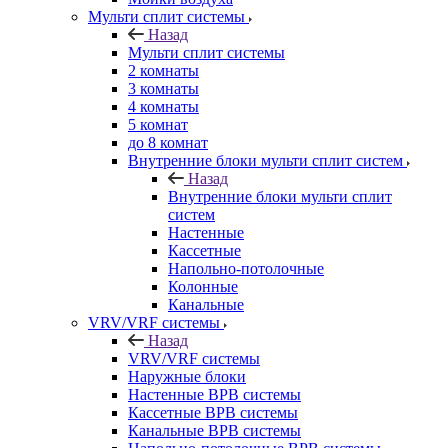
Мульти сплит системы
Назад
Мульти сплит системы
2 комнаты
3 комнаты
4 комнаты
5 комнат
до 8 комнат
Внутренние блоки мульти сплит систем
Назад
Внутренние блоки мульти сплит
систем
Настенные
Кассетные
Напольно-потолочные
Колонные
Канальные
VRV/VRF системы
Назад
VRV/VRF системы
Наружные блоки
Настенные ВРВ системы
Кассетные ВРВ системы
Канальные ВРВ системы