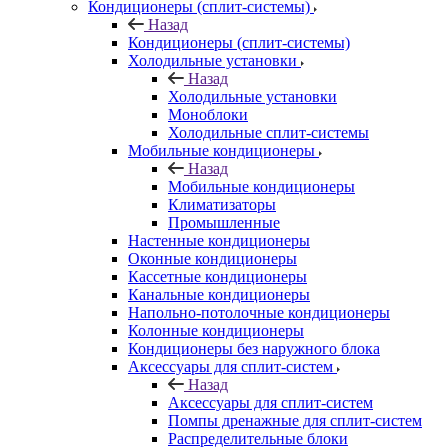
Кондиционеры (сплит-системы)
Назад
Кондиционеры (сплит-системы)
Холодильные установки
Назад
Холодильные установки
Моноблоки
Холодильные сплит-системы
Мобильные кондиционеры
Назад
Мобильные кондиционеры
Климатизаторы
Промышленные
Настенные кондиционеры
Оконные кондиционеры
Кассетные кондиционеры
Канальные кондиционеры
Напольно-потолочные кондиционеры
Колонные кондиционеры
Кондиционеры без наружного блока
Аксессуары для сплит-систем
Назад
Аксессуары для сплит-систем
Помпы дренажные для сплит-систем
Распределительные блоки