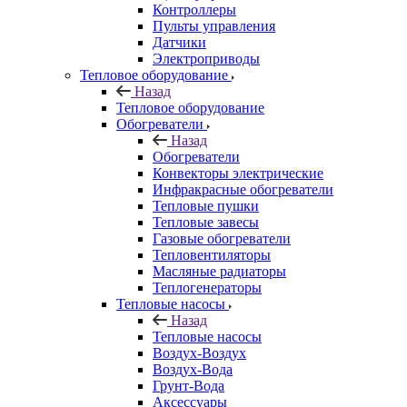
Контроллеры
Пульты управления
Датчики
Электроприводы
Тепловое оборудование
Назад
Тепловое оборудование
Обогреватели
Назад
Обогреватели
Конвекторы электрические
Инфракрасные обогреватели
Тепловые пушки
Тепловые завесы
Газовые обогреватели
Тепловентиляторы
Масляные радиаторы
Теплогенераторы
Тепловые насосы
Назад
Тепловые насосы
Воздух-Воздух
Воздух-Вода
Грунт-Вода
Аксессуары