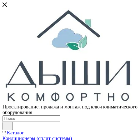
Проектирование, продажа и монтаж под ключ климатического
оборудования
Каталог
Кондиционеры (сплит-системы)