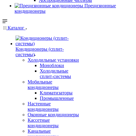
Абсорбционные чиллеры
Прецизионные
кондиционеры
Каталог
Кондиционеры (сплит-
системы)
Холодильные установки
Моноблоки
Холодильные
сплит-системы
Мобильные
кондиционеры
Климатизаторы
Промышленные
Настенные
кондиционеры
Оконные кондиционеры
Кассетные
кондиционеры
Канальные