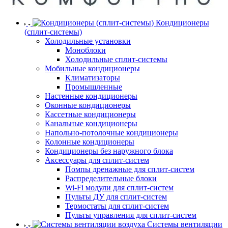
Кондиционеры
(сплит-системы)
Холодильные установки
Моноблоки
Холодильные сплит-системы
Мобильные кондиционеры
Климатизаторы
Промышленные
Настенные кондиционеры
Оконные кондиционеры
Кассетные кондиционеры
Канальные кондиционеры
Напольно-потолочные кондиционеры
Колонные кондиционеры
Кондиционеры без наружного блока
Аксессуары для сплит-систем
Помпы дренажные для сплит-систем
Распределительные блоки
Wi-Fi модули для сплит-систем
Пульты ДУ для сплит-систем
Термостаты для сплит-систем
Пульты управления для сплит-систем
Системы вентиляции