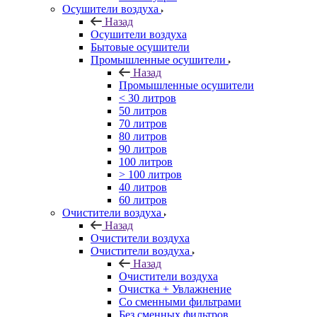
Осушители воздуха
Назад
Осушители воздуха
Бытовые осушители
Промышленные осушители
Назад
Промышленные осушители
< 30 литров
50 литров
70 литров
80 литров
90 литров
100 литров
> 100 литров
40 литров
60 литров
Очистители воздуха
Назад
Очистители воздуха
Очистители воздуха
Назад
Очистители воздуха
Очистка + Увлажнение
Cо сменными фильтрами
Без сменных фильтров