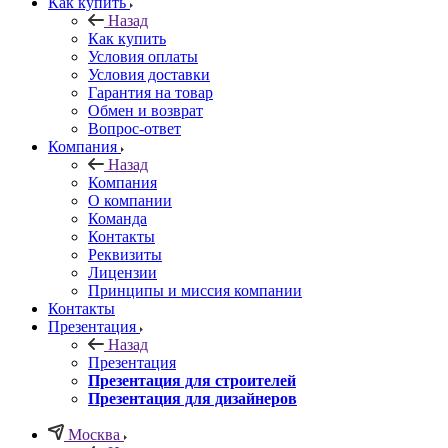
Как купить
Назад
Как купить
Условия оплаты
Условия доставки
Гарантия на товар
Обмен и возврат
Вопрос-ответ
Компания
Назад
Компания
О компании
Команда
Контакты
Реквизиты
Лицензии
Принципы и миссия компании
Контакты
Презентация
Назад
Презентация
Презентация для строителей
Презентация для дизайнеров
Москва