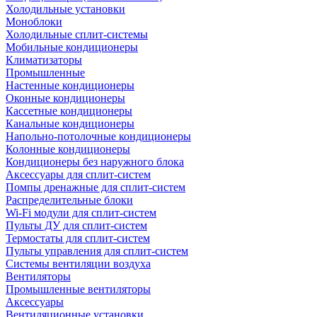
Холодильные установки
Моноблоки
Холодильные сплит-системы
Мобильные кондиционеры
Климатизаторы
Промышленные
Настенные кондиционеры
Оконные кондиционеры
Кассетные кондиционеры
Канальные кондиционеры
Напольно-потолочные кондиционеры
Колонные кондиционеры
Кондиционеры без наружного блока
Аксессуары для сплит-систем
Помпы дренажные для сплит-систем
Распределительные блоки
Wi-Fi модули для сплит-систем
Пульты ДУ для сплит-систем
Термостаты для сплит-систем
Пульты управления для сплит-систем
Системы вентиляции воздуха
Вентиляторы
Промышленные вентиляторы
Аксессуары
Вентиляционные установки