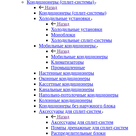
Кондиционеры (сплит-системы)
Назад
Кондиционеры (сплит-системы)
Холодильные установки
Назад
Холодильные установки
Моноблоки
Холодильные сплит-системы
Мобильные кондиционеры
Назад
Мобильные кондиционеры
Климатизаторы
Промышленные
Настенные кондиционеры
Оконные кондиционеры
Кассетные кондиционеры
Канальные кондиционеры
Напольно-потолочные кондиционеры
Колонные кондиционеры
Кондиционеры без наружного блока
Аксессуары для сплит-систем
Назад
Аксессуары для сплит-систем
Помпы дренажные для сплит-систем
Распределительные блоки