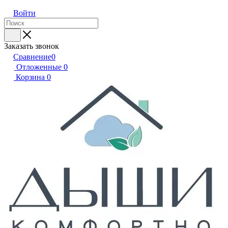
Войти
Заказать звонок
Сравнение
0
Отложенные
0
Корзина
0