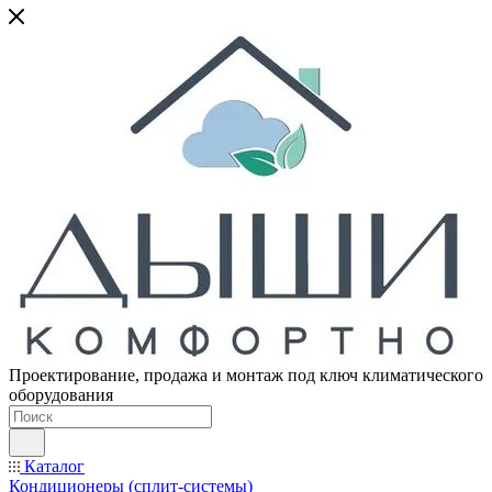
Проектирование, продажа и монтаж под ключ климатического
оборудования
Каталог
Кондиционеры (сплит-системы)