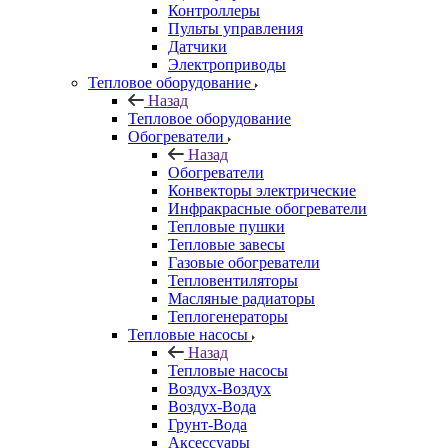
Контроллеры
Пульты управления
Датчики
Электроприводы
Тепловое оборудование
Назад
Тепловое оборудование
Обогреватели
Назад
Обогреватели
Конвекторы электрические
Инфракрасные обогреватели
Тепловые пушки
Тепловые завесы
Газовые обогреватели
Тепловентиляторы
Масляные радиаторы
Теплогенераторы
Тепловые насосы
Назад
Тепловые насосы
Воздух-Воздух
Воздух-Вода
Грунт-Вода
Аксессуары