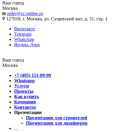
Ваш город
Москва
order@cc-online.ru
127018, г. Москва, ул. Сущевский вал, д. 31, стр. 1
Вконтакте
Telegram
WhatsApp
Яндекс.Дзен
Ваш город
Москва
+7 (495) 151-09-99
Whatsapp
Услуги
Проекты
Как купить
Компания
Контакты
Презентации
Презентация для строителей
Презентация для дизайнеров
...