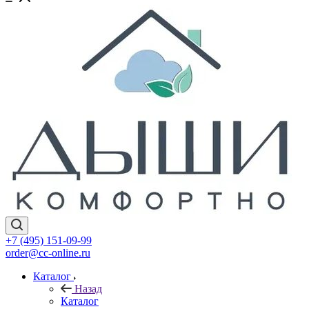
+7 (495) 151-09-99
order@cc-online.ru
Каталог
Назад
Каталог