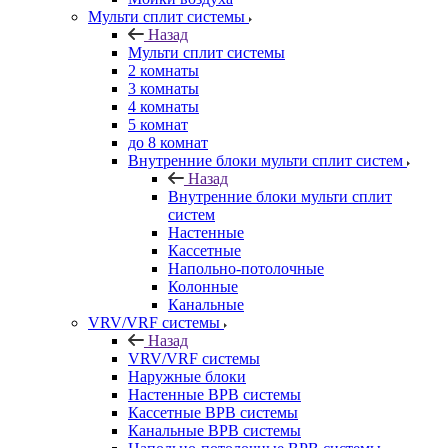
Мульти сплит системы
Назад
Мульти сплит системы
2 комнаты
3 комнаты
4 комнаты
5 комнат
до 8 комнат
Внутренние блоки мульти сплит систем
Назад
Внутренние блоки мульти сплит
систем
Настенные
Кассетные
Напольно-потолочные
Колонные
Канальные
VRV/VRF системы
Назад
VRV/VRF системы
Наружные блоки
Настенные ВРВ системы
Кассетные ВРВ системы
Канальные ВРВ системы