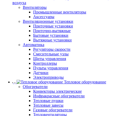
воздуха
Вентиляторы
Промышленные вентиляторы
Аксессуары
Вентиляционные установки
Приточные установки
Приточно-вытяжные
Бытовые установки
Вытяжные установки
Автоматика
Регуляторы скорости
Смесительные узлы
Щиты управления
Контроллеры
Пульты управления
Датчики
Электроприводы
Тепловое оборудование
Обогреватели
Конвекторы электрические
Инфракрасные обогреватели
Тепловые пушки
Тепловые завесы
Газовые обогреватели
Тепловентиляторы