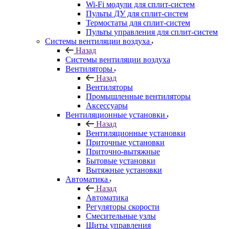
Wi-Fi модули для сплит-систем
Пульты ДУ для сплит-систем
Термостаты для сплит-систем
Пульты управления для сплит-систем
Системы вентиляции воздуха
Назад
Системы вентиляции воздуха
Вентиляторы
Назад
Вентиляторы
Промышленные вентиляторы
Аксессуары
Вентиляционные установки
Назад
Вентиляционные установки
Приточные установки
Приточно-вытяжные
Бытовые установки
Вытяжные установки
Автоматика
Назад
Автоматика
Регуляторы скорости
Смесительные узлы
Щиты управления