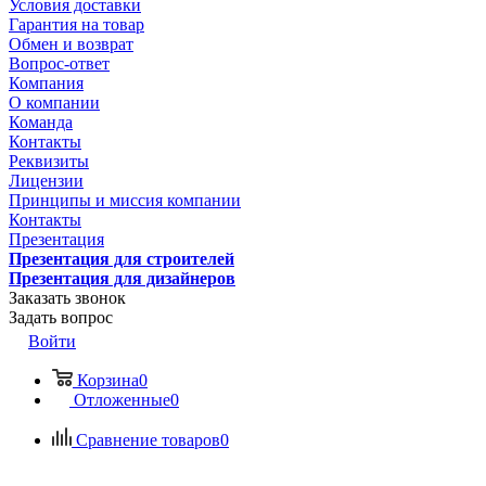
Условия доставки
Гарантия на товар
Обмен и возврат
Вопрос-ответ
Компания
О компании
Команда
Контакты
Реквизиты
Лицензии
Принципы и миссия компании
Контакты
Презентация
Презентация для строителей
Презентация для дизайнеров
Заказать звонок
Задать вопрос
Войти
Корзина
0
Отложенные
0
Сравнение товаров
0