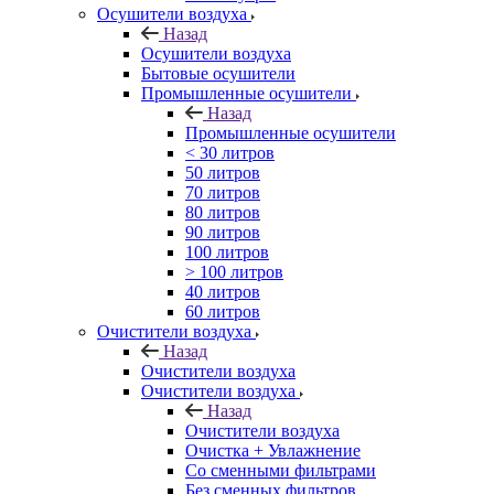
Осушители воздуха
Назад
Осушители воздуха
Бытовые осушители
Промышленные осушители
Назад
Промышленные осушители
< 30 литров
50 литров
70 литров
80 литров
90 литров
100 литров
> 100 литров
40 литров
60 литров
Очистители воздуха
Назад
Очистители воздуха
Очистители воздуха
Назад
Очистители воздуха
Очистка + Увлажнение
Cо сменными фильтрами
Без сменных фильтров