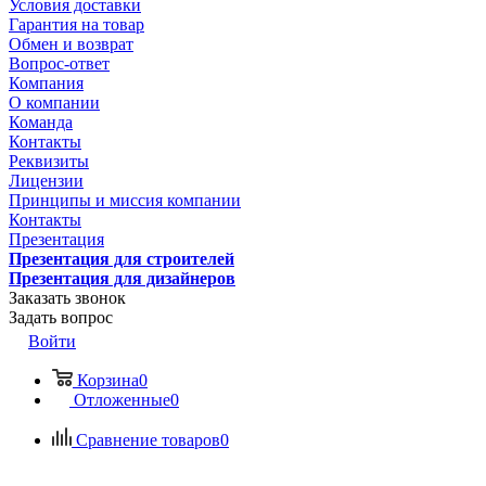
Условия доставки
Гарантия на товар
Обмен и возврат
Вопрос-ответ
Компания
О компании
Команда
Контакты
Реквизиты
Лицензии
Принципы и миссия компании
Контакты
Презентация
Презентация для строителей
Презентация для дизайнеров
Заказать звонок
Задать вопрос
Войти
Корзина
0
Отложенные
0
Сравнение товаров
0