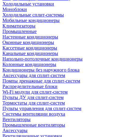
Холодильные установки
Моноблоки
Холодильные сплит-системы
Мобильные кондиционеры
Климатизаторы
Промышленные
Настенные кондиционеры
Оконные кондиционеры
Кассетные кондиционеры
Канальные кондиционеры
Напольно-потолочные кондиционеры
Колонные кондиционеры
Кондиционеры без наружного блока
Аксессуары для сплит-систем
Помпы дренажные для сплит-систем
Распределительные блоки
Wi-Fi модули для сплит-систем
Пульты ДУ для сплит-систем
Термостаты для сплит-систем
Пульты управления для сплит-систем
Системы вентиляции воздуха
Вентиляторы
Промышленные вентиляторы
Аксессуары
Вентиляционные установки