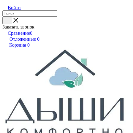
Войти
Заказать звонок
Сравнение
0
Отложенные
0
Корзина
0