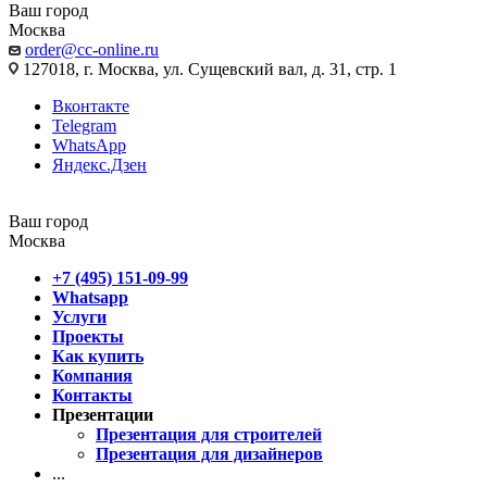
Ваш город
Москва
order@cc-online.ru
127018, г. Москва, ул. Сущевский вал, д. 31, стр. 1
Вконтакте
Telegram
WhatsApp
Яндекс.Дзен
Ваш город
Москва
+7 (495) 151-09-99
Whatsapp
Услуги
Проекты
Как купить
Компания
Контакты
Презентации
Презентация для строителей
Презентация для дизайнеров
...