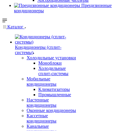
Абсорбционные чиллеры
Прецизионные
кондиционеры
Каталог
Кондиционеры (сплит-
системы)
Холодильные установки
Моноблоки
Холодильные
сплит-системы
Мобильные
кондиционеры
Климатизаторы
Промышленные
Настенные
кондиционеры
Оконные кондиционеры
Кассетные
кондиционеры
Канальные