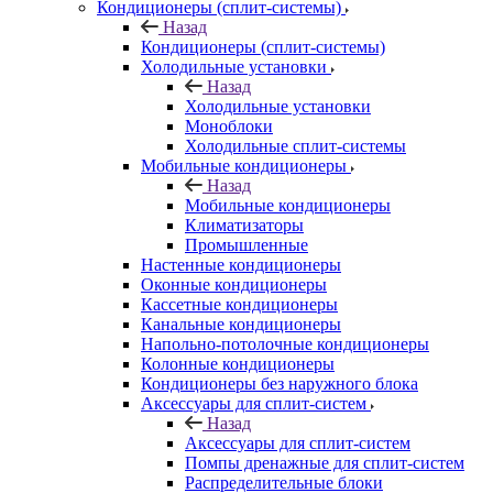
Кондиционеры (сплит-системы)
Назад
Кондиционеры (сплит-системы)
Холодильные установки
Назад
Холодильные установки
Моноблоки
Холодильные сплит-системы
Мобильные кондиционеры
Назад
Мобильные кондиционеры
Климатизаторы
Промышленные
Настенные кондиционеры
Оконные кондиционеры
Кассетные кондиционеры
Канальные кондиционеры
Напольно-потолочные кондиционеры
Колонные кондиционеры
Кондиционеры без наружного блока
Аксессуары для сплит-систем
Назад
Аксессуары для сплит-систем
Помпы дренажные для сплит-систем
Распределительные блоки