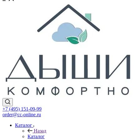
+7 (495) 151-09-99
order@cc-online.ru
Каталог
Назад
Каталог