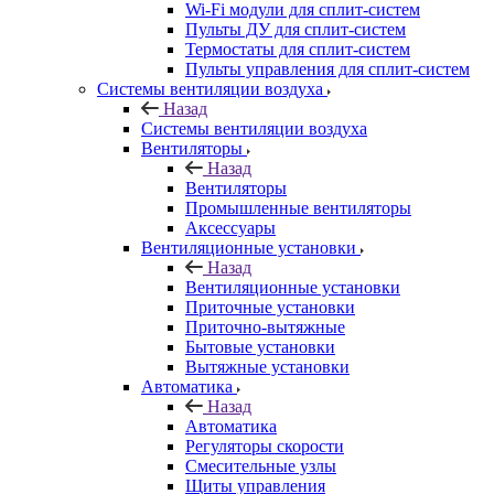
Wi-Fi модули для сплит-систем
Пульты ДУ для сплит-систем
Термостаты для сплит-систем
Пульты управления для сплит-систем
Системы вентиляции воздуха
Назад
Системы вентиляции воздуха
Вентиляторы
Назад
Вентиляторы
Промышленные вентиляторы
Аксессуары
Вентиляционные установки
Назад
Вентиляционные установки
Приточные установки
Приточно-вытяжные
Бытовые установки
Вытяжные установки
Автоматика
Назад
Автоматика
Регуляторы скорости
Смесительные узлы
Щиты управления