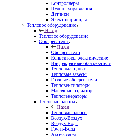
Контроллеры
Пульты управления
Датчики
Электроприводы
Тепловое оборудование
Назад
Тепловое оборудование
Обогреватели
Назад
Обогреватели
Конвекторы электрические
Инфракрасные обогреватели
Тепловые пушки
Тепловые завесы
Газовые обогреватели
Тепловентиляторы
Масляные радиаторы
Теплогенераторы
Тепловые насосы
Назад
Тепловые насосы
Воздух-Воздух
Воздух-Вода
Грунт-Вода
Аксессуары