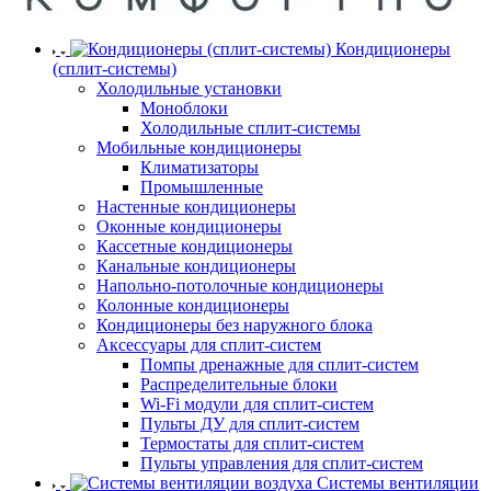
Кондиционеры
(сплит-системы)
Холодильные установки
Моноблоки
Холодильные сплит-системы
Мобильные кондиционеры
Климатизаторы
Промышленные
Настенные кондиционеры
Оконные кондиционеры
Кассетные кондиционеры
Канальные кондиционеры
Напольно-потолочные кондиционеры
Колонные кондиционеры
Кондиционеры без наружного блока
Аксессуары для сплит-систем
Помпы дренажные для сплит-систем
Распределительные блоки
Wi-Fi модули для сплит-систем
Пульты ДУ для сплит-систем
Термостаты для сплит-систем
Пульты управления для сплит-систем
Системы вентиляции