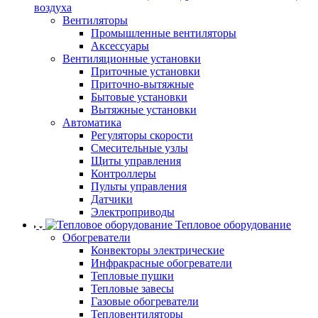
воздуха
Вентиляторы
Промышленные вентиляторы
Аксессуары
Вентиляционные установки
Приточные установки
Приточно-вытяжные
Бытовые установки
Вытяжные установки
Автоматика
Регуляторы скорости
Смесительные узлы
Щиты управления
Контроллеры
Пульты управления
Датчики
Электроприводы
Тепловое оборудование
Обогреватели
Конвекторы электрические
Инфракрасные обогреватели
Тепловые пушки
Тепловые завесы
Газовые обогреватели
Тепловентиляторы