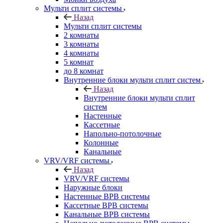
Мульти сплит системы
Назад
Мульти сплит системы
2 комнаты
3 комнаты
4 комнаты
5 комнат
до 8 комнат
Внутренние блоки мульти сплит систем
Назад
Внутренние блоки мульти сплит
систем
Настенные
Кассетные
Напольно-потолочные
Колонные
Канальные
VRV/VRF системы
Назад
VRV/VRF системы
Наружные блоки
Настенные ВРВ системы
Кассетные ВРВ системы
Канальные ВРВ системы