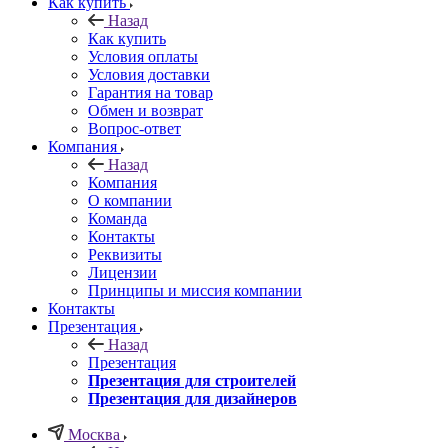
Как купить
Назад
Как купить
Условия оплаты
Условия доставки
Гарантия на товар
Обмен и возврат
Вопрос-ответ
Компания
Назад
Компания
О компании
Команда
Контакты
Реквизиты
Лицензии
Принципы и миссия компании
Контакты
Презентация
Назад
Презентация
Презентация для строителей
Презентация для дизайнеров
Москва