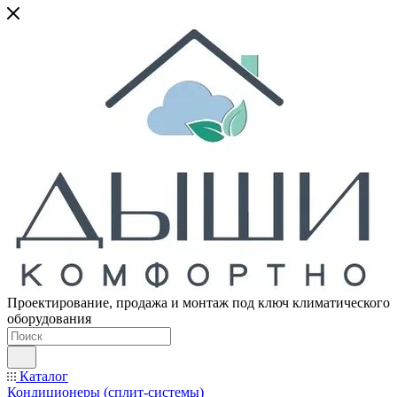
Проектирование, продажа и монтаж под ключ климатического
оборудования
Каталог
Кондиционеры (сплит-системы)