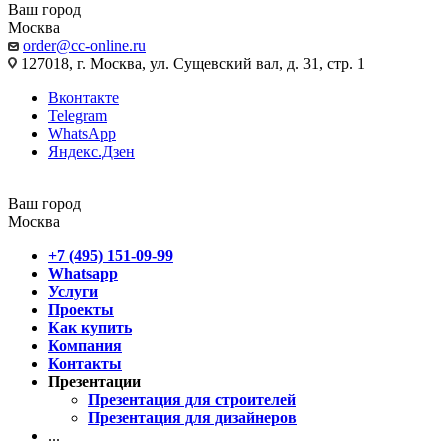
Ваш город
Москва
order@cc-online.ru
127018, г. Москва, ул. Сущевский вал, д. 31, стр. 1
Вконтакте
Telegram
WhatsApp
Яндекс.Дзен
Ваш город
Москва
+7 (495) 151-09-99
Whatsapp
Услуги
Проекты
Как купить
Компания
Контакты
Презентации
Презентация для строителей
Презентация для дизайнеров
...