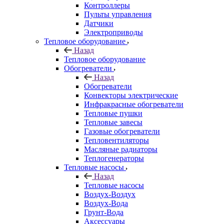
Контроллеры
Пульты управления
Датчики
Электроприводы
Тепловое оборудование
Назад
Тепловое оборудование
Обогреватели
Назад
Обогреватели
Конвекторы электрические
Инфракрасные обогреватели
Тепловые пушки
Тепловые завесы
Газовые обогреватели
Тепловентиляторы
Масляные радиаторы
Теплогенераторы
Тепловые насосы
Назад
Тепловые насосы
Воздух-Воздух
Воздух-Вода
Грунт-Вода
Аксессуары