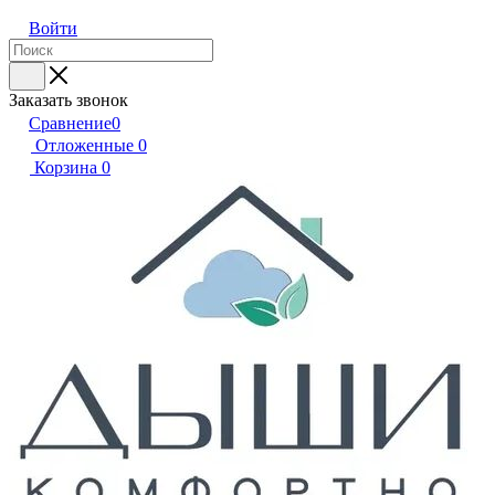
Войти
Заказать звонок
Сравнение
0
Отложенные
0
Корзина
0