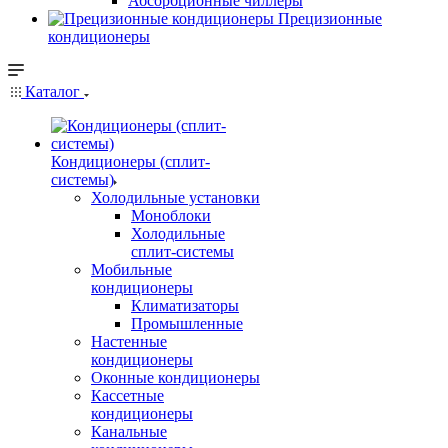
Абсорбционные чиллеры
Прецизионные
кондиционеры
Каталог
Кондиционеры (сплит-
системы)
Холодильные установки
Моноблоки
Холодильные
сплит-системы
Мобильные
кондиционеры
Климатизаторы
Промышленные
Настенные
кондиционеры
Оконные кондиционеры
Кассетные
кондиционеры
Канальные