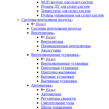
Wi-Fi модули для сплит-систем
Пульты ДУ для сплит-систем
Термостаты для сплит-систем
Пульты управления для сплит-систем
Системы вентиляции воздуха
Назад
Системы вентиляции воздуха
Вентиляторы
Назад
Вентиляторы
Промышленные вентиляторы
Аксессуары
Вентиляционные установки
Назад
Вентиляционные установки
Приточные установки
Приточно-вытяжные
Бытовые установки
Вытяжные установки
Автоматика
Назад
Автоматика
Регуляторы скорости
Смесительные узлы
Щиты управления