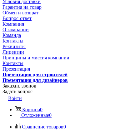
Условия доставки
Гарантия на товар
Обмен и возврат
Вопрос-ответ
Компания
О компании
Команда
Контакты
Реквизиты
Лицензии
Принципы и миссия компании
Контакты
Презентация
Презентация для строителей
Презентация для дизайнеров
Заказать звонок
Задать вопрос
Войти
Корзина
0
Отложенные
0
Сравнение товаров
0