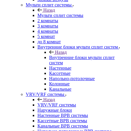
Мульти сплит системы
Назад
Мульти сплит системы
2 комнаты
3 комнаты
4 комнаты
5 комнат
до 8 комнат
Внутренние блоки мульти сплит систем
Назад
Внутренние блоки мульти сплит
систем
Настенные
Кассетные
Напольно-потолочные
Колонные
Канальные
VRV/VRF системы
Назад
VRV/VRF системы
Наружные блоки
Настенные ВРВ системы
Кассетные ВРВ системы
Канальные ВРВ системы