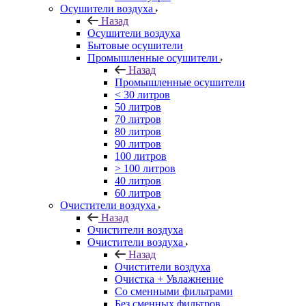
Осушители воздуха
Назад
Осушители воздуха
Бытовые осушители
Промышленные осушители
Назад
Промышленные осушители
< 30 литров
50 литров
70 литров
80 литров
90 литров
100 литров
> 100 литров
40 литров
60 литров
Очистители воздуха
Назад
Очистители воздуха
Очистители воздуха
Назад
Очистители воздуха
Очистка + Увлажнение
Cо сменными фильтрами
Без сменных фильтров