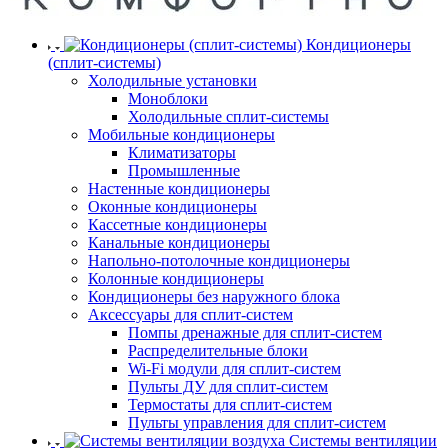
Кондиционеры
(сплит-системы)
Холодильные установки
Моноблоки
Холодильные сплит-системы
Мобильные кондиционеры
Климатизаторы
Промышленные
Настенные кондиционеры
Оконные кондиционеры
Кассетные кондиционеры
Канальные кондиционеры
Напольно-потолочные кондиционеры
Колонные кондиционеры
Кондиционеры без наружного блока
Аксессуары для сплит-систем
Помпы дренажные для сплит-систем
Распределительные блоки
Wi-Fi модули для сплит-систем
Пульты ДУ для сплит-систем
Термостаты для сплит-систем
Пульты управления для сплит-систем
Системы вентиляции