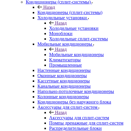
Кондиционеры (сплит-системы)
Назад
Кондиционеры (сплит-системы)
Холодильные установки
Назад
Холодильные установки
Моноблоки
Холодильные сплит-системы
Мобильные кондиционеры
Назад
Мобильные кондиционеры
Климатизаторы
Промышленные
Настенные кондиционеры
Оконные кондиционеры
Кассетные кондиционеры
Канальные кондиционеры
Напольно-потолочные кондиционеры
Колонные кондиционеры
Кондиционеры без наружного блока
Аксессуары для сплит-систем
Назад
Аксессуары для сплит-систем
Помпы дренажные для сплит-систем
Распределительные блоки