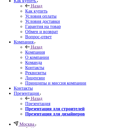
Как купить
Назад
Как купить
Условия оплаты
Условия доставки
Гарантия на товар
Обмен и возврат
Вопрос-ответ
Компания
Назад
Компания
О компании
Команда
Контакты
Реквизиты
Лицензии
Принципы и миссия компании
Контакты
Презентация
Назад
Презентация
Презентация для строителей
Презентация для дизайнеров
Москва