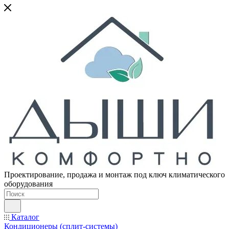
Проектирование, продажа и монтаж под ключ климатического
оборудования
Каталог
Кондиционеры (сплит-системы)