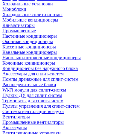
Холодильные установки
Моноблоки
Холодильные сплит-системы
Мобильные кондиционеры
Климатизаторы
Промышленные
Настенные кондиционеры
Оконные кондиционеры
Кассетные кондиционеры
Канальные кондиционеры
Напольно-потолочные кондиционеры
Колонные кондиционеры
Кондиционеры без наружного блока
Аксессуары для сплит-систем
Помпы дренажные для сплит-систем
Распределительные блоки
Wi-Fi модули для сплит-систем
Пульты ДУ для сплит-систем
Термостаты для сплит-систем
Пульты управления для сплит-систем
Системы вентиляции воздуха
Вентиляторы
Промышленные вентиляторы
Аксессуары
Вентиляционные установки