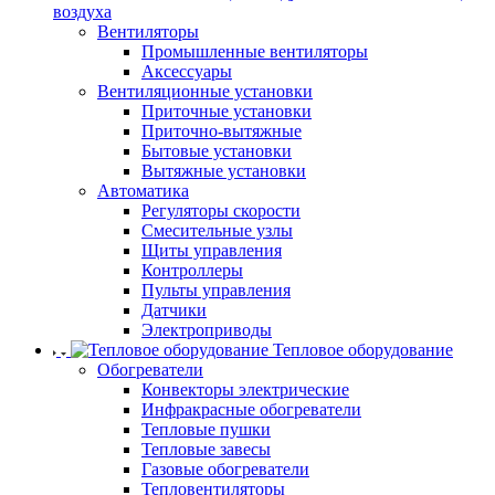
воздуха
Вентиляторы
Промышленные вентиляторы
Аксессуары
Вентиляционные установки
Приточные установки
Приточно-вытяжные
Бытовые установки
Вытяжные установки
Автоматика
Регуляторы скорости
Смесительные узлы
Щиты управления
Контроллеры
Пульты управления
Датчики
Электроприводы
Тепловое оборудование
Обогреватели
Конвекторы электрические
Инфракрасные обогреватели
Тепловые пушки
Тепловые завесы
Газовые обогреватели
Тепловентиляторы