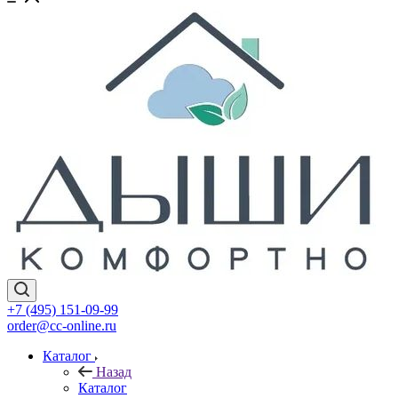
+7 (495) 151-09-99
order@cc-online.ru
Каталог
Назад
Каталог