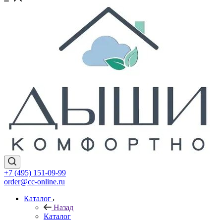
+7 (495) 151-09-99
order@cc-online.ru
Каталог
Назад
Каталог