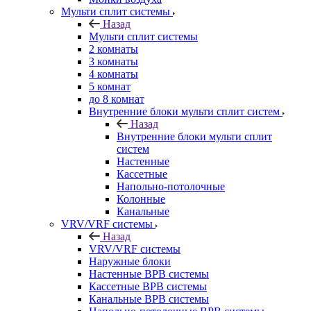
Мульти сплит системы
Назад
Мульти сплит системы
2 комнаты
3 комнаты
4 комнаты
5 комнат
до 8 комнат
Внутренние блоки мульти сплит систем
Назад
Внутренние блоки мульти сплит
систем
Настенные
Кассетные
Напольно-потолочные
Колонные
Канальные
VRV/VRF системы
Назад
VRV/VRF системы
Наружные блоки
Настенные ВРВ системы
Кассетные ВРВ системы
Канальные ВРВ системы