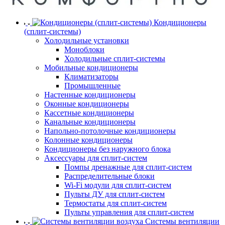
Кондиционеры
(сплит-системы)
Холодильные установки
Моноблоки
Холодильные сплит-системы
Мобильные кондиционеры
Климатизаторы
Промышленные
Настенные кондиционеры
Оконные кондиционеры
Кассетные кондиционеры
Канальные кондиционеры
Напольно-потолочные кондиционеры
Колонные кондиционеры
Кондиционеры без наружного блока
Аксессуары для сплит-систем
Помпы дренажные для сплит-систем
Распределительные блоки
Wi-Fi модули для сплит-систем
Пульты ДУ для сплит-систем
Термостаты для сплит-систем
Пульты управления для сплит-систем
Системы вентиляции