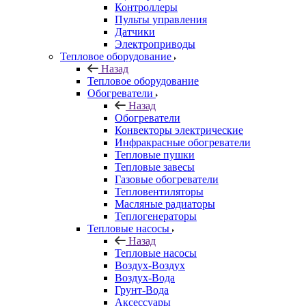
Контроллеры
Пульты управления
Датчики
Электроприводы
Тепловое оборудование
Назад
Тепловое оборудование
Обогреватели
Назад
Обогреватели
Конвекторы электрические
Инфракрасные обогреватели
Тепловые пушки
Тепловые завесы
Газовые обогреватели
Тепловентиляторы
Масляные радиаторы
Теплогенераторы
Тепловые насосы
Назад
Тепловые насосы
Воздух-Воздух
Воздух-Вода
Грунт-Вода
Аксессуары