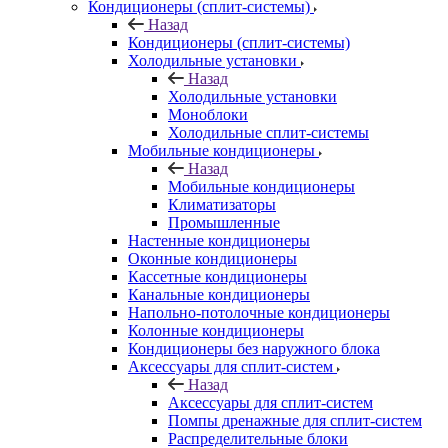
Кондиционеры (сплит-системы)
Назад
Кондиционеры (сплит-системы)
Холодильные установки
Назад
Холодильные установки
Моноблоки
Холодильные сплит-системы
Мобильные кондиционеры
Назад
Мобильные кондиционеры
Климатизаторы
Промышленные
Настенные кондиционеры
Оконные кондиционеры
Кассетные кондиционеры
Канальные кондиционеры
Напольно-потолочные кондиционеры
Колонные кондиционеры
Кондиционеры без наружного блока
Аксессуары для сплит-систем
Назад
Аксессуары для сплит-систем
Помпы дренажные для сплит-систем
Распределительные блоки