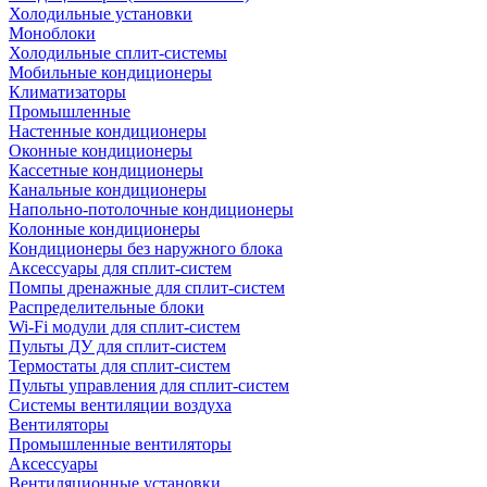
Холодильные установки
Моноблоки
Холодильные сплит-системы
Мобильные кондиционеры
Климатизаторы
Промышленные
Настенные кондиционеры
Оконные кондиционеры
Кассетные кондиционеры
Канальные кондиционеры
Напольно-потолочные кондиционеры
Колонные кондиционеры
Кондиционеры без наружного блока
Аксессуары для сплит-систем
Помпы дренажные для сплит-систем
Распределительные блоки
Wi-Fi модули для сплит-систем
Пульты ДУ для сплит-систем
Термостаты для сплит-систем
Пульты управления для сплит-систем
Системы вентиляции воздуха
Вентиляторы
Промышленные вентиляторы
Аксессуары
Вентиляционные установки