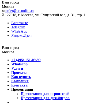
Ваш город
Москва
order@cc-online.ru
127018, г. Москва, ул. Сущевский вал, д. 31, стр. 1
Вконтакте
Telegram
WhatsApp
Яндекс.Дзен
Ваш город
Москва
+7 (495) 151-09-99
Whatsapp
Услуги
Проекты
Как купить
Компания
Контакты
Презентации
Презентация для строителей
Презентация для дизайнеров
...