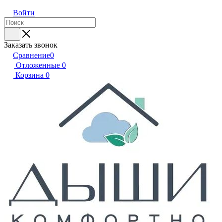
Войти
Заказать звонок
Сравнение
0
Отложенные
0
Корзина
0