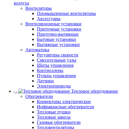
воздуха
Вентиляторы
Промышленные вентиляторы
Аксессуары
Вентиляционные установки
Приточные установки
Приточно-вытяжные
Бытовые установки
Вытяжные установки
Автоматика
Регуляторы скорости
Смесительные узлы
Щиты управления
Контроллеры
Пульты управления
Датчики
Электроприводы
Тепловое оборудование
Обогреватели
Конвекторы электрические
Инфракрасные обогреватели
Тепловые пушки
Тепловые завесы
Газовые обогреватели
Тепловентиляторы