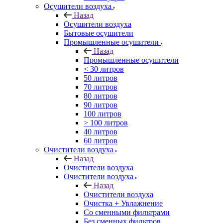
Осушители воздуха
Назад
Осушители воздуха
Бытовые осушители
Промышленные осушители
Назад
Промышленные осушители
< 30 литров
50 литров
70 литров
80 литров
90 литров
100 литров
> 100 литров
40 литров
60 литров
Очистители воздуха
Назад
Очистители воздуха
Очистители воздуха
Назад
Очистители воздуха
Очистка + Увлажнение
Cо сменными фильтрами
Без сменных фильтров