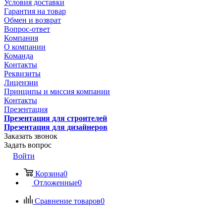
Условия доставки
Гарантия на товар
Обмен и возврат
Вопрос-ответ
Компания
О компании
Команда
Контакты
Реквизиты
Лицензии
Принципы и миссия компании
Контакты
Презентация
Презентация для строителей
Презентация для дизайнеров
Заказать звонок
Задать вопрос
Войти
Корзина
0
Отложенные
0
Сравнение товаров
0