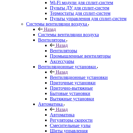
Wi-Fi модули для сплит-систем
Пульты ДУ для сплит-систем
Термостаты для сплит-систем
Пульты управления для сплит-систем
Системы вентиляции воздуха
Назад
Системы вентиляции воздуха
Вентиляторы
Назад
Вентиляторы
Промышленные вентиляторы
Аксессуары
Вентиляционные установки
Назад
Вентиляционные установки
Приточные установки
Приточно-вытяжные
Бытовые установки
Вытяжные установки
Автоматика
Назад
Автоматика
Регуляторы скорости
Смесительные узлы
Щиты управления