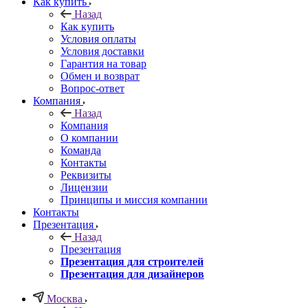
Как купить
Назад
Как купить
Условия оплаты
Условия доставки
Гарантия на товар
Обмен и возврат
Вопрос-ответ
Компания
Назад
Компания
О компании
Команда
Контакты
Реквизиты
Лицензии
Принципы и миссия компании
Контакты
Презентация
Назад
Презентация
Презентация для строителей
Презентация для дизайнеров
Москва