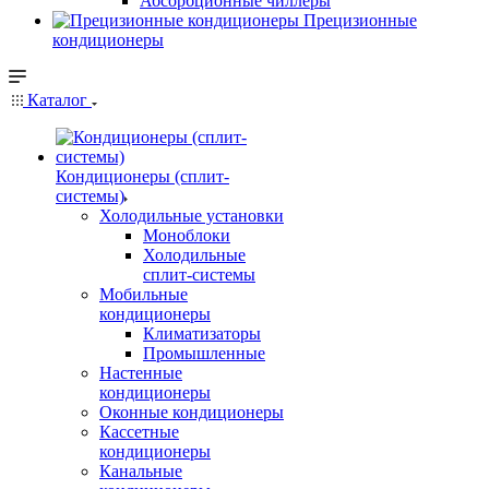
Абсорбционные чиллеры
Прецизионные
кондиционеры
Каталог
Кондиционеры (сплит-
системы)
Холодильные установки
Моноблоки
Холодильные
сплит-системы
Мобильные
кондиционеры
Климатизаторы
Промышленные
Настенные
кондиционеры
Оконные кондиционеры
Кассетные
кондиционеры
Канальные