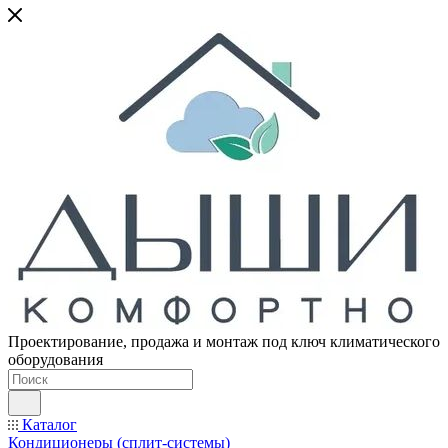
Проектирование, продажа и монтаж под ключ климатического
оборудования
Каталог
Кондиционеры (сплит-системы)