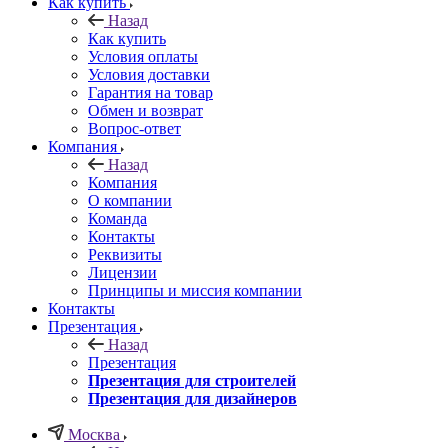
Как купить
Назад
Как купить
Условия оплаты
Условия доставки
Гарантия на товар
Обмен и возврат
Вопрос-ответ
Компания
Назад
Компания
О компании
Команда
Контакты
Реквизиты
Лицензии
Принципы и миссия компании
Контакты
Презентация
Назад
Презентация
Презентация для строителей
Презентация для дизайнеров
Москва