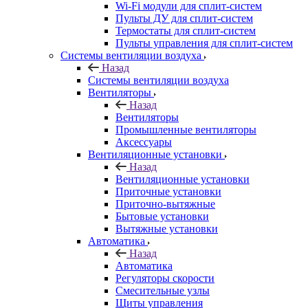
Wi-Fi модули для сплит-систем
Пульты ДУ для сплит-систем
Термостаты для сплит-систем
Пульты управления для сплит-систем
Системы вентиляции воздуха
Назад
Системы вентиляции воздуха
Вентиляторы
Назад
Вентиляторы
Промышленные вентиляторы
Аксессуары
Вентиляционные установки
Назад
Вентиляционные установки
Приточные установки
Приточно-вытяжные
Бытовые установки
Вытяжные установки
Автоматика
Назад
Автоматика
Регуляторы скорости
Смесительные узлы
Щиты управления