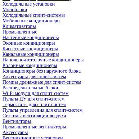
Холодильные установки
Моноблоки
Холодильные сплит-системы
Мобильные кондиционеры
Климатизаторы
Промышленные
Настенные кондиционеры
Оконные кондиционеры
Кассетные кондиционеры
Канальные кондиционеры
Напольно-потолочные кондиционеры
Колонные кондиционеры
Кондиционеры без наружного блока
Аксессуары для сплит-систем
Помпы дренажные для сплит-систем
Распределительные блоки
Wi-Fi модули для сплит-систем
Пульты ДУ для сплит-систем
Термостаты для сплит-систем
Пульты управления для сплит-систем
Системы вентиляции воздуха
Вентиляторы
Промышленные вентиляторы
Аксессуары
Вентиляционные установки