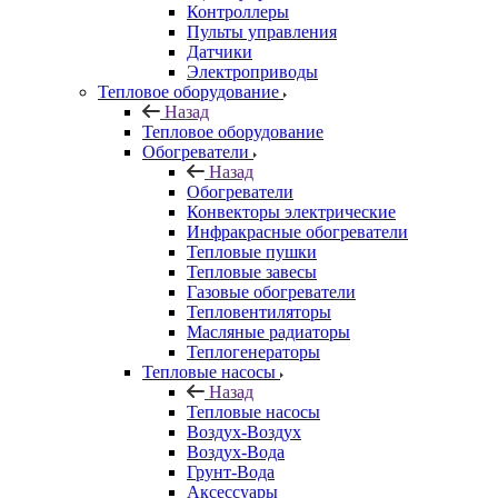
Контроллеры
Пульты управления
Датчики
Электроприводы
Тепловое оборудование
Назад
Тепловое оборудование
Обогреватели
Назад
Обогреватели
Конвекторы электрические
Инфракрасные обогреватели
Тепловые пушки
Тепловые завесы
Газовые обогреватели
Тепловентиляторы
Масляные радиаторы
Теплогенераторы
Тепловые насосы
Назад
Тепловые насосы
Воздух-Воздух
Воздух-Вода
Грунт-Вода
Аксессуары