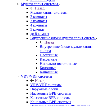
Мульти сплит системы
Назад
Мульти сплит системы
2 комнаты
3 комнаты
4 комнаты
5 комнат
до 8 комнат
Внутренние блоки мульти сплит систем
Назад
Внутренние блоки мульти сплит
систем
Настенные
Кассетные
Напольно-потолочные
Колонные
Канальные
VRV/VRF системы
Назад
VRV/VRF системы
Наружные блоки
Настенные ВРВ системы
Кассетные ВРВ системы
Канальные ВРВ системы