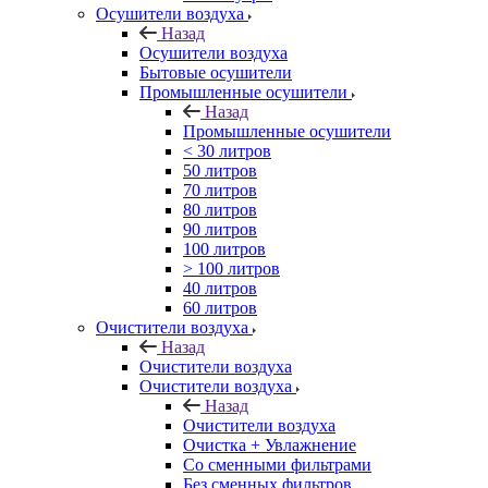
Осушители воздуха
Назад
Осушители воздуха
Бытовые осушители
Промышленные осушители
Назад
Промышленные осушители
< 30 литров
50 литров
70 литров
80 литров
90 литров
100 литров
> 100 литров
40 литров
60 литров
Очистители воздуха
Назад
Очистители воздуха
Очистители воздуха
Назад
Очистители воздуха
Очистка + Увлажнение
Cо сменными фильтрами
Без сменных фильтров