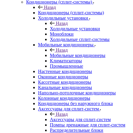
Кондиционеры (сплит-системы)
Назад
Кондиционеры (сплит-системы)
Холодильные установки
Назад
Холодильные установки
Моноблоки
Холодильные сплит-системы
Мобильные кондиционеры
Назад
Мобильные кондиционеры
Климатизаторы
Промышленные
Настенные кондиционеры
Оконные кондиционеры
Кассетные кондиционеры
Канальные кондиционеры
Напольно-потолочные кондиционеры
Колонные кондиционеры
Кондиционеры без наружного блока
Аксессуары для сплит-систем
Назад
Аксессуары для сплит-систем
Помпы дренажные для сплит-систем
Распределительные блоки