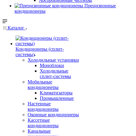
Абсорбционные чиллеры
Прецизионные
кондиционеры
Каталог
Кондиционеры (сплит-
системы)
Холодильные установки
Моноблоки
Холодильные
сплит-системы
Мобильные
кондиционеры
Климатизаторы
Промышленные
Настенные
кондиционеры
Оконные кондиционеры
Кассетные
кондиционеры
Канальные