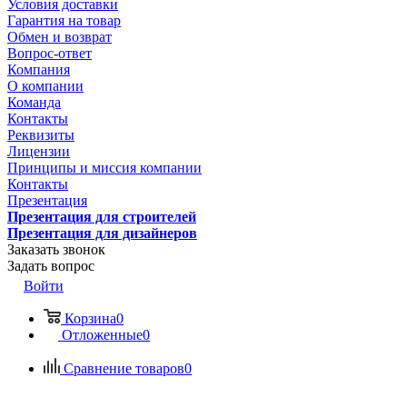
Условия доставки
Гарантия на товар
Обмен и возврат
Вопрос-ответ
Компания
О компании
Команда
Контакты
Реквизиты
Лицензии
Принципы и миссия компании
Контакты
Презентация
Презентация для строителей
Презентация для дизайнеров
Заказать звонок
Задать вопрос
Войти
Корзина
0
Отложенные
0
Сравнение товаров
0