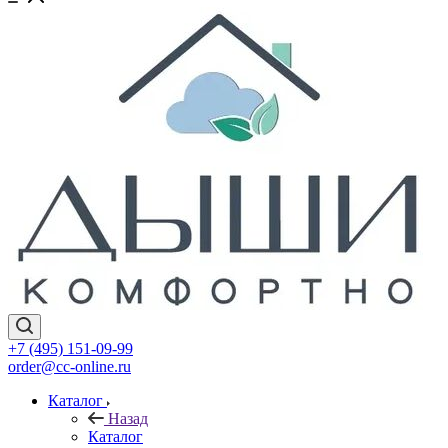
+7 (495) 151-09-99
order@cc-online.ru
Каталог
Назад
Каталог