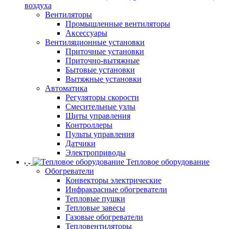
воздуха
Вентиляторы
Промышленные вентиляторы
Аксессуары
Вентиляционные установки
Приточные установки
Приточно-вытяжные
Бытовые установки
Вытяжные установки
Автоматика
Регуляторы скорости
Смесительные узлы
Щиты управления
Контроллеры
Пульты управления
Датчики
Электроприводы
Тепловое оборудование
Обогреватели
Конвекторы электрические
Инфракрасные обогреватели
Тепловые пушки
Тепловые завесы
Газовые обогреватели
Тепловентиляторы