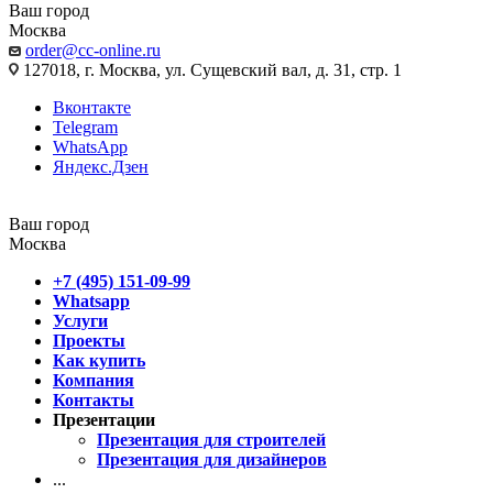
Ваш город
Москва
order@cc-online.ru
127018, г. Москва, ул. Сущевский вал, д. 31, стр. 1
Вконтакте
Telegram
WhatsApp
Яндекс.Дзен
Ваш город
Москва
+7 (495) 151-09-99
Whatsapp
Услуги
Проекты
Как купить
Компания
Контакты
Презентации
Презентация для строителей
Презентация для дизайнеров
...