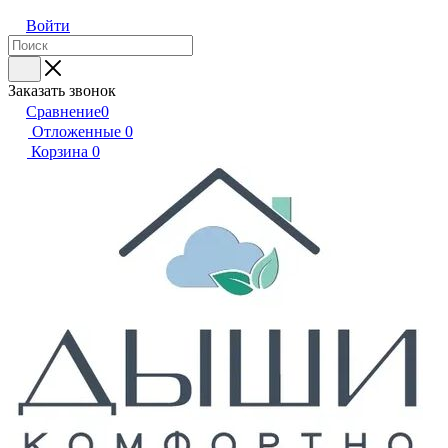
Войти
Заказать звонок
Сравнение
0
Отложенные
0
Корзина
0