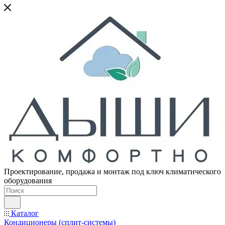
Проектирование, продажа и монтаж под ключ климатического
оборудования
Каталог
Кондиционеры (сплит-системы)