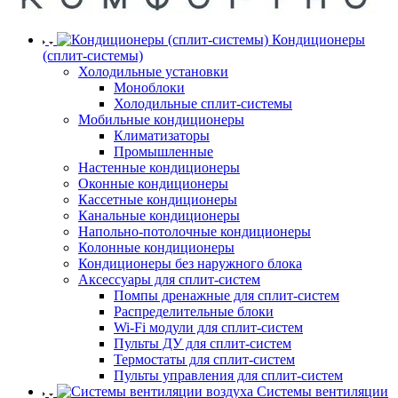
Кондиционеры
(сплит-системы)
Холодильные установки
Моноблоки
Холодильные сплит-системы
Мобильные кондиционеры
Климатизаторы
Промышленные
Настенные кондиционеры
Оконные кондиционеры
Кассетные кондиционеры
Канальные кондиционеры
Напольно-потолочные кондиционеры
Колонные кондиционеры
Кондиционеры без наружного блока
Аксессуары для сплит-систем
Помпы дренажные для сплит-систем
Распределительные блоки
Wi-Fi модули для сплит-систем
Пульты ДУ для сплит-систем
Термостаты для сплит-систем
Пульты управления для сплит-систем
Системы вентиляции