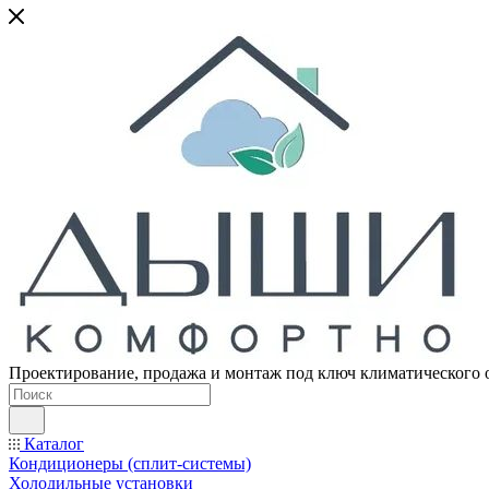
Проектирование, продажа и монтаж под ключ климатического 
Каталог
Кондиционеры (сплит-системы)
Холодильные установки