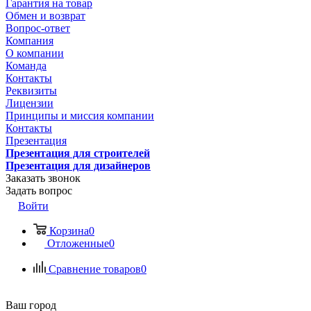
Гарантия на товар
Обмен и возврат
Вопрос-ответ
Компания
О компании
Команда
Контакты
Реквизиты
Лицензии
Принципы и миссия компании
Контакты
Презентация
Презентация для строителей
Презентация для дизайнеров
Заказать звонок
Задать вопрос
Войти
Корзина
0
Отложенные
0
Сравнение товаров
0
Ваш город