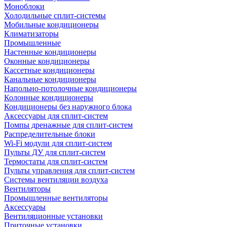
Моноблоки
Холодильные сплит-системы
Мобильные кондиционеры
Климатизаторы
Промышленные
Настенные кондиционеры
Оконные кондиционеры
Кассетные кондиционеры
Канальные кондиционеры
Напольно-потолочные кондиционеры
Колонные кондиционеры
Кондиционеры без наружного блока
Аксессуары для сплит-систем
Помпы дренажные для сплит-систем
Распределительные блоки
Wi-Fi модули для сплит-систем
Пульты ДУ для сплит-систем
Термостаты для сплит-систем
Пульты управления для сплит-систем
Системы вентиляции воздуха
Вентиляторы
Промышленные вентиляторы
Аксессуары
Вентиляционные установки
Приточные установки