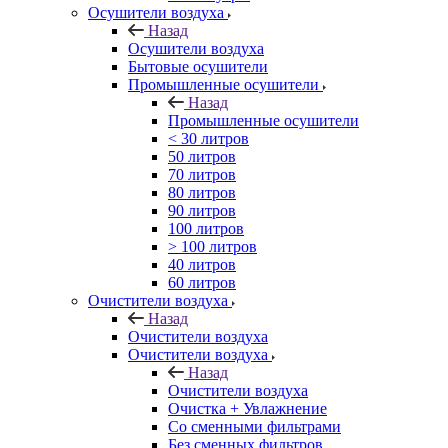
Осушители воздуха
Назад
Осушители воздуха
Бытовые осушители
Промышленные осушители
Назад
Промышленные осушители
< 30 литров
50 литров
70 литров
80 литров
90 литров
100 литров
> 100 литров
40 литров
60 литров
Очистители воздуха
Назад
Очистители воздуха
Очистители воздуха
Назад
Очистители воздуха
Очистка + Увлажнение
Cо сменными фильтрами
Без сменных фильтров