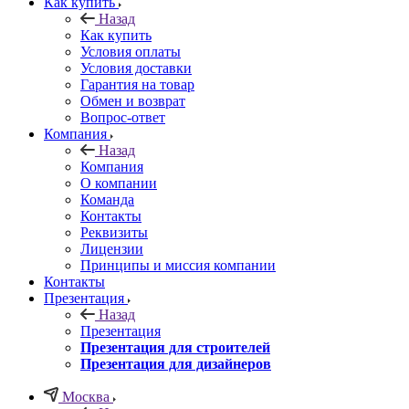
Как купить
Назад
Как купить
Условия оплаты
Условия доставки
Гарантия на товар
Обмен и возврат
Вопрос-ответ
Компания
Назад
Компания
О компании
Команда
Контакты
Реквизиты
Лицензии
Принципы и миссия компании
Контакты
Презентация
Назад
Презентация
Презентация для строителей
Презентация для дизайнеров
Москва