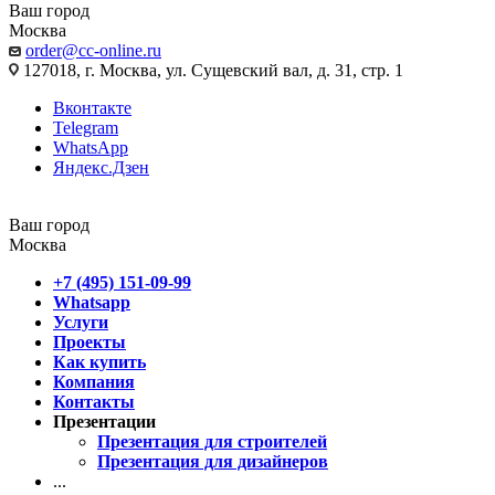
Ваш город
Москва
order@cc-online.ru
127018, г. Москва, ул. Сущевский вал, д. 31, стр. 1
Вконтакте
Telegram
WhatsApp
Яндекс.Дзен
Ваш город
Москва
+7 (495) 151-09-99
Whatsapp
Услуги
Проекты
Как купить
Компания
Контакты
Презентации
Презентация для строителей
Презентация для дизайнеров
...