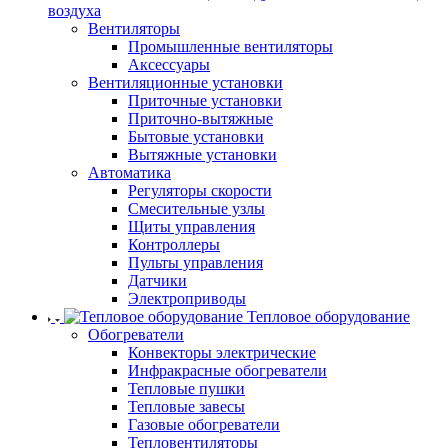
воздуха
Вентиляторы
Промышленные вентиляторы
Аксессуары
Вентиляционные установки
Приточные установки
Приточно-вытяжные
Бытовые установки
Вытяжные установки
Автоматика
Регуляторы скорости
Смесительные узлы
Щиты управления
Контроллеры
Пульты управления
Датчики
Электроприводы
Тепловое оборудование
Обогреватели
Конвекторы электрические
Инфракрасные обогреватели
Тепловые пушки
Тепловые завесы
Газовые обогреватели
Тепловентиляторы