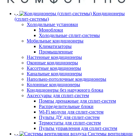
Кондиционеры
(сплит-системы)
Холодильные установки
Моноблоки
Холодильные сплит-системы
Мобильные кондиционеры
Климатизаторы
Промышленные
Настенные кондиционеры
Оконные кондиционеры
Кассетные кондиционеры
Канальные кондиционеры
Напольно-потолочные кондиционеры
Колонные кондиционеры
Кондиционеры без наружного блока
Аксессуары для сплит-систем
Помпы дренажные для сплит-систем
Распределительные блоки
Wi-Fi модули для сплит-систем
Пульты ДУ для сплит-систем
Термостаты для сплит-систем
Пульты управления для сплит-систем
Системы вентиляции