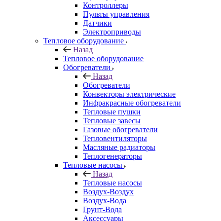
Контроллеры
Пульты управления
Датчики
Электроприводы
Тепловое оборудование
Назад
Тепловое оборудование
Обогреватели
Назад
Обогреватели
Конвекторы электрические
Инфракрасные обогреватели
Тепловые пушки
Тепловые завесы
Газовые обогреватели
Тепловентиляторы
Масляные радиаторы
Теплогенераторы
Тепловые насосы
Назад
Тепловые насосы
Воздух-Воздух
Воздух-Вода
Грунт-Вода
Аксессуары