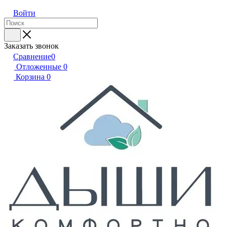
Войти
Заказать звонок
Сравнение
0
Отложенные
0
Корзина
0