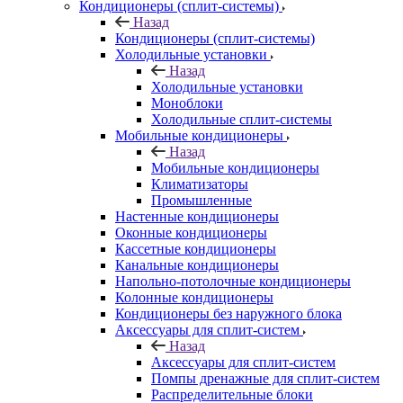
Кондиционеры (сплит-системы)
Назад
Кондиционеры (сплит-системы)
Холодильные установки
Назад
Холодильные установки
Моноблоки
Холодильные сплит-системы
Мобильные кондиционеры
Назад
Мобильные кондиционеры
Климатизаторы
Промышленные
Настенные кондиционеры
Оконные кондиционеры
Кассетные кондиционеры
Канальные кондиционеры
Напольно-потолочные кондиционеры
Колонные кондиционеры
Кондиционеры без наружного блока
Аксессуары для сплит-систем
Назад
Аксессуары для сплит-систем
Помпы дренажные для сплит-систем
Распределительные блоки