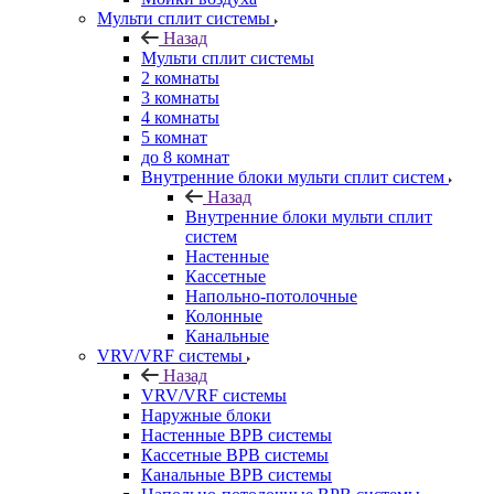
Мульти сплит системы
Назад
Мульти сплит системы
2 комнаты
3 комнаты
4 комнаты
5 комнат
до 8 комнат
Внутренние блоки мульти сплит систем
Назад
Внутренние блоки мульти сплит
систем
Настенные
Кассетные
Напольно-потолочные
Колонные
Канальные
VRV/VRF системы
Назад
VRV/VRF системы
Наружные блоки
Настенные ВРВ системы
Кассетные ВРВ системы
Канальные ВРВ системы