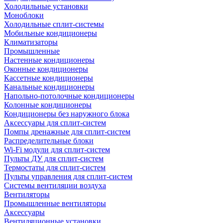
Холодильные установки
Моноблоки
Холодильные сплит-системы
Мобильные кондиционеры
Климатизаторы
Промышленные
Настенные кондиционеры
Оконные кондиционеры
Кассетные кондиционеры
Канальные кондиционеры
Напольно-потолочные кондиционеры
Колонные кондиционеры
Кондиционеры без наружного блока
Аксессуары для сплит-систем
Помпы дренажные для сплит-систем
Распределительные блоки
Wi-Fi модули для сплит-систем
Пульты ДУ для сплит-систем
Термостаты для сплит-систем
Пульты управления для сплит-систем
Системы вентиляции воздуха
Вентиляторы
Промышленные вентиляторы
Аксессуары
Вентиляционные установки