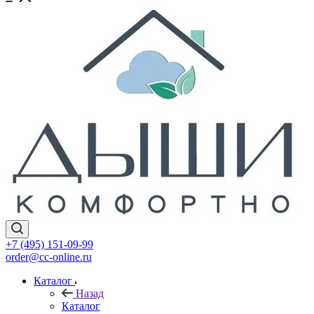
+7 (495) 151-09-99
order@cc-online.ru
Каталог
Назад
Каталог