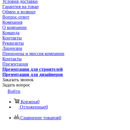
Условия доставки
Гарантия на товар
Обмен и возврат
Вопрос-ответ
Компания
О компании
Команда
Контакты
Реквизиты
Лицензии
Принципы и миссия компании
Контакты
Презентация
Презентация для строителей
Презентация для дизайнеров
Заказать звонок
Задать вопрос
Войти
Корзина
0
Отложенные
0
Сравнение товаров
0