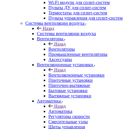
Wi-Fi модули для сплит-систем
Пульты ДУ для сплит-систем
Термостаты для сплит-систем
Пульты управления для сплит-систем
Системы вентиляции воздуха
Назад
Системы вентиляции воздуха
Вентиляторы
Назад
Вентиляторы
Промышленные вентиляторы
Аксессуары
Вентиляционные установки
Назад
Вентиляционные установки
Приточные установки
Приточно-вытяжные
Бытовые установки
Вытяжные установки
Автоматика
Назад
Автоматика
Регуляторы скорости
Смесительные узлы
Щиты управления