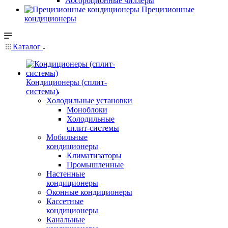
Абсорбционные чиллеры
Прецизионные
кондиционеры
Каталог
Кондиционеры (сплит-
системы)
Холодильные установки
Моноблоки
Холодильные
сплит-системы
Мобильные
кондиционеры
Климатизаторы
Промышленные
Настенные
кондиционеры
Оконные кондиционеры
Кассетные
кондиционеры
Канальные