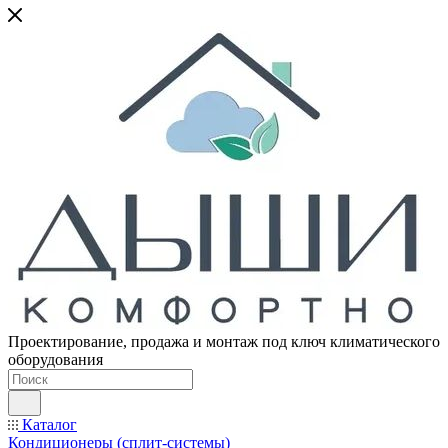
Проектирование, продажа и монтаж под ключ климатического
оборудования
Каталог
Кондиционеры (сплит-системы)