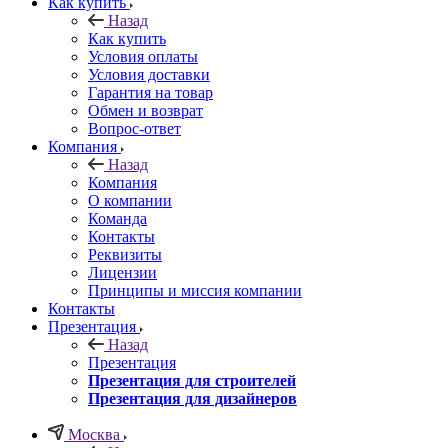
Как купить
Назад
Как купить
Условия оплаты
Условия доставки
Гарантия на товар
Обмен и возврат
Вопрос-ответ
Компания
Назад
Компания
О компании
Команда
Контакты
Реквизиты
Лицензии
Принципы и миссия компании
Контакты
Презентация
Назад
Презентация
Презентация для строителей
Презентация для дизайнеров
Москва