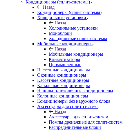
Кондиционеры (сплит-системы)
Назад
Кондиционеры (сплит-системы)
Холодильные установки
Назад
Холодильные установки
Моноблоки
Холодильные сплит-системы
Мобильные кондиционеры
Назад
Мобильные кондиционеры
Климатизаторы
Промышленные
Настенные кондиционеры
Оконные кондиционеры
Кассетные кондиционеры
Канальные кондиционеры
Напольно-потолочные кондиционеры
Колонные кондиционеры
Кондиционеры без наружного блока
Аксессуары для сплит-систем
Назад
Аксессуары для сплит-систем
Помпы дренажные для сплит-систем
Распределительные блоки