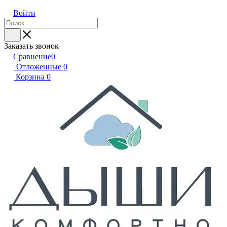
Войти
Заказать звонок
Сравнение
0
Отложенные
0
Корзина
0