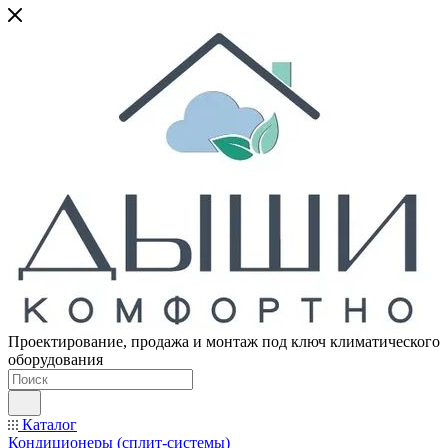
Проектирование, продажа и монтаж под ключ климатического
оборудования
Каталог
Кондиционеры (сплит-системы)