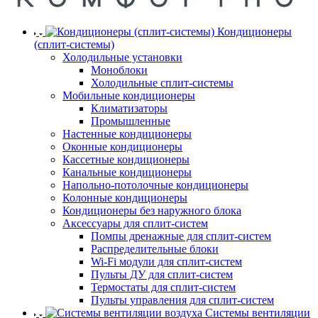
Кондиционеры
(сплит-системы)
Холодильные установки
Моноблоки
Холодильные сплит-системы
Мобильные кондиционеры
Климатизаторы
Промышленные
Настенные кондиционеры
Оконные кондиционеры
Кассетные кондиционеры
Канальные кондиционеры
Напольно-потолочные кондиционеры
Колонные кондиционеры
Кондиционеры без наружного блока
Аксессуары для сплит-систем
Помпы дренажные для сплит-систем
Распределительные блоки
Wi-Fi модули для сплит-систем
Пульты ДУ для сплит-систем
Термостаты для сплит-систем
Пульты управления для сплит-систем
Системы вентиляции