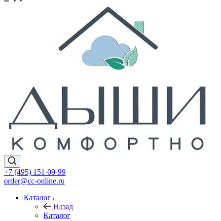
+7 (495) 151-09-99
order@cc-online.ru
Каталог
Назад
Каталог