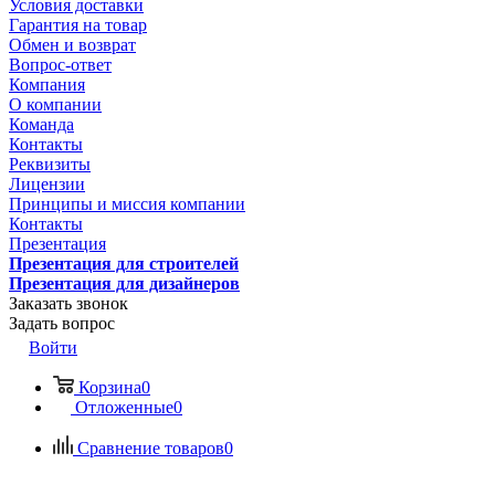
Условия доставки
Гарантия на товар
Обмен и возврат
Вопрос-ответ
Компания
О компании
Команда
Контакты
Реквизиты
Лицензии
Принципы и миссия компании
Контакты
Презентация
Презентация для строителей
Презентация для дизайнеров
Заказать звонок
Задать вопрос
Войти
Корзина
0
Отложенные
0
Сравнение товаров
0