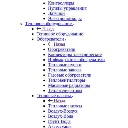
Контроллеры
Пульты управления
Датчики
Электроприводы
Тепловое оборудование
Назад
Тепловое оборудование
Обогреватели
Назад
Обогреватели
Конвекторы электрические
Инфракрасные обогреватели
Тепловые пушки
Тепловые завесы
Газовые обогреватели
Тепловентиляторы
Масляные радиаторы
Теплогенераторы
Тепловые насосы
Назад
Тепловые насосы
Воздух-Воздух
Воздух-Вода
Грунт-Вода
Аксессуары