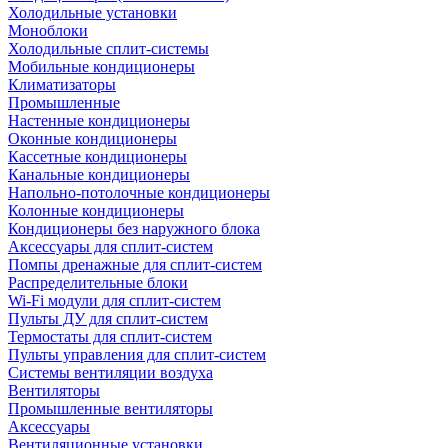
Холодильные установки
Моноблоки
Холодильные сплит-системы
Мобильные кондиционеры
Климатизаторы
Промышленные
Настенные кондиционеры
Оконные кондиционеры
Кассетные кондиционеры
Канальные кондиционеры
Напольно-потолочные кондиционеры
Колонные кондиционеры
Кондиционеры без наружного блока
Аксессуары для сплит-систем
Помпы дренажные для сплит-систем
Распределительные блоки
Wi-Fi модули для сплит-систем
Пульты ДУ для сплит-систем
Термостаты для сплит-систем
Пульты управления для сплит-систем
Системы вентиляции воздуха
Вентиляторы
Промышленные вентиляторы
Аксессуары
Вентиляционные установки