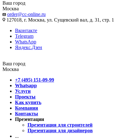
Ваш город
Москва
order@cc-online.ru
127018, г. Москва, ул. Сущевский вал, д. 31, стр. 1
Вконтакте
Telegram
WhatsApp
Яндекс.Дзен
Ваш город
Москва
+7 (495) 151-09-99
Whatsapp
Услуги
Проекты
Как купить
Компания
Контакты
Презентации
Презентация для строителей
Презентация для дизайнеров
...