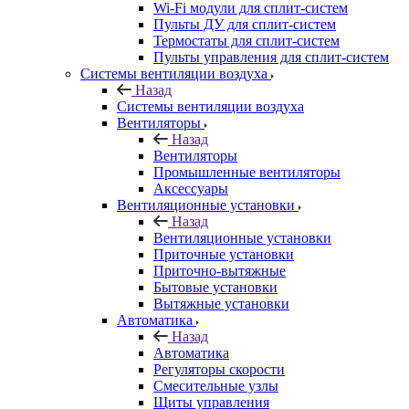
Wi-Fi модули для сплит-систем
Пульты ДУ для сплит-систем
Термостаты для сплит-систем
Пульты управления для сплит-систем
Системы вентиляции воздуха
Назад
Системы вентиляции воздуха
Вентиляторы
Назад
Вентиляторы
Промышленные вентиляторы
Аксессуары
Вентиляционные установки
Назад
Вентиляционные установки
Приточные установки
Приточно-вытяжные
Бытовые установки
Вытяжные установки
Автоматика
Назад
Автоматика
Регуляторы скорости
Смесительные узлы
Щиты управления