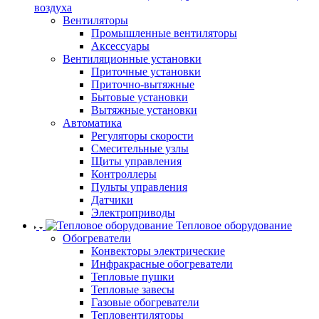
воздуха
Вентиляторы
Промышленные вентиляторы
Аксессуары
Вентиляционные установки
Приточные установки
Приточно-вытяжные
Бытовые установки
Вытяжные установки
Автоматика
Регуляторы скорости
Смесительные узлы
Щиты управления
Контроллеры
Пульты управления
Датчики
Электроприводы
Тепловое оборудование
Обогреватели
Конвекторы электрические
Инфракрасные обогреватели
Тепловые пушки
Тепловые завесы
Газовые обогреватели
Тепловентиляторы