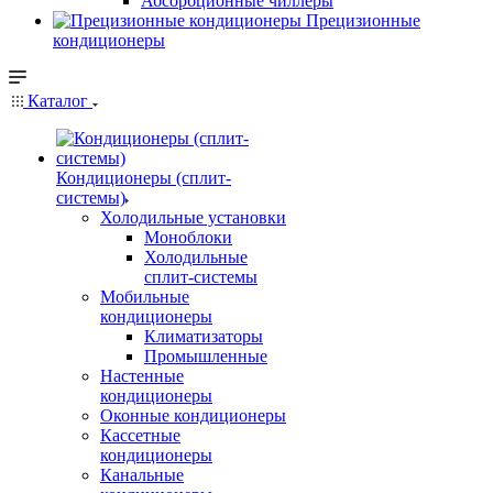
Абсорбционные чиллеры
Прецизионные
кондиционеры
Каталог
Кондиционеры (сплит-
системы)
Холодильные установки
Моноблоки
Холодильные
сплит-системы
Мобильные
кондиционеры
Климатизаторы
Промышленные
Настенные
кондиционеры
Оконные кондиционеры
Кассетные
кондиционеры
Канальные