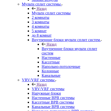
Мульти сплит системы
Назад
Мульти сплит системы
2 комнаты
3 комнаты
4 комнаты
5 комнат
до 8 комнат
Внутренние блоки мульти сплит систем
Назад
Внутренние блоки мульти сплит
систем
Настенные
Кассетные
Напольно-потолочные
Колонные
Канальные
VRV/VRF системы
Назад
VRV/VRF системы
Наружные блоки
Настенные ВРВ системы
Кассетные ВРВ системы
Канальные ВРВ системы