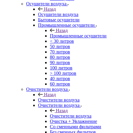
Осушители воздуха
Назад
Осушители воздуха
Бытовые осушители
Промышленные осушители
Назад
Промышленные осушители
< 30 литров
50 литров
70 литров
80 литров
90 литров
100 литров
> 100 литров
40 литров
60 литров
Очистители воздуха
Назад
Очистители воздуха
Очистители воздуха
Назад
Очистители воздуха
Очистка + Увлажнение
Cо сменными фильтрами
Без сменных фильтров