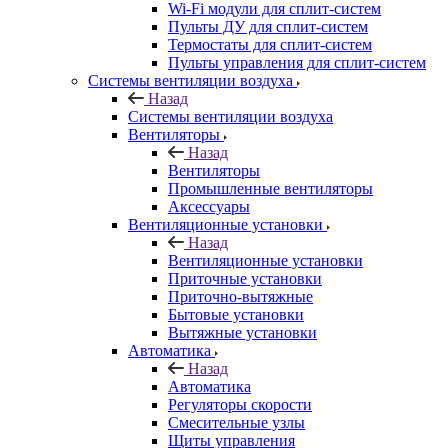
Wi-Fi модули для сплит-систем
Пульты ДУ для сплит-систем
Термостаты для сплит-систем
Пульты управления для сплит-систем
Системы вентиляции воздуха
Назад
Системы вентиляции воздуха
Вентиляторы
Назад
Вентиляторы
Промышленные вентиляторы
Аксессуары
Вентиляционные установки
Назад
Вентиляционные установки
Приточные установки
Приточно-вытяжные
Бытовые установки
Вытяжные установки
Автоматика
Назад
Автоматика
Регуляторы скорости
Смесительные узлы
Щиты управления