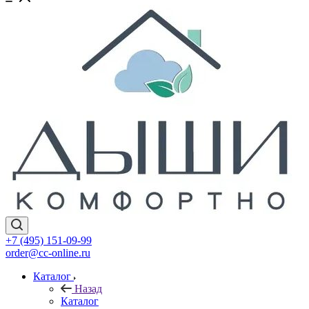
+7 (495) 151-09-99
order@cc-online.ru
Каталог
Назад
Каталог