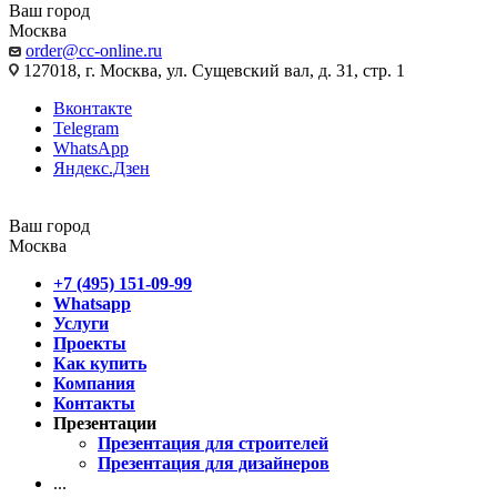
Ваш город
Москва
order@cc-online.ru
127018, г. Москва, ул. Сущевский вал, д. 31, стр. 1
Вконтакте
Telegram
WhatsApp
Яндекс.Дзен
Ваш город
Москва
+7 (495) 151-09-99
Whatsapp
Услуги
Проекты
Как купить
Компания
Контакты
Презентации
Презентация для строителей
Презентация для дизайнеров
...