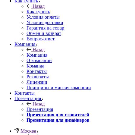
Как купить
Назад
Как купить
Условия оплаты
Условия доставки
Гарантия на товар
Обмен и возврат
Вопрос-ответ
Компания
Назад
Компания
О компании
Команда
Контакты
Реквизиты
Лицензии
Принципы и миссия компании
Контакты
Презентация
Назад
Презентация
Презентация для строителей
Презентация для дизайнеров
Москва