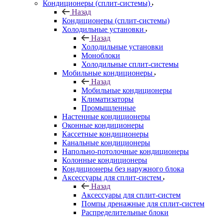
Кондиционеры (сплит-системы)
Назад
Кондиционеры (сплит-системы)
Холодильные установки
Назад
Холодильные установки
Моноблоки
Холодильные сплит-системы
Мобильные кондиционеры
Назад
Мобильные кондиционеры
Климатизаторы
Промышленные
Настенные кондиционеры
Оконные кондиционеры
Кассетные кондиционеры
Канальные кондиционеры
Напольно-потолочные кондиционеры
Колонные кондиционеры
Кондиционеры без наружного блока
Аксессуары для сплит-систем
Назад
Аксессуары для сплит-систем
Помпы дренажные для сплит-систем
Распределительные блоки