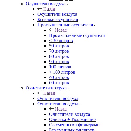
Осушители воздуха
Назад
Осушители воздуха
Бытовые осушители
Промышленные осушители
Назад
Промышленные осушители
< 30 литров
50 литров
70 литров
80 литров
90 литров
100 литров
> 100 литров
40 литров
60 литров
Очистители воздуха
Назад
Очистители воздуха
Очистители воздуха
Назад
Очистители воздуха
Очистка + Увлажнение
Cо сменными фильтрами
Без сменных фильтров