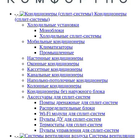
Кондиционеры
(сплит-системы)
Холодильные установки
Моноблоки
Холодильные сплит-системы
Мобильные кондиционеры
Климатизаторы
Промышленные
Настенные кондиционеры
Оконные кондиционеры
Кассетные кондиционеры
Канальные кондиционеры
Напольно-потолочные кондиционеры
Колонные кондиционеры
Кондиционеры без наружного блока
Аксессуары для сплит-систем
Помпы дренажные для сплит-систем
Распределительные блоки
Wi-Fi модули для сплит-систем
Пульты ДУ для сплит-систем
Термостаты для сплит-систем
Пульты управления для сплит-систем
Системы вентиляции