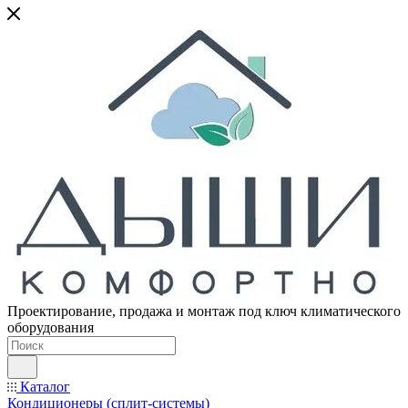
Проектирование, продажа и монтаж под ключ климатического
оборудования
Каталог
Кондиционеры (сплит-системы)