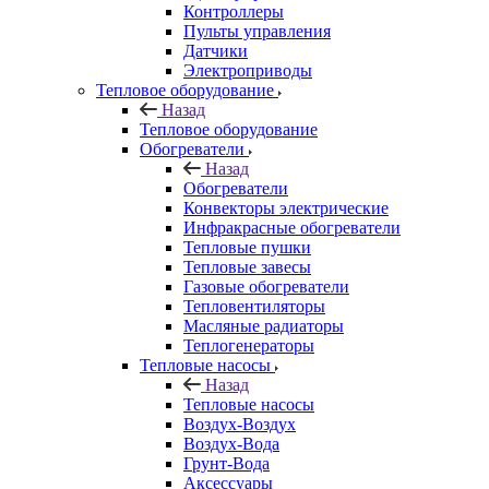
Контроллеры
Пульты управления
Датчики
Электроприводы
Тепловое оборудование
Назад
Тепловое оборудование
Обогреватели
Назад
Обогреватели
Конвекторы электрические
Инфракрасные обогреватели
Тепловые пушки
Тепловые завесы
Газовые обогреватели
Тепловентиляторы
Масляные радиаторы
Теплогенераторы
Тепловые насосы
Назад
Тепловые насосы
Воздух-Воздух
Воздух-Вода
Грунт-Вода
Аксессуары