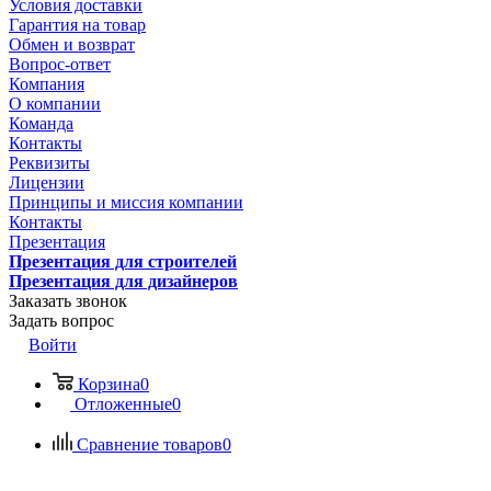
Условия доставки
Гарантия на товар
Обмен и возврат
Вопрос-ответ
Компания
О компании
Команда
Контакты
Реквизиты
Лицензии
Принципы и миссия компании
Контакты
Презентация
Презентация для строителей
Презентация для дизайнеров
Заказать звонок
Задать вопрос
Войти
Корзина
0
Отложенные
0
Сравнение товаров
0