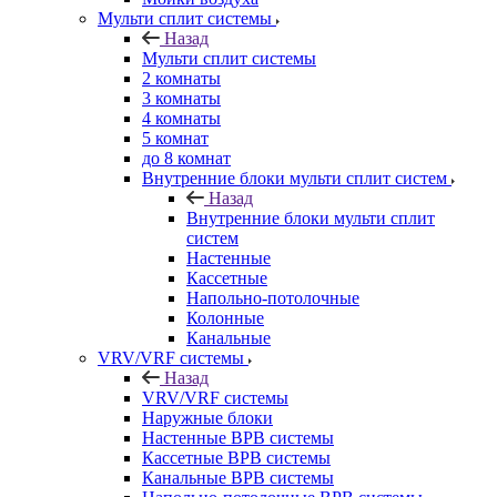
Мульти сплит системы
Назад
Мульти сплит системы
2 комнаты
3 комнаты
4 комнаты
5 комнат
до 8 комнат
Внутренние блоки мульти сплит систем
Назад
Внутренние блоки мульти сплит
систем
Настенные
Кассетные
Напольно-потолочные
Колонные
Канальные
VRV/VRF системы
Назад
VRV/VRF системы
Наружные блоки
Настенные ВРВ системы
Кассетные ВРВ системы
Канальные ВРВ системы