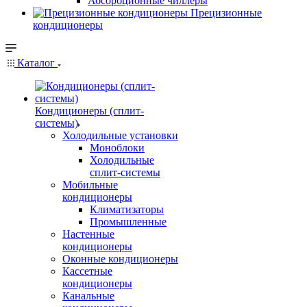
Абсорбционные чиллеры
Прецизионные
кондиционеры
Каталог
Кондиционеры (сплит-
системы)
Холодильные установки
Моноблоки
Холодильные
сплит-системы
Мобильные
кондиционеры
Климатизаторы
Промышленные
Настенные
кондиционеры
Оконные кондиционеры
Кассетные
кондиционеры
Канальные