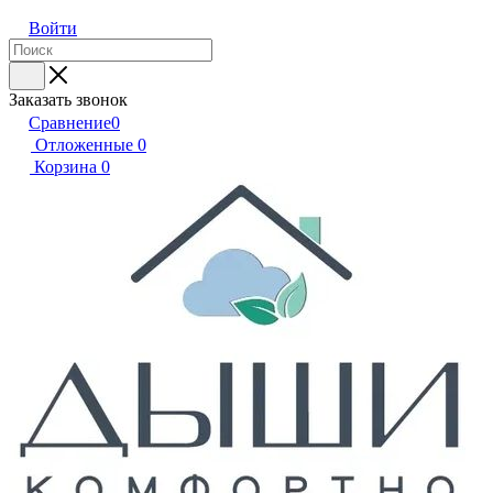
Войти
Заказать звонок
Сравнение
0
Отложенные
0
Корзина
0