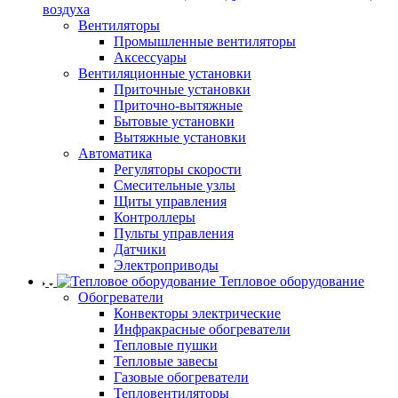
воздуха
Вентиляторы
Промышленные вентиляторы
Аксессуары
Вентиляционные установки
Приточные установки
Приточно-вытяжные
Бытовые установки
Вытяжные установки
Автоматика
Регуляторы скорости
Смесительные узлы
Щиты управления
Контроллеры
Пульты управления
Датчики
Электроприводы
Тепловое оборудование
Обогреватели
Конвекторы электрические
Инфракрасные обогреватели
Тепловые пушки
Тепловые завесы
Газовые обогреватели
Тепловентиляторы