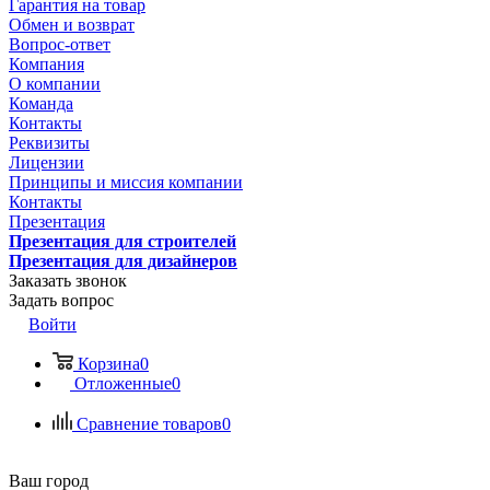
Гарантия на товар
Обмен и возврат
Вопрос-ответ
Компания
О компании
Команда
Контакты
Реквизиты
Лицензии
Принципы и миссия компании
Контакты
Презентация
Презентация для строителей
Презентация для дизайнеров
Заказать звонок
Задать вопрос
Войти
Корзина
0
Отложенные
0
Сравнение товаров
0
Ваш город