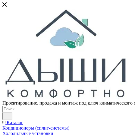
Проектирование, продажа и монтаж под ключ климатического 
Каталог
Кондиционеры (сплит-системы)
Холодильные установки