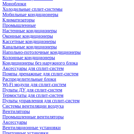
Моноблоки
Холодильные сплит-системы
Мобильные кондиционеры
Климатизаторы
Промышленные
Настенные кондиционеры
Оконные кондиционеры
Кассетные кондиционеры
Канальные кондиционеры
Напольно-потолочные кондиционеры
Колонные кондиционеры
Кондиционеры без наружного блока
Аксессуары для сплит-систем
Помпы дренажные для сплит-систем
Распределительные блоки
Wi-Fi модули для сплит-систем
Пульты ДУ для сплит-систем
Термостаты для сплит-систем
Пульты управления для сплит-систем
Системы вентиляции воздуха
Вентиляторы
Промышленные вентиляторы
Аксессуары
Вентиляционные установки
Приточные установки