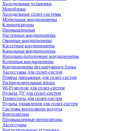
Холодильные установки
Моноблоки
Холодильные сплит-системы
Мобильные кондиционеры
Климатизаторы
Промышленные
Настенные кондиционеры
Оконные кондиционеры
Кассетные кондиционеры
Канальные кондиционеры
Напольно-потолочные кондиционеры
Колонные кондиционеры
Кондиционеры без наружного блока
Аксессуары для сплит-систем
Помпы дренажные для сплит-систем
Распределительные блоки
Wi-Fi модули для сплит-систем
Пульты ДУ для сплит-систем
Термостаты для сплит-систем
Пульты управления для сплит-систем
Системы вентиляции воздуха
Вентиляторы
Промышленные вентиляторы
Аксессуары
Вентиляционные установки