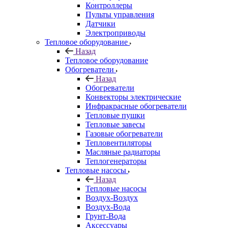
Контроллеры
Пульты управления
Датчики
Электроприводы
Тепловое оборудование
Назад
Тепловое оборудование
Обогреватели
Назад
Обогреватели
Конвекторы электрические
Инфракрасные обогреватели
Тепловые пушки
Тепловые завесы
Газовые обогреватели
Тепловентиляторы
Масляные радиаторы
Теплогенераторы
Тепловые насосы
Назад
Тепловые насосы
Воздух-Воздух
Воздух-Вода
Грунт-Вода
Аксессуары