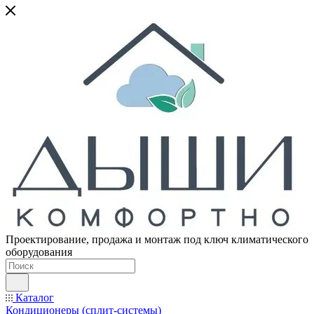
Проектирование, продажа и монтаж под ключ климатического
оборудования
Каталог
Кондиционеры (сплит-системы)