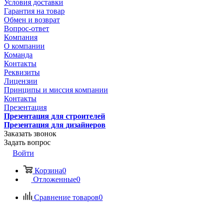
Условия доставки
Гарантия на товар
Обмен и возврат
Вопрос-ответ
Компания
О компании
Команда
Контакты
Реквизиты
Лицензии
Принципы и миссия компании
Контакты
Презентация
Презентация для строителей
Презентация для дизайнеров
Заказать звонок
Задать вопрос
Войти
Корзина
0
Отложенные
0
Сравнение товаров
0