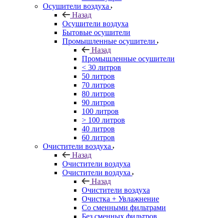
Осушители воздуха
Назад
Осушители воздуха
Бытовые осушители
Промышленные осушители
Назад
Промышленные осушители
< 30 литров
50 литров
70 литров
80 литров
90 литров
100 литров
> 100 литров
40 литров
60 литров
Очистители воздуха
Назад
Очистители воздуха
Очистители воздуха
Назад
Очистители воздуха
Очистка + Увлажнение
Cо сменными фильтрами
Без сменных фильтров