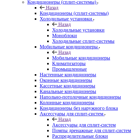
Кондиционеры (сплит-системы)
Назад
Кондиционеры (сплит-системы)
Холодильные установки
Назад
Холодильные установки
Моноблоки
Холодильные сплит-системы
Мобильные кондиционеры
Назад
Мобильные кондиционеры
Климатизаторы
Промышленные
Настенные кондиционеры
Оконные кондиционеры
Кассетные кондиционеры
Канальные кондиционеры
Напольно-потолочные кондиционеры
Колонные кондиционеры
Кондиционеры без наружного блока
Аксессуары для сплит-систем
Назад
Аксессуары для сплит-систем
Помпы дренажные для сплит-систем
Распределительные блоки