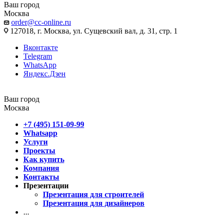
Ваш город
Москва
order@cc-online.ru
127018, г. Москва, ул. Сущевский вал, д. 31, стр. 1
Вконтакте
Telegram
WhatsApp
Яндекс.Дзен
Ваш город
Москва
+7 (495) 151-09-99
Whatsapp
Услуги
Проекты
Как купить
Компания
Контакты
Презентации
Презентация для строителей
Презентация для дизайнеров
...