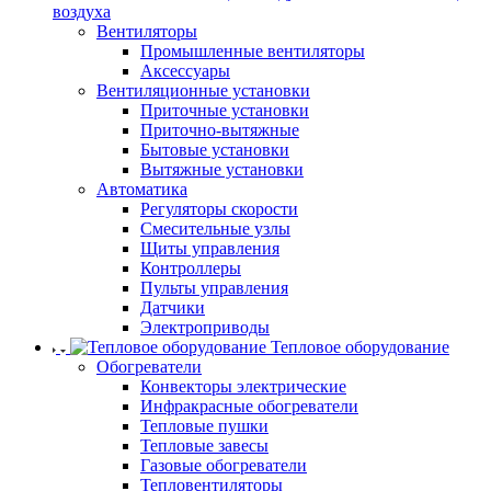
воздуха
Вентиляторы
Промышленные вентиляторы
Аксессуары
Вентиляционные установки
Приточные установки
Приточно-вытяжные
Бытовые установки
Вытяжные установки
Автоматика
Регуляторы скорости
Смесительные узлы
Щиты управления
Контроллеры
Пульты управления
Датчики
Электроприводы
Тепловое оборудование
Обогреватели
Конвекторы электрические
Инфракрасные обогреватели
Тепловые пушки
Тепловые завесы
Газовые обогреватели
Тепловентиляторы