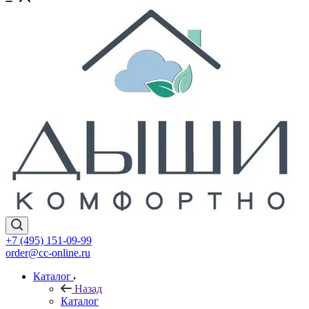
+7 (495) 151-09-99
order@cc-online.ru
Каталог
Назад
Каталог