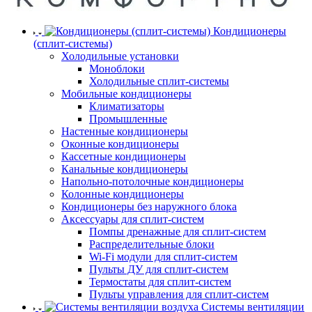
Кондиционеры
(сплит-системы)
Холодильные установки
Моноблоки
Холодильные сплит-системы
Мобильные кондиционеры
Климатизаторы
Промышленные
Настенные кондиционеры
Оконные кондиционеры
Кассетные кондиционеры
Канальные кондиционеры
Напольно-потолочные кондиционеры
Колонные кондиционеры
Кондиционеры без наружного блока
Аксессуары для сплит-систем
Помпы дренажные для сплит-систем
Распределительные блоки
Wi-Fi модули для сплит-систем
Пульты ДУ для сплит-систем
Термостаты для сплит-систем
Пульты управления для сплит-систем
Системы вентиляции