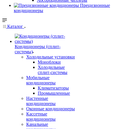
Абсорбционные чиллеры
Прецизионные
кондиционеры
Каталог
Кондиционеры (сплит-
системы)
Холодильные установки
Моноблоки
Холодильные
сплит-системы
Мобильные
кондиционеры
Климатизаторы
Промышленные
Настенные
кондиционеры
Оконные кондиционеры
Кассетные
кондиционеры
Канальные