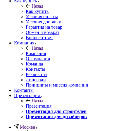
Как купить
Назад
Как купить
Условия оплаты
Условия доставки
Гарантия на товар
Обмен и возврат
Вопрос-ответ
Компания
Назад
Компания
О компании
Команда
Контакты
Реквизиты
Лицензии
Принципы и миссия компании
Контакты
Презентация
Назад
Презентация
Презентация для строителей
Презентация для дизайнеров
Москва