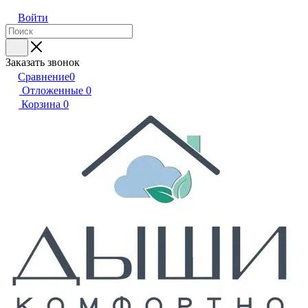
Войти
Заказать звонок
Сравнение
0
Отложенные
0
Корзина
0