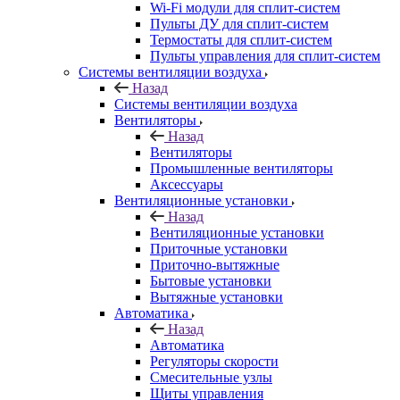
Wi-Fi модули для сплит-систем
Пульты ДУ для сплит-систем
Термостаты для сплит-систем
Пульты управления для сплит-систем
Системы вентиляции воздуха
Назад
Системы вентиляции воздуха
Вентиляторы
Назад
Вентиляторы
Промышленные вентиляторы
Аксессуары
Вентиляционные установки
Назад
Вентиляционные установки
Приточные установки
Приточно-вытяжные
Бытовые установки
Вытяжные установки
Автоматика
Назад
Автоматика
Регуляторы скорости
Смесительные узлы
Щиты управления