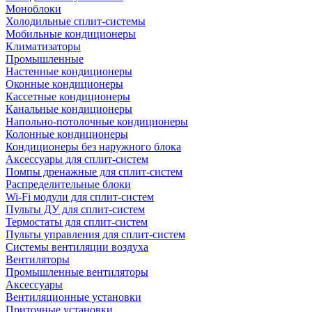
Моноблоки
Холодильные сплит-системы
Мобильные кондиционеры
Климатизаторы
Промышленные
Настенные кондиционеры
Оконные кондиционеры
Кассетные кондиционеры
Канальные кондиционеры
Напольно-потолочные кондиционеры
Колонные кондиционеры
Кондиционеры без наружного блока
Аксессуары для сплит-систем
Помпы дренажные для сплит-систем
Распределительные блоки
Wi-Fi модули для сплит-систем
Пульты ДУ для сплит-систем
Термостаты для сплит-систем
Пульты управления для сплит-систем
Системы вентиляции воздуха
Вентиляторы
Промышленные вентиляторы
Аксессуары
Вентиляционные установки
Приточные установки