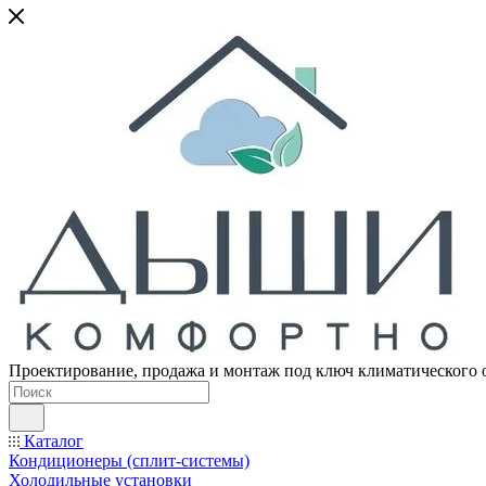
Проектирование, продажа и монтаж под ключ климатического 
Каталог
Кондиционеры (сплит-системы)
Холодильные установки