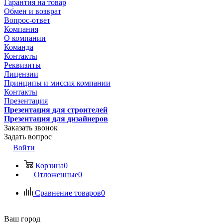
Гарантия на товар
Обмен и возврат
Вопрос-ответ
Компания
О компании
Команда
Контакты
Реквизиты
Лицензии
Принципы и миссия компании
Контакты
Презентация
Презентация для строителей
Презентация для дизайнеров
Заказать звонок
Задать вопрос
Войти
Корзина
0
Отложенные
0
Сравнение товаров
0
Ваш город