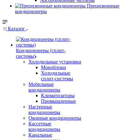
Абсорбционные чиллеры
Прецизионные
кондиционеры
Каталог
Кондиционеры (сплит-
системы)
Холодильные установки
Моноблоки
Холодильные
сплит-системы
Мобильные
кондиционеры
Климатизаторы
Промышленные
Настенные
кондиционеры
Оконные кондиционеры
Кассетные
кондиционеры
Канальные