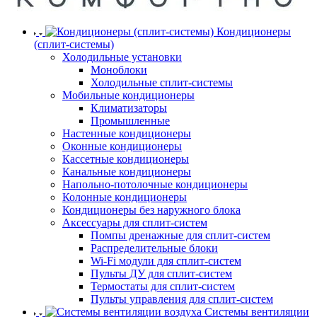
Кондиционеры
(сплит-системы)
Холодильные установки
Моноблоки
Холодильные сплит-системы
Мобильные кондиционеры
Климатизаторы
Промышленные
Настенные кондиционеры
Оконные кондиционеры
Кассетные кондиционеры
Канальные кондиционеры
Напольно-потолочные кондиционеры
Колонные кондиционеры
Кондиционеры без наружного блока
Аксессуары для сплит-систем
Помпы дренажные для сплит-систем
Распределительные блоки
Wi-Fi модули для сплит-систем
Пульты ДУ для сплит-систем
Термостаты для сплит-систем
Пульты управления для сплит-систем
Системы вентиляции