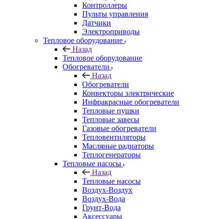
Контроллеры
Пульты управления
Датчики
Электроприводы
Тепловое оборудование
Назад
Тепловое оборудование
Обогреватели
Назад
Обогреватели
Конвекторы электрические
Инфракрасные обогреватели
Тепловые пушки
Тепловые завесы
Газовые обогреватели
Тепловентиляторы
Масляные радиаторы
Теплогенераторы
Тепловые насосы
Назад
Тепловые насосы
Воздух-Воздух
Воздух-Вода
Грунт-Вода
Аксессуары