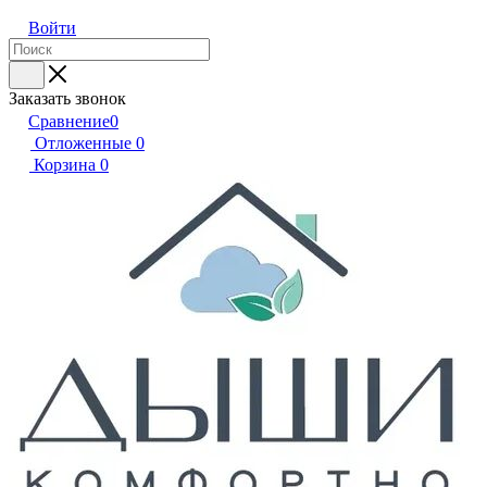
Войти
Заказать звонок
Сравнение
0
Отложенные
0
Корзина
0