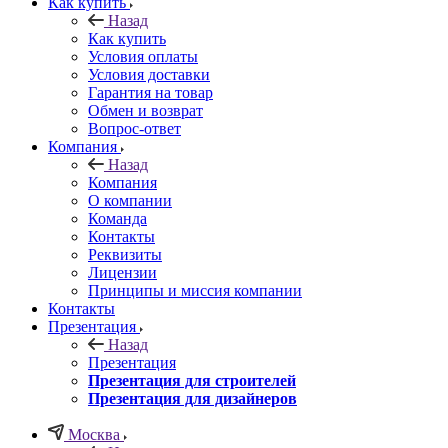
Как купить
Назад
Как купить
Условия оплаты
Условия доставки
Гарантия на товар
Обмен и возврат
Вопрос-ответ
Компания
Назад
Компания
О компании
Команда
Контакты
Реквизиты
Лицензии
Принципы и миссия компании
Контакты
Презентация
Назад
Презентация
Презентация для строителей
Презентация для дизайнеров
Москва