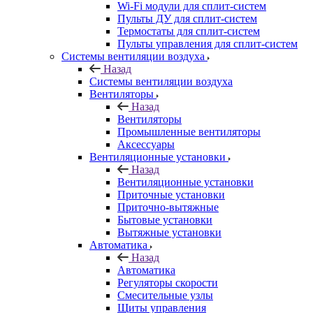
Wi-Fi модули для сплит-систем
Пульты ДУ для сплит-систем
Термостаты для сплит-систем
Пульты управления для сплит-систем
Системы вентиляции воздуха
Назад
Системы вентиляции воздуха
Вентиляторы
Назад
Вентиляторы
Промышленные вентиляторы
Аксессуары
Вентиляционные установки
Назад
Вентиляционные установки
Приточные установки
Приточно-вытяжные
Бытовые установки
Вытяжные установки
Автоматика
Назад
Автоматика
Регуляторы скорости
Смесительные узлы
Щиты управления