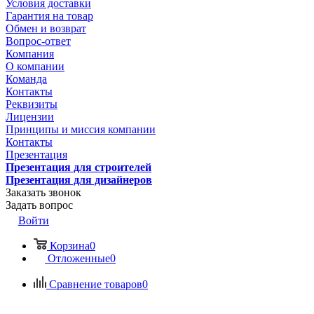
Условия доставки
Гарантия на товар
Обмен и возврат
Вопрос-ответ
Компания
О компании
Команда
Контакты
Реквизиты
Лицензии
Принципы и миссия компании
Контакты
Презентация
Презентация для строителей
Презентация для дизайнеров
Заказать звонок
Задать вопрос
Войти
Корзина
0
Отложенные
0
Сравнение товаров
0