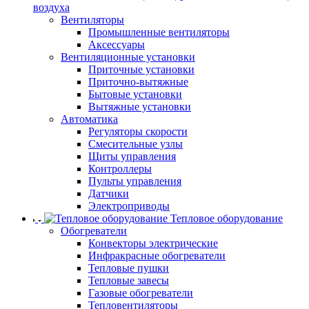
воздуха
Вентиляторы
Промышленные вентиляторы
Аксессуары
Вентиляционные установки
Приточные установки
Приточно-вытяжные
Бытовые установки
Вытяжные установки
Автоматика
Регуляторы скорости
Смесительные узлы
Щиты управления
Контроллеры
Пульты управления
Датчики
Электроприводы
Тепловое оборудование
Обогреватели
Конвекторы электрические
Инфракрасные обогреватели
Тепловые пушки
Тепловые завесы
Газовые обогреватели
Тепловентиляторы