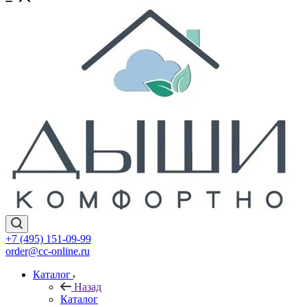
+7 (495) 151-09-99
order@cc-online.ru
Каталог
Назад
Каталог