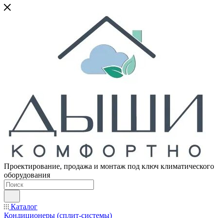
Проектирование, продажа и монтаж под ключ климатического
оборудования
Каталог
Кондиционеры (сплит-системы)