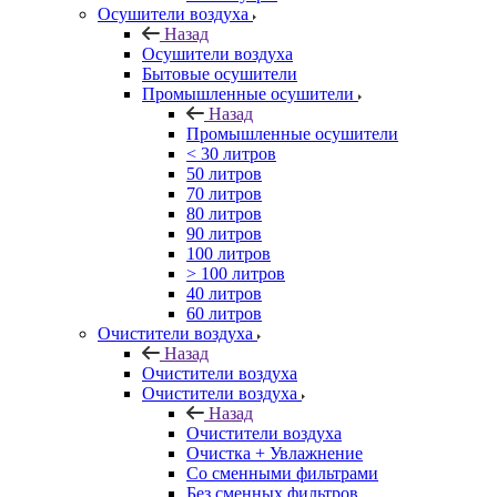
Осушители воздуха
Назад
Осушители воздуха
Бытовые осушители
Промышленные осушители
Назад
Промышленные осушители
< 30 литров
50 литров
70 литров
80 литров
90 литров
100 литров
> 100 литров
40 литров
60 литров
Очистители воздуха
Назад
Очистители воздуха
Очистители воздуха
Назад
Очистители воздуха
Очистка + Увлажнение
Cо сменными фильтрами
Без сменных фильтров