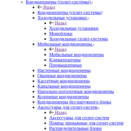
Кондиционеры (сплит-системы)
Назад
Кондиционеры (сплит-системы)
Холодильные установки
Назад
Холодильные установки
Моноблоки
Холодильные сплит-системы
Мобильные кондиционеры
Назад
Мобильные кондиционеры
Климатизаторы
Промышленные
Настенные кондиционеры
Оконные кондиционеры
Кассетные кондиционеры
Канальные кондиционеры
Напольно-потолочные кондиционеры
Колонные кондиционеры
Кондиционеры без наружного блока
Аксессуары для сплит-систем
Назад
Аксессуары для сплит-систем
Помпы дренажные для сплит-систем
Распределительные блоки