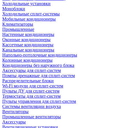
Холодильные установки
Моноблоки
Холодильные сплит-системы
Мобильные кондиционеры
Климатизаторы
Промышленные
Настенные кондиционеры
Оконные кондиционеры
Кассетные кондиционеры
Канальные кондиционеры
Напольно-потолочные кондиционеры
Колонные кондиционеры
Кондиционеры без наружного блока
Аксессуары для сплит-систем
Помпы дренажные для сплит-систем
Распределительные блоки
Wi-Fi модули для сплит-систем
Пульты ДУ для сплит-систем
Термостаты для сплит-систем
Пульты управления для сплит-систем
Системы вентиляции воздуха
Вентиляторы
Промышленные вентиляторы
Аксессуары
Вентиляционные установки