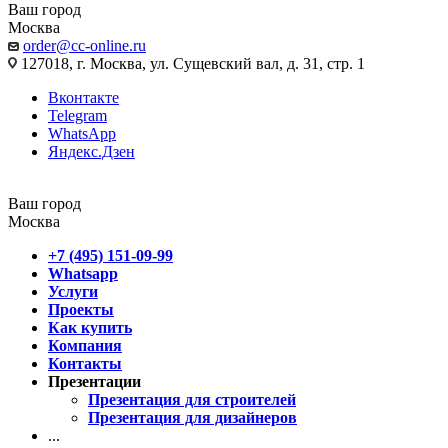
Ваш город
Москва
order@cc-online.ru
127018, г. Москва, ул. Сущевский вал, д. 31, стр. 1
Вконтакте
Telegram
WhatsApp
Яндекс.Дзен
Ваш город
Москва
+7 (495) 151-09-99
Whatsapp
Услуги
Проекты
Как купить
Компания
Контакты
Презентации
Презентация для строителей
Презентация для дизайнеров
...