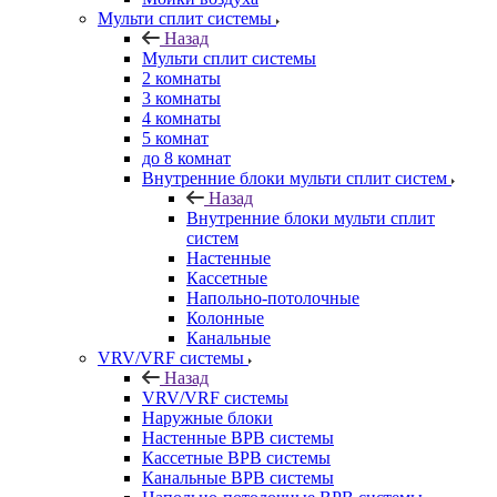
Мульти сплит системы
Назад
Мульти сплит системы
2 комнаты
3 комнаты
4 комнаты
5 комнат
до 8 комнат
Внутренние блоки мульти сплит систем
Назад
Внутренние блоки мульти сплит
систем
Настенные
Кассетные
Напольно-потолочные
Колонные
Канальные
VRV/VRF системы
Назад
VRV/VRF системы
Наружные блоки
Настенные ВРВ системы
Кассетные ВРВ системы
Канальные ВРВ системы