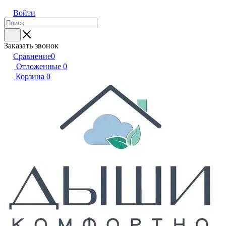
Войти
Заказать звонок
Сравнение
0
Отложенные
0
Корзина
0