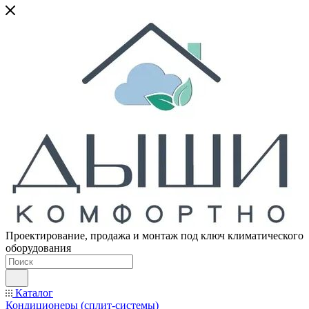
Проектирование, продажа и монтаж под ключ климатического
оборудования
Каталог
Кондиционеры (сплит-системы)