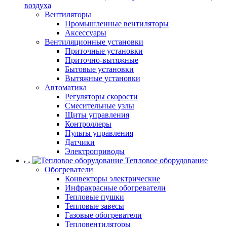
воздуха
Вентиляторы
Промышленные вентиляторы
Аксессуары
Вентиляционные установки
Приточные установки
Приточно-вытяжные
Бытовые установки
Вытяжные установки
Автоматика
Регуляторы скорости
Смесительные узлы
Щиты управления
Контроллеры
Пульты управления
Датчики
Электроприводы
Тепловое оборудование
Обогреватели
Конвекторы электрические
Инфракрасные обогреватели
Тепловые пушки
Тепловые завесы
Газовые обогреватели
Тепловентиляторы