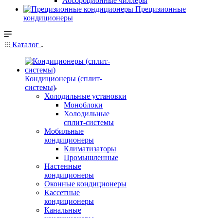
Абсорбционные чиллеры
Прецизионные
кондиционеры
Каталог
Кондиционеры (сплит-
системы)
Холодильные установки
Моноблоки
Холодильные
сплит-системы
Мобильные
кондиционеры
Климатизаторы
Промышленные
Настенные
кондиционеры
Оконные кондиционеры
Кассетные
кондиционеры
Канальные