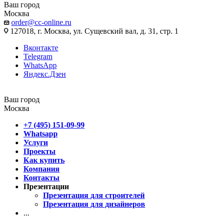
Ваш город
Москва
order@cc-online.ru
127018, г. Москва, ул. Сущевский вал, д. 31, стр. 1
Вконтакте
Telegram
WhatsApp
Яндекс.Дзен
Ваш город
Москва
+7 (495) 151-09-99
Whatsapp
Услуги
Проекты
Как купить
Компания
Контакты
Презентации
Презентация для строителей
Презентация для дизайнеров
...