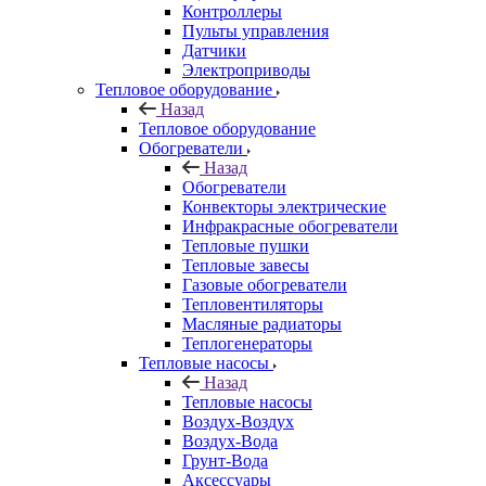
Контроллеры
Пульты управления
Датчики
Электроприводы
Тепловое оборудование
Назад
Тепловое оборудование
Обогреватели
Назад
Обогреватели
Конвекторы электрические
Инфракрасные обогреватели
Тепловые пушки
Тепловые завесы
Газовые обогреватели
Тепловентиляторы
Масляные радиаторы
Теплогенераторы
Тепловые насосы
Назад
Тепловые насосы
Воздух-Воздух
Воздух-Вода
Грунт-Вода
Аксессуары