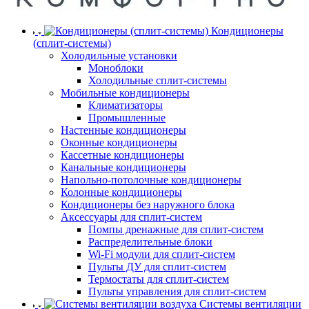
Кондиционеры
(сплит-системы)
Холодильные установки
Моноблоки
Холодильные сплит-системы
Мобильные кондиционеры
Климатизаторы
Промышленные
Настенные кондиционеры
Оконные кондиционеры
Кассетные кондиционеры
Канальные кондиционеры
Напольно-потолочные кондиционеры
Колонные кондиционеры
Кондиционеры без наружного блока
Аксессуары для сплит-систем
Помпы дренажные для сплит-систем
Распределительные блоки
Wi-Fi модули для сплит-систем
Пульты ДУ для сплит-систем
Термостаты для сплит-систем
Пульты управления для сплит-систем
Системы вентиляции