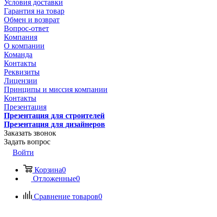
Условия доставки
Гарантия на товар
Обмен и возврат
Вопрос-ответ
Компания
О компании
Команда
Контакты
Реквизиты
Лицензии
Принципы и миссия компании
Контакты
Презентация
Презентация для строителей
Презентация для дизайнеров
Заказать звонок
Задать вопрос
Войти
Корзина
0
Отложенные
0
Сравнение товаров
0