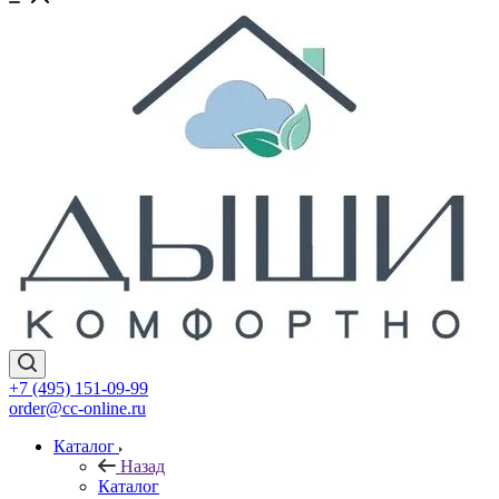
+7 (495) 151-09-99
order@cc-online.ru
Каталог
Назад
Каталог