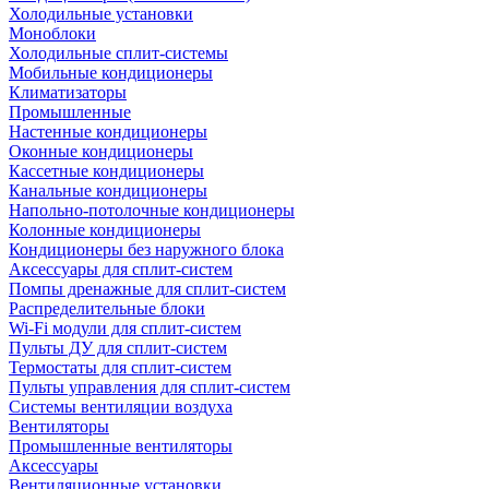
Холодильные установки
Моноблоки
Холодильные сплит-системы
Мобильные кондиционеры
Климатизаторы
Промышленные
Настенные кондиционеры
Оконные кондиционеры
Кассетные кондиционеры
Канальные кондиционеры
Напольно-потолочные кондиционеры
Колонные кондиционеры
Кондиционеры без наружного блока
Аксессуары для сплит-систем
Помпы дренажные для сплит-систем
Распределительные блоки
Wi-Fi модули для сплит-систем
Пульты ДУ для сплит-систем
Термостаты для сплит-систем
Пульты управления для сплит-систем
Системы вентиляции воздуха
Вентиляторы
Промышленные вентиляторы
Аксессуары
Вентиляционные установки