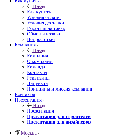
Как купить
Назад
Как купить
Условия оплаты
Условия доставки
Гарантия на товар
Обмен и возврат
Вопрос-ответ
Компания
Назад
Компания
О компании
Команда
Контакты
Реквизиты
Лицензии
Принципы и миссия компании
Контакты
Презентация
Назад
Презентация
Презентация для строителей
Презентация для дизайнеров
Москва