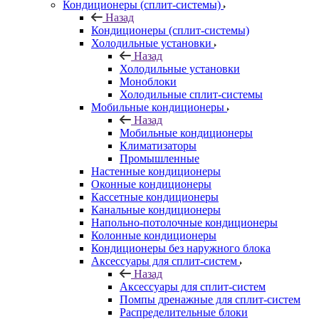
Кондиционеры (сплит-системы)
Назад
Кондиционеры (сплит-системы)
Холодильные установки
Назад
Холодильные установки
Моноблоки
Холодильные сплит-системы
Мобильные кондиционеры
Назад
Мобильные кондиционеры
Климатизаторы
Промышленные
Настенные кондиционеры
Оконные кондиционеры
Кассетные кондиционеры
Канальные кондиционеры
Напольно-потолочные кондиционеры
Колонные кондиционеры
Кондиционеры без наружного блока
Аксессуары для сплит-систем
Назад
Аксессуары для сплит-систем
Помпы дренажные для сплит-систем
Распределительные блоки