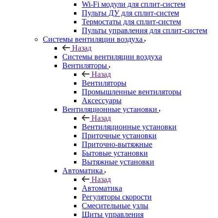
Wi-Fi модули для сплит-систем
Пульты ДУ для сплит-систем
Термостаты для сплит-систем
Пульты управления для сплит-систем
Системы вентиляции воздуха
Назад
Системы вентиляции воздуха
Вентиляторы
Назад
Вентиляторы
Промышленные вентиляторы
Аксессуары
Вентиляционные установки
Назад
Вентиляционные установки
Приточные установки
Приточно-вытяжные
Бытовые установки
Вытяжные установки
Автоматика
Назад
Автоматика
Регуляторы скорости
Смесительные узлы
Щиты управления