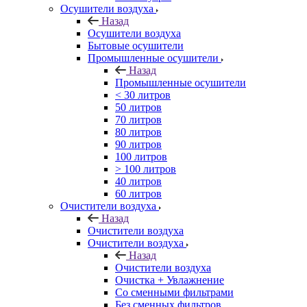
Осушители воздуха
Назад
Осушители воздуха
Бытовые осушители
Промышленные осушители
Назад
Промышленные осушители
< 30 литров
50 литров
70 литров
80 литров
90 литров
100 литров
> 100 литров
40 литров
60 литров
Очистители воздуха
Назад
Очистители воздуха
Очистители воздуха
Назад
Очистители воздуха
Очистка + Увлажнение
Cо сменными фильтрами
Без сменных фильтров