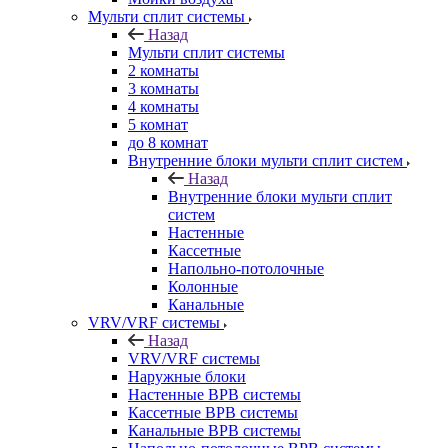
Мульти сплит системы
Назад
Мульти сплит системы
2 комнаты
3 комнаты
4 комнаты
5 комнат
до 8 комнат
Внутренние блоки мульти сплит систем
Назад
Внутренние блоки мульти сплит
систем
Настенные
Кассетные
Напольно-потолочные
Колонные
Канальные
VRV/VRF системы
Назад
VRV/VRF системы
Наружные блоки
Настенные ВРВ системы
Кассетные ВРВ системы
Канальные ВРВ системы