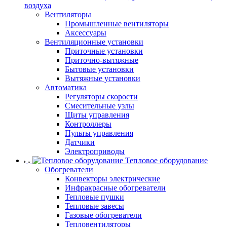
воздуха
Вентиляторы
Промышленные вентиляторы
Аксессуары
Вентиляционные установки
Приточные установки
Приточно-вытяжные
Бытовые установки
Вытяжные установки
Автоматика
Регуляторы скорости
Смесительные узлы
Щиты управления
Контроллеры
Пульты управления
Датчики
Электроприводы
Тепловое оборудование
Обогреватели
Конвекторы электрические
Инфракрасные обогреватели
Тепловые пушки
Тепловые завесы
Газовые обогреватели
Тепловентиляторы