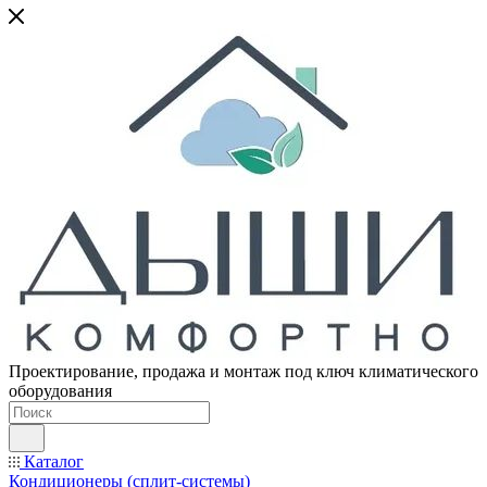
Проектирование, продажа и монтаж под ключ климатического
оборудования
Каталог
Кондиционеры (сплит-системы)