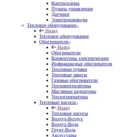
Контроллеры
Пульты управления
Датчики
Электроприводы
Тепловое оборудование
Назад
Тепловое оборудование
Обогреватели
Назад
Обогреватели
Конвекторы электрические
Инфракрасные обогреватели
Тепловые пушки
Тепловые завесы
Газовые обогреватели
Тепловентиляторы
Масляные радиаторы
Теплогенераторы
Тепловые насосы
Назад
Тепловые насосы
Воздух-Воздух
Воздух-Вода
Грунт-Вода
Аксессуары