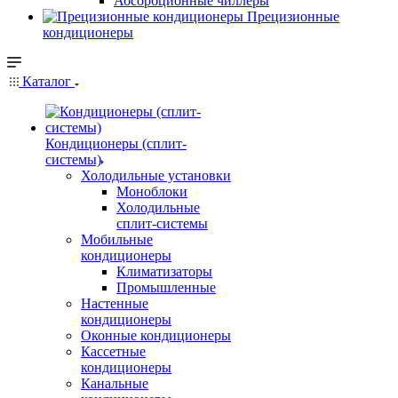
Абсорбционные чиллеры
Прецизионные
кондиционеры
Каталог
Кондиционеры (сплит-
системы)
Холодильные установки
Моноблоки
Холодильные
сплит-системы
Мобильные
кондиционеры
Климатизаторы
Промышленные
Настенные
кондиционеры
Оконные кондиционеры
Кассетные
кондиционеры
Канальные