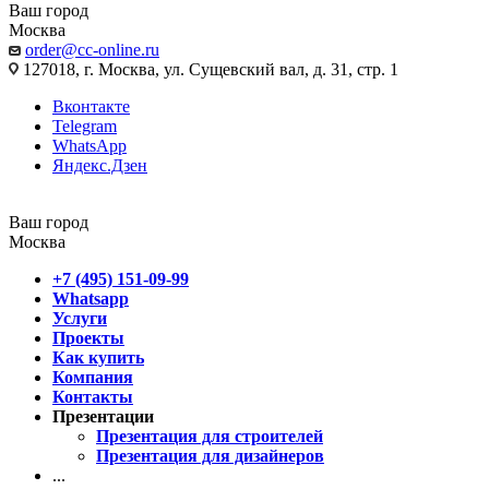
Ваш город
Москва
order@cc-online.ru
127018, г. Москва, ул. Сущевский вал, д. 31, стр. 1
Вконтакте
Telegram
WhatsApp
Яндекс.Дзен
Ваш город
Москва
+7 (495) 151-09-99
Whatsapp
Услуги
Проекты
Как купить
Компания
Контакты
Презентации
Презентация для строителей
Презентация для дизайнеров
...