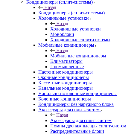
Кондиционеры (сплит-системы)
Назад
Кондиционеры (сплит-системы)
Холодильные установки
Назад
Холодильные установки
Моноблоки
Холодильные сплит-системы
Мобильные кондиционеры
Назад
Мобильные кондиционеры
Климатизаторы
Промышленные
Настенные кондиционеры
Оконные кондиционеры
Кассетные кондиционеры
Канальные кондиционеры
Напольно-потолочные кондиционеры
Колонные кондиционеры
Кондиционеры без наружного блока
Аксессуары для сплит-систем
Назад
Аксессуары для сплит-систем
Помпы дренажные для сплит-систем
Распределительные блоки