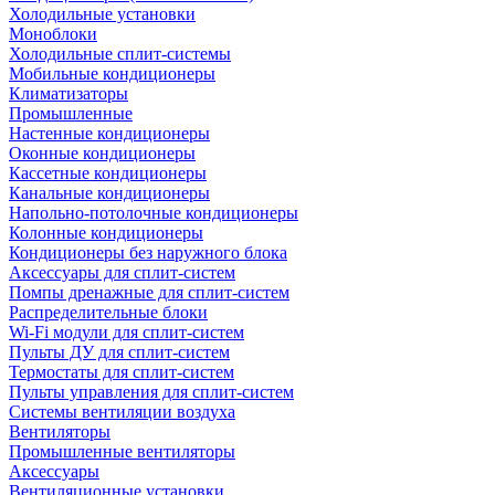
Холодильные установки
Моноблоки
Холодильные сплит-системы
Мобильные кондиционеры
Климатизаторы
Промышленные
Настенные кондиционеры
Оконные кондиционеры
Кассетные кондиционеры
Канальные кондиционеры
Напольно-потолочные кондиционеры
Колонные кондиционеры
Кондиционеры без наружного блока
Аксессуары для сплит-систем
Помпы дренажные для сплит-систем
Распределительные блоки
Wi-Fi модули для сплит-систем
Пульты ДУ для сплит-систем
Термостаты для сплит-систем
Пульты управления для сплит-систем
Системы вентиляции воздуха
Вентиляторы
Промышленные вентиляторы
Аксессуары
Вентиляционные установки