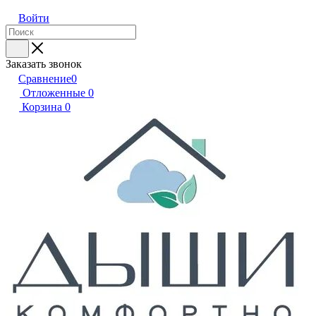
Войти
Заказать звонок
Сравнение
0
Отложенные
0
Корзина
0