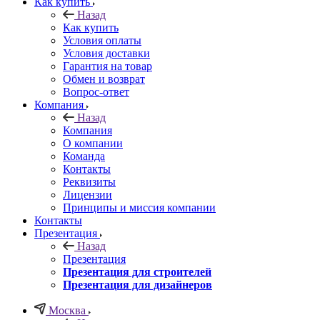
Как купить
Назад
Как купить
Условия оплаты
Условия доставки
Гарантия на товар
Обмен и возврат
Вопрос-ответ
Компания
Назад
Компания
О компании
Команда
Контакты
Реквизиты
Лицензии
Принципы и миссия компании
Контакты
Презентация
Назад
Презентация
Презентация для строителей
Презентация для дизайнеров
Москва