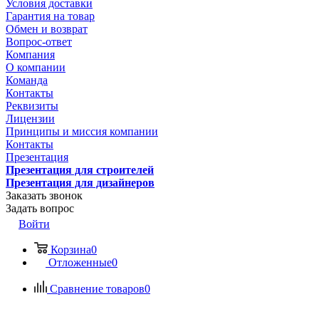
Условия доставки
Гарантия на товар
Обмен и возврат
Вопрос-ответ
Компания
О компании
Команда
Контакты
Реквизиты
Лицензии
Принципы и миссия компании
Контакты
Презентация
Презентация для строителей
Презентация для дизайнеров
Заказать звонок
Задать вопрос
Войти
Корзина
0
Отложенные
0
Сравнение товаров
0