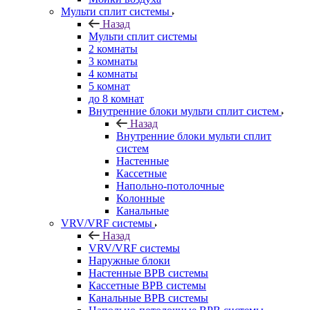
Мульти сплит системы
Назад
Мульти сплит системы
2 комнаты
3 комнаты
4 комнаты
5 комнат
до 8 комнат
Внутренние блоки мульти сплит систем
Назад
Внутренние блоки мульти сплит
систем
Настенные
Кассетные
Напольно-потолочные
Колонные
Канальные
VRV/VRF системы
Назад
VRV/VRF системы
Наружные блоки
Настенные ВРВ системы
Кассетные ВРВ системы
Канальные ВРВ системы