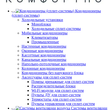
Кондиционеры
(сплит-системы)
Холодильные установки
Моноблоки
Холодильные сплит-системы
Мобильные кондиционеры
Климатизаторы
Промышленные
Настенные кондиционеры
Оконные кондиционеры
Кассетные кондиционеры
Канальные кондиционеры
Напольно-потолочные кондиционеры
Колонные кондиционеры
Кондиционеры без наружного блока
Аксессуары для сплит-систем
Помпы дренажные для сплит-систем
Распределительные блоки
Wi-Fi модули для сплит-систем
Пульты ДУ для сплит-систем
Термостаты для сплит-систем
Пульты управления для сплит-систем
Системы вентиляции