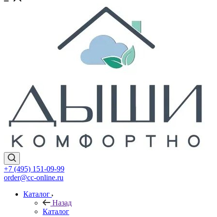
+7 (495) 151-09-99
order@cc-online.ru
Каталог
Назад
Каталог