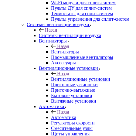
Wi-Fi модули для сплит-систем
Пульты ДУ для сплит-систем
Термостаты для сплит-систем
Пульты управления для сплит-систем
Системы вентиляции воздуха
Назад
Системы вентиляции воздуха
Вентиляторы
Назад
Вентиляторы
Промышленные вентиляторы
Аксессуары
Вентиляционные установки
Назад
Вентиляционные установки
Приточные установки
Приточно-вытяжные
Бытовые установки
Вытяжные установки
Автоматика
Назад
Автоматика
Регуляторы скорости
Смесительные узлы
Щиты управления