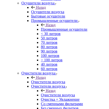
Осушители воздуха
Назад
Осушители воздуха
Бытовые осушители
Промышленные осушители
Назад
Промышленные осушители
< 30 литров
50 литров
70 литров
80 литров
90 литров
100 литров
> 100 литров
40 литров
60 литров
Очистители воздуха
Назад
Очистители воздуха
Очистители воздуха
Назад
Очистители воздуха
Очистка + Увлажнение
Cо сменными фильтрами
Без сменных фильтров