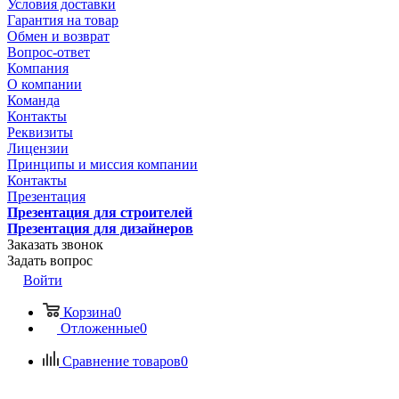
Условия доставки
Гарантия на товар
Обмен и возврат
Вопрос-ответ
Компания
О компании
Команда
Контакты
Реквизиты
Лицензии
Принципы и миссия компании
Контакты
Презентация
Презентация для строителей
Презентация для дизайнеров
Заказать звонок
Задать вопрос
Войти
Корзина
0
Отложенные
0
Сравнение товаров
0