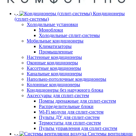
Кондиционеры
(сплит-системы)
Холодильные установки
Моноблоки
Холодильные сплит-системы
Мобильные кондиционеры
Климатизаторы
Промышленные
Настенные кондиционеры
Оконные кондиционеры
Кассетные кондиционеры
Канальные кондиционеры
Напольно-потолочные кондиционеры
Колонные кондиционеры
Кондиционеры без наружного блока
Аксессуары для сплит-систем
Помпы дренажные для сплит-систем
Распределительные блоки
Wi-Fi модули для сплит-систем
Пульты ДУ для сплит-систем
Термостаты для сплит-систем
Пульты управления для сплит-систем
Системы вентиляции