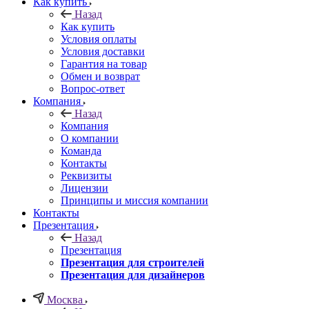
Как купить
Назад
Как купить
Условия оплаты
Условия доставки
Гарантия на товар
Обмен и возврат
Вопрос-ответ
Компания
Назад
Компания
О компании
Команда
Контакты
Реквизиты
Лицензии
Принципы и миссия компании
Контакты
Презентация
Назад
Презентация
Презентация для строителей
Презентация для дизайнеров
Москва