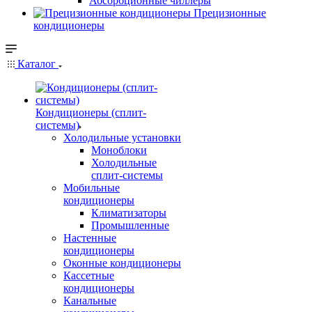
Абсорбционные чиллеры
Прецизионные
кондиционеры
Каталог
Кондиционеры (сплит-
системы)
Холодильные установки
Моноблоки
Холодильные
сплит-системы
Мобильные
кондиционеры
Климатизаторы
Промышленные
Настенные
кондиционеры
Оконные кондиционеры
Кассетные
кондиционеры
Канальные