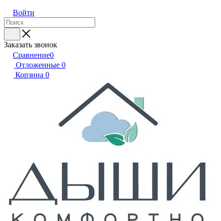
Войти
Заказать звонок
Сравнение
0
Отложенные
0
Корзина
0