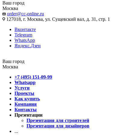
Ваш город
Москва
order@cc-online.ru
127018, г. Москва, ул. Сущевский вал, д. 31, стр. 1
Вконтакте
Telegram
WhatsApp
Яндекс.Дзен
Ваш город
Москва
+7 (495) 151-09-99
Whatsapp
Услуги
Проекты
Как купить
Компания
Контакты
Презентации
Презентация для строителей
Презентация для дизайнеров
...