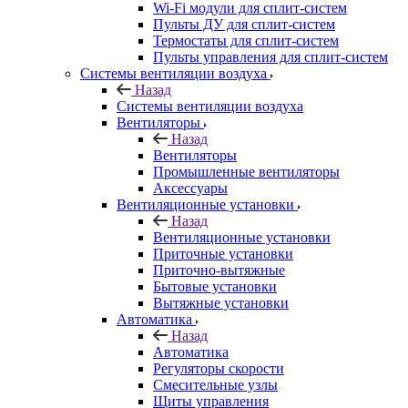
Wi-Fi модули для сплит-систем
Пульты ДУ для сплит-систем
Термостаты для сплит-систем
Пульты управления для сплит-систем
Системы вентиляции воздуха
Назад
Системы вентиляции воздуха
Вентиляторы
Назад
Вентиляторы
Промышленные вентиляторы
Аксессуары
Вентиляционные установки
Назад
Вентиляционные установки
Приточные установки
Приточно-вытяжные
Бытовые установки
Вытяжные установки
Автоматика
Назад
Автоматика
Регуляторы скорости
Смесительные узлы
Щиты управления