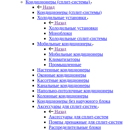
Кондиционеры (сплит-системы)
Назад
Кондиционеры (сплит-системы)
Холодильные установки
Назад
Холодильные установки
Моноблоки
Холодильные сплит-системы
Мобильные кондиционеры
Назад
Мобильные кондиционеры
Климатизаторы
Промышленные
Настенные кондиционеры
Оконные кондиционеры
Кассетные кондиционеры
Канальные кондиционеры
Напольно-потолочные кондиционеры
Колонные кондиционеры
Кондиционеры без наружного блока
Аксессуары для сплит-систем
Назад
Аксессуары для сплит-систем
Помпы дренажные для сплит-систем
Распределительные блоки