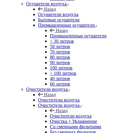
Осушители воздуха
Назад
Осушители воздуха
Бытовые осушители
Промышленные осушители
Назад
Промышленные осушители
< 30 литров
50 литров
70 литров
80 литров
90 литров
100 литров
> 100 литров
40 литров
60 литров
Очистители воздуха
Назад
Очистители воздуха
Очистители воздуха
Назад
Очистители воздуха
Очистка + Увлажнение
Cо сменными фильтрами
Без сменных фильтров