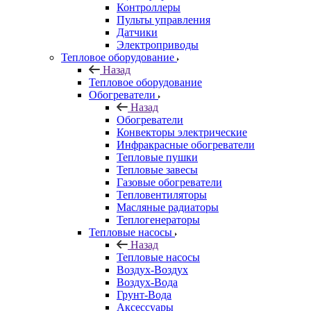
Контроллеры
Пульты управления
Датчики
Электроприводы
Тепловое оборудование
Назад
Тепловое оборудование
Обогреватели
Назад
Обогреватели
Конвекторы электрические
Инфракрасные обогреватели
Тепловые пушки
Тепловые завесы
Газовые обогреватели
Тепловентиляторы
Масляные радиаторы
Теплогенераторы
Тепловые насосы
Назад
Тепловые насосы
Воздух-Воздух
Воздух-Вода
Грунт-Вода
Аксессуары