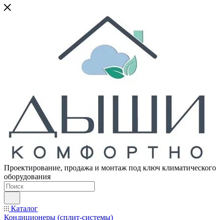
Проектирование, продажа и монтаж под ключ климатического
оборудования
Каталог
Кондиционеры (сплит-системы)