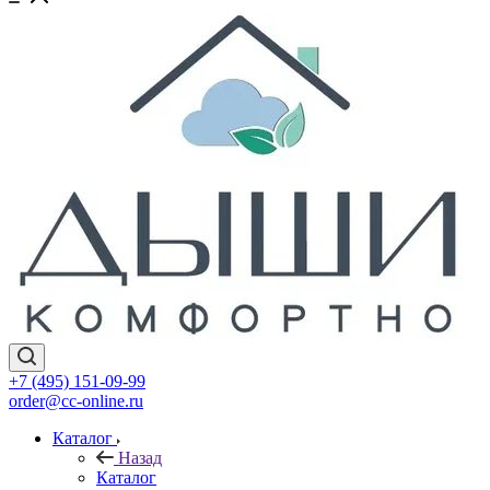
+7 (495) 151-09-99
order@cc-online.ru
Каталог
Назад
Каталог