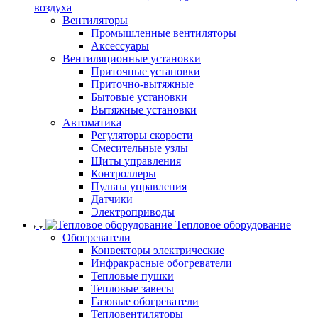
воздуха
Вентиляторы
Промышленные вентиляторы
Аксессуары
Вентиляционные установки
Приточные установки
Приточно-вытяжные
Бытовые установки
Вытяжные установки
Автоматика
Регуляторы скорости
Смесительные узлы
Щиты управления
Контроллеры
Пульты управления
Датчики
Электроприводы
Тепловое оборудование
Обогреватели
Конвекторы электрические
Инфракрасные обогреватели
Тепловые пушки
Тепловые завесы
Газовые обогреватели
Тепловентиляторы