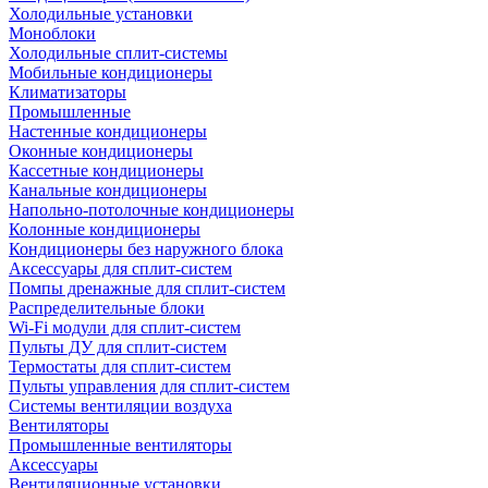
Холодильные установки
Моноблоки
Холодильные сплит-системы
Мобильные кондиционеры
Климатизаторы
Промышленные
Настенные кондиционеры
Оконные кондиционеры
Кассетные кондиционеры
Канальные кондиционеры
Напольно-потолочные кондиционеры
Колонные кондиционеры
Кондиционеры без наружного блока
Аксессуары для сплит-систем
Помпы дренажные для сплит-систем
Распределительные блоки
Wi-Fi модули для сплит-систем
Пульты ДУ для сплит-систем
Термостаты для сплит-систем
Пульты управления для сплит-систем
Системы вентиляции воздуха
Вентиляторы
Промышленные вентиляторы
Аксессуары
Вентиляционные установки