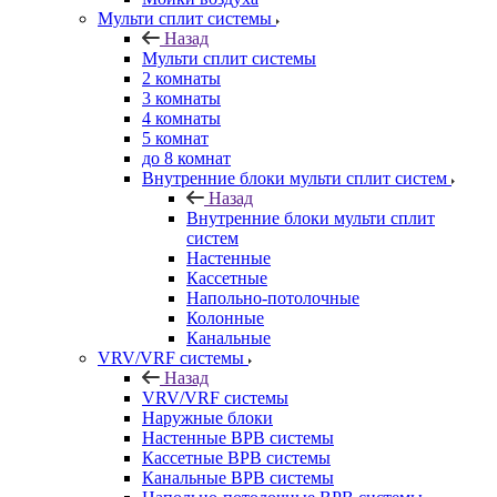
Мульти сплит системы
Назад
Мульти сплит системы
2 комнаты
3 комнаты
4 комнаты
5 комнат
до 8 комнат
Внутренние блоки мульти сплит систем
Назад
Внутренние блоки мульти сплит
систем
Настенные
Кассетные
Напольно-потолочные
Колонные
Канальные
VRV/VRF системы
Назад
VRV/VRF системы
Наружные блоки
Настенные ВРВ системы
Кассетные ВРВ системы
Канальные ВРВ системы