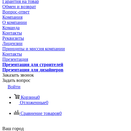
Гарантия на товар
Обмен и возврат
Вопрос-ответ
Компания
О компании
Команда
Контакты
Реквизиты
Лицензии
Принципы и миссия компании
Контакты
Презентация
Презентация для строителей
Презентация для дизайнеров
Заказать звонок
Задать вопрос
Войти
Корзина
0
Отложенные
0
Сравнение товаров
0
Ваш город