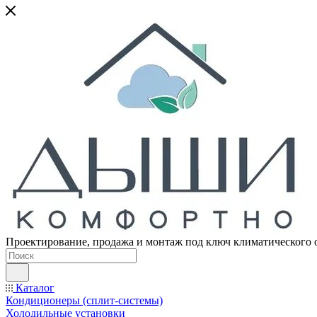
Проектирование, продажа и монтаж под ключ климатического 
Каталог
Кондиционеры (сплит-системы)
Холодильные установки