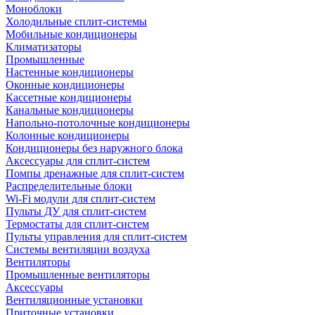
Моноблоки
Холодильные сплит-системы
Мобильные кондиционеры
Климатизаторы
Промышленные
Настенные кондиционеры
Оконные кондиционеры
Кассетные кондиционеры
Канальные кондиционеры
Напольно-потолочные кондиционеры
Колонные кондиционеры
Кондиционеры без наружного блока
Аксессуары для сплит-систем
Помпы дренажные для сплит-систем
Распределительные блоки
Wi-Fi модули для сплит-систем
Пульты ДУ для сплит-систем
Термостаты для сплит-систем
Пульты управления для сплит-систем
Системы вентиляции воздуха
Вентиляторы
Промышленные вентиляторы
Аксессуары
Вентиляционные установки
Приточные установки