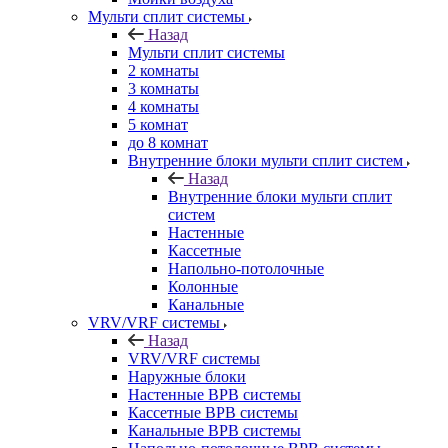
Мульти сплит системы
Назад
Мульти сплит системы
2 комнаты
3 комнаты
4 комнаты
5 комнат
до 8 комнат
Внутренние блоки мульти сплит систем
Назад
Внутренние блоки мульти сплит
систем
Настенные
Кассетные
Напольно-потолочные
Колонные
Канальные
VRV/VRF системы
Назад
VRV/VRF системы
Наружные блоки
Настенные ВРВ системы
Кассетные ВРВ системы
Канальные ВРВ системы