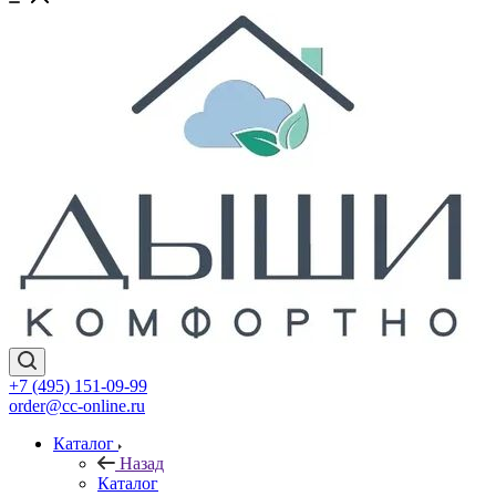
+7 (495) 151-09-99
order@cc-online.ru
Каталог
Назад
Каталог