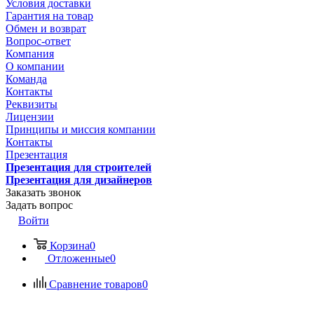
Условия доставки
Гарантия на товар
Обмен и возврат
Вопрос-ответ
Компания
О компании
Команда
Контакты
Реквизиты
Лицензии
Принципы и миссия компании
Контакты
Презентация
Презентация для строителей
Презентация для дизайнеров
Заказать звонок
Задать вопрос
Войти
Корзина
0
Отложенные
0
Сравнение товаров
0