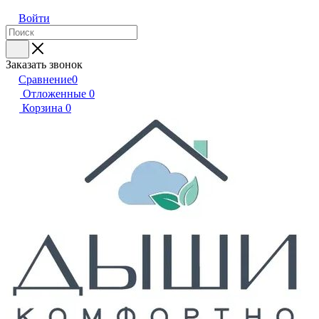
Войти
Заказать звонок
Сравнение
0
Отложенные
0
Корзина
0