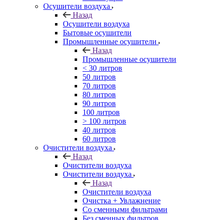
Осушители воздуха
Назад
Осушители воздуха
Бытовые осушители
Промышленные осушители
Назад
Промышленные осушители
< 30 литров
50 литров
70 литров
80 литров
90 литров
100 литров
> 100 литров
40 литров
60 литров
Очистители воздуха
Назад
Очистители воздуха
Очистители воздуха
Назад
Очистители воздуха
Очистка + Увлажнение
Cо сменными фильтрами
Без сменных фильтров