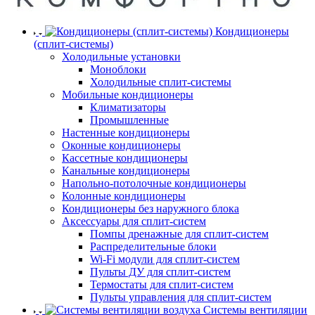
Кондиционеры
(сплит-системы)
Холодильные установки
Моноблоки
Холодильные сплит-системы
Мобильные кондиционеры
Климатизаторы
Промышленные
Настенные кондиционеры
Оконные кондиционеры
Кассетные кондиционеры
Канальные кондиционеры
Напольно-потолочные кондиционеры
Колонные кондиционеры
Кондиционеры без наружного блока
Аксессуары для сплит-систем
Помпы дренажные для сплит-систем
Распределительные блоки
Wi-Fi модули для сплит-систем
Пульты ДУ для сплит-систем
Термостаты для сплит-систем
Пульты управления для сплит-систем
Системы вентиляции