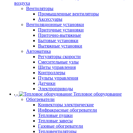
воздуха
Вентиляторы
Промышленные вентиляторы
Аксессуары
Вентиляционные установки
Приточные установки
Приточно-вытяжные
Бытовые установки
Вытяжные установки
Автоматика
Регуляторы скорости
Смесительные узлы
Щиты управления
Контроллеры
Пульты управления
Датчики
Электроприводы
Тепловое оборудование
Обогреватели
Конвекторы электрические
Инфракрасные обогреватели
Тепловые пушки
Тепловые завесы
Газовые обогреватели
Тепловентиляторы