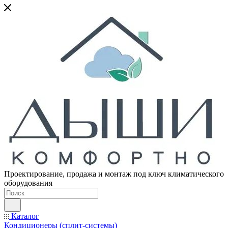
Проектирование, продажа и монтаж под ключ климатического
оборудования
Каталог
Кондиционеры (сплит-системы)