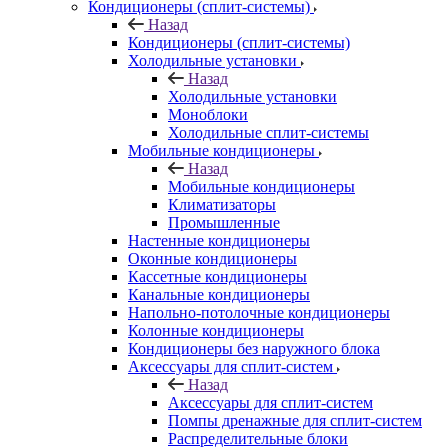
Кондиционеры (сплит-системы)
Назад
Кондиционеры (сплит-системы)
Холодильные установки
Назад
Холодильные установки
Моноблоки
Холодильные сплит-системы
Мобильные кондиционеры
Назад
Мобильные кондиционеры
Климатизаторы
Промышленные
Настенные кондиционеры
Оконные кондиционеры
Кассетные кондиционеры
Канальные кондиционеры
Напольно-потолочные кондиционеры
Колонные кондиционеры
Кондиционеры без наружного блока
Аксессуары для сплит-систем
Назад
Аксессуары для сплит-систем
Помпы дренажные для сплит-систем
Распределительные блоки