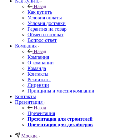
Как купить
Назад
Как купить
Условия оплаты
Условия доставки
Гарантия на товар
Обмен и возврат
Вопрос-ответ
Компания
Назад
Компания
О компании
Команда
Контакты
Реквизиты
Лицензии
Принципы и миссия компании
Контакты
Презентация
Назад
Презентация
Презентация для строителей
Презентация для дизайнеров
Москва