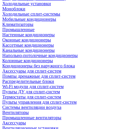
Холодильные установки
Моноблоки
Холодильные сплит-системы
Мобильные кондиционеры
Климатизаторы
Промышленные
Настенные кондиционеры
Оконные кондиционеры
Кассетные кондиционеры
Канальные кондиционеры
Напольно-потолочные кондиционеры
Колонные кондиционеры
Кондиционеры без наружного блока
Аксессуары для сплит-систем
Помпы дренажные для сплит-систем
Распределительные блоки
Wi-Fi модули для сплит-систем
Пульты ДУ для сплит-систем
Термостаты для сплит-систем
Пульты управления для сплит-систем
Системы вентиляции воздуха
Вентиляторы
Промышленные вентиляторы
Аксессуары
Вентиляционные установки