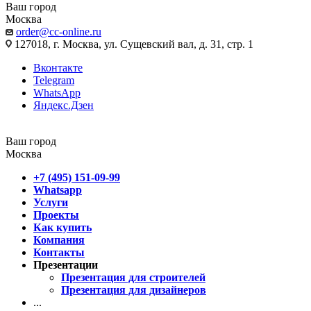
Ваш город
Москва
order@cc-online.ru
127018, г. Москва, ул. Сущевский вал, д. 31, стр. 1
Вконтакте
Telegram
WhatsApp
Яндекс.Дзен
Ваш город
Москва
+7 (495) 151-09-99
Whatsapp
Услуги
Проекты
Как купить
Компания
Контакты
Презентации
Презентация для строителей
Презентация для дизайнеров
...