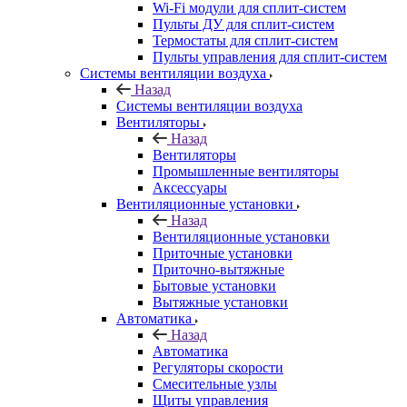
Wi-Fi модули для сплит-систем
Пульты ДУ для сплит-систем
Термостаты для сплит-систем
Пульты управления для сплит-систем
Системы вентиляции воздуха
Назад
Системы вентиляции воздуха
Вентиляторы
Назад
Вентиляторы
Промышленные вентиляторы
Аксессуары
Вентиляционные установки
Назад
Вентиляционные установки
Приточные установки
Приточно-вытяжные
Бытовые установки
Вытяжные установки
Автоматика
Назад
Автоматика
Регуляторы скорости
Смесительные узлы
Щиты управления