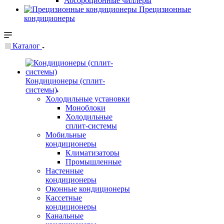
Абсорбционные чиллеры
Прецизионные
кондиционеры
Каталог
Кондиционеры (сплит-
системы)
Холодильные установки
Моноблоки
Холодильные
сплит-системы
Мобильные
кондиционеры
Климатизаторы
Промышленные
Настенные
кондиционеры
Оконные кондиционеры
Кассетные
кондиционеры
Канальные