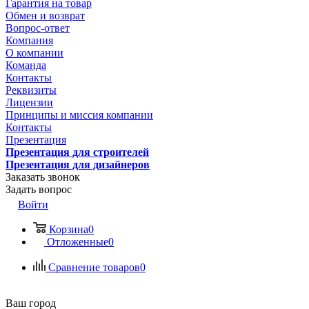
Гарантия на товар
Обмен и возврат
Вопрос-ответ
Компания
О компании
Команда
Контакты
Реквизиты
Лицензии
Принципы и миссия компании
Контакты
Презентация
Презентация для строителей
Презентация для дизайнеров
Заказать звонок
Задать вопрос
Войти
Корзина
0
Отложенные
0
Сравнение товаров
0
Ваш город