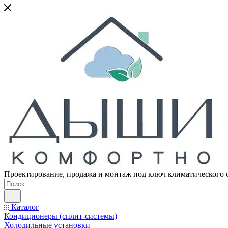
Проектирование, продажа и монтаж под ключ климатического 
Каталог
Кондиционеры (сплит-системы)
Холодильные установки