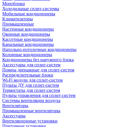
Моноблоки
Холодильные сплит-системы
Мобильные кондиционеры
Климатизаторы
Промышленные
Настенные кондиционеры
Оконные кондиционеры
Кассетные кондиционеры
Канальные кондиционеры
Напольно-потолочные кондиционеры
Колонные кондиционеры
Кондиционеры без наружного блока
Аксессуары для сплит-систем
Помпы дренажные для сплит-систем
Распределительные блоки
Wi-Fi модули для сплит-систем
Пульты ДУ для сплит-систем
Термостаты для сплит-систем
Пульты управления для сплит-систем
Системы вентиляции воздуха
Вентиляторы
Промышленные вентиляторы
Аксессуары
Вентиляционные установки
Приточные установки