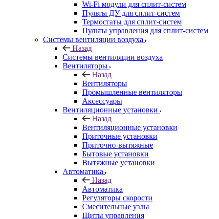
Wi-Fi модули для сплит-систем
Пульты ДУ для сплит-систем
Термостаты для сплит-систем
Пульты управления для сплит-систем
Системы вентиляции воздуха
Назад
Системы вентиляции воздуха
Вентиляторы
Назад
Вентиляторы
Промышленные вентиляторы
Аксессуары
Вентиляционные установки
Назад
Вентиляционные установки
Приточные установки
Приточно-вытяжные
Бытовые установки
Вытяжные установки
Автоматика
Назад
Автоматика
Регуляторы скорости
Смесительные узлы
Щиты управления