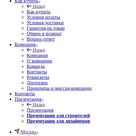
Как купить
Назад
Как купить
Условия оплаты
Условия доставки
Гарантия на товар
Обмен и возврат
Вопрос-ответ
Компания
Назад
Компания
О компании
Команда
Контакты
Реквизиты
Лицензии
Принципы и миссия компании
Контакты
Презентация
Назад
Презентация
Презентация для строителей
Презентация для дизайнеров
Москва