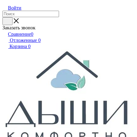
Войти
Заказать звонок
Сравнение
0
Отложенные
0
Корзина
0