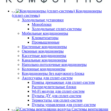
Кондиционеры
(сплит-системы)
Холодильные установки
Моноблоки
Холодильные сплит-системы
Мобильные кондиционеры
Климатизаторы
Промышленные
Настенные кондиционеры
Оконные кондиционеры
Кассетные кондиционеры
Канальные кондиционеры
Напольно-потолочные кондиционеры
Колонные кондиционеры
Кондиционеры без наружного блока
Аксессуары для сплит-систем
Помпы дренажные для сплит-систем
Распределительные блоки
Wi-Fi модули для сплит-систем
Пульты ДУ для сплит-систем
Термостаты для сплит-систем
Пульты управления для сплит-систем
Системы вентиляции