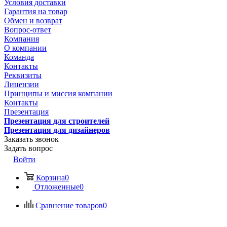
Условия доставки
Гарантия на товар
Обмен и возврат
Вопрос-ответ
Компания
О компании
Команда
Контакты
Реквизиты
Лицензии
Принципы и миссия компании
Контакты
Презентация
Презентация для строителей
Презентация для дизайнеров
Заказать звонок
Задать вопрос
Войти
Корзина
0
Отложенные
0
Сравнение товаров
0