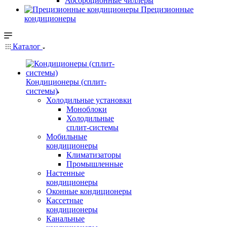
Абсорбционные чиллеры
Прецизионные
кондиционеры
Каталог
Кондиционеры (сплит-
системы)
Холодильные установки
Моноблоки
Холодильные
сплит-системы
Мобильные
кондиционеры
Климатизаторы
Промышленные
Настенные
кондиционеры
Оконные кондиционеры
Кассетные
кондиционеры
Канальные