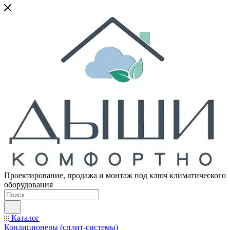
Проектирование, продажа и монтаж под ключ климатического
оборудования
Каталог
Кондиционеры (сплит-системы)