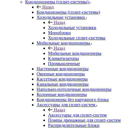
Кондиционеры (сплит-системы)
Назад
Кондиционеры (сплит-системы)
Холодильные установки
Назад
Холодильные установки
Моноблоки
Холодильные сплит-системы
Мобильные кондиционеры
Назад
Мобильные кондиционеры
Климатизаторы
Промышленные
Настенные кондиционеры
Оконные кондиционеры
Кассетные кондиционеры
Канальные кондиционеры
Напольно-потолочные кондиционеры
Колонные кондиционеры
Кондиционеры без наружного блока
Аксессуары для сплит-систем
Назад
Аксессуары для сплит-систем
Помпы дренажные для сплит-систем
Распределительные блоки