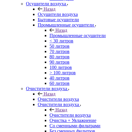
Осушители воздуха
Назад
Осушители воздуха
Бытовые осушители
Промышленные осушители
Назад
Промышленные осушители
< 30 литров
50 литров
70 литров
80 литров
90 литров
100 литров
> 100 литров
40 литров
60 литров
Очистители воздуха
Назад
Очистители воздуха
Очистители воздуха
Назад
Очистители воздуха
Очистка + Увлажнение
Cо сменными фильтрами
Без сменных фильтров