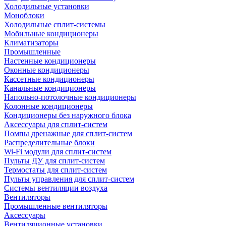
Холодильные установки
Моноблоки
Холодильные сплит-системы
Мобильные кондиционеры
Климатизаторы
Промышленные
Настенные кондиционеры
Оконные кондиционеры
Кассетные кондиционеры
Канальные кондиционеры
Напольно-потолочные кондиционеры
Колонные кондиционеры
Кондиционеры без наружного блока
Аксессуары для сплит-систем
Помпы дренажные для сплит-систем
Распределительные блоки
Wi-Fi модули для сплит-систем
Пульты ДУ для сплит-систем
Термостаты для сплит-систем
Пульты управления для сплит-систем
Системы вентиляции воздуха
Вентиляторы
Промышленные вентиляторы
Аксессуары
Вентиляционные установки