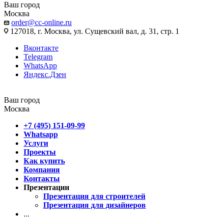
Ваш город
Москва
order@cc-online.ru
127018, г. Москва, ул. Сущевский вал, д. 31, стр. 1
Вконтакте
Telegram
WhatsApp
Яндекс.Дзен
Ваш город
Москва
+7 (495) 151-09-99
Whatsapp
Услуги
Проекты
Как купить
Компания
Контакты
Презентации
Презентация для строителей
Презентация для дизайнеров
...