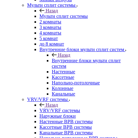
Мульти сплит системы
Назад
Мульти сплит системы
2 комнаты
3 комнаты
4 комнаты
5 комнат
до 8 комнат
Внутренние блоки мульти сплит систем
Назад
Внутренние блоки мульти сплит
систем
Настенные
Кассетные
Напольно-потолочные
Колонные
Канальные
VRV/VRF системы
Назад
VRV/VRF системы
Наружные блоки
Настенные ВРВ системы
Кассетные ВРВ системы
Канальные ВРВ системы