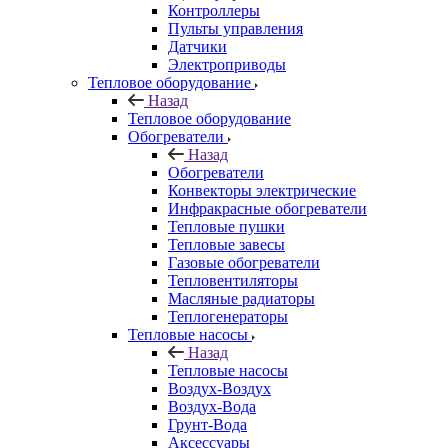
Контроллеры
Пульты управления
Датчики
Электроприводы
Тепловое оборудование
Назад
Тепловое оборудование
Обогреватели
Назад
Обогреватели
Конвекторы электрические
Инфракрасные обогреватели
Тепловые пушки
Тепловые завесы
Газовые обогреватели
Тепловентиляторы
Масляные радиаторы
Теплогенераторы
Тепловые насосы
Назад
Тепловые насосы
Воздух-Воздух
Воздух-Вода
Грунт-Вода
Аксессуары