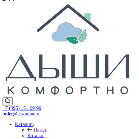
+7 (495) 151-09-99
order@cc-online.ru
Каталог
Назад
Каталог