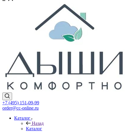
+7 (495) 151-09-99
order@cc-online.ru
Каталог
Назад
Каталог