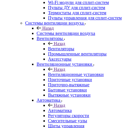
Wi-Fi модули для сплит-систем
Пульты ДУ для сплит-систем
Термостаты для сплит-систем
Пульты управления для сплит-систем
Системы вентиляции воздуха
Назад
Системы вентиляции воздуха
Вентиляторы
Назад
Вентиляторы
Промышленные вентиляторы
Аксессуары
Вентиляционные установки
Назад
Вентиляционные установки
Приточные установки
Приточно-вытяжные
Бытовые установки
Вытяжные установки
Автоматика
Назад
Автоматика
Регуляторы скорости
Смесительные узлы
Щиты управления