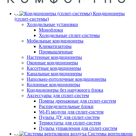
Кондиционеры
(сплит-системы)
Холодильные установки
Моноблоки
Холодильные сплит-системы
Мобильные кондиционеры
Климатизаторы
Промышленные
Настенные кондиционеры
Оконные кондиционеры
Кассетные кондиционеры
Канальные кондиционеры
Напольно-потолочные кондиционеры
Колонные кондиционеры
Кондиционеры без наружного блока
Аксессуары для сплит-систем
Помпы дренажные для сплит-систем
Распределительные блоки
Wi-Fi модули для сплит-систем
Пульты ДУ для сплит-систем
Термостаты для сплит-систем
Пульты управления для сплит-систем
Системы вентиляции