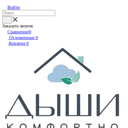
Войти
Заказать звонок
Сравнение
0
Отложенные
0
Корзина
0