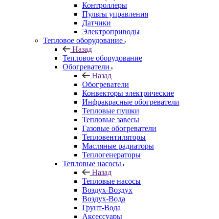
Контроллеры
Пульты управления
Датчики
Электроприводы
Тепловое оборудование
Назад
Тепловое оборудование
Обогреватели
Назад
Обогреватели
Конвекторы электрические
Инфракрасные обогреватели
Тепловые пушки
Тепловые завесы
Газовые обогреватели
Тепловентиляторы
Масляные радиаторы
Теплогенераторы
Тепловые насосы
Назад
Тепловые насосы
Воздух-Воздух
Воздух-Вода
Грунт-Вода
Аксессуары