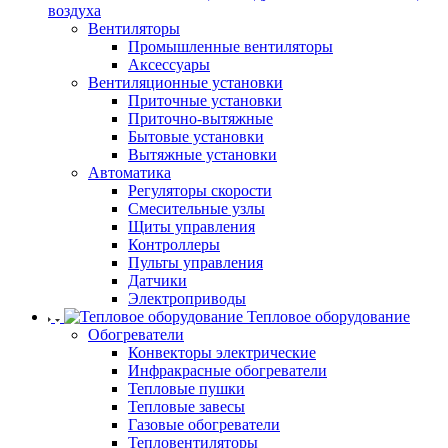
воздуха
Вентиляторы
Промышленные вентиляторы
Аксессуары
Вентиляционные установки
Приточные установки
Приточно-вытяжные
Бытовые установки
Вытяжные установки
Автоматика
Регуляторы скорости
Смесительные узлы
Щиты управления
Контроллеры
Пульты управления
Датчики
Электроприводы
Тепловое оборудование
Обогреватели
Конвекторы электрические
Инфракрасные обогреватели
Тепловые пушки
Тепловые завесы
Газовые обогреватели
Тепловентиляторы