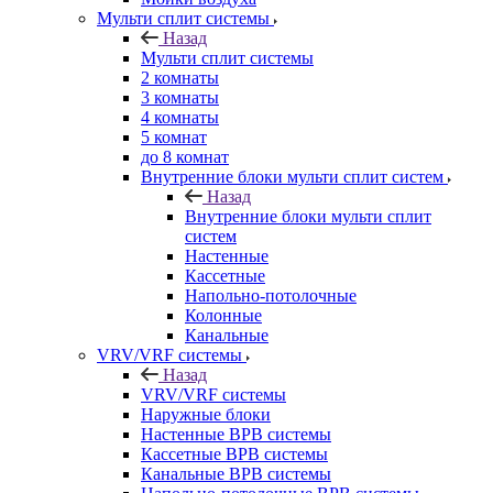
Мульти сплит системы
Назад
Мульти сплит системы
2 комнаты
3 комнаты
4 комнаты
5 комнат
до 8 комнат
Внутренние блоки мульти сплит систем
Назад
Внутренние блоки мульти сплит
систем
Настенные
Кассетные
Напольно-потолочные
Колонные
Канальные
VRV/VRF системы
Назад
VRV/VRF системы
Наружные блоки
Настенные ВРВ системы
Кассетные ВРВ системы
Канальные ВРВ системы