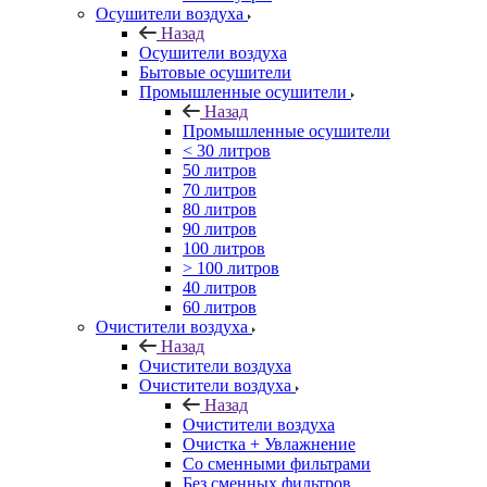
Осушители воздуха
Назад
Осушители воздуха
Бытовые осушители
Промышленные осушители
Назад
Промышленные осушители
< 30 литров
50 литров
70 литров
80 литров
90 литров
100 литров
> 100 литров
40 литров
60 литров
Очистители воздуха
Назад
Очистители воздуха
Очистители воздуха
Назад
Очистители воздуха
Очистка + Увлажнение
Cо сменными фильтрами
Без сменных фильтров