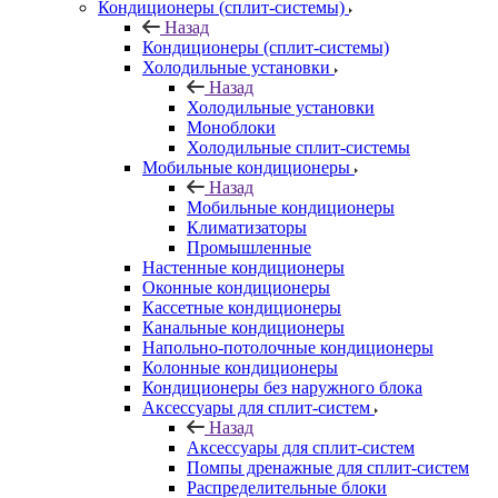
Кондиционеры (сплит-системы)
Назад
Кондиционеры (сплит-системы)
Холодильные установки
Назад
Холодильные установки
Моноблоки
Холодильные сплит-системы
Мобильные кондиционеры
Назад
Мобильные кондиционеры
Климатизаторы
Промышленные
Настенные кондиционеры
Оконные кондиционеры
Кассетные кондиционеры
Канальные кондиционеры
Напольно-потолочные кондиционеры
Колонные кондиционеры
Кондиционеры без наружного блока
Аксессуары для сплит-систем
Назад
Аксессуары для сплит-систем
Помпы дренажные для сплит-систем
Распределительные блоки