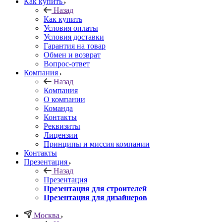
Как купить
Назад
Как купить
Условия оплаты
Условия доставки
Гарантия на товар
Обмен и возврат
Вопрос-ответ
Компания
Назад
Компания
О компании
Команда
Контакты
Реквизиты
Лицензии
Принципы и миссия компании
Контакты
Презентация
Назад
Презентация
Презентация для строителей
Презентация для дизайнеров
Москва