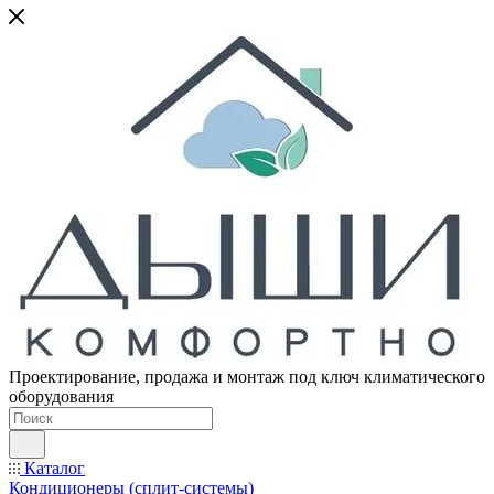
Проектирование, продажа и монтаж под ключ климатического
оборудования
Каталог
Кондиционеры (сплит-системы)