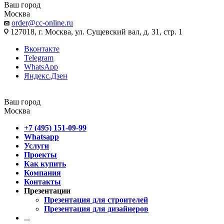
Ваш город
Москва
order@cc-online.ru
127018, г. Москва, ул. Сущевский вал, д. 31, стр. 1
Вконтакте
Telegram
WhatsApp
Яндекс.Дзен
Ваш город
Москва
+7 (495) 151-09-99
Whatsapp
Услуги
Проекты
Как купить
Компания
Контакты
Презентации
Презентация для строителей
Презентация для дизайнеров
...