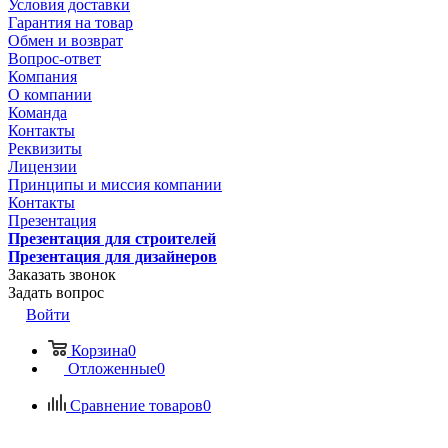
Условия доставки
Гарантия на товар
Обмен и возврат
Вопрос-ответ
Компания
О компании
Команда
Контакты
Реквизиты
Лицензии
Принципы и миссия компании
Контакты
Презентация
Презентация для строителей
Презентация для дизайнеров
Заказать звонок
Задать вопрос
Войти
Корзина
0
Отложенные
0
Сравнение товаров
0