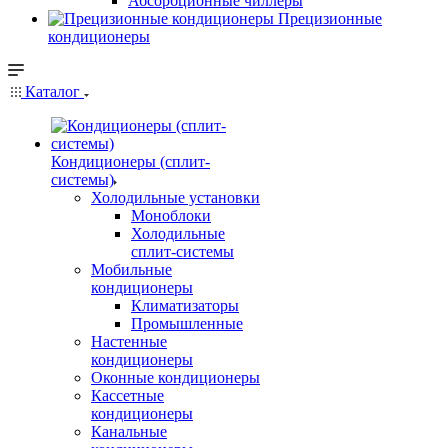
Абсорбционные чиллеры
Прецизионные
кондиционеры
Каталог
Кондиционеры (сплит-
системы)
Холодильные установки
Моноблоки
Холодильные
сплит-системы
Мобильные
кондиционеры
Климатизаторы
Промышленные
Настенные
кондиционеры
Оконные кондиционеры
Кассетные
кондиционеры
Канальные