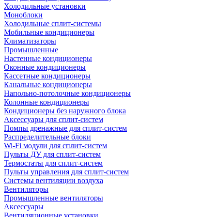
Холодильные установки
Моноблоки
Холодильные сплит-системы
Мобильные кондиционеры
Климатизаторы
Промышленные
Настенные кондиционеры
Оконные кондиционеры
Кассетные кондиционеры
Канальные кондиционеры
Напольно-потолочные кондиционеры
Колонные кондиционеры
Кондиционеры без наружного блока
Аксессуары для сплит-систем
Помпы дренажные для сплит-систем
Распределительные блоки
Wi-Fi модули для сплит-систем
Пульты ДУ для сплит-систем
Термостаты для сплит-систем
Пульты управления для сплит-систем
Системы вентиляции воздуха
Вентиляторы
Промышленные вентиляторы
Аксессуары
Вентиляционные установки