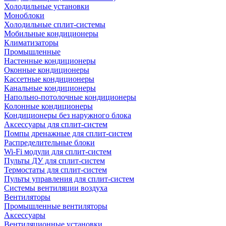
Холодильные установки
Моноблоки
Холодильные сплит-системы
Мобильные кондиционеры
Климатизаторы
Промышленные
Настенные кондиционеры
Оконные кондиционеры
Кассетные кондиционеры
Канальные кондиционеры
Напольно-потолочные кондиционеры
Колонные кондиционеры
Кондиционеры без наружного блока
Аксессуары для сплит-систем
Помпы дренажные для сплит-систем
Распределительные блоки
Wi-Fi модули для сплит-систем
Пульты ДУ для сплит-систем
Термостаты для сплит-систем
Пульты управления для сплит-систем
Системы вентиляции воздуха
Вентиляторы
Промышленные вентиляторы
Аксессуары
Вентиляционные установки