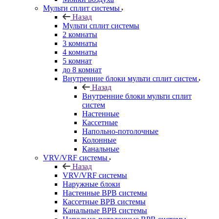
Мульти сплит системы
Назад
Мульти сплит системы
2 комнаты
3 комнаты
4 комнаты
5 комнат
до 8 комнат
Внутренние блоки мульти сплит систем
Назад
Внутренние блоки мульти сплит
систем
Настенные
Кассетные
Напольно-потолочные
Колонные
Канальные
VRV/VRF системы
Назад
VRV/VRF системы
Наружные блоки
Настенные ВРВ системы
Кассетные ВРВ системы
Канальные ВРВ системы