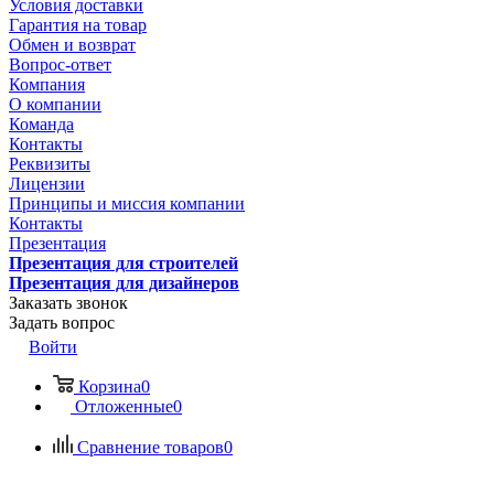
Условия доставки
Гарантия на товар
Обмен и возврат
Вопрос-ответ
Компания
О компании
Команда
Контакты
Реквизиты
Лицензии
Принципы и миссия компании
Контакты
Презентация
Презентация для строителей
Презентация для дизайнеров
Заказать звонок
Задать вопрос
Войти
Корзина
0
Отложенные
0
Сравнение товаров
0