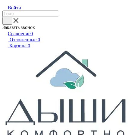
Войти
Заказать звонок
Сравнение
0
Отложенные
0
Корзина
0