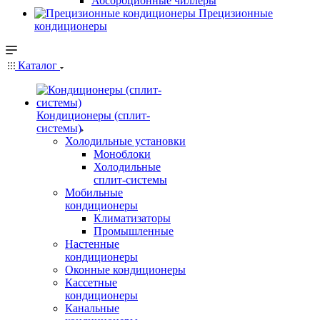
Абсорбционные чиллеры
Прецизионные
кондиционеры
Каталог
Кондиционеры (сплит-
системы)
Холодильные установки
Моноблоки
Холодильные
сплит-системы
Мобильные
кондиционеры
Климатизаторы
Промышленные
Настенные
кондиционеры
Оконные кондиционеры
Кассетные
кондиционеры
Канальные