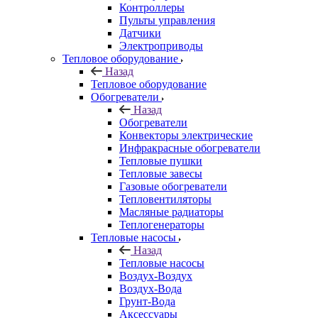
Контроллеры
Пульты управления
Датчики
Электроприводы
Тепловое оборудование
Назад
Тепловое оборудование
Обогреватели
Назад
Обогреватели
Конвекторы электрические
Инфракрасные обогреватели
Тепловые пушки
Тепловые завесы
Газовые обогреватели
Тепловентиляторы
Масляные радиаторы
Теплогенераторы
Тепловые насосы
Назад
Тепловые насосы
Воздух-Воздух
Воздух-Вода
Грунт-Вода
Аксессуары