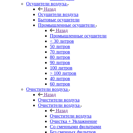
Осушители воздуха
Назад
Осушители воздуха
Бытовые осушители
Промышленные осушители
Назад
Промышленные осушители
< 30 литров
50 литров
70 литров
80 литров
90 литров
100 литров
> 100 литров
40 литров
60 литров
Очистители воздуха
Назад
Очистители воздуха
Очистители воздуха
Назад
Очистители воздуха
Очистка + Увлажнение
Cо сменными фильтрами
Без сменных фильтров