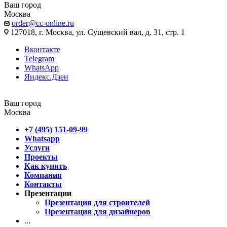
Ваш город
Москва
order@cc-online.ru
127018, г. Москва, ул. Сущевский вал, д. 31, стр. 1
Вконтакте
Telegram
WhatsApp
Яндекс.Дзен
Ваш город
Москва
+7 (495) 151-09-99
Whatsapp
Услуги
Проекты
Как купить
Компания
Контакты
Презентации
Презентация для строителей
Презентация для дизайнеров
...