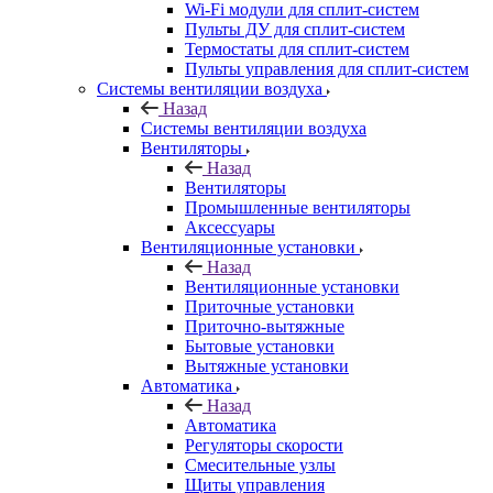
Wi-Fi модули для сплит-систем
Пульты ДУ для сплит-систем
Термостаты для сплит-систем
Пульты управления для сплит-систем
Системы вентиляции воздуха
Назад
Системы вентиляции воздуха
Вентиляторы
Назад
Вентиляторы
Промышленные вентиляторы
Аксессуары
Вентиляционные установки
Назад
Вентиляционные установки
Приточные установки
Приточно-вытяжные
Бытовые установки
Вытяжные установки
Автоматика
Назад
Автоматика
Регуляторы скорости
Смесительные узлы
Щиты управления