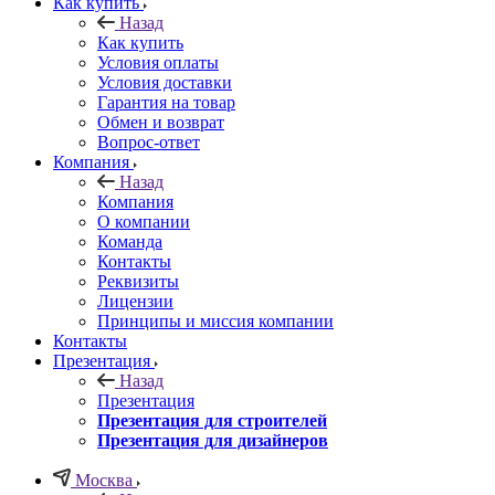
Как купить
Назад
Как купить
Условия оплаты
Условия доставки
Гарантия на товар
Обмен и возврат
Вопрос-ответ
Компания
Назад
Компания
О компании
Команда
Контакты
Реквизиты
Лицензии
Принципы и миссия компании
Контакты
Презентация
Назад
Презентация
Презентация для строителей
Презентация для дизайнеров
Москва