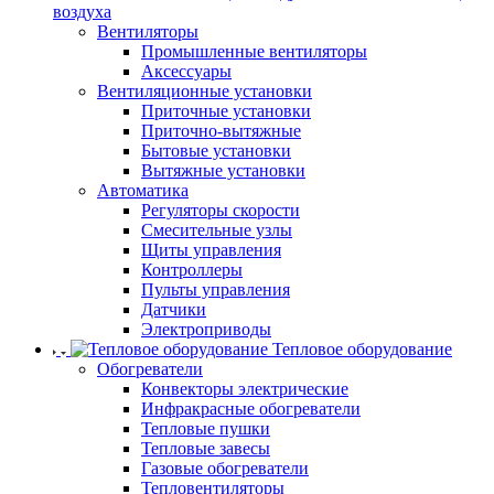
воздуха
Вентиляторы
Промышленные вентиляторы
Аксессуары
Вентиляционные установки
Приточные установки
Приточно-вытяжные
Бытовые установки
Вытяжные установки
Автоматика
Регуляторы скорости
Смесительные узлы
Щиты управления
Контроллеры
Пульты управления
Датчики
Электроприводы
Тепловое оборудование
Обогреватели
Конвекторы электрические
Инфракрасные обогреватели
Тепловые пушки
Тепловые завесы
Газовые обогреватели
Тепловентиляторы