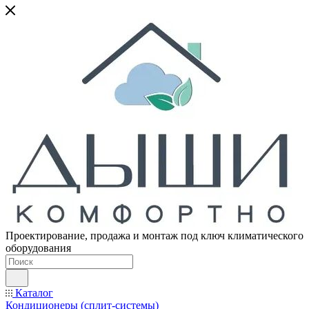
Проектирование, продажа и монтаж под ключ климатического
оборудования
Каталог
Кондиционеры (сплит-системы)