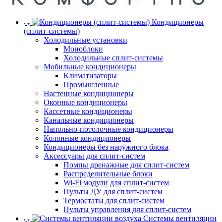
Кондиционеры
(сплит-системы)
Холодильные установки
Моноблоки
Холодильные сплит-системы
Мобильные кондиционеры
Климатизаторы
Промышленные
Настенные кондиционеры
Оконные кондиционеры
Кассетные кондиционеры
Канальные кондиционеры
Напольно-потолочные кондиционеры
Колонные кондиционеры
Кондиционеры без наружного блока
Аксессуары для сплит-систем
Помпы дренажные для сплит-систем
Распределительные блоки
Wi-Fi модули для сплит-систем
Пульты ДУ для сплит-систем
Термостаты для сплит-систем
Пульты управления для сплит-систем
Системы вентиляции