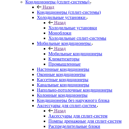
Кондиционеры (сплит-системы)
Назад
Кондиционеры (сплит-системы)
Холодильные установки
Назад
Холодильные установки
Моноблоки
Холодильные сплит-системы
Мобильные кондиционеры
Назад
Мобильные кондиционеры
Климатизаторы
Промышленные
Настенные кондиционеры
Оконные кондиционеры
Кассетные кондиционеры
Канальные кондиционеры
Напольно-потолочные кондиционеры
Колонные кондиционеры
Кондиционеры без наружного блока
Аксессуары для сплит-систем
Назад
Аксессуары для сплит-систем
Помпы дренажные для сплит-систем
Распределительные блоки