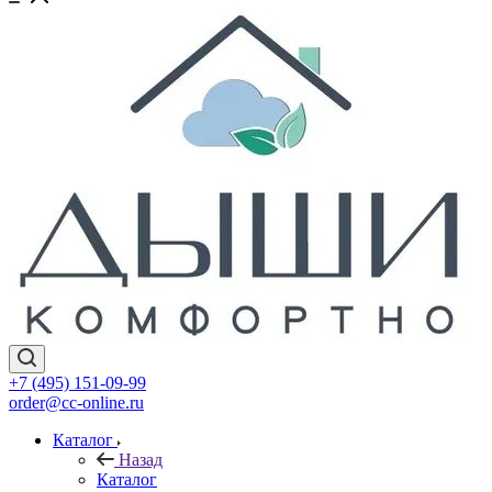
+7 (495) 151-09-99
order@cc-online.ru
Каталог
Назад
Каталог