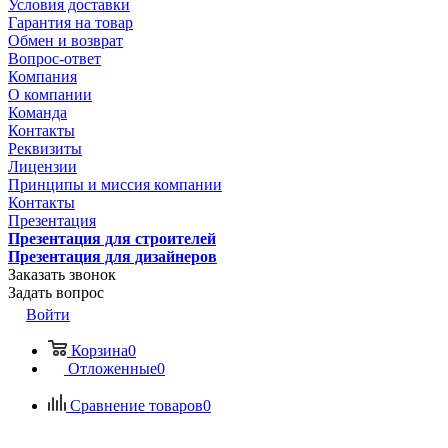
Условия доставки
Гарантия на товар
Обмен и возврат
Вопрос-ответ
Компания
О компании
Команда
Контакты
Реквизиты
Лицензии
Принципы и миссия компании
Контакты
Презентация
Презентация для строителей
Презентация для дизайнеров
Заказать звонок
Задать вопрос
Войти
Корзина
0
Отложенные
0
Сравнение товаров
0