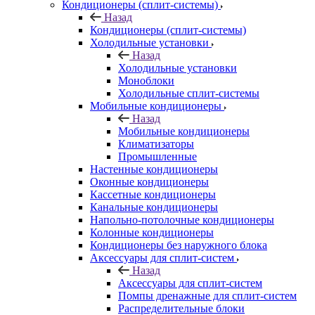
Кондиционеры (сплит-системы)
Назад
Кондиционеры (сплит-системы)
Холодильные установки
Назад
Холодильные установки
Моноблоки
Холодильные сплит-системы
Мобильные кондиционеры
Назад
Мобильные кондиционеры
Климатизаторы
Промышленные
Настенные кондиционеры
Оконные кондиционеры
Кассетные кондиционеры
Канальные кондиционеры
Напольно-потолочные кондиционеры
Колонные кондиционеры
Кондиционеры без наружного блока
Аксессуары для сплит-систем
Назад
Аксессуары для сплит-систем
Помпы дренажные для сплит-систем
Распределительные блоки