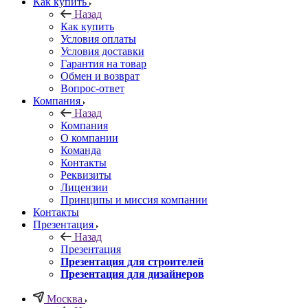
Как купить
Назад
Как купить
Условия оплаты
Условия доставки
Гарантия на товар
Обмен и возврат
Вопрос-ответ
Компания
Назад
Компания
О компании
Команда
Контакты
Реквизиты
Лицензии
Принципы и миссия компании
Контакты
Презентация
Назад
Презентация
Презентация для строителей
Презентация для дизайнеров
Москва