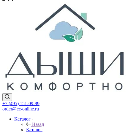
+7 (495) 151-09-99
order@cc-online.ru
Каталог
Назад
Каталог