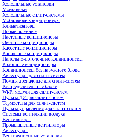
Холодильные установки
Моноблоки
Холодильные сплит-системы
Мобильные кондиционеры
Климатизаторы
Промышленные
Настенные кондиционеры
Оконные кондиционеры
Кассетные кондиционеры
Канальные кондиционеры
Напольно-потолочные кондиционеры
Колонные кондиционеры
Кондиционеры без наружного блока
Аксессуары для сплит-систем
Помпы дренажные для сплит-систем
Распределительные блоки
Wi-Fi модули для сплит-систем
Пульты ДУ для сплит-систем
Термостаты для сплит-систем
Пульты управления для сплит-систем
Системы вентиляции воздуха
Вентиляторы
Промышленные вентиляторы
Аксессуары
Вентиляционные установки