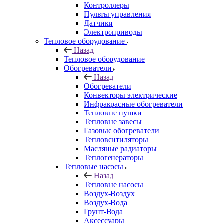
Контроллеры
Пульты управления
Датчики
Электроприводы
Тепловое оборудование
Назад
Тепловое оборудование
Обогреватели
Назад
Обогреватели
Конвекторы электрические
Инфракрасные обогреватели
Тепловые пушки
Тепловые завесы
Газовые обогреватели
Тепловентиляторы
Масляные радиаторы
Теплогенераторы
Тепловые насосы
Назад
Тепловые насосы
Воздух-Воздух
Воздух-Вода
Грунт-Вода
Аксессуары