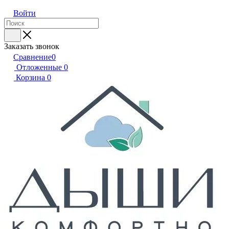
Войти
Заказать звонок
Сравнение
0
Отложенные
0
Корзина
0