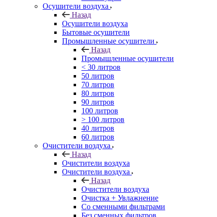
Осушители воздуха
Назад
Осушители воздуха
Бытовые осушители
Промышленные осушители
Назад
Промышленные осушители
< 30 литров
50 литров
70 литров
80 литров
90 литров
100 литров
> 100 литров
40 литров
60 литров
Очистители воздуха
Назад
Очистители воздуха
Очистители воздуха
Назад
Очистители воздуха
Очистка + Увлажнение
Cо сменными фильтрами
Без сменных фильтров