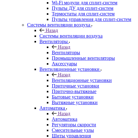
Wi-Fi модули для сплит-систем
Пульты ДУ для сплит-систем
Термостаты для сплит-систем
Пульты управления для сплит-систем
Системы вентиляции воздуха
Назад
Системы вентиляции воздуха
Вентиляторы
Назад
Вентиляторы
Промышленные вентиляторы
Аксессуары
Вентиляционные установки
Назад
Вентиляционные установки
Приточные установки
Приточно-вытяжные
Бытовые установки
Вытяжные установки
Автоматика
Назад
Автоматика
Регуляторы скорости
Смесительные узлы
Щиты управления