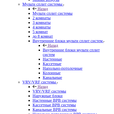
Мульти сплит системы
Назад
Мульти сплит системы
2 комнаты
3 комнаты
4 комнаты
5 комнат
до 8 комнат
Внутренние блоки мульти сплит систем
Назад
Внутренние блоки мульти сплит
систем
Настенные
Кассетные
Напольно-потолочные
Колонные
Канальные
VRV/VRF системы
Назад
VRV/VRF системы
Наружные блоки
Настенные ВРВ системы
Кассетные ВРВ системы
Канальные ВРВ системы