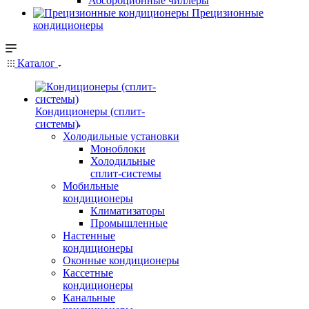
Абсорбционные чиллеры
Прецизионные
кондиционеры
Каталог
Кондиционеры (сплит-
системы)
Холодильные установки
Моноблоки
Холодильные
сплит-системы
Мобильные
кондиционеры
Климатизаторы
Промышленные
Настенные
кондиционеры
Оконные кондиционеры
Кассетные
кондиционеры
Канальные