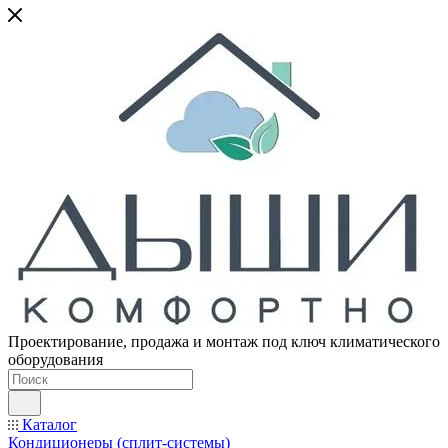
Проектирование, продажа и монтаж под ключ климатического
оборудования
Каталог
Кондиционеры (сплит-системы)