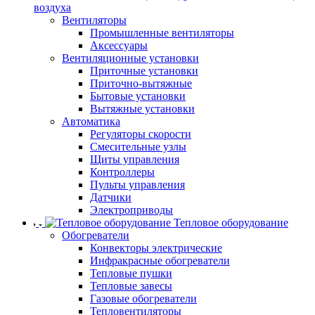
воздуха
Вентиляторы
Промышленные вентиляторы
Аксессуары
Вентиляционные установки
Приточные установки
Приточно-вытяжные
Бытовые установки
Вытяжные установки
Автоматика
Регуляторы скорости
Смесительные узлы
Щиты управления
Контроллеры
Пульты управления
Датчики
Электроприводы
Тепловое оборудование
Обогреватели
Конвекторы электрические
Инфракрасные обогреватели
Тепловые пушки
Тепловые завесы
Газовые обогреватели
Тепловентиляторы