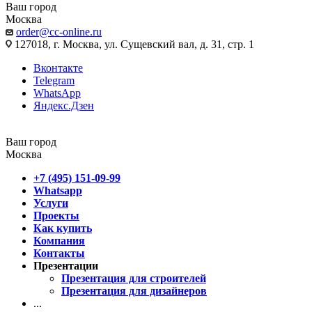
Ваш город
Москва
order@cc-online.ru
127018, г. Москва, ул. Сущевский вал, д. 31, стр. 1
Вконтакте
Telegram
WhatsApp
Яндекс.Дзен
Ваш город
Москва
+7 (495) 151-09-99
Whatsapp
Услуги
Проекты
Как купить
Компания
Контакты
Презентации
Презентация для строителей
Презентация для дизайнеров
...