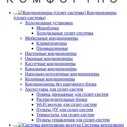
Кондиционеры
(сплит-системы)
Холодильные установки
Моноблоки
Холодильные сплит-системы
Мобильные кондиционеры
Климатизаторы
Промышленные
Настенные кондиционеры
Оконные кондиционеры
Кассетные кондиционеры
Канальные кондиционеры
Напольно-потолочные кондиционеры
Колонные кондиционеры
Кондиционеры без наружного блока
Аксессуары для сплит-систем
Помпы дренажные для сплит-систем
Распределительные блоки
Wi-Fi модули для сплит-систем
Пульты ДУ для сплит-систем
Термостаты для сплит-систем
Пульты управления для сплит-систем
Системы вентиляции