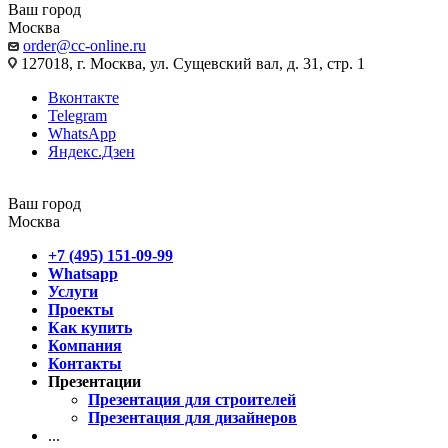
Ваш город
Москва
order@cc-online.ru
127018, г. Москва, ул. Сущевский вал, д. 31, стр. 1
Вконтакте
Telegram
WhatsApp
Яндекс.Дзен
Ваш город
Москва
+7 (495) 151-09-99
Whatsapp
Услуги
Проекты
Как купить
Компания
Контакты
Презентации
Презентация для строителей
Презентация для дизайнеров
...