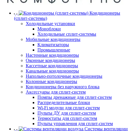
Кондиционеры
(сплит-системы)
Холодильные установки
Моноблоки
Холодильные сплит-системы
Мобильные кондиционеры
Климатизаторы
Промышленные
Настенные кондиционеры
Оконные кондиционеры
Кассетные кондиционеры
Канальные кондиционеры
Напольно-потолочные кондиционеры
Колонные кондиционеры
Кондиционеры без наружного блока
Аксессуары для сплит-систем
Помпы дренажные для сплит-систем
Распределительные блоки
Wi-Fi модули для сплит-систем
Пульты ДУ для сплит-систем
Термостаты для сплит-систем
Пульты управления для сплит-систем
Системы вентиляции