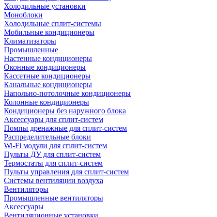
Холодильные установки
Моноблоки
Холодильные сплит-системы
Мобильные кондиционеры
Климатизаторы
Промышленные
Настенные кондиционеры
Оконные кондиционеры
Кассетные кондиционеры
Канальные кондиционеры
Напольно-потолочные кондиционеры
Колонные кондиционеры
Кондиционеры без наружного блока
Аксессуары для сплит-систем
Помпы дренажные для сплит-систем
Распределительные блоки
Wi-Fi модули для сплит-систем
Пульты ДУ для сплит-систем
Термостаты для сплит-систем
Пульты управления для сплит-систем
Системы вентиляции воздуха
Вентиляторы
Промышленные вентиляторы
Аксессуары
Вентиляционные установки