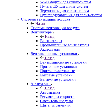
Wi-Fi модули для сплит-систем
Пульты ДУ для сплит-систем
Термостаты для сплит-систем
Пульты управления для сплит-систем
Системы вентиляции воздуха
Назад
Системы вентиляции воздуха
Вентиляторы
Назад
Вентиляторы
Промышленные вентиляторы
Аксессуары
Вентиляционные установки
Назад
Вентиляционные установки
Приточные установки
Приточно-вытяжные
Бытовые установки
Вытяжные установки
Автоматика
Назад
Автоматика
Регуляторы скорости
Смесительные узлы
Щиты управления