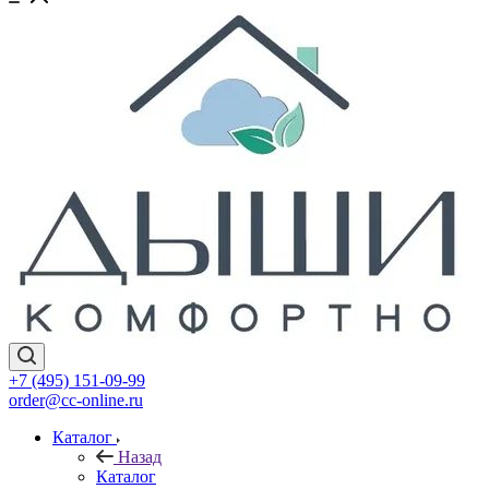
+7 (495) 151-09-99
order@cc-online.ru
Каталог
Назад
Каталог