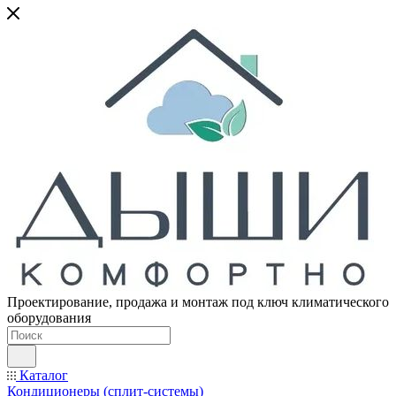
Проектирование, продажа и монтаж под ключ климатического
оборудования
Каталог
Кондиционеры (сплит-системы)