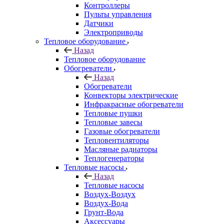
Контроллеры
Пульты управления
Датчики
Электроприводы
Тепловое оборудование
Назад
Тепловое оборудование
Обогреватели
Назад
Обогреватели
Конвекторы электрические
Инфракрасные обогреватели
Тепловые пушки
Тепловые завесы
Газовые обогреватели
Тепловентиляторы
Масляные радиаторы
Теплогенераторы
Тепловые насосы
Назад
Тепловые насосы
Воздух-Воздух
Воздух-Вода
Грунт-Вода
Аксессуары