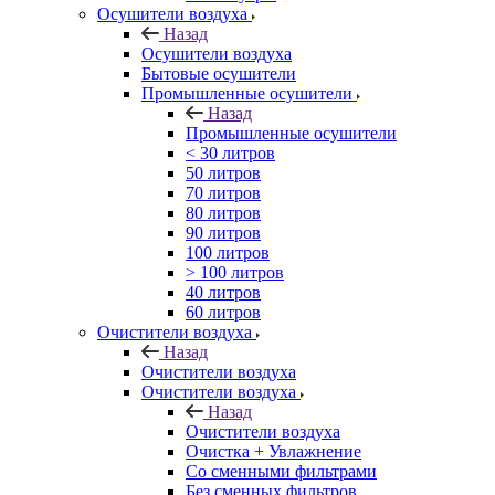
Осушители воздуха
Назад
Осушители воздуха
Бытовые осушители
Промышленные осушители
Назад
Промышленные осушители
< 30 литров
50 литров
70 литров
80 литров
90 литров
100 литров
> 100 литров
40 литров
60 литров
Очистители воздуха
Назад
Очистители воздуха
Очистители воздуха
Назад
Очистители воздуха
Очистка + Увлажнение
Cо сменными фильтрами
Без сменных фильтров