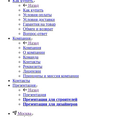
Как купить
Назад
Как купить
Условия оплаты
Условия доставки
Гарантия на товар
Обмен и возврат
Вопрос-ответ
Компания
Назад
Компания
О компании
Команда
Контакты
Реквизиты
Лицензии
Принципы и миссия компании
Контакты
Презентация
Назад
Презентация
Презентация для строителей
Презентация для дизайнеров
Москва