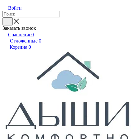
Войти
Заказать звонок
Сравнение
0
Отложенные
0
Корзина
0