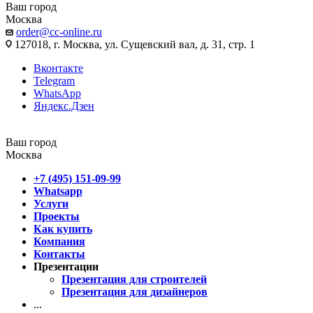
Ваш город
Москва
order@cc-online.ru
127018, г. Москва, ул. Сущевский вал, д. 31, стр. 1
Вконтакте
Telegram
WhatsApp
Яндекс.Дзен
Ваш город
Москва
+7 (495) 151-09-99
Whatsapp
Услуги
Проекты
Как купить
Компания
Контакты
Презентации
Презентация для строителей
Презентация для дизайнеров
...