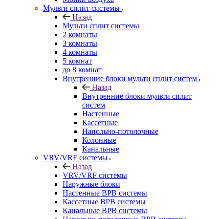
Мульти сплит системы
Назад
Мульти сплит системы
2 комнаты
3 комнаты
4 комнаты
5 комнат
до 8 комнат
Внутренние блоки мульти сплит систем
Назад
Внутренние блоки мульти сплит
систем
Настенные
Кассетные
Напольно-потолочные
Колонные
Канальные
VRV/VRF системы
Назад
VRV/VRF системы
Наружные блоки
Настенные ВРВ системы
Кассетные ВРВ системы
Канальные ВРВ системы