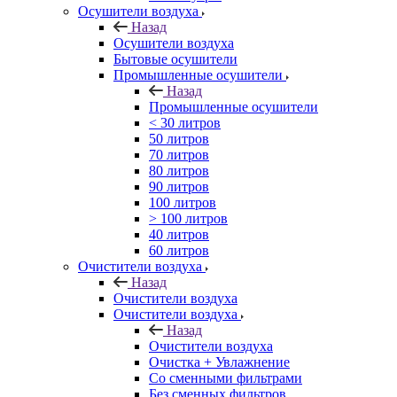
Осушители воздуха
Назад
Осушители воздуха
Бытовые осушители
Промышленные осушители
Назад
Промышленные осушители
< 30 литров
50 литров
70 литров
80 литров
90 литров
100 литров
> 100 литров
40 литров
60 литров
Очистители воздуха
Назад
Очистители воздуха
Очистители воздуха
Назад
Очистители воздуха
Очистка + Увлажнение
Cо сменными фильтрами
Без сменных фильтров