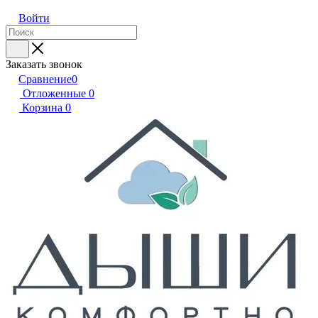
Войти
Заказать звонок
Сравнение
0
Отложенные
0
Корзина
0