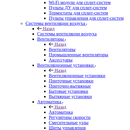
Wi-Fi модули для сплит-систем
Пульты ДУ для сплит-систем
Термостаты для сплит-систем
Пульты управления для сплит-систем
Системы вентиляции воздуха
Назад
Системы вентиляции воздуха
Вентиляторы
Назад
Вентиляторы
Промышленные вентиляторы
Аксессуары
Вентиляционные установки
Назад
Вентиляционные установки
Приточные установки
Приточно-вытяжные
Бытовые установки
Вытяжные установки
Автоматика
Назад
Автоматика
Регуляторы скорости
Смесительные узлы
Щиты управления