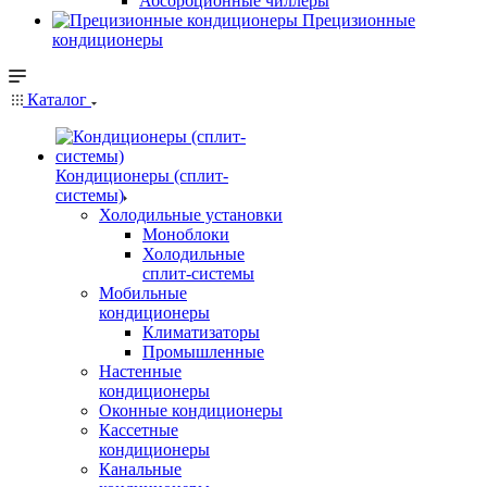
Абсорбционные чиллеры
Прецизионные
кондиционеры
Каталог
Кондиционеры (сплит-
системы)
Холодильные установки
Моноблоки
Холодильные
сплит-системы
Мобильные
кондиционеры
Климатизаторы
Промышленные
Настенные
кондиционеры
Оконные кондиционеры
Кассетные
кондиционеры
Канальные