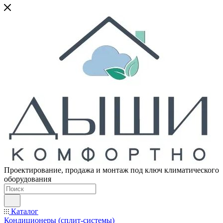
Проектирование, продажа и монтаж под ключ климатического
оборудования
Каталог
Кондиционеры (сплит-системы)