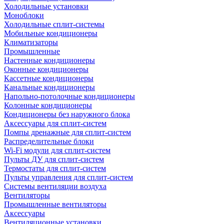
Холодильные установки
Моноблоки
Холодильные сплит-системы
Мобильные кондиционеры
Климатизаторы
Промышленные
Настенные кондиционеры
Оконные кондиционеры
Кассетные кондиционеры
Канальные кондиционеры
Напольно-потолочные кондиционеры
Колонные кондиционеры
Кондиционеры без наружного блока
Аксессуары для сплит-систем
Помпы дренажные для сплит-систем
Распределительные блоки
Wi-Fi модули для сплит-систем
Пульты ДУ для сплит-систем
Термостаты для сплит-систем
Пульты управления для сплит-систем
Системы вентиляции воздуха
Вентиляторы
Промышленные вентиляторы
Аксессуары
Вентиляционные установки