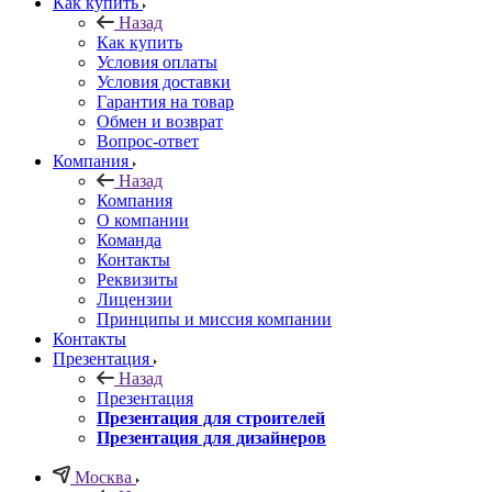
Как купить
Назад
Как купить
Условия оплаты
Условия доставки
Гарантия на товар
Обмен и возврат
Вопрос-ответ
Компания
Назад
Компания
О компании
Команда
Контакты
Реквизиты
Лицензии
Принципы и миссия компании
Контакты
Презентация
Назад
Презентация
Презентация для строителей
Презентация для дизайнеров
Москва