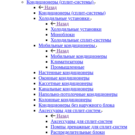
Кондиционеры (сплит-системы)
Назад
Кондиционеры (сплит-системы)
Холодильные установки
Назад
Холодильные установки
Моноблоки
Холодильные сплит-системы
Мобильные кондиционеры
Назад
Мобильные кондиционеры
Климатизаторы
Промышленные
Настенные кондиционеры
Оконные кондиционеры
Кассетные кондиционеры
Канальные кондиционеры
Напольно-потолочные кондиционеры
Колонные кондиционеры
Кондиционеры без наружного блока
Аксессуары для сплит-систем
Назад
Аксессуары для сплит-систем
Помпы дренажные для сплит-систем
Распределительные блоки