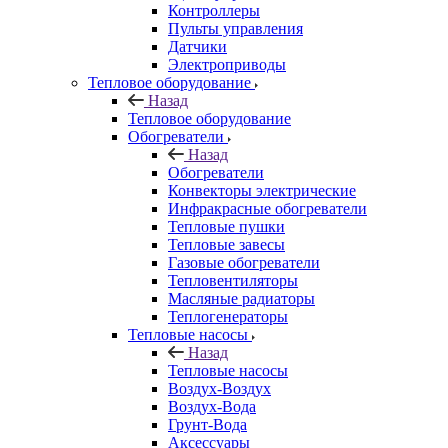
Контроллеры
Пульты управления
Датчики
Электроприводы
Тепловое оборудование
Назад
Тепловое оборудование
Обогреватели
Назад
Обогреватели
Конвекторы электрические
Инфракрасные обогреватели
Тепловые пушки
Тепловые завесы
Газовые обогреватели
Тепловентиляторы
Масляные радиаторы
Теплогенераторы
Тепловые насосы
Назад
Тепловые насосы
Воздух-Воздух
Воздух-Вода
Грунт-Вода
Аксессуары