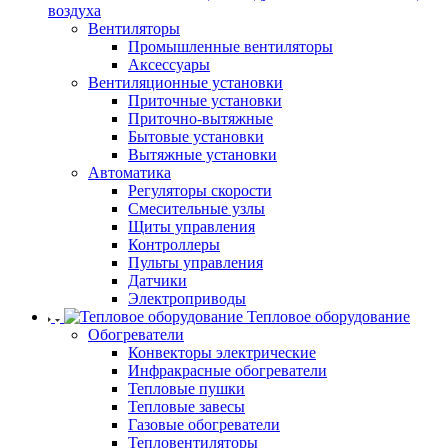
воздуха
Вентиляторы
Промышленные вентиляторы
Аксессуары
Вентиляционные установки
Приточные установки
Приточно-вытяжные
Бытовые установки
Вытяжные установки
Автоматика
Регуляторы скорости
Смесительные узлы
Щиты управления
Контроллеры
Пульты управления
Датчики
Электроприводы
Тепловое оборудование
Обогреватели
Конвекторы электрические
Инфракрасные обогреватели
Тепловые пушки
Тепловые завесы
Газовые обогреватели
Тепловентиляторы