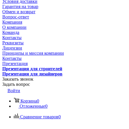
Условия доставки
Гарантия на товар
Обмен и возврат
Вопрос-ответ
Компания
О компании
Команда
Контакты
Реквизиты
Лицензии
Принципы и миссия компании
Контакты
Презентация
Презентация для строителей
Презентация для дизайнеров
Заказать звонок
Задать вопрос
Войти
Корзина
0
Отложенные
0
Сравнение товаров
0