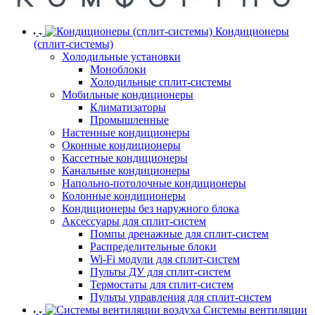
Кондиционеры
(сплит-системы)
Холодильные установки
Моноблоки
Холодильные сплит-системы
Мобильные кондиционеры
Климатизаторы
Промышленные
Настенные кондиционеры
Оконные кондиционеры
Кассетные кондиционеры
Канальные кондиционеры
Напольно-потолочные кондиционеры
Колонные кондиционеры
Кондиционеры без наружного блока
Аксессуары для сплит-систем
Помпы дренажные для сплит-систем
Распределительные блоки
Wi-Fi модули для сплит-систем
Пульты ДУ для сплит-систем
Термостаты для сплит-систем
Пульты управления для сплит-систем
Системы вентиляции