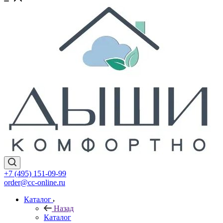
+7 (495) 151-09-99
order@cc-online.ru
Каталог
Назад
Каталог