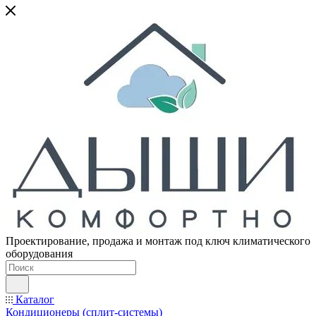
Проектирование, продажа и монтаж под ключ климатического
оборудования
Каталог
Кондиционеры (сплит-системы)