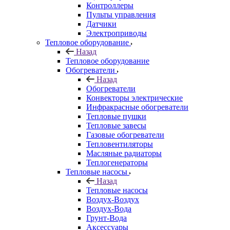
Контроллеры
Пульты управления
Датчики
Электроприводы
Тепловое оборудование
Назад
Тепловое оборудование
Обогреватели
Назад
Обогреватели
Конвекторы электрические
Инфракрасные обогреватели
Тепловые пушки
Тепловые завесы
Газовые обогреватели
Тепловентиляторы
Масляные радиаторы
Теплогенераторы
Тепловые насосы
Назад
Тепловые насосы
Воздух-Воздух
Воздух-Вода
Грунт-Вода
Аксессуары