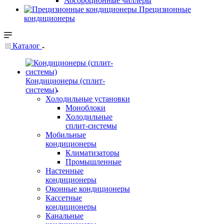
Абсорбционные чиллеры
Прецизионные
кондиционеры
Каталог
Кондиционеры (сплит-
системы)
Холодильные установки
Моноблоки
Холодильные
сплит-системы
Мобильные
кондиционеры
Климатизаторы
Промышленные
Настенные
кондиционеры
Оконные кондиционеры
Кассетные
кондиционеры
Канальные