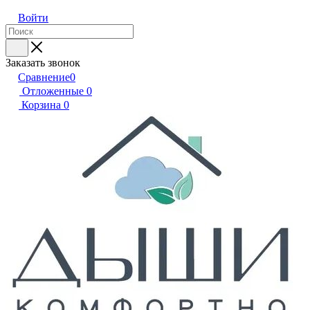
Войти
Заказать звонок
Сравнение
0
Отложенные
0
Корзина
0