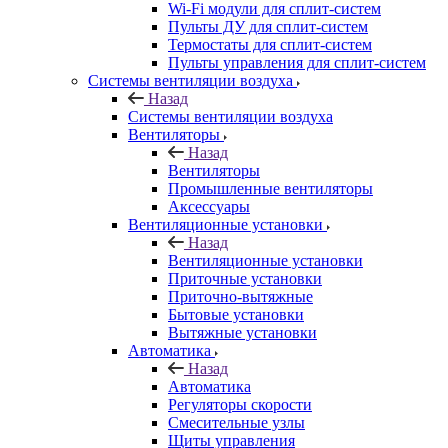
Wi-Fi модули для сплит-систем
Пульты ДУ для сплит-систем
Термостаты для сплит-систем
Пульты управления для сплит-систем
Системы вентиляции воздуха
Назад
Системы вентиляции воздуха
Вентиляторы
Назад
Вентиляторы
Промышленные вентиляторы
Аксессуары
Вентиляционные установки
Назад
Вентиляционные установки
Приточные установки
Приточно-вытяжные
Бытовые установки
Вытяжные установки
Автоматика
Назад
Автоматика
Регуляторы скорости
Смесительные узлы
Щиты управления