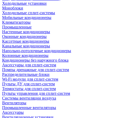
Холодильные установки
Моноблоки
Холодильные сплит-системы
Мобильные кондиционеры
Климатизаторы
Промышленные
Настенные кондиционеры
Оконные кондиционеры
Кассетные кондиционеры
Канальные кондиционеры
Напольно-потолочные кондиционеры
Колонные кондиционеры
Кондиционеры без наружного блока
Аксессуары для сплит-систем
Помпы дренажные для сплит-систем
Распределительные блоки
Wi-Fi модули для сплит-систем
Пульты ДУ для сплит-систем
Термостаты для сплит-систем
Пульты управления для сплит-систем
Системы вентиляции воздуха
Вентиляторы
Промышленные вентиляторы
Аксессуары
Вентиляционные установки