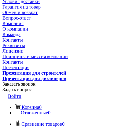
Условия доставки
Гарантия на товар
Обмен и возврат
Вопрос-ответ
Компания
О компании
Команда
Контакты
Реквизиты
Лицензии
Принципы и миссия компании
Контакты
Презентация
Презентация для строителей
Презентация для дизайнеров
Заказать звонок
Задать вопрос
Войти
Корзина
0
Отложенные
0
Сравнение товаров
0