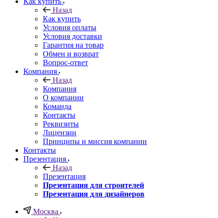
Как купить
Назад
Как купить
Условия оплаты
Условия доставки
Гарантия на товар
Обмен и возврат
Вопрос-ответ
Компания
Назад
Компания
О компании
Команда
Контакты
Реквизиты
Лицензии
Принципы и миссия компании
Контакты
Презентация
Назад
Презентация
Презентация для строителей
Презентация для дизайнеров
Москва