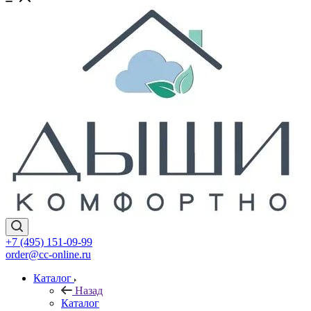
+7 (495) 151-09-99
order@cc-online.ru
Каталог
Назад
Каталог