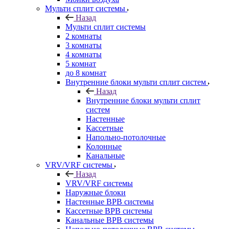
Мульти сплит системы
Назад
Мульти сплит системы
2 комнаты
3 комнаты
4 комнаты
5 комнат
до 8 комнат
Внутренние блоки мульти сплит систем
Назад
Внутренние блоки мульти сплит
систем
Настенные
Кассетные
Напольно-потолочные
Колонные
Канальные
VRV/VRF системы
Назад
VRV/VRF системы
Наружные блоки
Настенные ВРВ системы
Кассетные ВРВ системы
Канальные ВРВ системы