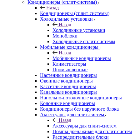
Кондиционеры (сплит-системы)
Назад
Кондиционеры (сплит-системы)
Холодильные установки
Назад
Холодильные установки
Моноблоки
Холодильные сплит-системы
Мобильные кондиционеры
Назад
Мобильные кондиционеры
Климатизаторы
Промышленные
Настенные кондиционеры
Оконные кондиционеры
Кассетные кондиционеры
Канальные кондиционеры
Напольно-потолочные кондиционеры
Колонные кондиционеры
Кондиционеры без наружного блока
Аксессуары для сплит-систем
Назад
Аксессуары для сплит-систем
Помпы дренажные для сплит-систем
Распределительные блоки