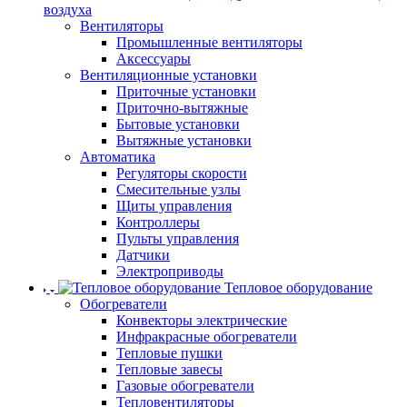
воздуха
Вентиляторы
Промышленные вентиляторы
Аксессуары
Вентиляционные установки
Приточные установки
Приточно-вытяжные
Бытовые установки
Вытяжные установки
Автоматика
Регуляторы скорости
Смесительные узлы
Щиты управления
Контроллеры
Пульты управления
Датчики
Электроприводы
Тепловое оборудование
Обогреватели
Конвекторы электрические
Инфракрасные обогреватели
Тепловые пушки
Тепловые завесы
Газовые обогреватели
Тепловентиляторы