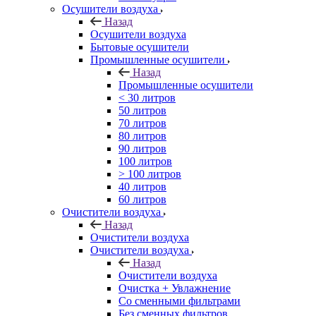
Осушители воздуха
Назад
Осушители воздуха
Бытовые осушители
Промышленные осушители
Назад
Промышленные осушители
< 30 литров
50 литров
70 литров
80 литров
90 литров
100 литров
> 100 литров
40 литров
60 литров
Очистители воздуха
Назад
Очистители воздуха
Очистители воздуха
Назад
Очистители воздуха
Очистка + Увлажнение
Cо сменными фильтрами
Без сменных фильтров