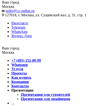
Ваш город
Москва
order@cc-online.ru
127018, г. Москва, ул. Сущевский вал, д. 31, стр. 1
Вконтакте
Telegram
WhatsApp
Яндекс.Дзен
Ваш город
Москва
+7 (495) 151-09-99
Whatsapp
Услуги
Проекты
Как купить
Компания
Контакты
Презентации
Презентация для строителей
Презентация для дизайнеров
...