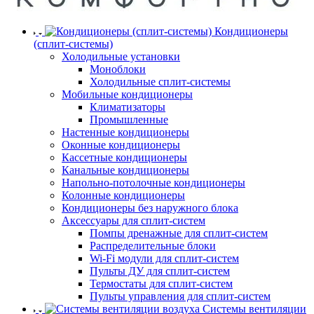
Кондиционеры
(сплит-системы)
Холодильные установки
Моноблоки
Холодильные сплит-системы
Мобильные кондиционеры
Климатизаторы
Промышленные
Настенные кондиционеры
Оконные кондиционеры
Кассетные кондиционеры
Канальные кондиционеры
Напольно-потолочные кондиционеры
Колонные кондиционеры
Кондиционеры без наружного блока
Аксессуары для сплит-систем
Помпы дренажные для сплит-систем
Распределительные блоки
Wi-Fi модули для сплит-систем
Пульты ДУ для сплит-систем
Термостаты для сплит-систем
Пульты управления для сплит-систем
Системы вентиляции