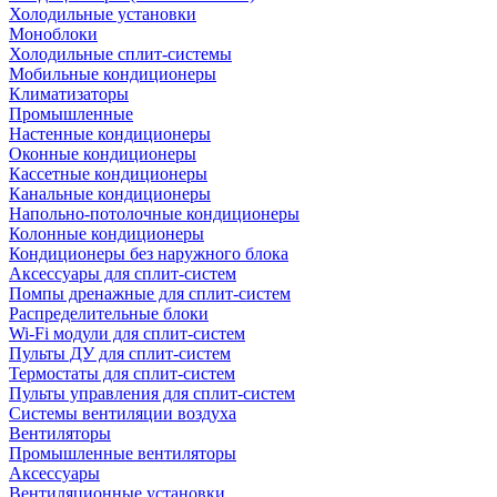
Холодильные установки
Моноблоки
Холодильные сплит-системы
Мобильные кондиционеры
Климатизаторы
Промышленные
Настенные кондиционеры
Оконные кондиционеры
Кассетные кондиционеры
Канальные кондиционеры
Напольно-потолочные кондиционеры
Колонные кондиционеры
Кондиционеры без наружного блока
Аксессуары для сплит-систем
Помпы дренажные для сплит-систем
Распределительные блоки
Wi-Fi модули для сплит-систем
Пульты ДУ для сплит-систем
Термостаты для сплит-систем
Пульты управления для сплит-систем
Системы вентиляции воздуха
Вентиляторы
Промышленные вентиляторы
Аксессуары
Вентиляционные установки