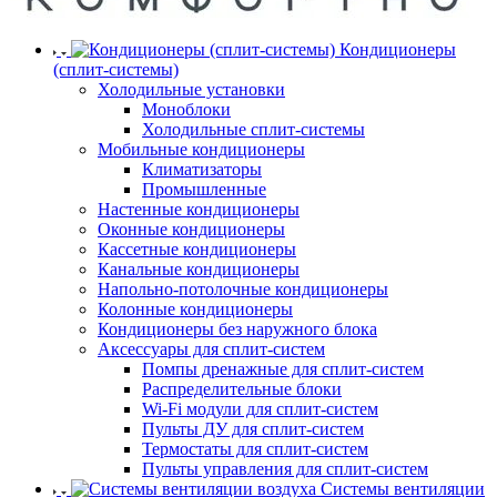
Кондиционеры
(сплит-системы)
Холодильные установки
Моноблоки
Холодильные сплит-системы
Мобильные кондиционеры
Климатизаторы
Промышленные
Настенные кондиционеры
Оконные кондиционеры
Кассетные кондиционеры
Канальные кондиционеры
Напольно-потолочные кондиционеры
Колонные кондиционеры
Кондиционеры без наружного блока
Аксессуары для сплит-систем
Помпы дренажные для сплит-систем
Распределительные блоки
Wi-Fi модули для сплит-систем
Пульты ДУ для сплит-систем
Термостаты для сплит-систем
Пульты управления для сплит-систем
Системы вентиляции