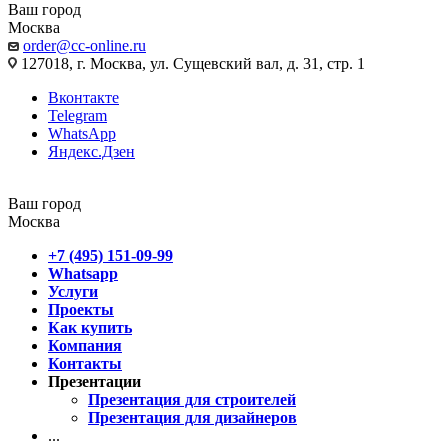
Ваш город
Москва
order@cc-online.ru
127018, г. Москва, ул. Сущевский вал, д. 31, стр. 1
Вконтакте
Telegram
WhatsApp
Яндекс.Дзен
Ваш город
Москва
+7 (495) 151-09-99
Whatsapp
Услуги
Проекты
Как купить
Компания
Контакты
Презентации
Презентация для строителей
Презентация для дизайнеров
...