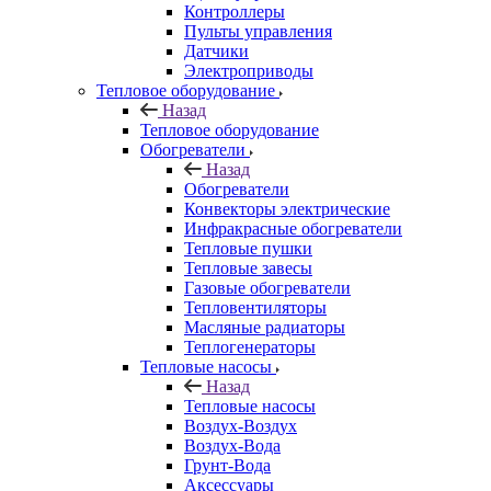
Контроллеры
Пульты управления
Датчики
Электроприводы
Тепловое оборудование
Назад
Тепловое оборудование
Обогреватели
Назад
Обогреватели
Конвекторы электрические
Инфракрасные обогреватели
Тепловые пушки
Тепловые завесы
Газовые обогреватели
Тепловентиляторы
Масляные радиаторы
Теплогенераторы
Тепловые насосы
Назад
Тепловые насосы
Воздух-Воздух
Воздух-Вода
Грунт-Вода
Аксессуары