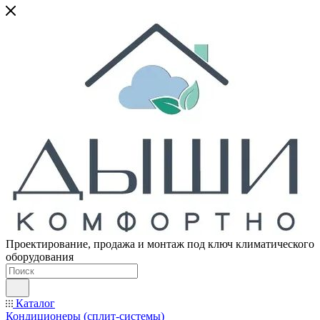
Проектирование, продажа и монтаж под ключ климатического
оборудования
Каталог
Кондиционеры (сплит-системы)