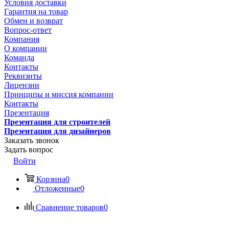
Условия доставки
Гарантия на товар
Обмен и возврат
Вопрос-ответ
Компания
О компании
Команда
Контакты
Реквизиты
Лицензии
Принципы и миссия компании
Контакты
Презентация
Презентация для строителей
Презентация для дизайнеров
Заказать звонок
Задать вопрос
Войти
Корзина
0
Отложенные
0
Сравнение товаров
0