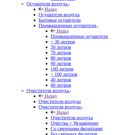
Осушители воздуха
Назад
Осушители воздуха
Бытовые осушители
Промышленные осушители
Назад
Промышленные осушители
< 30 литров
50 литров
70 литров
80 литров
90 литров
100 литров
> 100 литров
40 литров
60 литров
Очистители воздуха
Назад
Очистители воздуха
Очистители воздуха
Назад
Очистители воздуха
Очистка + Увлажнение
Cо сменными фильтрами
Без сменных фильтров