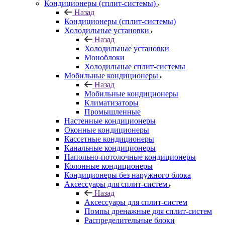
Кондиционеры (сплит-системы)
Назад
Кондиционеры (сплит-системы)
Холодильные установки
Назад
Холодильные установки
Моноблоки
Холодильные сплит-системы
Мобильные кондиционеры
Назад
Мобильные кондиционеры
Климатизаторы
Промышленные
Настенные кондиционеры
Оконные кондиционеры
Кассетные кондиционеры
Канальные кондиционеры
Напольно-потолочные кондиционеры
Колонные кондиционеры
Кондиционеры без наружного блока
Аксессуары для сплит-систем
Назад
Аксессуары для сплит-систем
Помпы дренажные для сплит-систем
Распределительные блоки