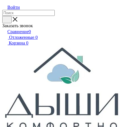
Войти
Заказать звонок
Сравнение
0
Отложенные
0
Корзина
0