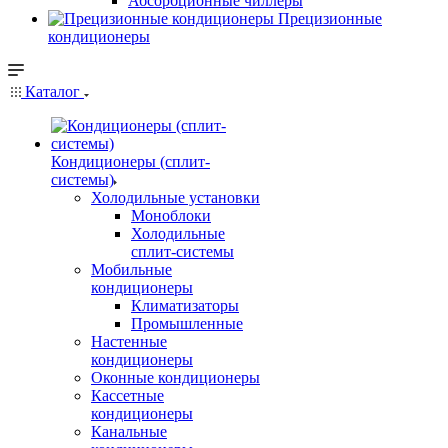
Абсорбционные чиллеры
Прецизионные
кондиционеры
Каталог
Кондиционеры (сплит-
системы)
Холодильные установки
Моноблоки
Холодильные
сплит-системы
Мобильные
кондиционеры
Климатизаторы
Промышленные
Настенные
кондиционеры
Оконные кондиционеры
Кассетные
кондиционеры
Канальные