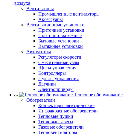
воздуха
Вентиляторы
Промышленные вентиляторы
Аксессуары
Вентиляционные установки
Приточные установки
Приточно-вытяжные
Бытовые установки
Вытяжные установки
Автоматика
Регуляторы скорости
Смесительные узлы
Щиты управления
Контроллеры
Пульты управления
Датчики
Электроприводы
Тепловое оборудование
Обогреватели
Конвекторы электрические
Инфракрасные обогреватели
Тепловые пушки
Тепловые завесы
Газовые обогреватели
Тепловентиляторы