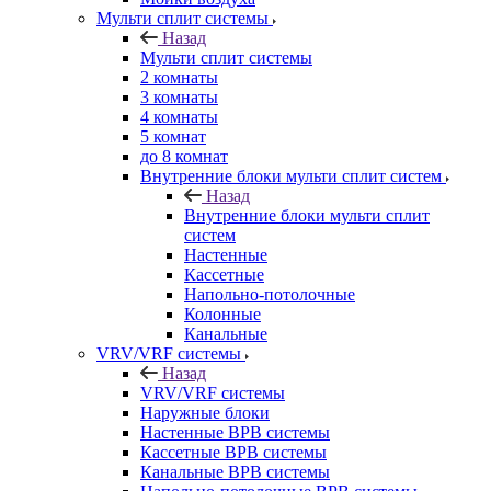
Мульти сплит системы
Назад
Мульти сплит системы
2 комнаты
3 комнаты
4 комнаты
5 комнат
до 8 комнат
Внутренние блоки мульти сплит систем
Назад
Внутренние блоки мульти сплит
систем
Настенные
Кассетные
Напольно-потолочные
Колонные
Канальные
VRV/VRF системы
Назад
VRV/VRF системы
Наружные блоки
Настенные ВРВ системы
Кассетные ВРВ системы
Канальные ВРВ системы