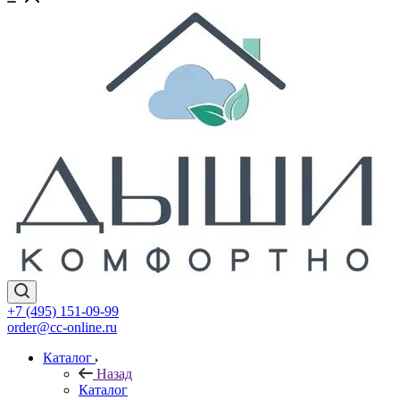
+7 (495) 151-09-99
order@cc-online.ru
Каталог
Назад
Каталог