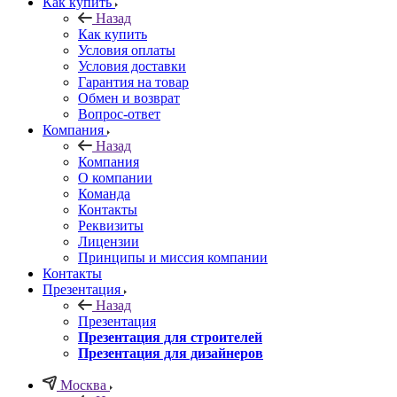
Как купить
Назад
Как купить
Условия оплаты
Условия доставки
Гарантия на товар
Обмен и возврат
Вопрос-ответ
Компания
Назад
Компания
О компании
Команда
Контакты
Реквизиты
Лицензии
Принципы и миссия компании
Контакты
Презентация
Назад
Презентация
Презентация для строителей
Презентация для дизайнеров
Москва