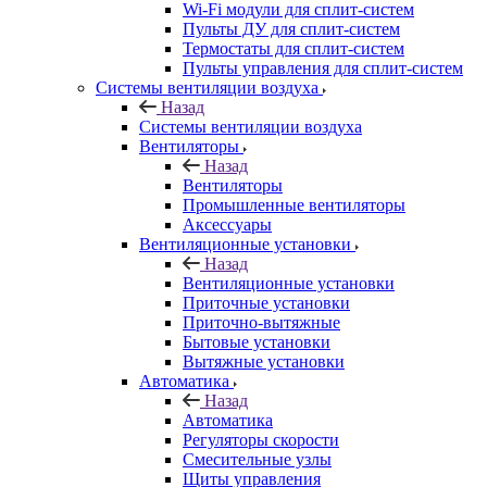
Wi-Fi модули для сплит-систем
Пульты ДУ для сплит-систем
Термостаты для сплит-систем
Пульты управления для сплит-систем
Системы вентиляции воздуха
Назад
Системы вентиляции воздуха
Вентиляторы
Назад
Вентиляторы
Промышленные вентиляторы
Аксессуары
Вентиляционные установки
Назад
Вентиляционные установки
Приточные установки
Приточно-вытяжные
Бытовые установки
Вытяжные установки
Автоматика
Назад
Автоматика
Регуляторы скорости
Смесительные узлы
Щиты управления