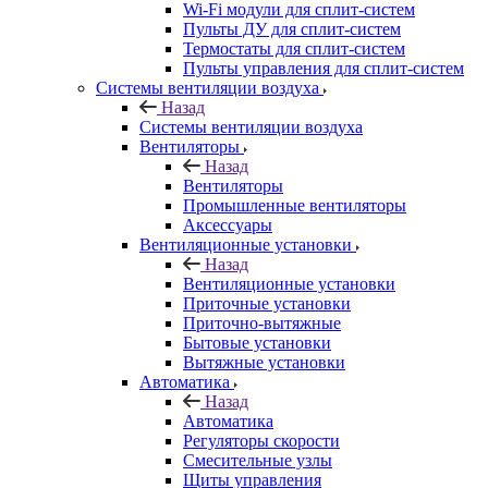
Wi-Fi модули для сплит-систем
Пульты ДУ для сплит-систем
Термостаты для сплит-систем
Пульты управления для сплит-систем
Системы вентиляции воздуха
Назад
Системы вентиляции воздуха
Вентиляторы
Назад
Вентиляторы
Промышленные вентиляторы
Аксессуары
Вентиляционные установки
Назад
Вентиляционные установки
Приточные установки
Приточно-вытяжные
Бытовые установки
Вытяжные установки
Автоматика
Назад
Автоматика
Регуляторы скорости
Смесительные узлы
Щиты управления