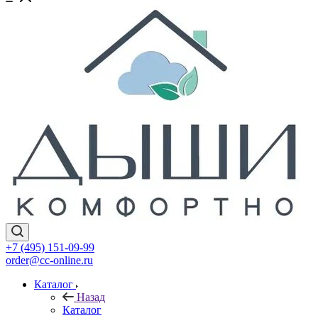
+7 (495) 151-09-99
order@cc-online.ru
Каталог
Назад
Каталог