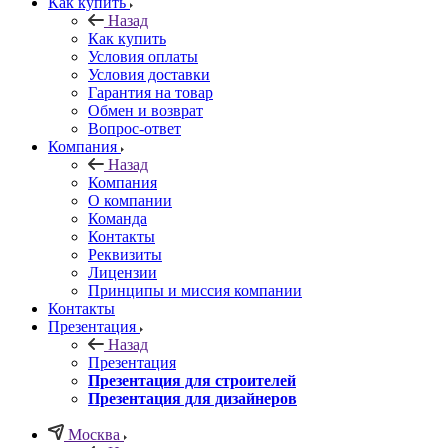
Как купить
Назад
Как купить
Условия оплаты
Условия доставки
Гарантия на товар
Обмен и возврат
Вопрос-ответ
Компания
Назад
Компания
О компании
Команда
Контакты
Реквизиты
Лицензии
Принципы и миссия компании
Контакты
Презентация
Назад
Презентация
Презентация для строителей
Презентация для дизайнеров
Москва