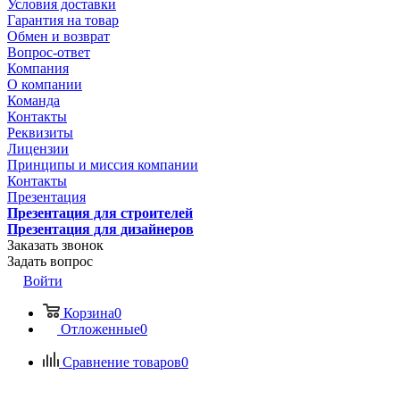
Условия доставки
Гарантия на товар
Обмен и возврат
Вопрос-ответ
Компания
О компании
Команда
Контакты
Реквизиты
Лицензии
Принципы и миссия компании
Контакты
Презентация
Презентация для строителей
Презентация для дизайнеров
Заказать звонок
Задать вопрос
Войти
Корзина
0
Отложенные
0
Сравнение товаров
0