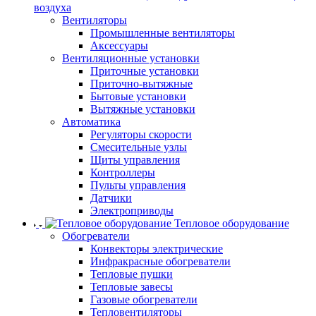
воздуха
Вентиляторы
Промышленные вентиляторы
Аксессуары
Вентиляционные установки
Приточные установки
Приточно-вытяжные
Бытовые установки
Вытяжные установки
Автоматика
Регуляторы скорости
Смесительные узлы
Щиты управления
Контроллеры
Пульты управления
Датчики
Электроприводы
Тепловое оборудование
Обогреватели
Конвекторы электрические
Инфракрасные обогреватели
Тепловые пушки
Тепловые завесы
Газовые обогреватели
Тепловентиляторы