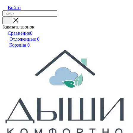
Войти
Заказать звонок
Сравнение
0
Отложенные
0
Корзина
0