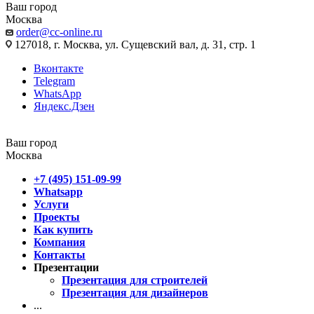
Ваш город
Москва
order@cc-online.ru
127018, г. Москва, ул. Сущевский вал, д. 31, стр. 1
Вконтакте
Telegram
WhatsApp
Яндекс.Дзен
Ваш город
Москва
+7 (495) 151-09-99
Whatsapp
Услуги
Проекты
Как купить
Компания
Контакты
Презентации
Презентация для строителей
Презентация для дизайнеров
...