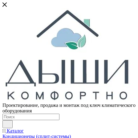
Проектирование, продажа и монтаж под ключ климатического
оборудования
Каталог
Кондиционеры (сплит-системы)