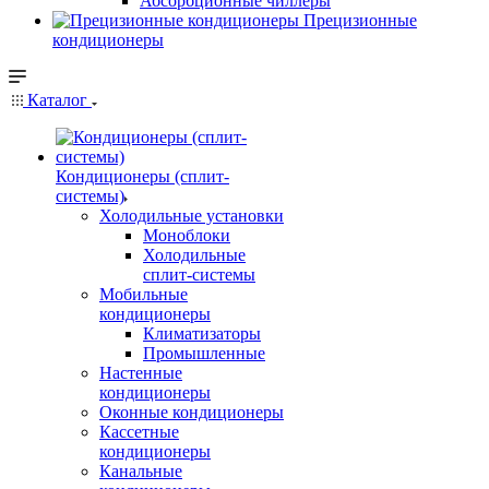
Абсорбционные чиллеры
Прецизионные
кондиционеры
Каталог
Кондиционеры (сплит-
системы)
Холодильные установки
Моноблоки
Холодильные
сплит-системы
Мобильные
кондиционеры
Климатизаторы
Промышленные
Настенные
кондиционеры
Оконные кондиционеры
Кассетные
кондиционеры
Канальные