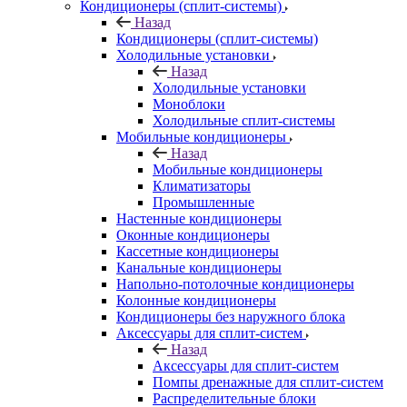
Кондиционеры (сплит-системы)
Назад
Кондиционеры (сплит-системы)
Холодильные установки
Назад
Холодильные установки
Моноблоки
Холодильные сплит-системы
Мобильные кондиционеры
Назад
Мобильные кондиционеры
Климатизаторы
Промышленные
Настенные кондиционеры
Оконные кондиционеры
Кассетные кондиционеры
Канальные кондиционеры
Напольно-потолочные кондиционеры
Колонные кондиционеры
Кондиционеры без наружного блока
Аксессуары для сплит-систем
Назад
Аксессуары для сплит-систем
Помпы дренажные для сплит-систем
Распределительные блоки