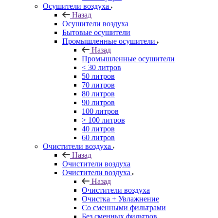
Осушители воздуха
Назад
Осушители воздуха
Бытовые осушители
Промышленные осушители
Назад
Промышленные осушители
< 30 литров
50 литров
70 литров
80 литров
90 литров
100 литров
> 100 литров
40 литров
60 литров
Очистители воздуха
Назад
Очистители воздуха
Очистители воздуха
Назад
Очистители воздуха
Очистка + Увлажнение
Cо сменными фильтрами
Без сменных фильтров