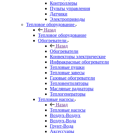
Контроллеры
Пульты управления
Датчики
Электроприводы
Тепловое оборудование
Назад
Тепловое оборудование
Обогреватели
Назад
Обогреватели
Конвекторы электрические
Инфракрасные обогреватели
Тепловые пушки
Тепловые завесы
Газовые обогреватели
Тепловентиляторы
Масляные радиаторы
Теплогенераторы
Тепловые насосы
Назад
Тепловые насосы
Воздух-Воздух
Воздух-Вода
Грунт-Вода
Аксессуары