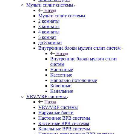
Мульти сплит системы
Назад
Мульти сплит системы
2 комнаты
3 комнаты
4 комнаты
5 комнат
до 8 комнат
Внутренние блоки мульти сплит систем
Назад
Внутренние блоки мульти сплит
систем
Настенные
Кассетные
Напольно-потолочные
Колонные
Канальные
VRV/VRF системы
Назад
VRV/VRF системы
Наружные блоки
Настенные ВРВ системы
Кассетные ВРВ системы
Канальные ВРВ системы