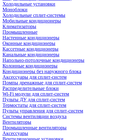
Холодильные установки
Моноблоки
Холодильные сплит-системы
Мобильные кондиционеры
Климатизаторы
Промышленные
Настенные кондиционеры
Оконные кондиционеры
Кассетные кондиционеры
Канальные кондиционеры
Напольно-потолочные кондиционеры
Колонные кондиционеры
Кондиционеры без наружного блока
Аксессуары для сплит-систем
Помпы дренажные для сплит-систем
Распределительные блоки
Wi-Fi модули для сплит-систем
Пульты ДУ для сплит-систем
Термостаты для сплит-систем
Пульты управления для сплит-систем
Системы вентиляции воздуха
Вентиляторы
Промышленные вентиляторы
Аксессуары
Вентиляционные установки