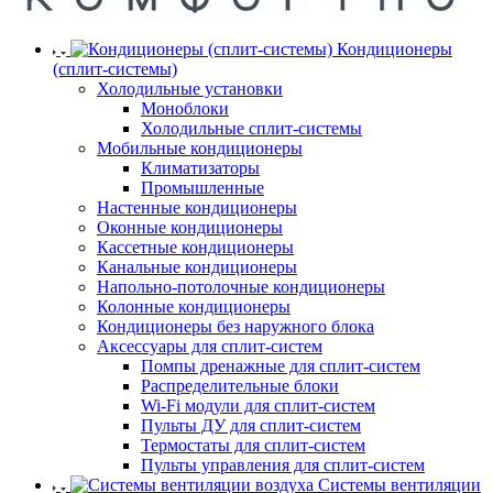
Кондиционеры
(сплит-системы)
Холодильные установки
Моноблоки
Холодильные сплит-системы
Мобильные кондиционеры
Климатизаторы
Промышленные
Настенные кондиционеры
Оконные кондиционеры
Кассетные кондиционеры
Канальные кондиционеры
Напольно-потолочные кондиционеры
Колонные кондиционеры
Кондиционеры без наружного блока
Аксессуары для сплит-систем
Помпы дренажные для сплит-систем
Распределительные блоки
Wi-Fi модули для сплит-систем
Пульты ДУ для сплит-систем
Термостаты для сплит-систем
Пульты управления для сплит-систем
Системы вентиляции