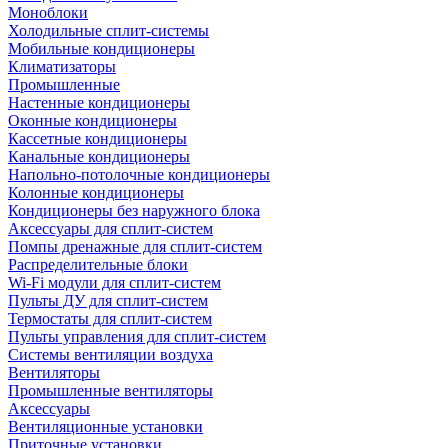
Моноблоки
Холодильные сплит-системы
Мобильные кондиционеры
Климатизаторы
Промышленные
Настенные кондиционеры
Оконные кондиционеры
Кассетные кондиционеры
Канальные кондиционеры
Напольно-потолочные кондиционеры
Колонные кондиционеры
Кондиционеры без наружного блока
Аксессуары для сплит-систем
Помпы дренажные для сплит-систем
Распределительные блоки
Wi-Fi модули для сплит-систем
Пульты ДУ для сплит-систем
Термостаты для сплит-систем
Пульты управления для сплит-систем
Системы вентиляции воздуха
Вентиляторы
Промышленные вентиляторы
Аксессуары
Вентиляционные установки
Приточные установки