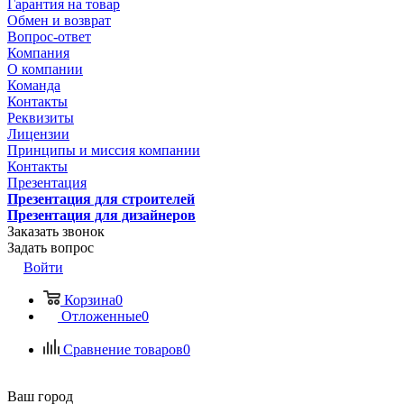
Гарантия на товар
Обмен и возврат
Вопрос-ответ
Компания
О компании
Команда
Контакты
Реквизиты
Лицензии
Принципы и миссия компании
Контакты
Презентация
Презентация для строителей
Презентация для дизайнеров
Заказать звонок
Задать вопрос
Войти
Корзина
0
Отложенные
0
Сравнение товаров
0
Ваш город