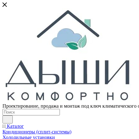
Проектирование, продажа и монтаж под ключ климатического 
Каталог
Кондиционеры (сплит-системы)
Холодильные установки