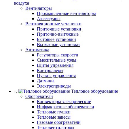
воздуха
Вентиляторы
Промышленные вентиляторы
Аксессуары
Вентиляционные установки
Приточные установки
Приточно-вытяжные
Бытовые установки
Вытяжные установки
Автоматика
Регуляторы скорости
Смесительные узлы
Щиты управления
Контроллеры
Пульты управления
Датчики
Электроприводы
Тепловое оборудование
Обогреватели
Конвекторы электрические
Инфракрасные обогреватели
Тепловые пушки
Тепловые завесы
Газовые обогреватели
Тепловентиляторы