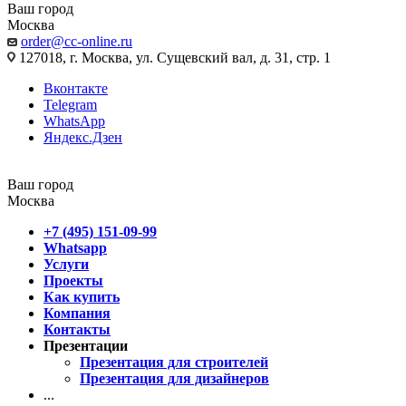
Ваш город
Москва
order@cc-online.ru
127018, г. Москва, ул. Сущевский вал, д. 31, стр. 1
Вконтакте
Telegram
WhatsApp
Яндекс.Дзен
Ваш город
Москва
+7 (495) 151-09-99
Whatsapp
Услуги
Проекты
Как купить
Компания
Контакты
Презентации
Презентация для строителей
Презентация для дизайнеров
...