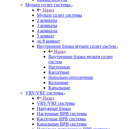
Мульти сплит системы
Назад
Мульти сплит системы
2 комнаты
3 комнаты
4 комнаты
5 комнат
до 8 комнат
Внутренние блоки мульти сплит систем
Назад
Внутренние блоки мульти сплит
систем
Настенные
Кассетные
Напольно-потолочные
Колонные
Канальные
VRV/VRF системы
Назад
VRV/VRF системы
Наружные блоки
Настенные ВРВ системы
Кассетные ВРВ системы
Канальные ВРВ системы