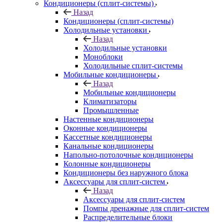
Кондиционеры (сплит-системы)
Назад
Кондиционеры (сплит-системы)
Холодильные установки
Назад
Холодильные установки
Моноблоки
Холодильные сплит-системы
Мобильные кондиционеры
Назад
Мобильные кондиционеры
Климатизаторы
Промышленные
Настенные кондиционеры
Оконные кондиционеры
Кассетные кондиционеры
Канальные кондиционеры
Напольно-потолочные кондиционеры
Колонные кондиционеры
Кондиционеры без наружного блока
Аксессуары для сплит-систем
Назад
Аксессуары для сплит-систем
Помпы дренажные для сплит-систем
Распределительные блоки