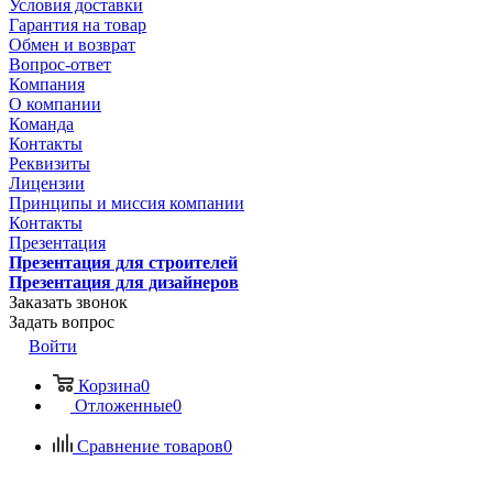
Условия доставки
Гарантия на товар
Обмен и возврат
Вопрос-ответ
Компания
О компании
Команда
Контакты
Реквизиты
Лицензии
Принципы и миссия компании
Контакты
Презентация
Презентация для строителей
Презентация для дизайнеров
Заказать звонок
Задать вопрос
Войти
Корзина
0
Отложенные
0
Сравнение товаров
0