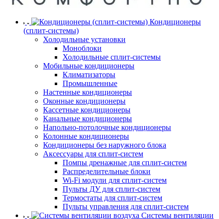
Кондиционеры
(сплит-системы)
Холодильные установки
Моноблоки
Холодильные сплит-системы
Мобильные кондиционеры
Климатизаторы
Промышленные
Настенные кондиционеры
Оконные кондиционеры
Кассетные кондиционеры
Канальные кондиционеры
Напольно-потолочные кондиционеры
Колонные кондиционеры
Кондиционеры без наружного блока
Аксессуары для сплит-систем
Помпы дренажные для сплит-систем
Распределительные блоки
Wi-Fi модули для сплит-систем
Пульты ДУ для сплит-систем
Термостаты для сплит-систем
Пульты управления для сплит-систем
Системы вентиляции