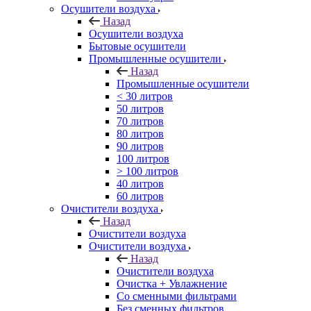
Осушители воздуха
Назад
Осушители воздуха
Бытовые осушители
Промышленные осушители
Назад
Промышленные осушители
< 30 литров
50 литров
70 литров
80 литров
90 литров
100 литров
> 100 литров
40 литров
60 литров
Очистители воздуха
Назад
Очистители воздуха
Очистители воздуха
Назад
Очистители воздуха
Очистка + Увлажнение
Cо сменными фильтрами
Без сменных фильтров