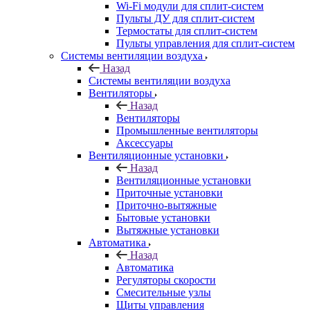
Wi-Fi модули для сплит-систем
Пульты ДУ для сплит-систем
Термостаты для сплит-систем
Пульты управления для сплит-систем
Системы вентиляции воздуха
Назад
Системы вентиляции воздуха
Вентиляторы
Назад
Вентиляторы
Промышленные вентиляторы
Аксессуары
Вентиляционные установки
Назад
Вентиляционные установки
Приточные установки
Приточно-вытяжные
Бытовые установки
Вытяжные установки
Автоматика
Назад
Автоматика
Регуляторы скорости
Смесительные узлы
Щиты управления