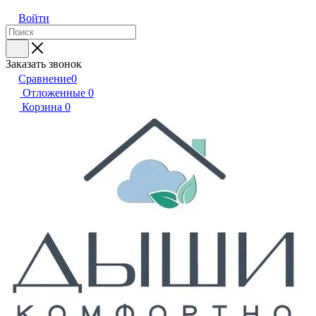
Войти
Заказать звонок
Сравнение
0
Отложенные
0
Корзина
0