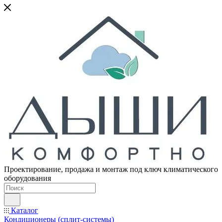
Проектирование, продажа и монтаж под ключ климатического
оборудования
Каталог
Кондиционеры (сплит-системы)