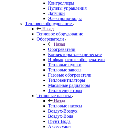
Контроллеры
Пульты управления
Датчики
Электроприводы
Тепловое оборудование
Назад
Тепловое оборудование
Обогреватели
Назад
Обогреватели
Конвекторы электрические
Инфракрасные обогреватели
Тепловые пушки
Тепловые завесы
Газовые обогреватели
Тепловентиляторы
Масляные радиаторы
Теплогенераторы
Тепловые насосы
Назад
Тепловые насосы
Воздух-Воздух
Воздух-Вода
Грунт-Вода
Аксессуары