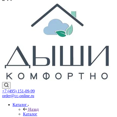
+7 (495) 151-09-99
order@cc-online.ru
Каталог
Назад
Каталог