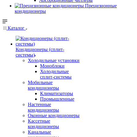
Абсорбционные чиллеры
Прецизионные
кондиционеры
Каталог
Кондиционеры (сплит-
системы)
Холодильные установки
Моноблоки
Холодильные
сплит-системы
Мобильные
кондиционеры
Климатизаторы
Промышленные
Настенные
кондиционеры
Оконные кондиционеры
Кассетные
кондиционеры
Канальные