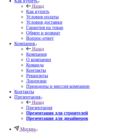
Как купить
Назад
Как купить
Условия оплаты
Условия доставки
Гарантия на товар
Обмен и возврат
Вопрос-ответ
Компания
Назад
Компания
О компании
Команда
Контакты
Реквизиты
Лицензии
Принципы и миссия компании
Контакты
Презентация
Назад
Презентация
Презентация для строителей
Презентация для дизайнеров
Москва