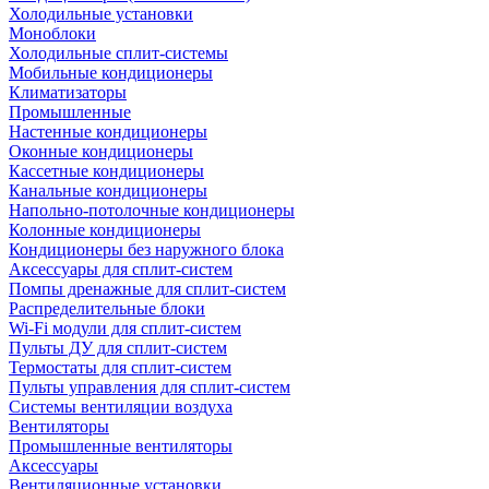
Холодильные установки
Моноблоки
Холодильные сплит-системы
Мобильные кондиционеры
Климатизаторы
Промышленные
Настенные кондиционеры
Оконные кондиционеры
Кассетные кондиционеры
Канальные кондиционеры
Напольно-потолочные кондиционеры
Колонные кондиционеры
Кондиционеры без наружного блока
Аксессуары для сплит-систем
Помпы дренажные для сплит-систем
Распределительные блоки
Wi-Fi модули для сплит-систем
Пульты ДУ для сплит-систем
Термостаты для сплит-систем
Пульты управления для сплит-систем
Системы вентиляции воздуха
Вентиляторы
Промышленные вентиляторы
Аксессуары
Вентиляционные установки