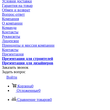
Условия доставки
Гарантия на товар
Обмен и возврат
Вопрос-ответ
Компания
О компании
Команда
Контакты
Реквизиты
Лицензии
Принципы и миссия компании
Контакты
Презентация
Презентация для строителей
Презентация для дизайнеров
Заказать звонок
Задать вопрос
Войти
Корзина
0
Отложенные
0
Сравнение товаров
0