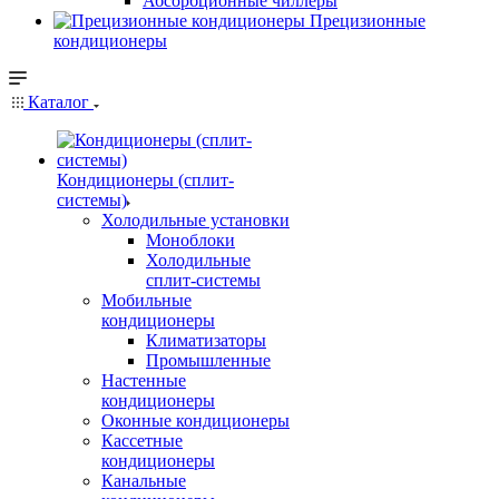
Абсорбционные чиллеры
Прецизионные
кондиционеры
Каталог
Кондиционеры (сплит-
системы)
Холодильные установки
Моноблоки
Холодильные
сплит-системы
Мобильные
кондиционеры
Климатизаторы
Промышленные
Настенные
кондиционеры
Оконные кондиционеры
Кассетные
кондиционеры
Канальные