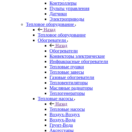
Контроллеры
Пульты управления
Датчики
Электроприводы
Тепловое оборудование
Назад
Тепловое оборудование
Обогреватели
Назад
Обогреватели
Конвекторы электрические
Инфракрасные обогреватели
Тепловые пушки
Тепловые завесы
Газовые обогреватели
Тепловентиляторы
Масляные радиаторы
Теплогенераторы
Тепловые насосы
Назад
Тепловые насосы
Воздух-Воздух
Воздух-Вода
Грунт-Вода
Аксессуары