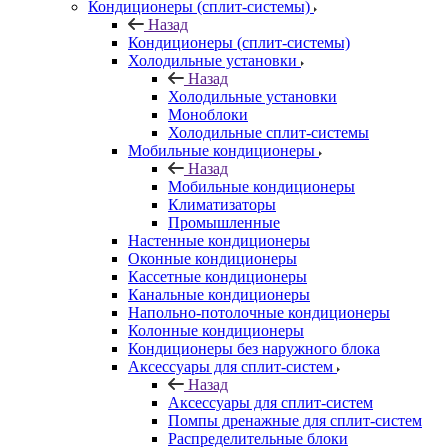
Кондиционеры (сплит-системы)
Назад
Кондиционеры (сплит-системы)
Холодильные установки
Назад
Холодильные установки
Моноблоки
Холодильные сплит-системы
Мобильные кондиционеры
Назад
Мобильные кондиционеры
Климатизаторы
Промышленные
Настенные кондиционеры
Оконные кондиционеры
Кассетные кондиционеры
Канальные кондиционеры
Напольно-потолочные кондиционеры
Колонные кондиционеры
Кондиционеры без наружного блока
Аксессуары для сплит-систем
Назад
Аксессуары для сплит-систем
Помпы дренажные для сплит-систем
Распределительные блоки