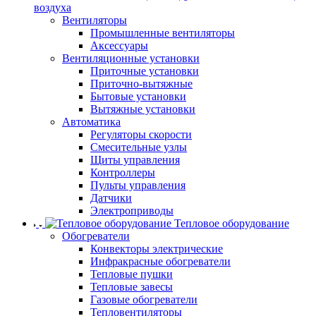
воздуха
Вентиляторы
Промышленные вентиляторы
Аксессуары
Вентиляционные установки
Приточные установки
Приточно-вытяжные
Бытовые установки
Вытяжные установки
Автоматика
Регуляторы скорости
Смесительные узлы
Щиты управления
Контроллеры
Пульты управления
Датчики
Электроприводы
Тепловое оборудование
Обогреватели
Конвекторы электрические
Инфракрасные обогреватели
Тепловые пушки
Тепловые завесы
Газовые обогреватели
Тепловентиляторы