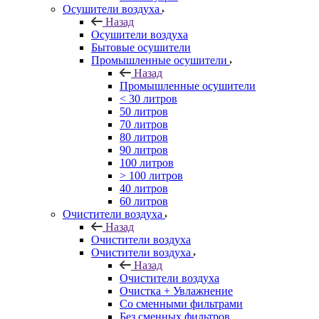
Осушители воздуха
Назад
Осушители воздуха
Бытовые осушители
Промышленные осушители
Назад
Промышленные осушители
< 30 литров
50 литров
70 литров
80 литров
90 литров
100 литров
> 100 литров
40 литров
60 литров
Очистители воздуха
Назад
Очистители воздуха
Очистители воздуха
Назад
Очистители воздуха
Очистка + Увлажнение
Cо сменными фильтрами
Без сменных фильтров