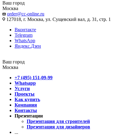
Ваш город
Москва
order@cc-online.ru
127018, г. Москва, ул. Сущевский вал, д. 31, стр. 1
Вконтакте
Telegram
WhatsApp
Яндекс.Дзен
Ваш город
Москва
+7 (495) 151-09-99
Whatsapp
Услуги
Проекты
Как купить
Компания
Контакты
Презентации
Презентация для строителей
Презентация для дизайнеров
...