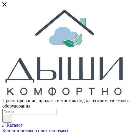
Проектирование, продажа и монтаж под ключ климатического
оборудования
Каталог
Кондиционеры (сплит-системы)