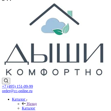
+7 (495) 151-09-99
order@cc-online.ru
Каталог
Назад
Каталог