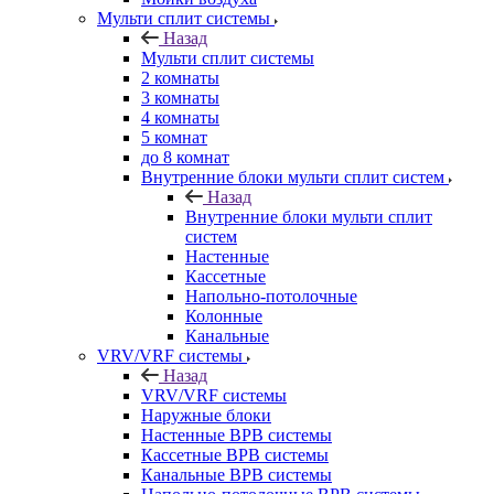
Мульти сплит системы
Назад
Мульти сплит системы
2 комнаты
3 комнаты
4 комнаты
5 комнат
до 8 комнат
Внутренние блоки мульти сплит систем
Назад
Внутренние блоки мульти сплит
систем
Настенные
Кассетные
Напольно-потолочные
Колонные
Канальные
VRV/VRF системы
Назад
VRV/VRF системы
Наружные блоки
Настенные ВРВ системы
Кассетные ВРВ системы
Канальные ВРВ системы