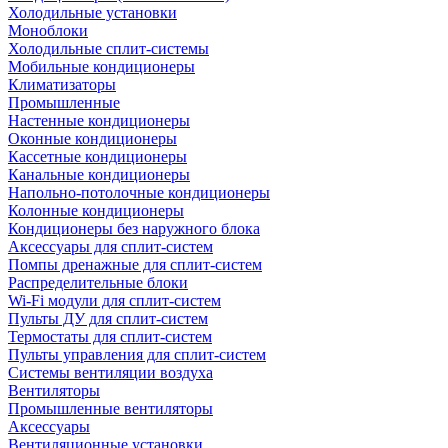
Холодильные установки
Моноблоки
Холодильные сплит-системы
Мобильные кондиционеры
Климатизаторы
Промышленные
Настенные кондиционеры
Оконные кондиционеры
Кассетные кондиционеры
Канальные кондиционеры
Напольно-потолочные кондиционеры
Колонные кондиционеры
Кондиционеры без наружного блока
Аксессуары для сплит-систем
Помпы дренажные для сплит-систем
Распределительные блоки
Wi-Fi модули для сплит-систем
Пульты ДУ для сплит-систем
Термостаты для сплит-систем
Пульты управления для сплит-систем
Системы вентиляции воздуха
Вентиляторы
Промышленные вентиляторы
Аксессуары
Вентиляционные установки