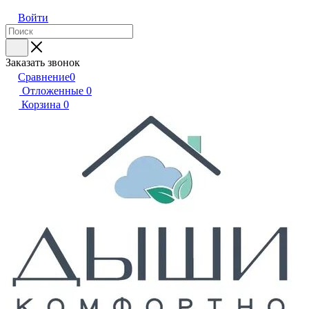
Войти
Заказать звонок
Сравнение
0
Отложенные
0
Корзина
0