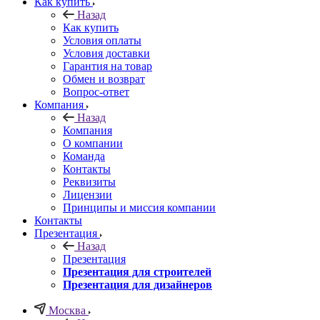
Как купить
Назад
Как купить
Условия оплаты
Условия доставки
Гарантия на товар
Обмен и возврат
Вопрос-ответ
Компания
Назад
Компания
О компании
Команда
Контакты
Реквизиты
Лицензии
Принципы и миссия компании
Контакты
Презентация
Назад
Презентация
Презентация для строителей
Презентация для дизайнеров
Москва