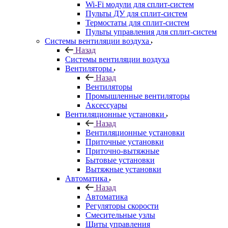
Wi-Fi модули для сплит-систем
Пульты ДУ для сплит-систем
Термостаты для сплит-систем
Пульты управления для сплит-систем
Системы вентиляции воздуха
Назад
Системы вентиляции воздуха
Вентиляторы
Назад
Вентиляторы
Промышленные вентиляторы
Аксессуары
Вентиляционные установки
Назад
Вентиляционные установки
Приточные установки
Приточно-вытяжные
Бытовые установки
Вытяжные установки
Автоматика
Назад
Автоматика
Регуляторы скорости
Смесительные узлы
Щиты управления