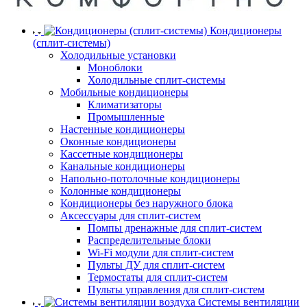
Кондиционеры
(сплит-системы)
Холодильные установки
Моноблоки
Холодильные сплит-системы
Мобильные кондиционеры
Климатизаторы
Промышленные
Настенные кондиционеры
Оконные кондиционеры
Кассетные кондиционеры
Канальные кондиционеры
Напольно-потолочные кондиционеры
Колонные кондиционеры
Кондиционеры без наружного блока
Аксессуары для сплит-систем
Помпы дренажные для сплит-систем
Распределительные блоки
Wi-Fi модули для сплит-систем
Пульты ДУ для сплит-систем
Термостаты для сплит-систем
Пульты управления для сплит-систем
Системы вентиляции