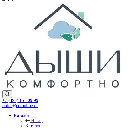
+7 (495) 151-09-99
order@cc-online.ru
Каталог
Назад
Каталог