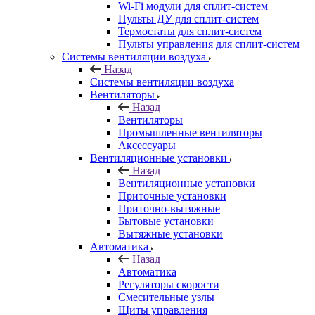
Wi-Fi модули для сплит-систем
Пульты ДУ для сплит-систем
Термостаты для сплит-систем
Пульты управления для сплит-систем
Системы вентиляции воздуха
Назад
Системы вентиляции воздуха
Вентиляторы
Назад
Вентиляторы
Промышленные вентиляторы
Аксессуары
Вентиляционные установки
Назад
Вентиляционные установки
Приточные установки
Приточно-вытяжные
Бытовые установки
Вытяжные установки
Автоматика
Назад
Автоматика
Регуляторы скорости
Смесительные узлы
Щиты управления