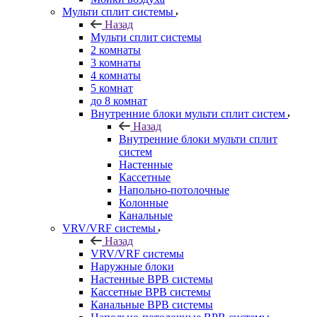
Мульти сплит системы
Назад
Мульти сплит системы
2 комнаты
3 комнаты
4 комнаты
5 комнат
до 8 комнат
Внутренние блоки мульти сплит систем
Назад
Внутренние блоки мульти сплит
систем
Настенные
Кассетные
Напольно-потолочные
Колонные
Канальные
VRV/VRF системы
Назад
VRV/VRF системы
Наружные блоки
Настенные ВРВ системы
Кассетные ВРВ системы
Канальные ВРВ системы