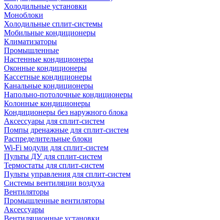
Холодильные установки
Моноблоки
Холодильные сплит-системы
Мобильные кондиционеры
Климатизаторы
Промышленные
Настенные кондиционеры
Оконные кондиционеры
Кассетные кондиционеры
Канальные кондиционеры
Напольно-потолочные кондиционеры
Колонные кондиционеры
Кондиционеры без наружного блока
Аксессуары для сплит-систем
Помпы дренажные для сплит-систем
Распределительные блоки
Wi-Fi модули для сплит-систем
Пульты ДУ для сплит-систем
Термостаты для сплит-систем
Пульты управления для сплит-систем
Системы вентиляции воздуха
Вентиляторы
Промышленные вентиляторы
Аксессуары
Вентиляционные установки