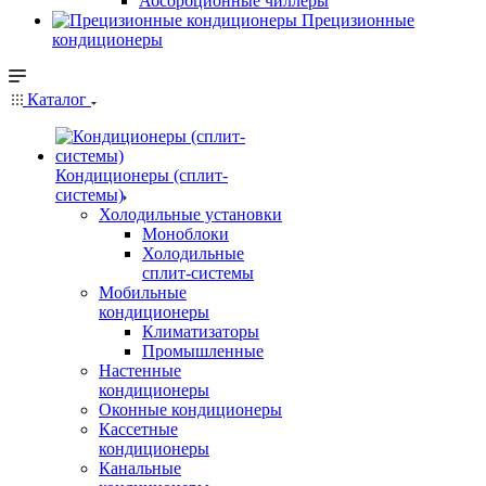
Абсорбционные чиллеры
Прецизионные
кондиционеры
Каталог
Кондиционеры (сплит-
системы)
Холодильные установки
Моноблоки
Холодильные
сплит-системы
Мобильные
кондиционеры
Климатизаторы
Промышленные
Настенные
кондиционеры
Оконные кондиционеры
Кассетные
кондиционеры
Канальные