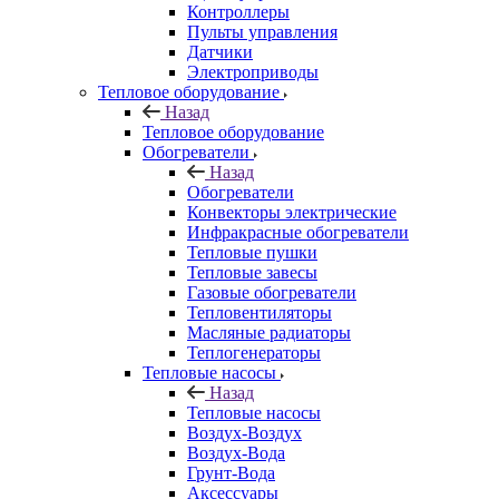
Контроллеры
Пульты управления
Датчики
Электроприводы
Тепловое оборудование
Назад
Тепловое оборудование
Обогреватели
Назад
Обогреватели
Конвекторы электрические
Инфракрасные обогреватели
Тепловые пушки
Тепловые завесы
Газовые обогреватели
Тепловентиляторы
Масляные радиаторы
Теплогенераторы
Тепловые насосы
Назад
Тепловые насосы
Воздух-Воздух
Воздух-Вода
Грунт-Вода
Аксессуары