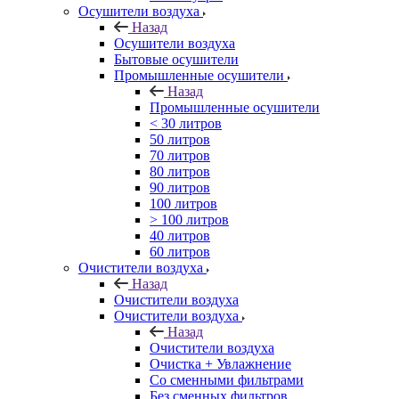
Осушители воздуха
Назад
Осушители воздуха
Бытовые осушители
Промышленные осушители
Назад
Промышленные осушители
< 30 литров
50 литров
70 литров
80 литров
90 литров
100 литров
> 100 литров
40 литров
60 литров
Очистители воздуха
Назад
Очистители воздуха
Очистители воздуха
Назад
Очистители воздуха
Очистка + Увлажнение
Cо сменными фильтрами
Без сменных фильтров