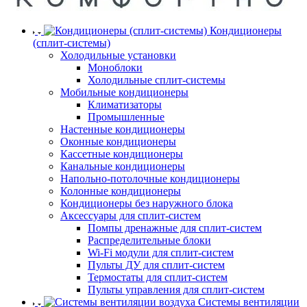
Кондиционеры
(сплит-системы)
Холодильные установки
Моноблоки
Холодильные сплит-системы
Мобильные кондиционеры
Климатизаторы
Промышленные
Настенные кондиционеры
Оконные кондиционеры
Кассетные кондиционеры
Канальные кондиционеры
Напольно-потолочные кондиционеры
Колонные кондиционеры
Кондиционеры без наружного блока
Аксессуары для сплит-систем
Помпы дренажные для сплит-систем
Распределительные блоки
Wi-Fi модули для сплит-систем
Пульты ДУ для сплит-систем
Термостаты для сплит-систем
Пульты управления для сплит-систем
Системы вентиляции