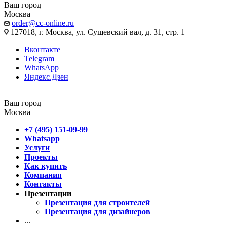
Ваш город
Москва
order@cc-online.ru
127018, г. Москва, ул. Сущевский вал, д. 31, стр. 1
Вконтакте
Telegram
WhatsApp
Яндекс.Дзен
Ваш город
Москва
+7 (495) 151-09-99
Whatsapp
Услуги
Проекты
Как купить
Компания
Контакты
Презентации
Презентация для строителей
Презентация для дизайнеров
...