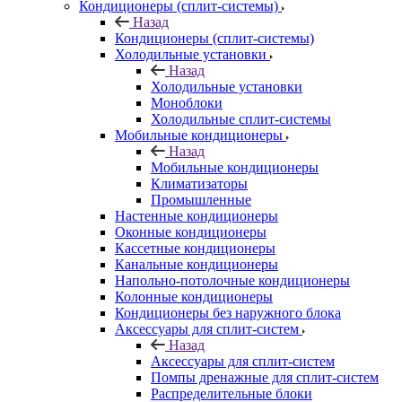
Кондиционеры (сплит-системы)
Назад
Кондиционеры (сплит-системы)
Холодильные установки
Назад
Холодильные установки
Моноблоки
Холодильные сплит-системы
Мобильные кондиционеры
Назад
Мобильные кондиционеры
Климатизаторы
Промышленные
Настенные кондиционеры
Оконные кондиционеры
Кассетные кондиционеры
Канальные кондиционеры
Напольно-потолочные кондиционеры
Колонные кондиционеры
Кондиционеры без наружного блока
Аксессуары для сплит-систем
Назад
Аксессуары для сплит-систем
Помпы дренажные для сплит-систем
Распределительные блоки