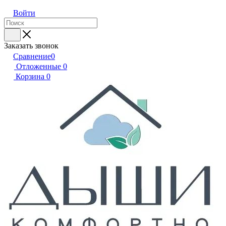
Войти
Заказать звонок
Сравнение
0
Отложенные
0
Корзина
0