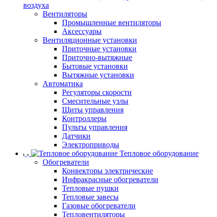
воздуха
Вентиляторы
Промышленные вентиляторы
Аксессуары
Вентиляционные установки
Приточные установки
Приточно-вытяжные
Бытовые установки
Вытяжные установки
Автоматика
Регуляторы скорости
Смесительные узлы
Щиты управления
Контроллеры
Пульты управления
Датчики
Электроприводы
Тепловое оборудование
Обогреватели
Конвекторы электрические
Инфракрасные обогреватели
Тепловые пушки
Тепловые завесы
Газовые обогреватели
Тепловентиляторы