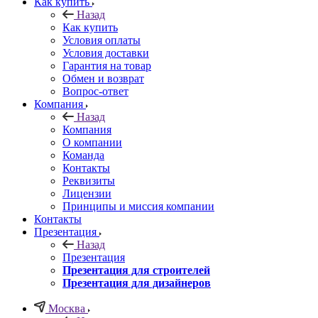
Как купить
Назад
Как купить
Условия оплаты
Условия доставки
Гарантия на товар
Обмен и возврат
Вопрос-ответ
Компания
Назад
Компания
О компании
Команда
Контакты
Реквизиты
Лицензии
Принципы и миссия компании
Контакты
Презентация
Назад
Презентация
Презентация для строителей
Презентация для дизайнеров
Москва