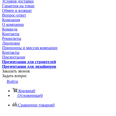
Условия доставки
Гарантия на товар
Обмен и возврат
Вопрос-ответ
Компания
О компании
Команда
Контакты
Реквизиты
Лицензии
Принципы и миссия компании
Контакты
Презентация
Презентация для строителей
Презентация для дизайнеров
Заказать звонок
Задать вопрос
Войти
Корзина
0
Отложенные
0
Сравнение товаров
0