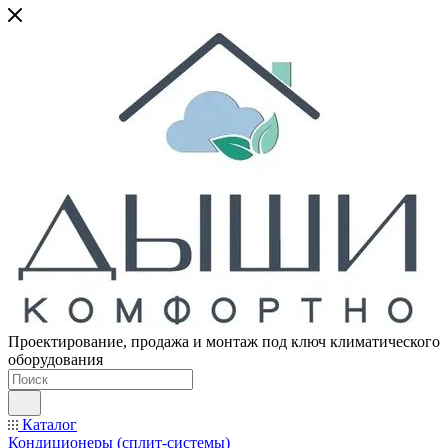
Проектирование, продажа и монтаж под ключ климатического
оборудования
Каталог
Кондиционеры (сплит-системы)