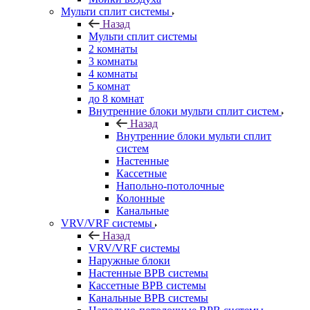
Мульти сплит системы
Назад
Мульти сплит системы
2 комнаты
3 комнаты
4 комнаты
5 комнат
до 8 комнат
Внутренние блоки мульти сплит систем
Назад
Внутренние блоки мульти сплит
систем
Настенные
Кассетные
Напольно-потолочные
Колонные
Канальные
VRV/VRF системы
Назад
VRV/VRF системы
Наружные блоки
Настенные ВРВ системы
Кассетные ВРВ системы
Канальные ВРВ системы