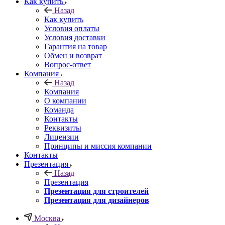
Как купить
Назад
Как купить
Условия оплаты
Условия доставки
Гарантия на товар
Обмен и возврат
Вопрос-ответ
Компания
Назад
Компания
О компании
Команда
Контакты
Реквизиты
Лицензии
Принципы и миссия компании
Контакты
Презентация
Назад
Презентация
Презентация для строителей
Презентация для дизайнеров
Москва