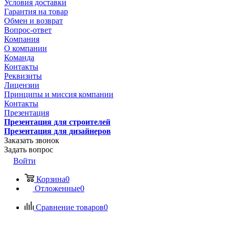
Условия доставки
Гарантия на товар
Обмен и возврат
Вопрос-ответ
Компания
О компании
Команда
Контакты
Реквизиты
Лицензии
Принципы и миссия компании
Контакты
Презентация
Презентация для строителей
Презентация для дизайнеров
Заказать звонок
Задать вопрос
Войти
Корзина
0
Отложенные
0
Сравнение товаров
0