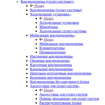
Кондиционеры (сплит-системы)
Назад
Кондиционеры (сплит-системы)
Холодильные установки
Назад
Холодильные установки
Моноблоки
Холодильные сплит-системы
Мобильные кондиционеры
Назад
Мобильные кондиционеры
Климатизаторы
Промышленные
Настенные кондиционеры
Оконные кондиционеры
Кассетные кондиционеры
Канальные кондиционеры
Напольно-потолочные кондиционеры
Колонные кондиционеры
Кондиционеры без наружного блока
Аксессуары для сплит-систем
Назад
Аксессуары для сплит-систем
Помпы дренажные для сплит-систем
Распределительные блоки