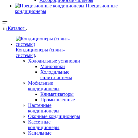
Абсорбционные чиллеры
Прецизионные
кондиционеры
Каталог
Кондиционеры (сплит-
системы)
Холодильные установки
Моноблоки
Холодильные
сплит-системы
Мобильные
кондиционеры
Климатизаторы
Промышленные
Настенные
кондиционеры
Оконные кондиционеры
Кассетные
кондиционеры
Канальные