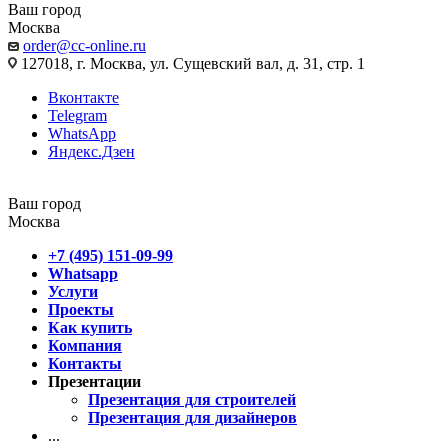
Ваш город
Москва
order@cc-online.ru
127018, г. Москва, ул. Сущевский вал, д. 31, стр. 1
Вконтакте
Telegram
WhatsApp
Яндекс.Дзен
Ваш город
Москва
+7 (495) 151-09-99
Whatsapp
Услуги
Проекты
Как купить
Компания
Контакты
Презентации
Презентация для строителей
Презентация для дизайнеров
...