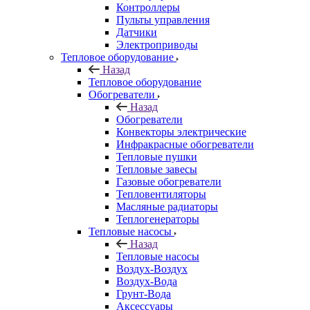
Контроллеры
Пульты управления
Датчики
Электроприводы
Тепловое оборудование
Назад
Тепловое оборудование
Обогреватели
Назад
Обогреватели
Конвекторы электрические
Инфракрасные обогреватели
Тепловые пушки
Тепловые завесы
Газовые обогреватели
Тепловентиляторы
Масляные радиаторы
Теплогенераторы
Тепловые насосы
Назад
Тепловые насосы
Воздух-Воздух
Воздух-Вода
Грунт-Вода
Аксессуары