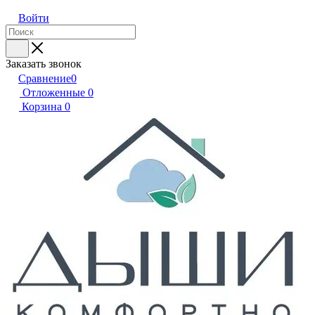
Войти
Заказать звонок
Сравнение
0
Отложенные
0
Корзина
0