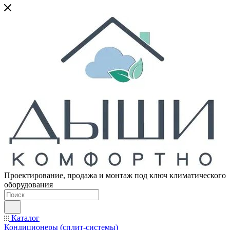
Проектирование, продажа и монтаж под ключ климатического
оборудования
Каталог
Кондиционеры (сплит-системы)