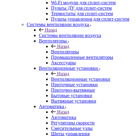
Wi-Fi модули для сплит-систем
Пульты ДУ для сплит-систем
Термостаты для сплит-систем
Пульты управления для сплит-систем
Системы вентиляции воздуха
Назад
Системы вентиляции воздуха
Вентиляторы
Назад
Вентиляторы
Промышленные вентиляторы
Аксессуары
Вентиляционные установки
Назад
Вентиляционные установки
Приточные установки
Приточно-вытяжные
Бытовые установки
Вытяжные установки
Автоматика
Назад
Автоматика
Регуляторы скорости
Смесительные узлы
Щиты управления