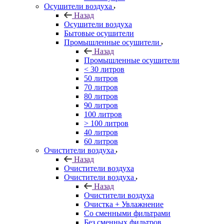
Осушители воздуха
Назад
Осушители воздуха
Бытовые осушители
Промышленные осушители
Назад
Промышленные осушители
< 30 литров
50 литров
70 литров
80 литров
90 литров
100 литров
> 100 литров
40 литров
60 литров
Очистители воздуха
Назад
Очистители воздуха
Очистители воздуха
Назад
Очистители воздуха
Очистка + Увлажнение
Cо сменными фильтрами
Без сменных фильтров