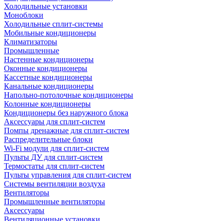
Холодильные установки
Моноблоки
Холодильные сплит-системы
Мобильные кондиционеры
Климатизаторы
Промышленные
Настенные кондиционеры
Оконные кондиционеры
Кассетные кондиционеры
Канальные кондиционеры
Напольно-потолочные кондиционеры
Колонные кондиционеры
Кондиционеры без наружного блока
Аксессуары для сплит-систем
Помпы дренажные для сплит-систем
Распределительные блоки
Wi-Fi модули для сплит-систем
Пульты ДУ для сплит-систем
Термостаты для сплит-систем
Пульты управления для сплит-систем
Системы вентиляции воздуха
Вентиляторы
Промышленные вентиляторы
Аксессуары
Вентиляционные установки