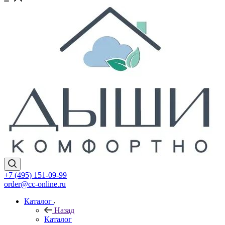
+7 (495) 151-09-99
order@cc-online.ru
Каталог
Назад
Каталог