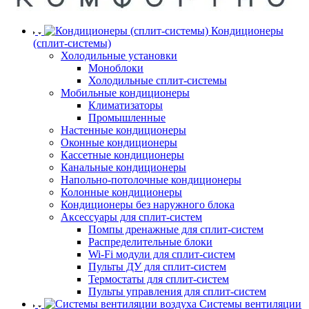
Кондиционеры
(сплит-системы)
Холодильные установки
Моноблоки
Холодильные сплит-системы
Мобильные кондиционеры
Климатизаторы
Промышленные
Настенные кондиционеры
Оконные кондиционеры
Кассетные кондиционеры
Канальные кондиционеры
Напольно-потолочные кондиционеры
Колонные кондиционеры
Кондиционеры без наружного блока
Аксессуары для сплит-систем
Помпы дренажные для сплит-систем
Распределительные блоки
Wi-Fi модули для сплит-систем
Пульты ДУ для сплит-систем
Термостаты для сплит-систем
Пульты управления для сплит-систем
Системы вентиляции