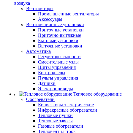
воздуха
Вентиляторы
Промышленные вентиляторы
Аксессуары
Вентиляционные установки
Приточные установки
Приточно-вытяжные
Бытовые установки
Вытяжные установки
Автоматика
Регуляторы скорости
Смесительные узлы
Щиты управления
Контроллеры
Пульты управления
Датчики
Электроприводы
Тепловое оборудование
Обогреватели
Конвекторы электрические
Инфракрасные обогреватели
Тепловые пушки
Тепловые завесы
Газовые обогреватели
Тепловентиляторы