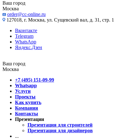
Ваш город
Москва
order@cc-online.ru
127018, г. Москва, ул. Сущевский вал, д. 31, стр. 1
Вконтакте
Telegram
WhatsApp
Яндекс.Дзен
Ваш город
Москва
+7 (495) 151-09-99
Whatsapp
Услуги
Проекты
Как купить
Компания
Контакты
Презентации
Презентация для строителей
Презентация для дизайнеров
...