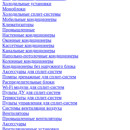
Холодильные установки
Моноблоки
Холодильные сплит-системы
Мобильные кондиционеры
Климатизаторы
Промышленные
Настенные кондиционеры
Оконные кондиционеры
Кассетные кондиционеры
Канальные кондиционеры
Напольно-потолочные кондиционеры
Колонные кондиционеры
Кондиционеры без наружного блока
Аксессуары для сплит-систем
Помпы дренажные для сплит-систем
Распределительные блоки
Wi-Fi модули для сплит-систем
Пульты ДУ для сплит-систем
Термостаты для сплит-систем
Пульты управления для сплит-систем
Системы вентиляции воздуха
Вентиляторы
Промышленные вентиляторы
Аксессуары
Вентиляционные установки