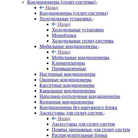
Кондиционеры (сплит-системы)
Назад
Кондиционеры (сплит-системы)
Холодильные установки
Назад
Холодильные установки
Моноблоки
Холодильные сплит-системы
Мобильные кондиционеры
Назад
Мобильные кондиционеры
Климатизаторы
Промышленные
Настенные кондиционеры
Оконные кондиционеры
Кассетные кондиционеры
Канальные кондиционеры
Напольно-потолочные кондиционеры
Колонные кондиционеры
Кондиционеры без наружного блока
Аксессуары для сплит-систем
Назад
Аксессуары для сплит-систем
Помпы дренажные для сплит-систем
Распределительные блоки