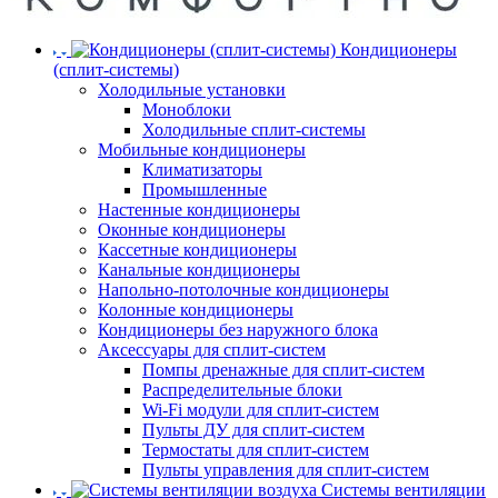
Кондиционеры
(сплит-системы)
Холодильные установки
Моноблоки
Холодильные сплит-системы
Мобильные кондиционеры
Климатизаторы
Промышленные
Настенные кондиционеры
Оконные кондиционеры
Кассетные кондиционеры
Канальные кондиционеры
Напольно-потолочные кондиционеры
Колонные кондиционеры
Кондиционеры без наружного блока
Аксессуары для сплит-систем
Помпы дренажные для сплит-систем
Распределительные блоки
Wi-Fi модули для сплит-систем
Пульты ДУ для сплит-систем
Термостаты для сплит-систем
Пульты управления для сплит-систем
Системы вентиляции