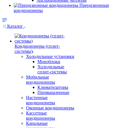
Абсорбционные чиллеры
Прецизионные
кондиционеры
Каталог
Кондиционеры (сплит-
системы)
Холодильные установки
Моноблоки
Холодильные
сплит-системы
Мобильные
кондиционеры
Климатизаторы
Промышленные
Настенные
кондиционеры
Оконные кондиционеры
Кассетные
кондиционеры
Канальные