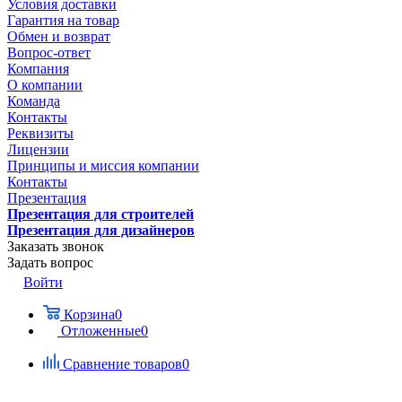
Условия доставки
Гарантия на товар
Обмен и возврат
Вопрос-ответ
Компания
О компании
Команда
Контакты
Реквизиты
Лицензии
Принципы и миссия компании
Контакты
Презентация
Презентация для строителей
Презентация для дизайнеров
Заказать звонок
Задать вопрос
Войти
Корзина
0
Отложенные
0
Сравнение товаров
0