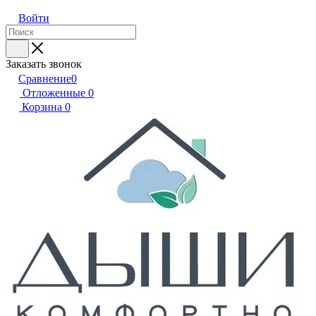
Войти
Заказать звонок
Сравнение
0
Отложенные
0
Корзина
0