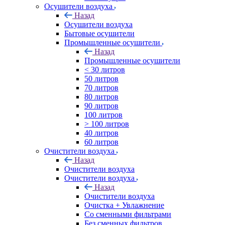
Осушители воздуха
Назад
Осушители воздуха
Бытовые осушители
Промышленные осушители
Назад
Промышленные осушители
< 30 литров
50 литров
70 литров
80 литров
90 литров
100 литров
> 100 литров
40 литров
60 литров
Очистители воздуха
Назад
Очистители воздуха
Очистители воздуха
Назад
Очистители воздуха
Очистка + Увлажнение
Cо сменными фильтрами
Без сменных фильтров