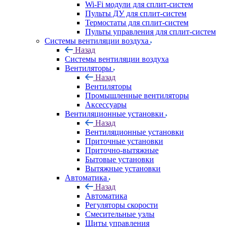
Wi-Fi модули для сплит-систем
Пульты ДУ для сплит-систем
Термостаты для сплит-систем
Пульты управления для сплит-систем
Системы вентиляции воздуха
Назад
Системы вентиляции воздуха
Вентиляторы
Назад
Вентиляторы
Промышленные вентиляторы
Аксессуары
Вентиляционные установки
Назад
Вентиляционные установки
Приточные установки
Приточно-вытяжные
Бытовые установки
Вытяжные установки
Автоматика
Назад
Автоматика
Регуляторы скорости
Смесительные узлы
Щиты управления