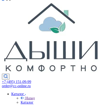
+7 (495) 151-09-99
order@cc-online.ru
Каталог
Назад
Каталог