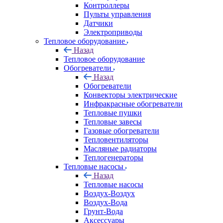
Контроллеры
Пульты управления
Датчики
Электроприводы
Тепловое оборудование
Назад
Тепловое оборудование
Обогреватели
Назад
Обогреватели
Конвекторы электрические
Инфракрасные обогреватели
Тепловые пушки
Тепловые завесы
Газовые обогреватели
Тепловентиляторы
Масляные радиаторы
Теплогенераторы
Тепловые насосы
Назад
Тепловые насосы
Воздух-Воздух
Воздух-Вода
Грунт-Вода
Аксессуары