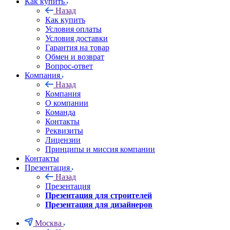
Как купить
Назад
Как купить
Условия оплаты
Условия доставки
Гарантия на товар
Обмен и возврат
Вопрос-ответ
Компания
Назад
Компания
О компании
Команда
Контакты
Реквизиты
Лицензии
Принципы и миссия компании
Контакты
Презентация
Назад
Презентация
Презентация для строителей
Презентация для дизайнеров
Москва