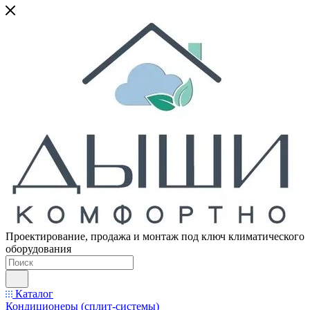
Проектирование, продажа и монтаж под ключ климатического
оборудования
Каталог
Кондиционеры (сплит-системы)