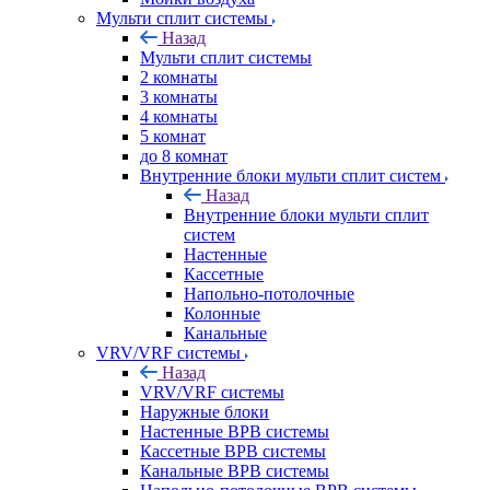
Мульти сплит системы
Назад
Мульти сплит системы
2 комнаты
3 комнаты
4 комнаты
5 комнат
до 8 комнат
Внутренние блоки мульти сплит систем
Назад
Внутренние блоки мульти сплит
систем
Настенные
Кассетные
Напольно-потолочные
Колонные
Канальные
VRV/VRF системы
Назад
VRV/VRF системы
Наружные блоки
Настенные ВРВ системы
Кассетные ВРВ системы
Канальные ВРВ системы