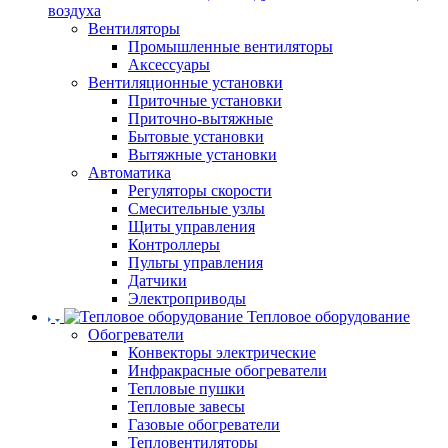
воздуха
Вентиляторы
Промышленные вентиляторы
Аксессуары
Вентиляционные установки
Приточные установки
Приточно-вытяжные
Бытовые установки
Вытяжные установки
Автоматика
Регуляторы скорости
Смесительные узлы
Щиты управления
Контроллеры
Пульты управления
Датчики
Электроприводы
Тепловое оборудование
Обогреватели
Конвекторы электрические
Инфракрасные обогреватели
Тепловые пушки
Тепловые завесы
Газовые обогреватели
Тепловентиляторы