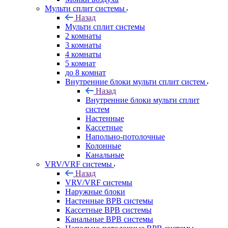
Мульти сплит системы
Назад
Мульти сплит системы
2 комнаты
3 комнаты
4 комнаты
5 комнат
до 8 комнат
Внутренние блоки мульти сплит систем
Назад
Внутренние блоки мульти сплит
систем
Настенные
Кассетные
Напольно-потолочные
Колонные
Канальные
VRV/VRF системы
Назад
VRV/VRF системы
Наружные блоки
Настенные ВРВ системы
Кассетные ВРВ системы
Канальные ВРВ системы