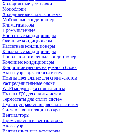
Холодильные установки
Моноблоки
Холодильные сплит-системы
Мобильные кондиционеры
Климатизаторы
Промышленные
Настенные кондиционеры
Оконные кондиционеры
Кассетные кондиционеры
Канальные кондиционеры
Напольно-потолочные кондиционеры
Колонные кондиционеры
Кондиционеры без наружного блока
Аксессуары для сплит-систем
Помпы дренажные для сплит-систем
Распределительные блоки
Wi-Fi модули для сплит-систем
Пульты ДУ для сплит-систем
Термостаты для сплит-систем
Пульты управления для сплит-систем
Системы вентиляции воздуха
Вентиляторы
Промышленные вентиляторы
Аксессуары
Вентиляционные установки