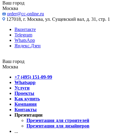
Ваш город
Москва
order@cc-online.ru
127018, г. Москва, ул. Сущевский вал, д. 31, стр. 1
Вконтакте
Telegram
WhatsApp
Яндекс.Дзен
Ваш город
Москва
+7 (495) 151-09-99
Whatsapp
Услуги
Проекты
Как купить
Компания
Контакты
Презентации
Презентация для строителей
Презентация для дизайнеров
...