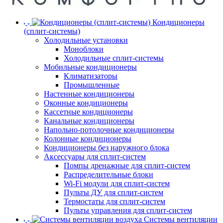
Кондиционеры
(сплит-системы)
Холодильные установки
Моноблоки
Холодильные сплит-системы
Мобильные кондиционеры
Климатизаторы
Промышленные
Настенные кондиционеры
Оконные кондиционеры
Кассетные кондиционеры
Канальные кондиционеры
Напольно-потолочные кондиционеры
Колонные кондиционеры
Кондиционеры без наружного блока
Аксессуары для сплит-систем
Помпы дренажные для сплит-систем
Распределительные блоки
Wi-Fi модули для сплит-систем
Пульты ДУ для сплит-систем
Термостаты для сплит-систем
Пульты управления для сплит-систем
Системы вентиляции