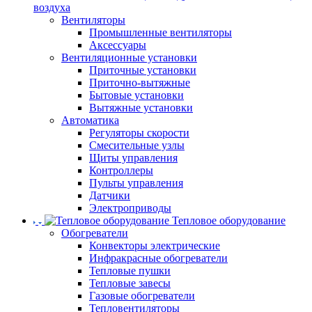
воздуха
Вентиляторы
Промышленные вентиляторы
Аксессуары
Вентиляционные установки
Приточные установки
Приточно-вытяжные
Бытовые установки
Вытяжные установки
Автоматика
Регуляторы скорости
Смесительные узлы
Щиты управления
Контроллеры
Пульты управления
Датчики
Электроприводы
Тепловое оборудование
Обогреватели
Конвекторы электрические
Инфракрасные обогреватели
Тепловые пушки
Тепловые завесы
Газовые обогреватели
Тепловентиляторы