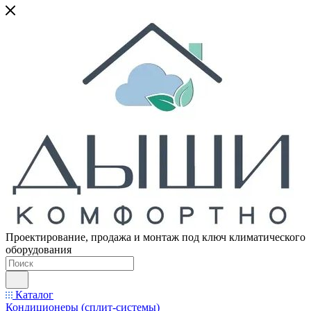
Проектирование, продажа и монтаж под ключ климатического
оборудования
Каталог
Кондиционеры (сплит-системы)