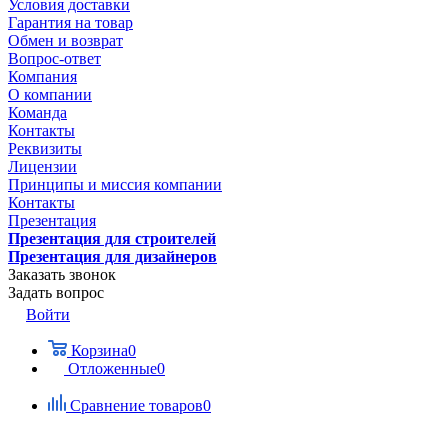
Условия доставки
Гарантия на товар
Обмен и возврат
Вопрос-ответ
Компания
О компании
Команда
Контакты
Реквизиты
Лицензии
Принципы и миссия компании
Контакты
Презентация
Презентация для строителей
Презентация для дизайнеров
Заказать звонок
Задать вопрос
Войти
Корзина
0
Отложенные
0
Сравнение товаров
0