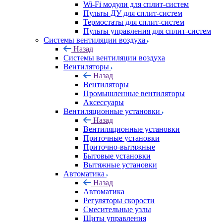
Wi-Fi модули для сплит-систем
Пульты ДУ для сплит-систем
Термостаты для сплит-систем
Пульты управления для сплит-систем
Системы вентиляции воздуха
Назад
Системы вентиляции воздуха
Вентиляторы
Назад
Вентиляторы
Промышленные вентиляторы
Аксессуары
Вентиляционные установки
Назад
Вентиляционные установки
Приточные установки
Приточно-вытяжные
Бытовые установки
Вытяжные установки
Автоматика
Назад
Автоматика
Регуляторы скорости
Смесительные узлы
Щиты управления