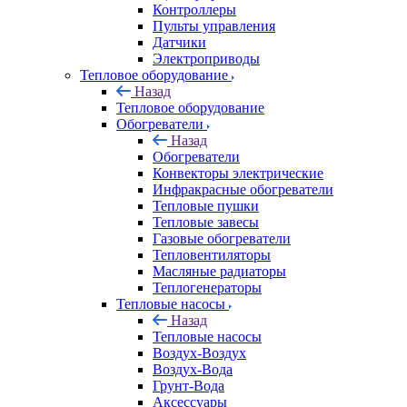
Контроллеры
Пульты управления
Датчики
Электроприводы
Тепловое оборудование
Назад
Тепловое оборудование
Обогреватели
Назад
Обогреватели
Конвекторы электрические
Инфракрасные обогреватели
Тепловые пушки
Тепловые завесы
Газовые обогреватели
Тепловентиляторы
Масляные радиаторы
Теплогенераторы
Тепловые насосы
Назад
Тепловые насосы
Воздух-Воздух
Воздух-Вода
Грунт-Вода
Аксессуары