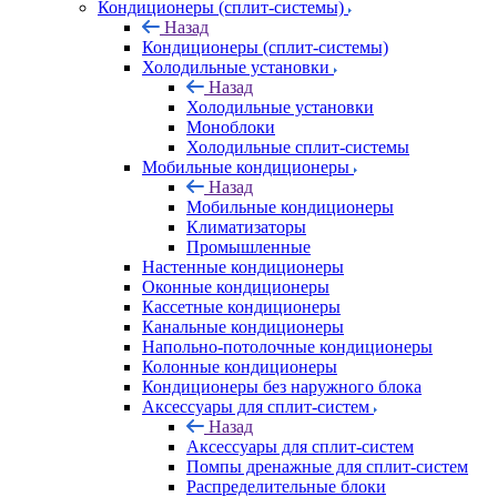
Кондиционеры (сплит-системы)
Назад
Кондиционеры (сплит-системы)
Холодильные установки
Назад
Холодильные установки
Моноблоки
Холодильные сплит-системы
Мобильные кондиционеры
Назад
Мобильные кондиционеры
Климатизаторы
Промышленные
Настенные кондиционеры
Оконные кондиционеры
Кассетные кондиционеры
Канальные кондиционеры
Напольно-потолочные кондиционеры
Колонные кондиционеры
Кондиционеры без наружного блока
Аксессуары для сплит-систем
Назад
Аксессуары для сплит-систем
Помпы дренажные для сплит-систем
Распределительные блоки