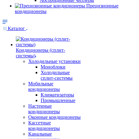
Абсорбционные чиллеры
Прецизионные
кондиционеры
Каталог
Кондиционеры (сплит-
системы)
Холодильные установки
Моноблоки
Холодильные
сплит-системы
Мобильные
кондиционеры
Климатизаторы
Промышленные
Настенные
кондиционеры
Оконные кондиционеры
Кассетные
кондиционеры
Канальные