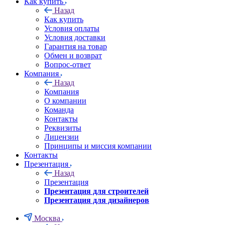
Как купить
Назад
Как купить
Условия оплаты
Условия доставки
Гарантия на товар
Обмен и возврат
Вопрос-ответ
Компания
Назад
Компания
О компании
Команда
Контакты
Реквизиты
Лицензии
Принципы и миссия компании
Контакты
Презентация
Назад
Презентация
Презентация для строителей
Презентация для дизайнеров
Москва