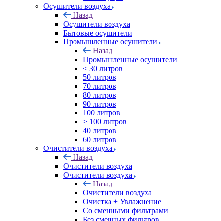
Осушители воздуха
Назад
Осушители воздуха
Бытовые осушители
Промышленные осушители
Назад
Промышленные осушители
< 30 литров
50 литров
70 литров
80 литров
90 литров
100 литров
> 100 литров
40 литров
60 литров
Очистители воздуха
Назад
Очистители воздуха
Очистители воздуха
Назад
Очистители воздуха
Очистка + Увлажнение
Cо сменными фильтрами
Без сменных фильтров