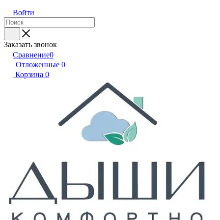
Войти
Заказать звонок
Сравнение
0
Отложенные
0
Корзина
0