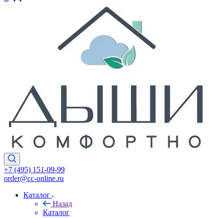
+7 (495) 151-09-99
order@cc-online.ru
Каталог
Назад
Каталог