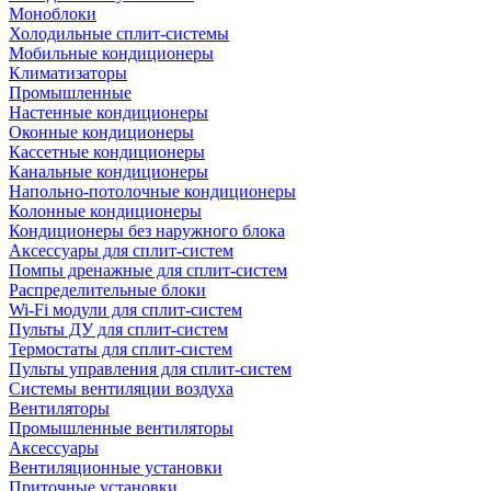
Моноблоки
Холодильные сплит-системы
Мобильные кондиционеры
Климатизаторы
Промышленные
Настенные кондиционеры
Оконные кондиционеры
Кассетные кондиционеры
Канальные кондиционеры
Напольно-потолочные кондиционеры
Колонные кондиционеры
Кондиционеры без наружного блока
Аксессуары для сплит-систем
Помпы дренажные для сплит-систем
Распределительные блоки
Wi-Fi модули для сплит-систем
Пульты ДУ для сплит-систем
Термостаты для сплит-систем
Пульты управления для сплит-систем
Системы вентиляции воздуха
Вентиляторы
Промышленные вентиляторы
Аксессуары
Вентиляционные установки
Приточные установки