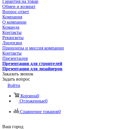
Гарантия на товар
Обмен и возврат
Вопрос-ответ
Компания
О компании
Команда
Контакты
Реквизиты
Лицензии
Принципы и миссия компании
Контакты
Презентация
Презентация для строителей
Презентация для дизайнеров
Заказать звонок
Задать вопрос
Войти
Корзина
0
Отложенные
0
Сравнение товаров
0
Ваш город