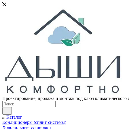
Проектирование, продажа и монтаж под ключ климатического 
Каталог
Кондиционеры (сплит-системы)
Холодильные установки