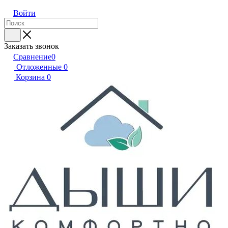
Войти
Заказать звонок
Сравнение
0
Отложенные
0
Корзина
0