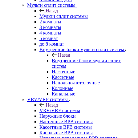
Мульти сплит системы
Назад
Мульти сплит системы
2 комнаты
3 комнаты
4 комнаты
5 комнат
до 8 комнат
Внутренние блоки мульти сплит систем
Назад
Внутренние блоки мульти сплит
систем
Настенные
Кассетные
Напольно-потолочные
Колонные
Канальные
VRV/VRF системы
Назад
VRV/VRF системы
Наружные блоки
Настенные ВРВ системы
Кассетные ВРВ системы
Канальные ВРВ системы