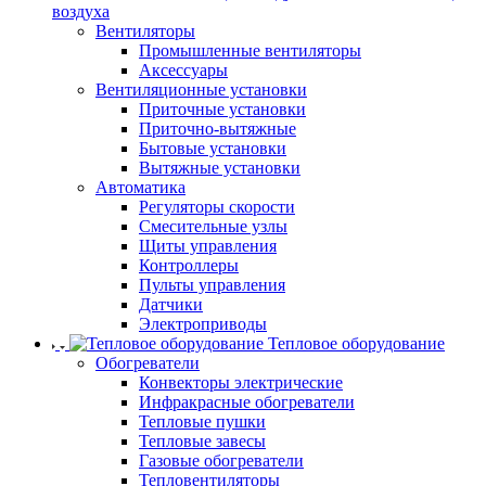
воздуха
Вентиляторы
Промышленные вентиляторы
Аксессуары
Вентиляционные установки
Приточные установки
Приточно-вытяжные
Бытовые установки
Вытяжные установки
Автоматика
Регуляторы скорости
Смесительные узлы
Щиты управления
Контроллеры
Пульты управления
Датчики
Электроприводы
Тепловое оборудование
Обогреватели
Конвекторы электрические
Инфракрасные обогреватели
Тепловые пушки
Тепловые завесы
Газовые обогреватели
Тепловентиляторы