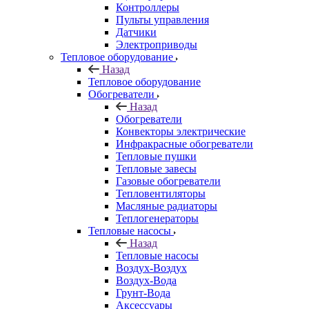
Контроллеры
Пульты управления
Датчики
Электроприводы
Тепловое оборудование
Назад
Тепловое оборудование
Обогреватели
Назад
Обогреватели
Конвекторы электрические
Инфракрасные обогреватели
Тепловые пушки
Тепловые завесы
Газовые обогреватели
Тепловентиляторы
Масляные радиаторы
Теплогенераторы
Тепловые насосы
Назад
Тепловые насосы
Воздух-Воздух
Воздух-Вода
Грунт-Вода
Аксессуары