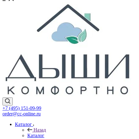
+7 (495) 151-09-99
order@cc-online.ru
Каталог
Назад
Каталог