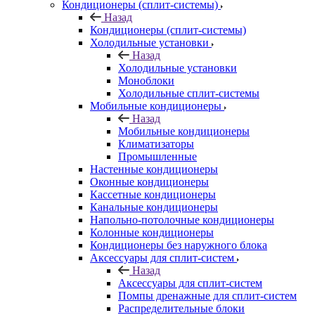
Кондиционеры (сплит-системы)
Назад
Кондиционеры (сплит-системы)
Холодильные установки
Назад
Холодильные установки
Моноблоки
Холодильные сплит-системы
Мобильные кондиционеры
Назад
Мобильные кондиционеры
Климатизаторы
Промышленные
Настенные кондиционеры
Оконные кондиционеры
Кассетные кондиционеры
Канальные кондиционеры
Напольно-потолочные кондиционеры
Колонные кондиционеры
Кондиционеры без наружного блока
Аксессуары для сплит-систем
Назад
Аксессуары для сплит-систем
Помпы дренажные для сплит-систем
Распределительные блоки