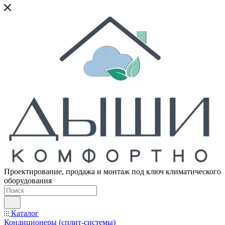
Проектирование, продажа и монтаж под ключ климатического
оборудования
Каталог
Кондиционеры (сплит-системы)