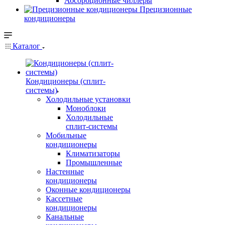
Абсорбционные чиллеры
Прецизионные
кондиционеры
Каталог
Кондиционеры (сплит-
системы)
Холодильные установки
Моноблоки
Холодильные
сплит-системы
Мобильные
кондиционеры
Климатизаторы
Промышленные
Настенные
кондиционеры
Оконные кондиционеры
Кассетные
кондиционеры
Канальные