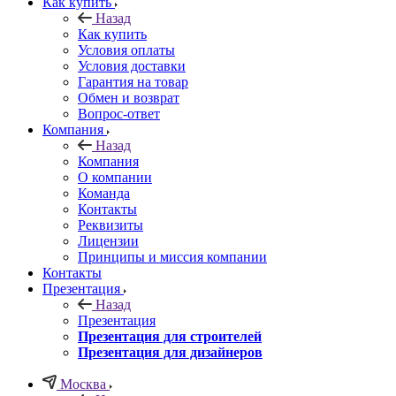
Как купить
Назад
Как купить
Условия оплаты
Условия доставки
Гарантия на товар
Обмен и возврат
Вопрос-ответ
Компания
Назад
Компания
О компании
Команда
Контакты
Реквизиты
Лицензии
Принципы и миссия компании
Контакты
Презентация
Назад
Презентация
Презентация для строителей
Презентация для дизайнеров
Москва