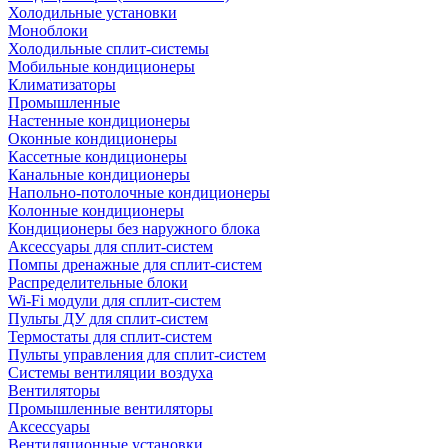
Холодильные установки
Моноблоки
Холодильные сплит-системы
Мобильные кондиционеры
Климатизаторы
Промышленные
Настенные кондиционеры
Оконные кондиционеры
Кассетные кондиционеры
Канальные кондиционеры
Напольно-потолочные кондиционеры
Колонные кондиционеры
Кондиционеры без наружного блока
Аксессуары для сплит-систем
Помпы дренажные для сплит-систем
Распределительные блоки
Wi-Fi модули для сплит-систем
Пульты ДУ для сплит-систем
Термостаты для сплит-систем
Пульты управления для сплит-систем
Системы вентиляции воздуха
Вентиляторы
Промышленные вентиляторы
Аксессуары
Вентиляционные установки