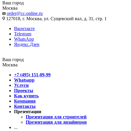
Ваш город
Москва
order@cc-online.ru
127018, г. Москва, ул. Сущевский вал, д. 31, стр. 1
Вконтакте
Telegram
WhatsApp
Яндекс.Дзен
Ваш город
Москва
+7 (495) 151-09-99
Whatsapp
Услуги
Проекты
Как купить
Компания
Контакты
Презентации
Презентация для строителей
Презентация для дизайнеров
...