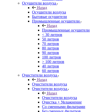
Осушители воздуха
Назад
Осушители воздуха
Бытовые осушители
Промышленные осушители
Назад
Промышленные осушители
< 30 литров
50 литров
70 литров
80 литров
90 литров
100 литров
> 100 литров
40 литров
60 литров
Очистители воздуха
Назад
Очистители воздуха
Очистители воздуха
Назад
Очистители воздуха
Очистка + Увлажнение
Cо сменными фильтрами
Без сменных фильтров