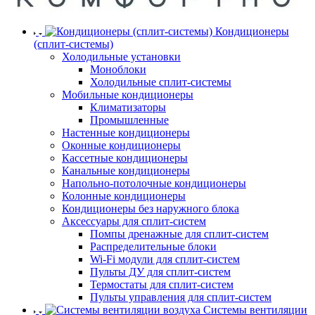
Кондиционеры
(сплит-системы)
Холодильные установки
Моноблоки
Холодильные сплит-системы
Мобильные кондиционеры
Климатизаторы
Промышленные
Настенные кондиционеры
Оконные кондиционеры
Кассетные кондиционеры
Канальные кондиционеры
Напольно-потолочные кондиционеры
Колонные кондиционеры
Кондиционеры без наружного блока
Аксессуары для сплит-систем
Помпы дренажные для сплит-систем
Распределительные блоки
Wi-Fi модули для сплит-систем
Пульты ДУ для сплит-систем
Термостаты для сплит-систем
Пульты управления для сплит-систем
Системы вентиляции