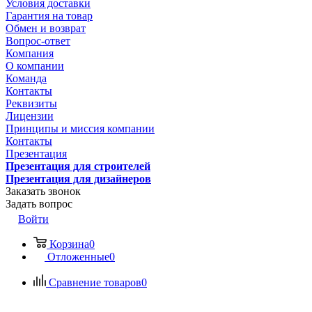
Условия доставки
Гарантия на товар
Обмен и возврат
Вопрос-ответ
Компания
О компании
Команда
Контакты
Реквизиты
Лицензии
Принципы и миссия компании
Контакты
Презентация
Презентация для строителей
Презентация для дизайнеров
Заказать звонок
Задать вопрос
Войти
Корзина
0
Отложенные
0
Сравнение товаров
0