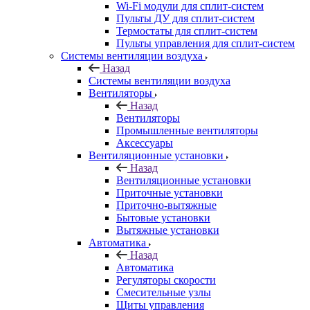
Wi-Fi модули для сплит-систем
Пульты ДУ для сплит-систем
Термостаты для сплит-систем
Пульты управления для сплит-систем
Системы вентиляции воздуха
Назад
Системы вентиляции воздуха
Вентиляторы
Назад
Вентиляторы
Промышленные вентиляторы
Аксессуары
Вентиляционные установки
Назад
Вентиляционные установки
Приточные установки
Приточно-вытяжные
Бытовые установки
Вытяжные установки
Автоматика
Назад
Автоматика
Регуляторы скорости
Смесительные узлы
Щиты управления