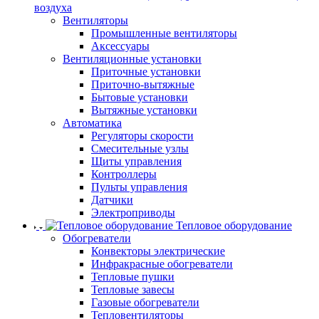
воздуха
Вентиляторы
Промышленные вентиляторы
Аксессуары
Вентиляционные установки
Приточные установки
Приточно-вытяжные
Бытовые установки
Вытяжные установки
Автоматика
Регуляторы скорости
Смесительные узлы
Щиты управления
Контроллеры
Пульты управления
Датчики
Электроприводы
Тепловое оборудование
Обогреватели
Конвекторы электрические
Инфракрасные обогреватели
Тепловые пушки
Тепловые завесы
Газовые обогреватели
Тепловентиляторы