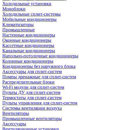
Холодильные установки
Моноблоки
Холодильные сплит-системы
Мобильные кондиционеры
Климатизаторы
Промышленные
Настенные кондиционеры
Оконные кондиционеры
Кассетные кондиционеры
Канальные кондиционеры
Напольно-потолочные кондиционеры
Колонные кондиционеры
Кондиционеры без наружного блока
Аксессуары для сплит-систем
Помпы дренажные для сплит-систем
Распределительные блоки
Wi-Fi модули для сплит-систем
Пульты ДУ для сплит-систем
Термостаты для сплит-систем
Пульты управления для сплит-систем
Системы вентиляции воздуха
Вентиляторы
Промышленные вентиляторы
Аксессуары
Вентиляционные установки