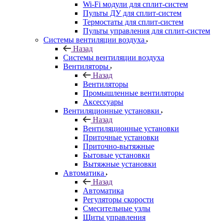
Wi-Fi модули для сплит-систем
Пульты ДУ для сплит-систем
Термостаты для сплит-систем
Пульты управления для сплит-систем
Системы вентиляции воздуха
Назад
Системы вентиляции воздуха
Вентиляторы
Назад
Вентиляторы
Промышленные вентиляторы
Аксессуары
Вентиляционные установки
Назад
Вентиляционные установки
Приточные установки
Приточно-вытяжные
Бытовые установки
Вытяжные установки
Автоматика
Назад
Автоматика
Регуляторы скорости
Смесительные узлы
Щиты управления