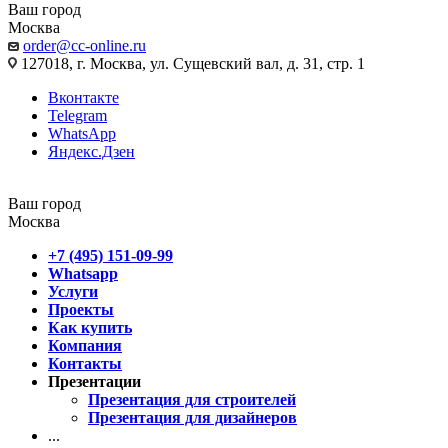
Ваш город
Москва
order@cc-online.ru
127018, г. Москва, ул. Сущевский вал, д. 31, стр. 1
Вконтакте
Telegram
WhatsApp
Яндекс.Дзен
Ваш город
Москва
+7 (495) 151-09-99
Whatsapp
Услуги
Проекты
Как купить
Компания
Контакты
Презентации
Презентация для строителей
Презентация для дизайнеров
...