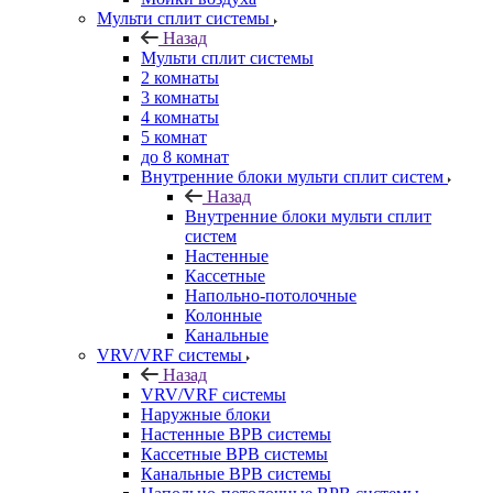
Мульти сплит системы
Назад
Мульти сплит системы
2 комнаты
3 комнаты
4 комнаты
5 комнат
до 8 комнат
Внутренние блоки мульти сплит систем
Назад
Внутренние блоки мульти сплит
систем
Настенные
Кассетные
Напольно-потолочные
Колонные
Канальные
VRV/VRF системы
Назад
VRV/VRF системы
Наружные блоки
Настенные ВРВ системы
Кассетные ВРВ системы
Канальные ВРВ системы