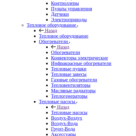
Контроллеры
Пульты управления
Датчики
Электроприводы
Тепловое оборудование
Назад
Тепловое оборудование
Обогреватели
Назад
Обогреватели
Конвекторы электрические
Инфракрасные обогреватели
Тепловые пушки
Тепловые завесы
Газовые обогреватели
Тепловентиляторы
Масляные радиаторы
Теплогенераторы
Тепловые насосы
Назад
Тепловые насосы
Воздух-Воздух
Воздух-Вода
Грунт-Вода
Аксессуары