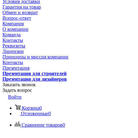
Условия доставки
Гарантия на товар
Обмен и возврат
Вопрос-ответ
Компания
О компании
Команда
Контакты
Реквизиты
Лицензии
Принципы и миссия компании
Контакты
Презентация
Презентация для строителей
Презентация для дизайнеров
Заказать звонок
Задать вопрос
Войти
Корзина
0
Отложенные
0
Сравнение товаров
0