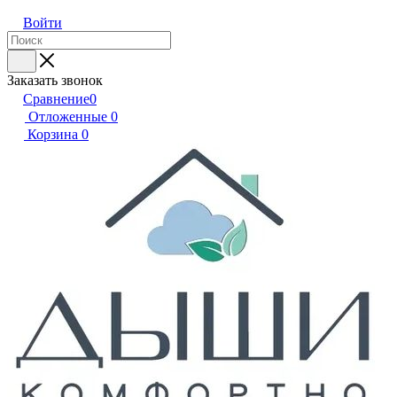
Войти
Заказать звонок
Сравнение
0
Отложенные
0
Корзина
0