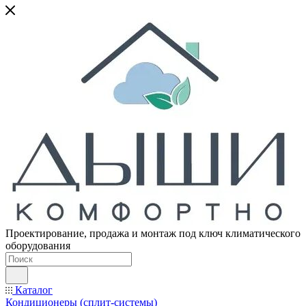
Проектирование, продажа и монтаж под ключ климатического
оборудования
Каталог
Кондиционеры (сплит-системы)