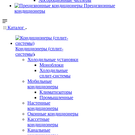
Абсорбционные чиллеры
Прецизионные
кондиционеры
Каталог
Кондиционеры (сплит-
системы)
Холодильные установки
Моноблоки
Холодильные
сплит-системы
Мобильные
кондиционеры
Климатизаторы
Промышленные
Настенные
кондиционеры
Оконные кондиционеры
Кассетные
кондиционеры
Канальные