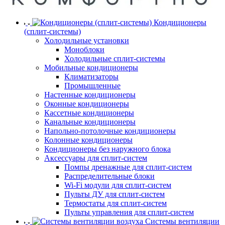
Кондиционеры
(сплит-системы)
Холодильные установки
Моноблоки
Холодильные сплит-системы
Мобильные кондиционеры
Климатизаторы
Промышленные
Настенные кондиционеры
Оконные кондиционеры
Кассетные кондиционеры
Канальные кондиционеры
Напольно-потолочные кондиционеры
Колонные кондиционеры
Кондиционеры без наружного блока
Аксессуары для сплит-систем
Помпы дренажные для сплит-систем
Распределительные блоки
Wi-Fi модули для сплит-систем
Пульты ДУ для сплит-систем
Термостаты для сплит-систем
Пульты управления для сплит-систем
Системы вентиляции