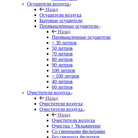
Осушители воздуха
Назад
Осушители воздуха
Бытовые осушители
Промышленные осушители
Назад
Промышленные осушители
< 30 литров
50 литров
70 литров
80 литров
90 литров
100 литров
> 100 литров
40 литров
60 литров
Очистители воздуха
Назад
Очистители воздуха
Очистители воздуха
Назад
Очистители воздуха
Очистка + Увлажнение
Cо сменными фильтрами
Без сменных фильтров