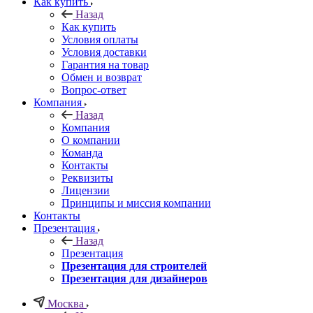
Как купить
Назад
Как купить
Условия оплаты
Условия доставки
Гарантия на товар
Обмен и возврат
Вопрос-ответ
Компания
Назад
Компания
О компании
Команда
Контакты
Реквизиты
Лицензии
Принципы и миссия компании
Контакты
Презентация
Назад
Презентация
Презентация для строителей
Презентация для дизайнеров
Москва