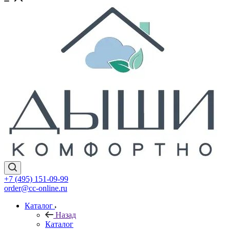
+7 (495) 151-09-99
order@cc-online.ru
Каталог
Назад
Каталог