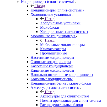
Кондиционеры (сплит-системы)
Назад
Кондиционеры (сплит-системы)
Холодильные установки
Назад
Холодильные установки
Моноблоки
Холодильные сплит-системы
Мобильные кондиционеры
Назад
Мобильные кондиционеры
Климатизаторы
Промышленные
Настенные кондиционеры
Оконные кондиционеры
Кассетные кондиционеры
Канальные кондиционеры
Напольно-потолочные кондиционеры
Колонные кондиционеры
Кондиционеры без наружного блока
Аксессуары для сплит-систем
Назад
Аксессуары для сплит-систем
Помпы дренажные для сплит-систем
Распределительные блоки