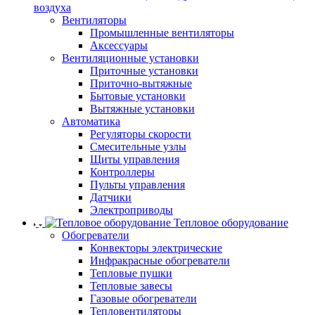
воздуха
Вентиляторы
Промышленные вентиляторы
Аксессуары
Вентиляционные установки
Приточные установки
Приточно-вытяжные
Бытовые установки
Вытяжные установки
Автоматика
Регуляторы скорости
Смесительные узлы
Щиты управления
Контроллеры
Пульты управления
Датчики
Электроприводы
Тепловое оборудование
Обогреватели
Конвекторы электрические
Инфракрасные обогреватели
Тепловые пушки
Тепловые завесы
Газовые обогреватели
Тепловентиляторы