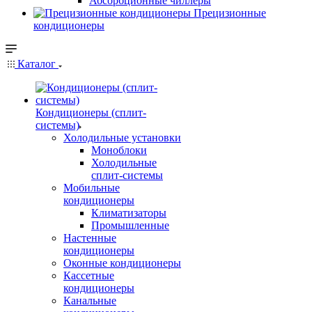
Абсорбционные чиллеры
Прецизионные
кондиционеры
Каталог
Кондиционеры (сплит-
системы)
Холодильные установки
Моноблоки
Холодильные
сплит-системы
Мобильные
кондиционеры
Климатизаторы
Промышленные
Настенные
кондиционеры
Оконные кондиционеры
Кассетные
кондиционеры
Канальные