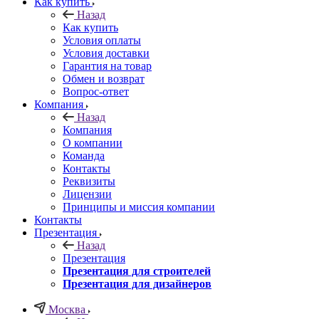
Как купить
Назад
Как купить
Условия оплаты
Условия доставки
Гарантия на товар
Обмен и возврат
Вопрос-ответ
Компания
Назад
Компания
О компании
Команда
Контакты
Реквизиты
Лицензии
Принципы и миссия компании
Контакты
Презентация
Назад
Презентация
Презентация для строителей
Презентация для дизайнеров
Москва