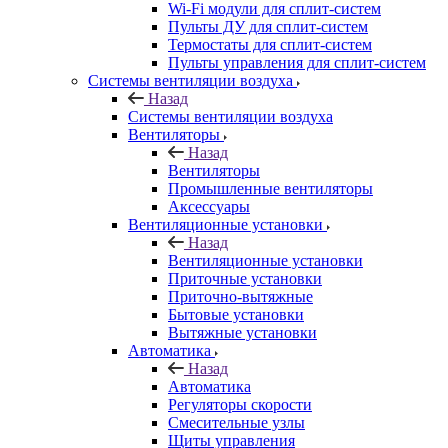
Wi-Fi модули для сплит-систем
Пульты ДУ для сплит-систем
Термостаты для сплит-систем
Пульты управления для сплит-систем
Системы вентиляции воздуха
Назад
Системы вентиляции воздуха
Вентиляторы
Назад
Вентиляторы
Промышленные вентиляторы
Аксессуары
Вентиляционные установки
Назад
Вентиляционные установки
Приточные установки
Приточно-вытяжные
Бытовые установки
Вытяжные установки
Автоматика
Назад
Автоматика
Регуляторы скорости
Смесительные узлы
Щиты управления