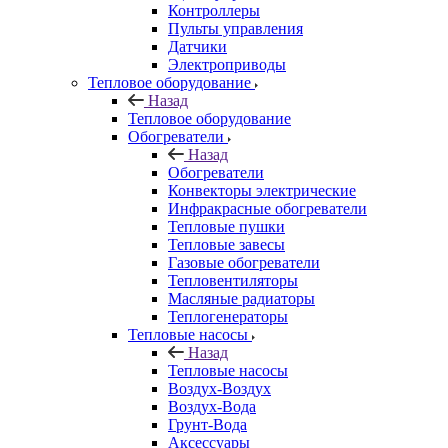
Контроллеры
Пульты управления
Датчики
Электроприводы
Тепловое оборудование
Назад
Тепловое оборудование
Обогреватели
Назад
Обогреватели
Конвекторы электрические
Инфракрасные обогреватели
Тепловые пушки
Тепловые завесы
Газовые обогреватели
Тепловентиляторы
Масляные радиаторы
Теплогенераторы
Тепловые насосы
Назад
Тепловые насосы
Воздух-Воздух
Воздух-Вода
Грунт-Вода
Аксессуары