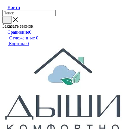
Войти
Заказать звонок
Сравнение
0
Отложенные
0
Корзина
0