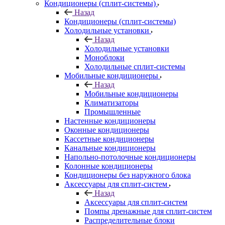
Кондиционеры (сплит-системы)
Назад
Кондиционеры (сплит-системы)
Холодильные установки
Назад
Холодильные установки
Моноблоки
Холодильные сплит-системы
Мобильные кондиционеры
Назад
Мобильные кондиционеры
Климатизаторы
Промышленные
Настенные кондиционеры
Оконные кондиционеры
Кассетные кондиционеры
Канальные кондиционеры
Напольно-потолочные кондиционеры
Колонные кондиционеры
Кондиционеры без наружного блока
Аксессуары для сплит-систем
Назад
Аксессуары для сплит-систем
Помпы дренажные для сплит-систем
Распределительные блоки