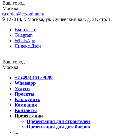
Ваш город
Москва
order@cc-online.ru
127018, г. Москва, ул. Сущевский вал, д. 31, стр. 1
Вконтакте
Telegram
WhatsApp
Яндекс.Дзен
Ваш город
Москва
+7 (495) 151-09-99
Whatsapp
Услуги
Проекты
Как купить
Компания
Контакты
Презентации
Презентация для строителей
Презентация для дизайнеров
...