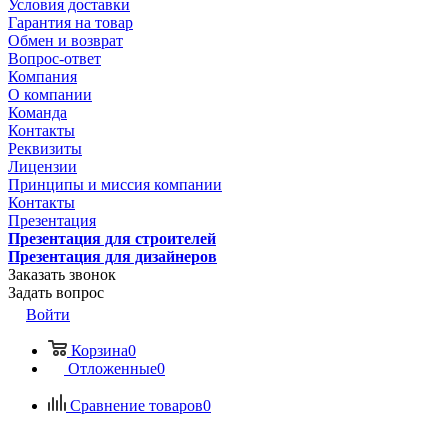
Условия доставки
Гарантия на товар
Обмен и возврат
Вопрос-ответ
Компания
О компании
Команда
Контакты
Реквизиты
Лицензии
Принципы и миссия компании
Контакты
Презентация
Презентация для строителей
Презентация для дизайнеров
Заказать звонок
Задать вопрос
Войти
Корзина
0
Отложенные
0
Сравнение товаров
0