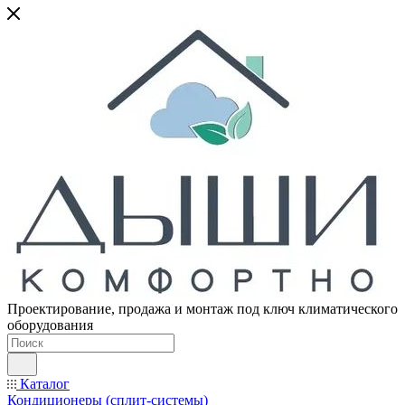
Проектирование, продажа и монтаж под ключ климатического
оборудования
Каталог
Кондиционеры (сплит-системы)