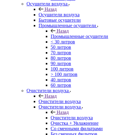
Осушители воздуха
Назад
Осушители воздуха
Бытовые осушители
Промышленные осушители
Назад
Промышленные осушители
< 30 литров
50 литров
70 литров
80 литров
90 литров
100 литров
> 100 литров
40 литров
60 литров
Очистители воздуха
Назад
Очистители воздуха
Очистители воздуха
Назад
Очистители воздуха
Очистка + Увлажнение
Cо сменными фильтрами
Без сменных фильтров