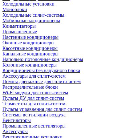
Холодильные установки
Моноблоки
Холодильные сплит-системы
Мобильные кондиционеры
Климатизаторы
Промышленные
Настенные кондиционеры
Оконные кондиционеры
Кассетные кондиционеры
Канальные кондиционеры
Напольно-потолочные кондиционеры
Колонные кондиционеры
Кондиционеры без наружного блока
Аксессуары для сплит-систем
Помпы дренажные для сплит-систем
Распределительные блоки
Wi-Fi модули для сплит-систем
Пульты ДУ для сплит-систем
Термостаты для сплит-систем
Пульты управления для сплит-систем
Системы вентиляции воздуха
Вентиляторы
Промышленные вентиляторы
Аксессуары
Вентиляционные установки