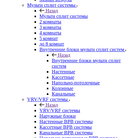
Мульти сплит системы
Назад
Мульти сплит системы
2 комнаты
3 комнаты
4 комнаты
5 комнат
до 8 комнат
Внутренние блоки мульти сплит систем
Назад
Внутренние блоки мульти сплит
систем
Настенные
Кассетные
Напольно-потолочные
Колонные
Канальные
VRV/VRF системы
Назад
VRV/VRF системы
Наружные блоки
Настенные ВРВ системы
Кассетные ВРВ системы
Канальные ВРВ системы