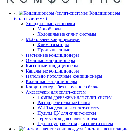
Кондиционеры
(сплит-системы)
Холодильные установки
Моноблоки
Холодильные сплит-системы
Мобильные кондиционеры
Климатизаторы
Промышленные
Настенные кондиционеры
Оконные кондиционеры
Кассетные кондиционеры
Канальные кондиционеры
Напольно-потолочные кондиционеры
Колонные кондиционеры
Кондиционеры без наружного блока
Аксессуары для сплит-систем
Помпы дренажные для сплит-систем
Распределительные блоки
Wi-Fi модули для сплит-систем
Пульты ДУ для сплит-систем
Термостаты для сплит-систем
Пульты управления для сплит-систем
Системы вентиляции