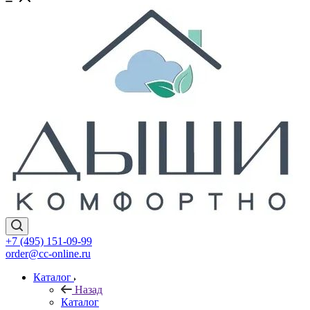
+7 (495) 151-09-99
order@cc-online.ru
Каталог
Назад
Каталог