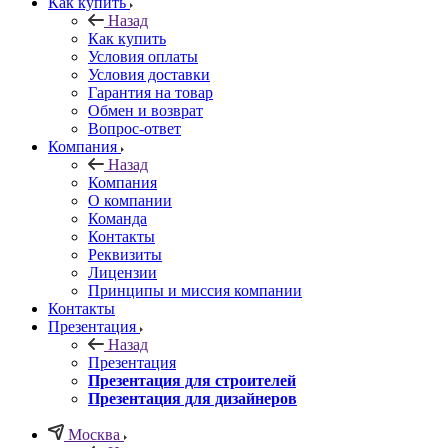
Как купить
Назад
Как купить
Условия оплаты
Условия доставки
Гарантия на товар
Обмен и возврат
Вопрос-ответ
Компания
Назад
Компания
О компании
Команда
Контакты
Реквизиты
Лицензии
Принципы и миссия компании
Контакты
Презентация
Назад
Презентация
Презентация для строителей
Презентация для дизайнеров
Москва