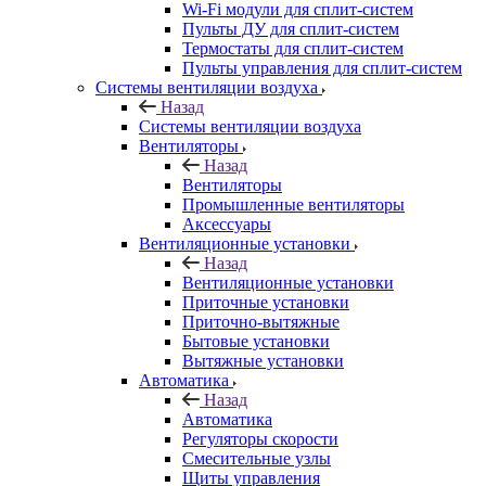
Wi-Fi модули для сплит-систем
Пульты ДУ для сплит-систем
Термостаты для сплит-систем
Пульты управления для сплит-систем
Системы вентиляции воздуха
Назад
Системы вентиляции воздуха
Вентиляторы
Назад
Вентиляторы
Промышленные вентиляторы
Аксессуары
Вентиляционные установки
Назад
Вентиляционные установки
Приточные установки
Приточно-вытяжные
Бытовые установки
Вытяжные установки
Автоматика
Назад
Автоматика
Регуляторы скорости
Смесительные узлы
Щиты управления