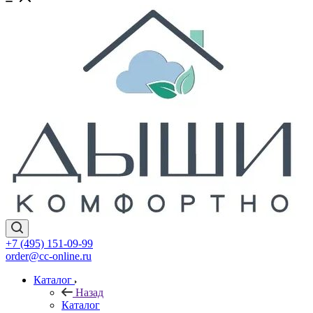
+7 (495) 151-09-99
order@cc-online.ru
Каталог
Назад
Каталог