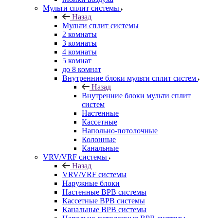
Мульти сплит системы
Назад
Мульти сплит системы
2 комнаты
3 комнаты
4 комнаты
5 комнат
до 8 комнат
Внутренние блоки мульти сплит систем
Назад
Внутренние блоки мульти сплит
систем
Настенные
Кассетные
Напольно-потолочные
Колонные
Канальные
VRV/VRF системы
Назад
VRV/VRF системы
Наружные блоки
Настенные ВРВ системы
Кассетные ВРВ системы
Канальные ВРВ системы