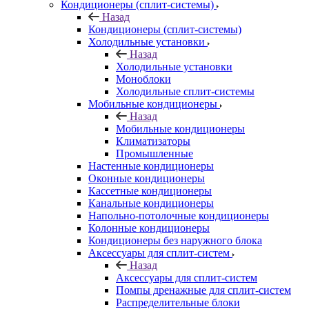
Кондиционеры (сплит-системы)
Назад
Кондиционеры (сплит-системы)
Холодильные установки
Назад
Холодильные установки
Моноблоки
Холодильные сплит-системы
Мобильные кондиционеры
Назад
Мобильные кондиционеры
Климатизаторы
Промышленные
Настенные кондиционеры
Оконные кондиционеры
Кассетные кондиционеры
Канальные кондиционеры
Напольно-потолочные кондиционеры
Колонные кондиционеры
Кондиционеры без наружного блока
Аксессуары для сплит-систем
Назад
Аксессуары для сплит-систем
Помпы дренажные для сплит-систем
Распределительные блоки