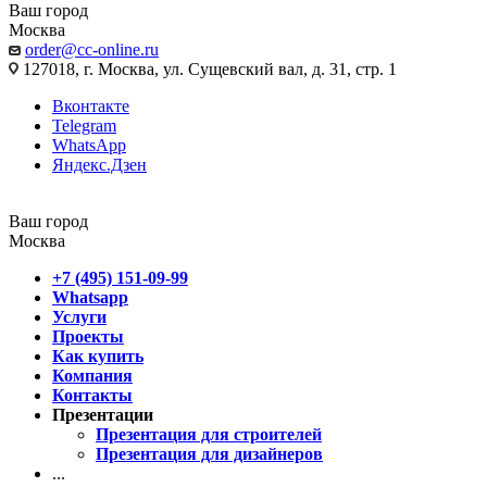
Ваш город
Москва
order@cc-online.ru
127018, г. Москва, ул. Сущевский вал, д. 31, стр. 1
Вконтакте
Telegram
WhatsApp
Яндекс.Дзен
Ваш город
Москва
+7 (495) 151-09-99
Whatsapp
Услуги
Проекты
Как купить
Компания
Контакты
Презентации
Презентация для строителей
Презентация для дизайнеров
...