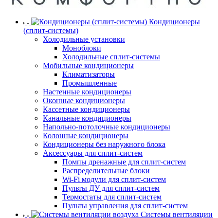
Кондиционеры
(сплит-системы)
Холодильные установки
Моноблоки
Холодильные сплит-системы
Мобильные кондиционеры
Климатизаторы
Промышленные
Настенные кондиционеры
Оконные кондиционеры
Кассетные кондиционеры
Канальные кондиционеры
Напольно-потолочные кондиционеры
Колонные кондиционеры
Кондиционеры без наружного блока
Аксессуары для сплит-систем
Помпы дренажные для сплит-систем
Распределительные блоки
Wi-Fi модули для сплит-систем
Пульты ДУ для сплит-систем
Термостаты для сплит-систем
Пульты управления для сплит-систем
Системы вентиляции