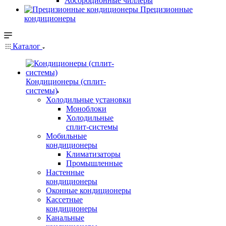
Абсорбционные чиллеры
Прецизионные
кондиционеры
Каталог
Кондиционеры (сплит-
системы)
Холодильные установки
Моноблоки
Холодильные
сплит-системы
Мобильные
кондиционеры
Климатизаторы
Промышленные
Настенные
кондиционеры
Оконные кондиционеры
Кассетные
кондиционеры
Канальные