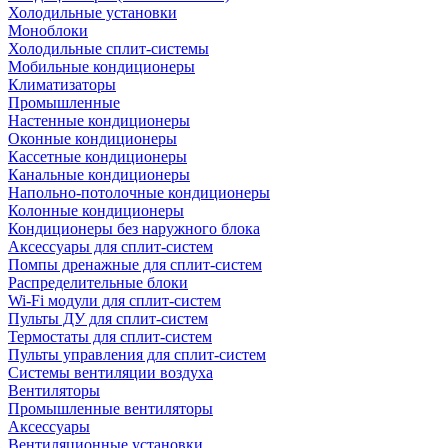
Холодильные установки
Моноблоки
Холодильные сплит-системы
Мобильные кондиционеры
Климатизаторы
Промышленные
Настенные кондиционеры
Оконные кондиционеры
Кассетные кондиционеры
Канальные кондиционеры
Напольно-потолочные кондиционеры
Колонные кондиционеры
Кондиционеры без наружного блока
Аксессуары для сплит-систем
Помпы дренажные для сплит-систем
Распределительные блоки
Wi-Fi модули для сплит-систем
Пульты ДУ для сплит-систем
Термостаты для сплит-систем
Пульты управления для сплит-систем
Системы вентиляции воздуха
Вентиляторы
Промышленные вентиляторы
Аксессуары
Вентиляционные установки