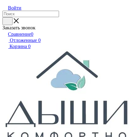
Войти
Заказать звонок
Сравнение
0
Отложенные
0
Корзина
0