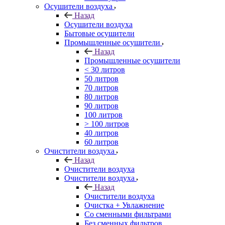
Осушители воздуха
Назад
Осушители воздуха
Бытовые осушители
Промышленные осушители
Назад
Промышленные осушители
< 30 литров
50 литров
70 литров
80 литров
90 литров
100 литров
> 100 литров
40 литров
60 литров
Очистители воздуха
Назад
Очистители воздуха
Очистители воздуха
Назад
Очистители воздуха
Очистка + Увлажнение
Cо сменными фильтрами
Без сменных фильтров