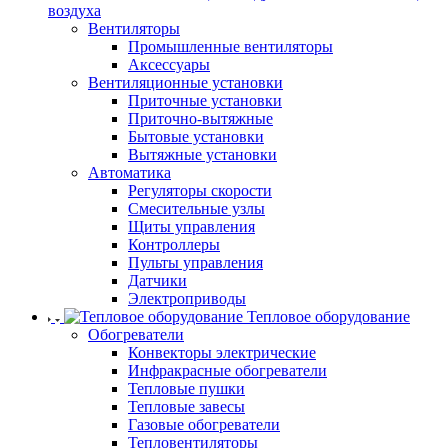
воздуха
Вентиляторы
Промышленные вентиляторы
Аксессуары
Вентиляционные установки
Приточные установки
Приточно-вытяжные
Бытовые установки
Вытяжные установки
Автоматика
Регуляторы скорости
Смесительные узлы
Щиты управления
Контроллеры
Пульты управления
Датчики
Электроприводы
Тепловое оборудование
Обогреватели
Конвекторы электрические
Инфракрасные обогреватели
Тепловые пушки
Тепловые завесы
Газовые обогреватели
Тепловентиляторы