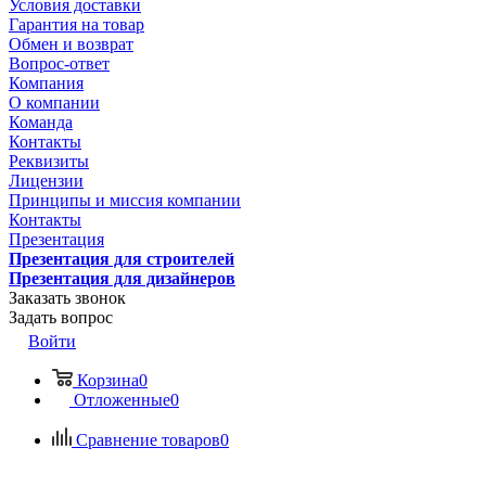
Условия доставки
Гарантия на товар
Обмен и возврат
Вопрос-ответ
Компания
О компании
Команда
Контакты
Реквизиты
Лицензии
Принципы и миссия компании
Контакты
Презентация
Презентация для строителей
Презентация для дизайнеров
Заказать звонок
Задать вопрос
Войти
Корзина
0
Отложенные
0
Сравнение товаров
0