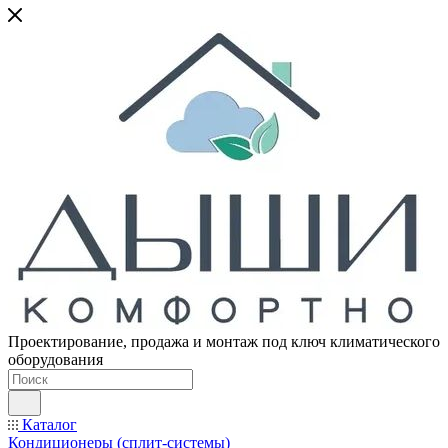
Проектирование, продажа и монтаж под ключ климатического
оборудования
Каталог
Кондиционеры (сплит-системы)