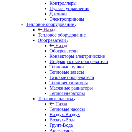
Контроллеры
Пульты управления
Датчики
Электроприводы
Тепловое оборудование
Назад
Тепловое оборудование
Обогреватели
Назад
Обогреватели
Конвекторы электрические
Инфракрасные обогреватели
Тепловые пушки
Тепловые завесы
Газовые обогреватели
Тепловентиляторы
Масляные радиаторы
Теплогенераторы
Тепловые насосы
Назад
Тепловые насосы
Воздух-Воздух
Воздух-Вода
Грунт-Вода
Аксессуары