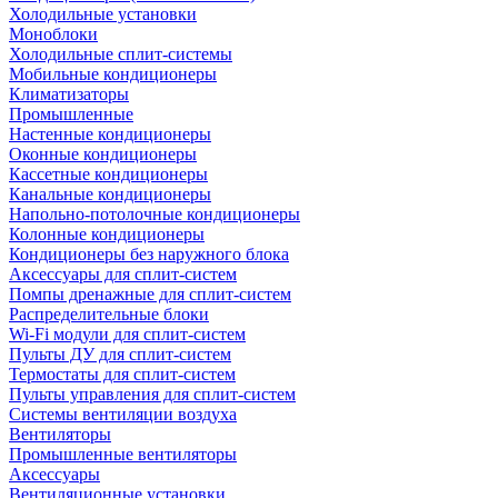
Холодильные установки
Моноблоки
Холодильные сплит-системы
Мобильные кондиционеры
Климатизаторы
Промышленные
Настенные кондиционеры
Оконные кондиционеры
Кассетные кондиционеры
Канальные кондиционеры
Напольно-потолочные кондиционеры
Колонные кондиционеры
Кондиционеры без наружного блока
Аксессуары для сплит-систем
Помпы дренажные для сплит-систем
Распределительные блоки
Wi-Fi модули для сплит-систем
Пульты ДУ для сплит-систем
Термостаты для сплит-систем
Пульты управления для сплит-систем
Системы вентиляции воздуха
Вентиляторы
Промышленные вентиляторы
Аксессуары
Вентиляционные установки