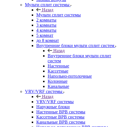
Мульти сплит системы
Назад
Мульти сплит системы
2 комнаты
3 комнаты
4 комнаты
5 комнат
до 8 комнат
Внутренние блоки мульти сплит систем
Назад
Внутренние блоки мульти сплит
систем
Настенные
Кассетные
Напольно-потолочные
Колонные
Канальные
VRV/VRF системы
Назад
VRV/VRF системы
Наружные блоки
Настенные ВРВ системы
Кассетные ВРВ системы
Канальные ВРВ системы