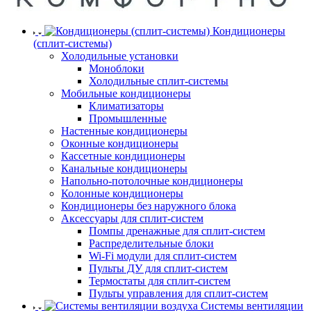
Кондиционеры
(сплит-системы)
Холодильные установки
Моноблоки
Холодильные сплит-системы
Мобильные кондиционеры
Климатизаторы
Промышленные
Настенные кондиционеры
Оконные кондиционеры
Кассетные кондиционеры
Канальные кондиционеры
Напольно-потолочные кондиционеры
Колонные кондиционеры
Кондиционеры без наружного блока
Аксессуары для сплит-систем
Помпы дренажные для сплит-систем
Распределительные блоки
Wi-Fi модули для сплит-систем
Пульты ДУ для сплит-систем
Термостаты для сплит-систем
Пульты управления для сплит-систем
Системы вентиляции