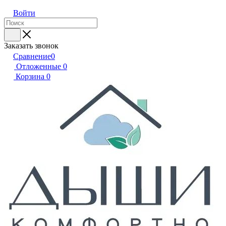
Войти
Заказать звонок
Сравнение
0
Отложенные
0
Корзина
0