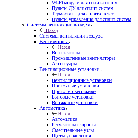
Wi-Fi модули для сплит-систем
Пульты ДУ для сплит-систем
Термостаты для сплит-систем
Пульты управления для сплит-систем
Системы вентиляции воздуха
Назад
Системы вентиляции воздуха
Вентиляторы
Назад
Вентиляторы
Промышленные вентиляторы
Аксессуары
Вентиляционные установки
Назад
Вентиляционные установки
Приточные установки
Приточно-вытяжные
Бытовые установки
Вытяжные установки
Автоматика
Назад
Автоматика
Регуляторы скорости
Смесительные узлы
Щиты управления