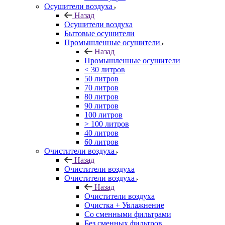
Осушители воздуха
Назад
Осушители воздуха
Бытовые осушители
Промышленные осушители
Назад
Промышленные осушители
< 30 литров
50 литров
70 литров
80 литров
90 литров
100 литров
> 100 литров
40 литров
60 литров
Очистители воздуха
Назад
Очистители воздуха
Очистители воздуха
Назад
Очистители воздуха
Очистка + Увлажнение
Cо сменными фильтрами
Без сменных фильтров