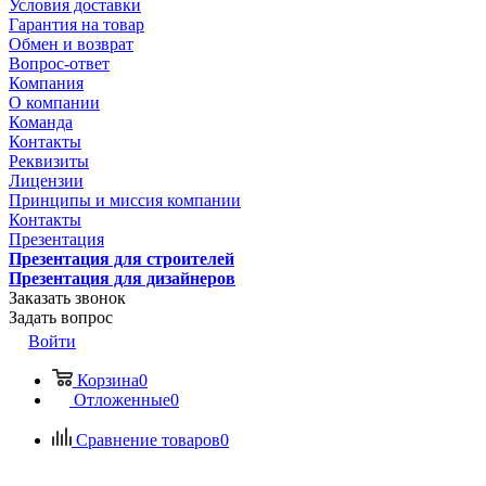
Условия доставки
Гарантия на товар
Обмен и возврат
Вопрос-ответ
Компания
О компании
Команда
Контакты
Реквизиты
Лицензии
Принципы и миссия компании
Контакты
Презентация
Презентация для строителей
Презентация для дизайнеров
Заказать звонок
Задать вопрос
Войти
Корзина
0
Отложенные
0
Сравнение товаров
0