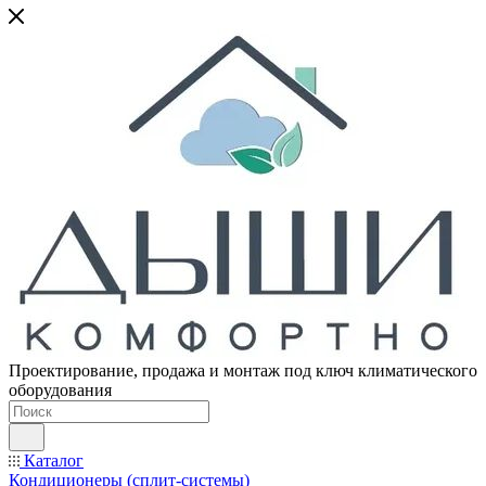
Проектирование, продажа и монтаж под ключ климатического
оборудования
Каталог
Кондиционеры (сплит-системы)