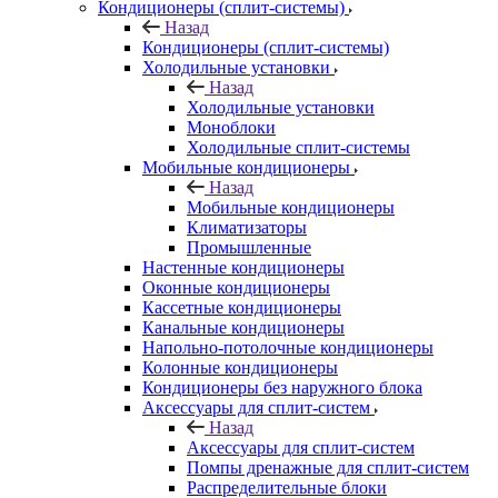
Кондиционеры (сплит-системы)
Назад
Кондиционеры (сплит-системы)
Холодильные установки
Назад
Холодильные установки
Моноблоки
Холодильные сплит-системы
Мобильные кондиционеры
Назад
Мобильные кондиционеры
Климатизаторы
Промышленные
Настенные кондиционеры
Оконные кондиционеры
Кассетные кондиционеры
Канальные кондиционеры
Напольно-потолочные кондиционеры
Колонные кондиционеры
Кондиционеры без наружного блока
Аксессуары для сплит-систем
Назад
Аксессуары для сплит-систем
Помпы дренажные для сплит-систем
Распределительные блоки