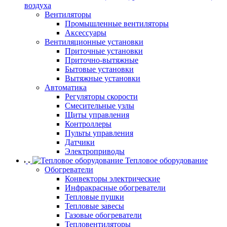
воздуха
Вентиляторы
Промышленные вентиляторы
Аксессуары
Вентиляционные установки
Приточные установки
Приточно-вытяжные
Бытовые установки
Вытяжные установки
Автоматика
Регуляторы скорости
Смесительные узлы
Щиты управления
Контроллеры
Пульты управления
Датчики
Электроприводы
Тепловое оборудование
Обогреватели
Конвекторы электрические
Инфракрасные обогреватели
Тепловые пушки
Тепловые завесы
Газовые обогреватели
Тепловентиляторы