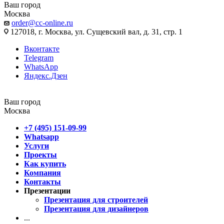
Ваш город
Москва
order@cc-online.ru
127018, г. Москва, ул. Сущевский вал, д. 31, стр. 1
Вконтакте
Telegram
WhatsApp
Яндекс.Дзен
Ваш город
Москва
+7 (495) 151-09-99
Whatsapp
Услуги
Проекты
Как купить
Компания
Контакты
Презентации
Презентация для строителей
Презентация для дизайнеров
...