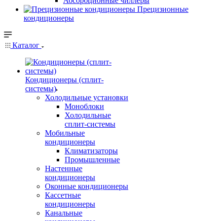
Абсорбционные чиллеры
Прецизионные
кондиционеры
Каталог
Кондиционеры (сплит-
системы)
Холодильные установки
Моноблоки
Холодильные
сплит-системы
Мобильные
кондиционеры
Климатизаторы
Промышленные
Настенные
кондиционеры
Оконные кондиционеры
Кассетные
кондиционеры
Канальные