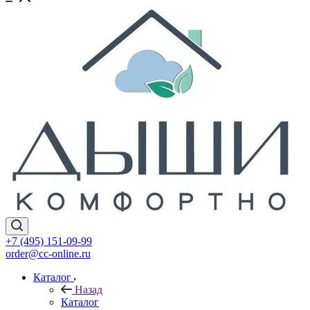
+7 (495) 151-09-99
order@cc-online.ru
Каталог
Назад
Каталог