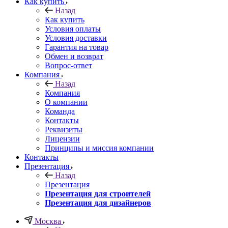
Как купить
Назад
Как купить
Условия оплаты
Условия доставки
Гарантия на товар
Обмен и возврат
Вопрос-ответ
Компания
Назад
Компания
О компании
Команда
Контакты
Реквизиты
Лицензии
Принципы и миссия компании
Контакты
Презентация
Назад
Презентация
Презентация для строителей
Презентация для дизайнеров
Москва