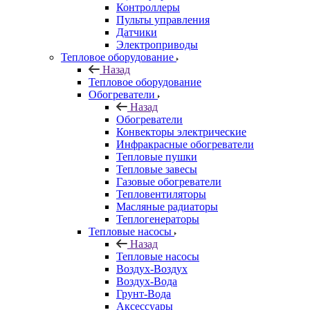
Контроллеры
Пульты управления
Датчики
Электроприводы
Тепловое оборудование
Назад
Тепловое оборудование
Обогреватели
Назад
Обогреватели
Конвекторы электрические
Инфракрасные обогреватели
Тепловые пушки
Тепловые завесы
Газовые обогреватели
Тепловентиляторы
Масляные радиаторы
Теплогенераторы
Тепловые насосы
Назад
Тепловые насосы
Воздух-Воздух
Воздух-Вода
Грунт-Вода
Аксессуары