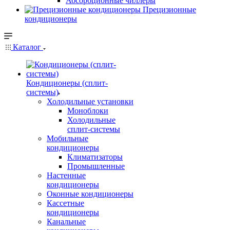
Абсорбционные чиллеры
Прецизионные
кондиционеры
Каталог
Кондиционеры (сплит-
системы)
Холодильные установки
Моноблоки
Холодильные
сплит-системы
Мобильные
кондиционеры
Климатизаторы
Промышленные
Настенные
кондиционеры
Оконные кондиционеры
Кассетные
кондиционеры
Канальные