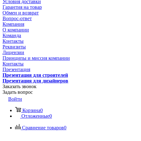
Условия доставки
Гарантия на товар
Обмен и возврат
Вопрос-ответ
Компания
О компании
Команда
Контакты
Реквизиты
Лицензии
Принципы и миссия компании
Контакты
Презентация
Презентация для строителей
Презентация для дизайнеров
Заказать звонок
Задать вопрос
Войти
Корзина
0
Отложенные
0
Сравнение товаров
0