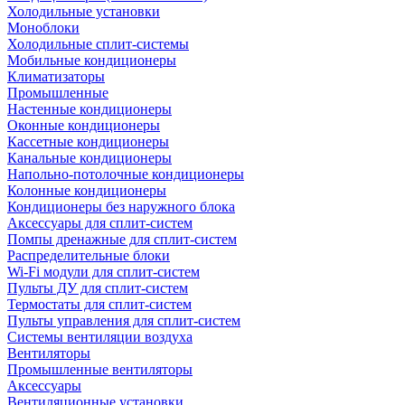
Холодильные установки
Моноблоки
Холодильные сплит-системы
Мобильные кондиционеры
Климатизаторы
Промышленные
Настенные кондиционеры
Оконные кондиционеры
Кассетные кондиционеры
Канальные кондиционеры
Напольно-потолочные кондиционеры
Колонные кондиционеры
Кондиционеры без наружного блока
Аксессуары для сплит-систем
Помпы дренажные для сплит-систем
Распределительные блоки
Wi-Fi модули для сплит-систем
Пульты ДУ для сплит-систем
Термостаты для сплит-систем
Пульты управления для сплит-систем
Системы вентиляции воздуха
Вентиляторы
Промышленные вентиляторы
Аксессуары
Вентиляционные установки