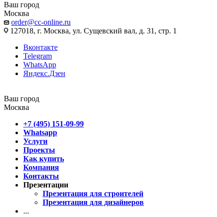
Ваш город
Москва
order@cc-online.ru
127018, г. Москва, ул. Сущевский вал, д. 31, стр. 1
Вконтакте
Telegram
WhatsApp
Яндекс.Дзен
Ваш город
Москва
+7 (495) 151-09-99
Whatsapp
Услуги
Проекты
Как купить
Компания
Контакты
Презентации
Презентация для строителей
Презентация для дизайнеров
...