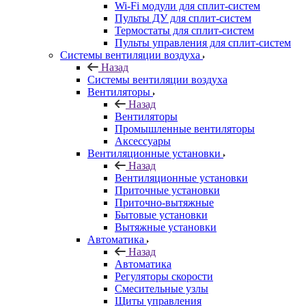
Wi-Fi модули для сплит-систем
Пульты ДУ для сплит-систем
Термостаты для сплит-систем
Пульты управления для сплит-систем
Системы вентиляции воздуха
Назад
Системы вентиляции воздуха
Вентиляторы
Назад
Вентиляторы
Промышленные вентиляторы
Аксессуары
Вентиляционные установки
Назад
Вентиляционные установки
Приточные установки
Приточно-вытяжные
Бытовые установки
Вытяжные установки
Автоматика
Назад
Автоматика
Регуляторы скорости
Смесительные узлы
Щиты управления