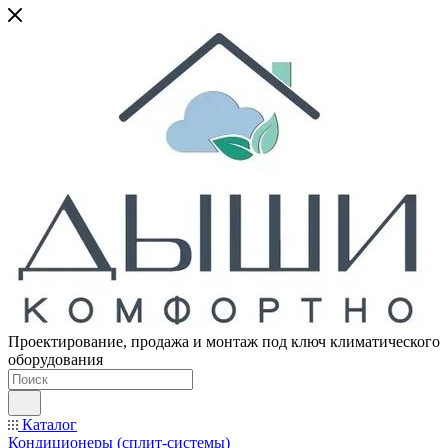
Проектирование, продажа и монтаж под ключ климатического
оборудования
Каталог
Кондиционеры (сплит-системы)