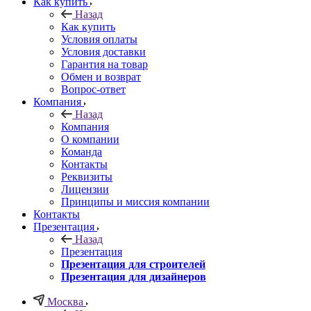
Как купить
Назад
Как купить
Условия оплаты
Условия доставки
Гарантия на товар
Обмен и возврат
Вопрос-ответ
Компания
Назад
Компания
О компании
Команда
Контакты
Реквизиты
Лицензии
Принципы и миссия компании
Контакты
Презентация
Назад
Презентация
Презентация для строителей
Презентация для дизайнеров
Москва