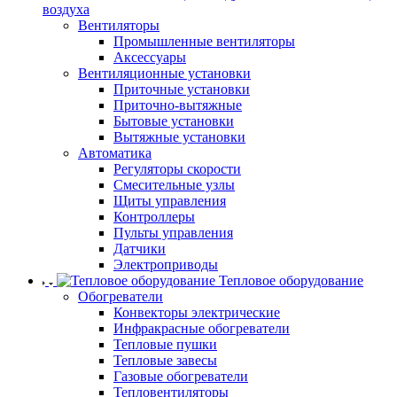
воздуха
Вентиляторы
Промышленные вентиляторы
Аксессуары
Вентиляционные установки
Приточные установки
Приточно-вытяжные
Бытовые установки
Вытяжные установки
Автоматика
Регуляторы скорости
Смесительные узлы
Щиты управления
Контроллеры
Пульты управления
Датчики
Электроприводы
Тепловое оборудование
Обогреватели
Конвекторы электрические
Инфракрасные обогреватели
Тепловые пушки
Тепловые завесы
Газовые обогреватели
Тепловентиляторы