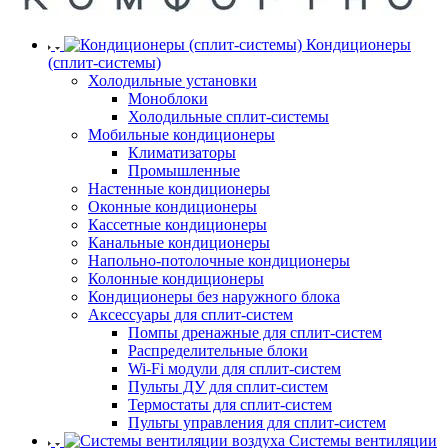
Кондиционеры
(сплит-системы)
Холодильные установки
Моноблоки
Холодильные сплит-системы
Мобильные кондиционеры
Климатизаторы
Промышленные
Настенные кондиционеры
Оконные кондиционеры
Кассетные кондиционеры
Канальные кондиционеры
Напольно-потолочные кондиционеры
Колонные кондиционеры
Кондиционеры без наружного блока
Аксессуары для сплит-систем
Помпы дренажные для сплит-систем
Распределительные блоки
Wi-Fi модули для сплит-систем
Пульты ДУ для сплит-систем
Термостаты для сплит-систем
Пульты управления для сплит-систем
Системы вентиляции