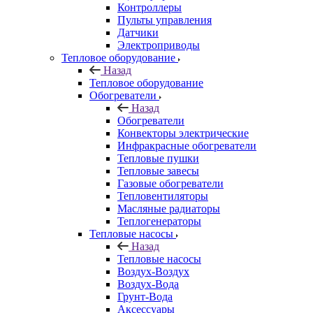
Контроллеры
Пульты управления
Датчики
Электроприводы
Тепловое оборудование
Назад
Тепловое оборудование
Обогреватели
Назад
Обогреватели
Конвекторы электрические
Инфракрасные обогреватели
Тепловые пушки
Тепловые завесы
Газовые обогреватели
Тепловентиляторы
Масляные радиаторы
Теплогенераторы
Тепловые насосы
Назад
Тепловые насосы
Воздух-Воздух
Воздух-Вода
Грунт-Вода
Аксессуары