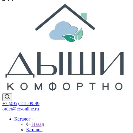
+7 (495) 151-09-99
order@cc-online.ru
Каталог
Назад
Каталог