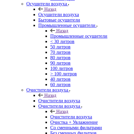
Осушители воздуха
Назад
Осушители воздуха
Бытовые осушители
Промышленные осушители
Назад
Промышленные осушители
< 30 литров
50 литров
70 литров
80 литров
90 литров
100 литров
> 100 литров
40 литров
60 литров
Очистители воздуха
Назад
Очистители воздуха
Очистители воздуха
Назад
Очистители воздуха
Очистка + Увлажнение
Cо сменными фильтрами
Без сменных фильтров