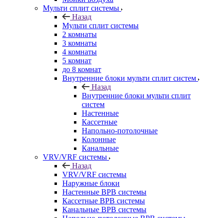
Мульти сплит системы
Назад
Мульти сплит системы
2 комнаты
3 комнаты
4 комнаты
5 комнат
до 8 комнат
Внутренние блоки мульти сплит систем
Назад
Внутренние блоки мульти сплит
систем
Настенные
Кассетные
Напольно-потолочные
Колонные
Канальные
VRV/VRF системы
Назад
VRV/VRF системы
Наружные блоки
Настенные ВРВ системы
Кассетные ВРВ системы
Канальные ВРВ системы