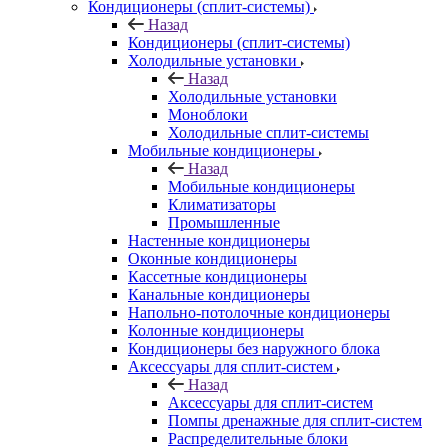
Кондиционеры (сплит-системы)
Назад
Кондиционеры (сплит-системы)
Холодильные установки
Назад
Холодильные установки
Моноблоки
Холодильные сплит-системы
Мобильные кондиционеры
Назад
Мобильные кондиционеры
Климатизаторы
Промышленные
Настенные кондиционеры
Оконные кондиционеры
Кассетные кондиционеры
Канальные кондиционеры
Напольно-потолочные кондиционеры
Колонные кондиционеры
Кондиционеры без наружного блока
Аксессуары для сплит-систем
Назад
Аксессуары для сплит-систем
Помпы дренажные для сплит-систем
Распределительные блоки