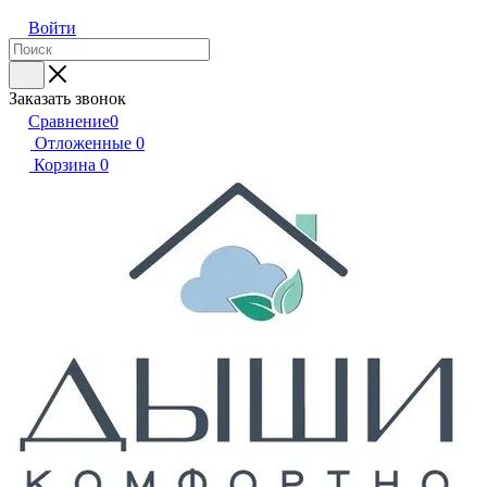
Войти
Заказать звонок
Сравнение
0
Отложенные
0
Корзина
0