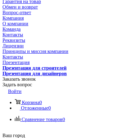
Гарантия на товар
Обмен и возврат
Вопрос-ответ
Компания
О компании
Команда
Контакты
Реквизиты
Лицензии
Принципы и миссия компании
Контакты
Презентация
Презентация для строителей
Презентация для дизайнеров
Заказать звонок
Задать вопрос
Войти
Корзина
0
Отложенные
0
Сравнение товаров
0
Ваш город