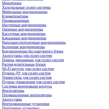
Моноблоки
Холодильные сплит-системы
Мобильные кондиционеры
Климатизаторы
Промышленные
Настенные кондиционеры
Оконные кондиционеры
Кассетные кондиционеры
Канальные кондиционеры
Напольно-потолочные кондиционеры
Колонные кондиционеры
Кондиционеры без наружного блока
Аксессуары для сплит-систем
Помпы дренажные для сплит-систем
Распределительные блоки
Wi-Fi модули для сплит-систем
Пульты ДУ для сплит-систем
Термостаты для сплит-систем
Пульты управления для сплит-систем
Системы вентиляции воздуха
Вентиляторы
Промышленные вентиляторы
Аксессуары
Вентиляционные установки
Приточные установки