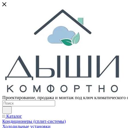
Проектирование, продажа и монтаж под ключ климатического 
Каталог
Кондиционеры (сплит-системы)
Холодильные установки