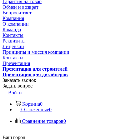
Гарантия на товар
Обмен и возврат
Вопрос-ответ
Компания
О компании
Команда
Контакты
Реквизиты
Лицензии
Принципы и миссия компании
Контакты
Презентация
Презентация для строителей
Презентация для дизайнеров
Заказать звонок
Задать вопрос
Войти
Корзина
0
Отложенные
0
Сравнение товаров
0
Ваш город