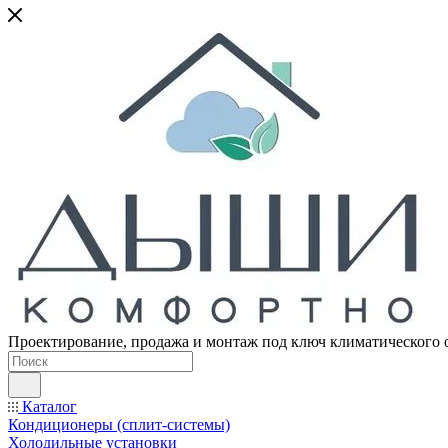
Проектирование, продажа и монтаж под ключ климатического 
Каталог
Кондиционеры (сплит-системы)
Холодильные установки