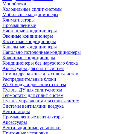
Моноблоки
Холодильные сплит-системы
Мобильные кондиционеры
Климатизаторы
Промышленные
Настенные кондиционеры
Оконные кондиционеры
Кассетные кондиционеры
Канальные кондиционеры
Напольно-потолочные кондиционеры
Колонные кондиционеры
Кондиционеры без наружного блока
Аксессуары для сплит-систем
Помпы дренажные для сплит-систем
Распределительные блоки
Wi-Fi модули для сплит-систем
Пульты ДУ для сплит-систем
Термостаты для сплит-систем
Пульты управления для сплит-систем
Системы вентиляции воздуха
Вентиляторы
Промышленные вентиляторы
Аксессуары
Вентиляционные установки
Приточные установки