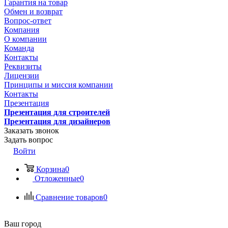
Гарантия на товар
Обмен и возврат
Вопрос-ответ
Компания
О компании
Команда
Контакты
Реквизиты
Лицензии
Принципы и миссия компании
Контакты
Презентация
Презентация для строителей
Презентация для дизайнеров
Заказать звонок
Задать вопрос
Войти
Корзина
0
Отложенные
0
Сравнение товаров
0
Ваш город