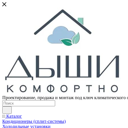
Проектирование, продажа и монтаж под ключ климатического 
Каталог
Кондиционеры (сплит-системы)
Холодильные установки