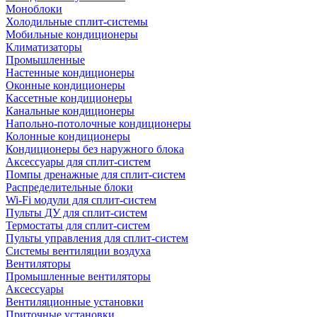
Моноблоки
Холодильные сплит-системы
Мобильные кондиционеры
Климатизаторы
Промышленные
Настенные кондиционеры
Оконные кондиционеры
Кассетные кондиционеры
Канальные кондиционеры
Напольно-потолочные кондиционеры
Колонные кондиционеры
Кондиционеры без наружного блока
Аксессуары для сплит-систем
Помпы дренажные для сплит-систем
Распределительные блоки
Wi-Fi модули для сплит-систем
Пульты ДУ для сплит-систем
Термостаты для сплит-систем
Пульты управления для сплит-систем
Системы вентиляции воздуха
Вентиляторы
Промышленные вентиляторы
Аксессуары
Вентиляционные установки
Приточные установки