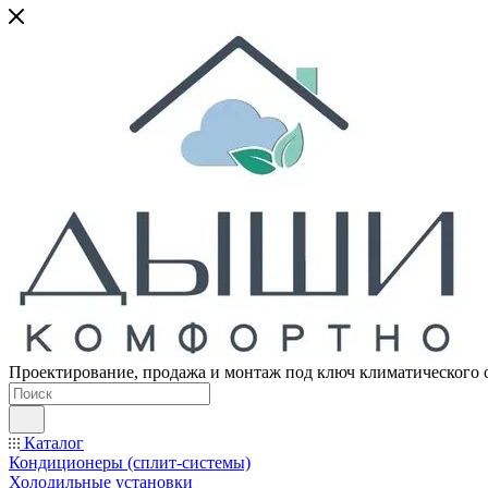
Проектирование, продажа и монтаж под ключ климатического 
Каталог
Кондиционеры (сплит-системы)
Холодильные установки