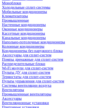
Моноблоки
Холодильные сплит-системы
Мобильные кондиционеры
Климатизаторы
Промышленные
Настенные кондиционеры
Оконные кондиционеры
Кассетные кондиционеры
Канальные кондиционеры
Напольно-потолочные кондиционеры
Колонные кондиционеры
Кондиционеры без наружного блока
Аксессуары для сплит-систем
Помпы дренажные для сплит-систем
Распределительные блоки
Wi-Fi модули для сплит-систем
Пульты ДУ для сплит-систем
Термостаты для сплит-систем
Пульты управления для сплит-систем
Системы вентиляции воздуха
Вентиляторы
Промышленные вентиляторы
Аксессуары
Вентиляционные установки
Приточные установки