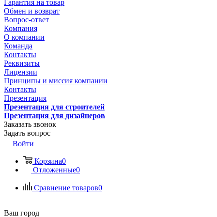
Гарантия на товар
Обмен и возврат
Вопрос-ответ
Компания
О компании
Команда
Контакты
Реквизиты
Лицензии
Принципы и миссия компании
Контакты
Презентация
Презентация для строителей
Презентация для дизайнеров
Заказать звонок
Задать вопрос
Войти
Корзина
0
Отложенные
0
Сравнение товаров
0
Ваш город